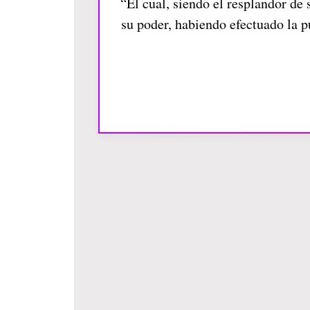
“El cual, siendo el resplandor de 
su poder, habiendo efectuado la p