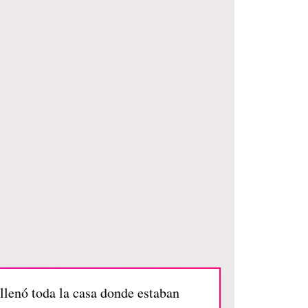
llenó toda la casa donde estaban