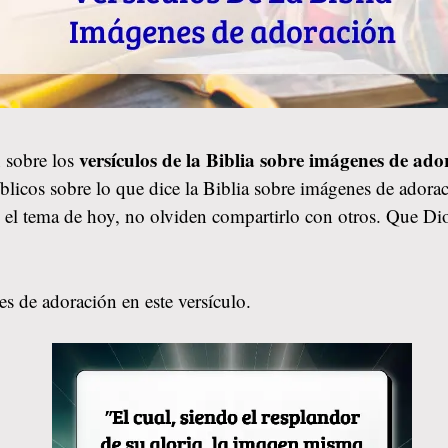
versículos de la Biblia sobre imágenes de ad
 sobre los
blicos sobre lo que dice la Biblia sobre imágenes de adora
tó el tema de hoy, no olviden compartirlo con otros. Que D
s de adoración en este versículo.