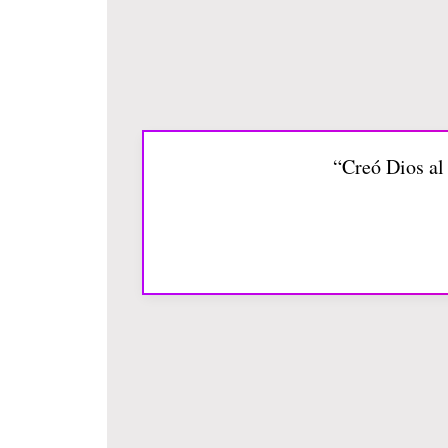
“Creó Dios al