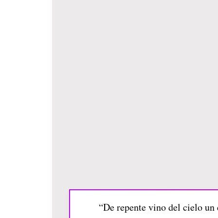
“De repente vino del cielo un 