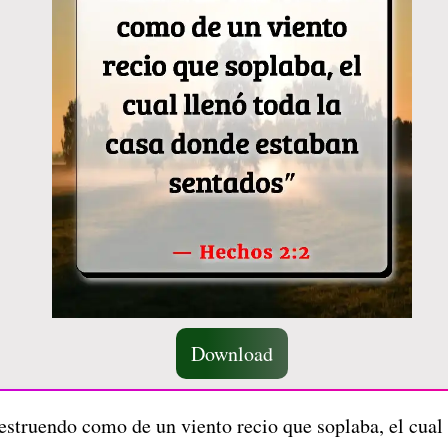
Download
estruendo como de un viento recio que soplaba, el cual 