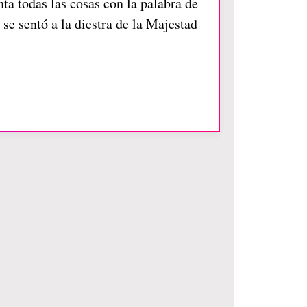
nta todas las cosas con la palabra de
se sentó a la diestra de la Majestad