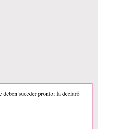
ue deben suceder pronto; la declaró