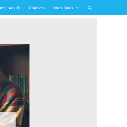
ración y Fe
Contacto
Otros Sitios