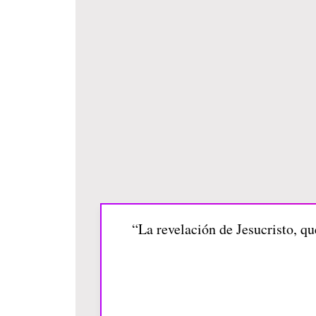
“La revelación de Jesucristo, qu