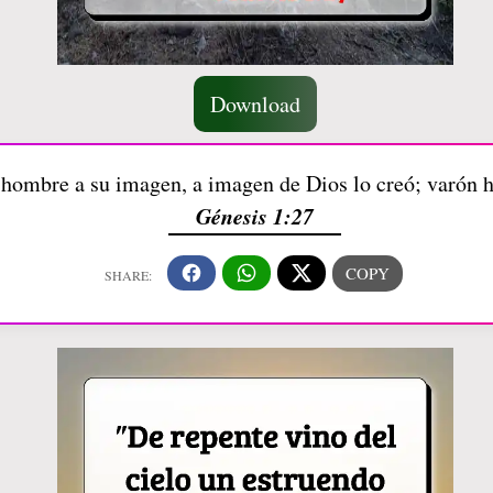
Download
 hombre a su imagen, a imagen de Dios lo creó; varón 
Génesis 1:27