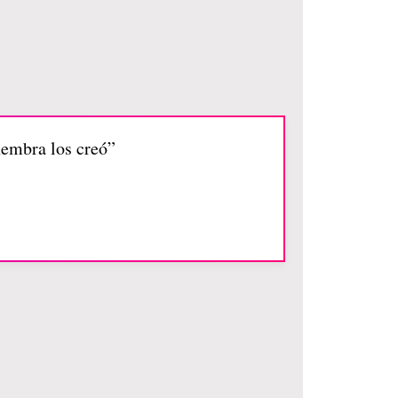
hembra los creó”