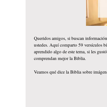
Queridos amigos, si buscan información
ustedes. Aquí comparto 59 versículos bí
aprendido algo de este tema, si les gus
comprendan mejor la Biblia.
Veamos qué dice la Biblia sobre imágene