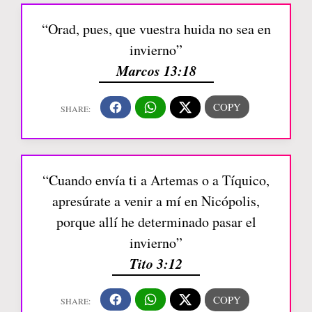
“Orad, pues, que vuestra huida no sea en
invierno”
Marcos 13:18
“Cuando envía ti a Artemas o a Tíquico,
apresúrate a venir a mí en Nicópolis,
porque allí he determinado pasar el
invierno”
Tito 3:12