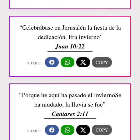
“Celebrábase en Jerusalén la fiesta de la
dedicación. Era invierno”
Juan 10:22
“Porque he aquí ha pasado el inviernoSe
ha mudado, la lluvia se fue”
Cantares 2:11