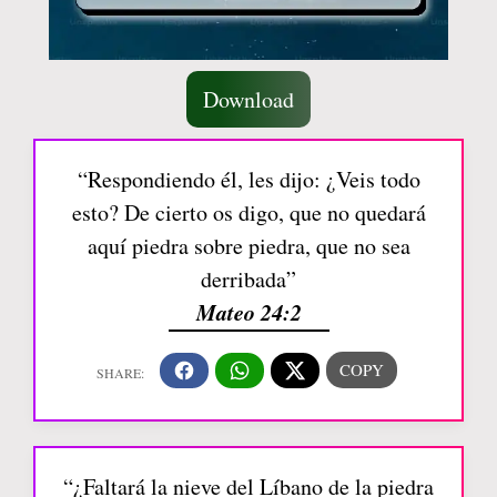
Download
“Respondiendo él, les dijo: ¿Veis todo
esto? De cierto os digo, que no quedará
aquí piedra sobre piedra, que no sea
derribada”
Mateo 24:2
“¿Faltará la nieve del Líbano de la piedra