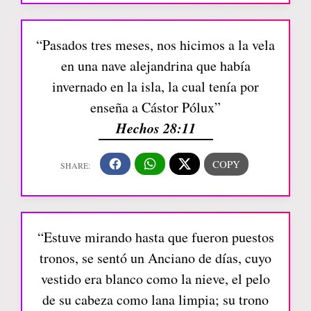
“Pasados tres meses, nos hicimos a la vela
en una nave alejandrina que había
invernado en la isla, la cual tenía por
enseña a Cástor Pólux”
Hechos 28:11
“Estuve mirando hasta que fueron puestos
tronos, se sentó un Anciano de días, cuyo
vestido era blanco como la nieve, el pelo
de su cabeza como lana limpia; su trono