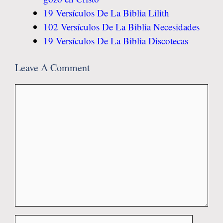
19 Versículos De La Biblia Lilith
102 Versículos De La Biblia Necesidades
19 Versículos De La Biblia Discotecas
Leave A Comment
Comment
Name