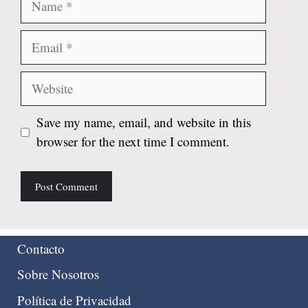
Email
Website
Save my name, email, and website in this
browser for the next time I comment.
Contacto
Sobre Nosotros
Política de Privacidad