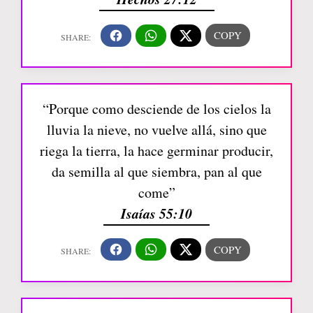
“Porque como desciende de los cielos la
lluvia la nieve, no vuelve allá, sino que
riega la tierra, la hace germinar producir,
da semilla al que siembra, pan al que
come”
Isaías 55:10