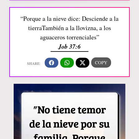
“Porque a la nieve dice: Desciende a la
tierraTambién a la llovizna, a los
aguaceros torrenciales”
Job 37:6