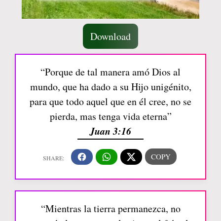
Download
“Porque de tal manera amó Dios al
mundo, que ha dado a su Hijo unigénito,
para que todo aquel que en él cree, no se
pierda, mas tenga vida eterna”
Juan 3:16
“Mientras la tierra permanezca, no