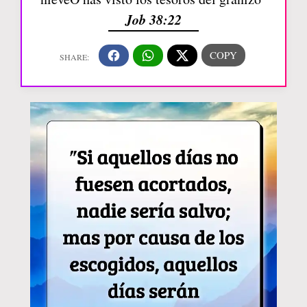
Job 38:22