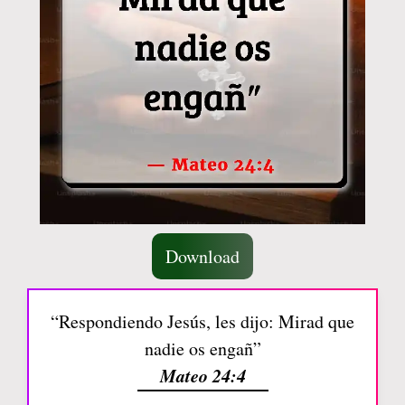
Download
“Respondiendo Jesús, les dijo: Mirad que
nadie os engañ”
Mateo 24:4