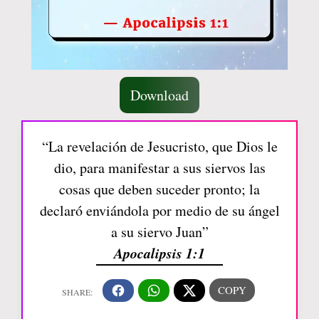
Download
“La revelación de Jesucristo, que Dios le
dio, para manifestar a sus siervos las
cosas que deben suceder pronto; la
declaró enviándola por medio de su ángel
a su siervo Juan”
Apocalipsis 1:1