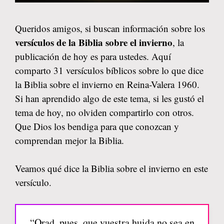
Queridos amigos, si buscan información sobre los
versículos de la Biblia sobre el invierno
, la
publicación de hoy es para ustedes. Aquí
comparto 31 versículos bíblicos sobre lo que dice
la Biblia sobre el invierno en Reina-Valera 1960.
Si han aprendido algo de este tema, si les gustó el
tema de hoy, no olviden compartirlo con otros.
Que Dios los bendiga para que conozcan y
comprendan mejor la Biblia.
Veamos qué dice la Biblia sobre el invierno en este
versículo.
“Orad, pues, que vuestra huida no sea en