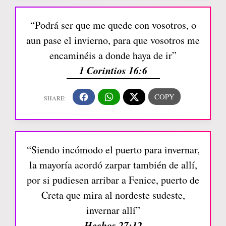
“Podrá ser que me quede con vosotros, o
aun pase el invierno, para que vosotros me
encaminéis a donde haya de ir”
1 Corintios 16:6
“Siendo incómodo el puerto para invernar,
la mayoría acordó zarpar también de allí,
por si pudiesen arribar a Fenice, puerto de
Creta que mira al nordeste sudeste,
invernar allí”
Hechos 27:12