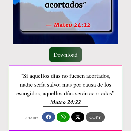
Download
“Si aquellos días no fuesen acortados,
nadie sería salvo; mas por causa de los
escogidos, aquellos días serán acortados”
Mateo 24:22