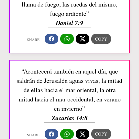
llama de fuego, las ruedas del mismo,
fuego ardiente”
Daniel 7:9
“Acontecerá también en aquel día, que
saldrán de Jerusalén aguas vivas, la mitad
de ellas hacia el mar oriental, la otra
mitad hacia el mar occidental, en verano
en invierno”
Zacarías 14:8