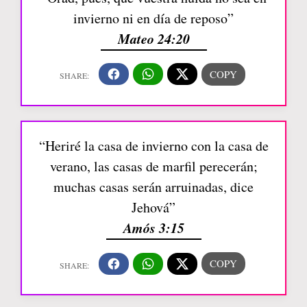
invierno ni en día de reposo”
Mateo 24:20
“Heriré la casa de invierno con la casa de
verano, las casas de marfil perecerán;
muchas casas serán arruinadas, dice
Jehová”
Amós 3:15