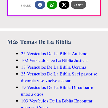
Más Temas De La Biblia
25 Versículos De La Biblia Autismo
102 Versículos De La Biblia Justicia
18 Versículos De La Biblia Ucrania
25 Versículos De La Biblia Si el pastor se
divorcia y se vuelve a casar
19 Versículos De La Biblia Disculparse
unos a otros
103 Versículos De La Biblia Encontrar
gozo en Cristo