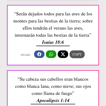
“Serán dejados todos para las aves de los
montes para las bestias de la tierra; sobre
ellos tendrán el verano las aves,
invernarán todas las bestias de la tierra”
Isaías 18:6
“Su cabeza sus cabellos eran blancos
como blanca lana, como nieve; sus ojos
como llama de fuego”
Apocalipsis 1:14