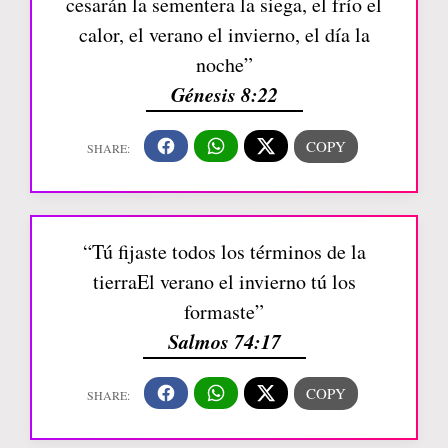
cesarán la sementera la siega, el frío el
calor, el verano el invierno, el día la
noche”
Génesis 8:22
“Tú fijaste todos los términos de la
tierraEl verano el invierno tú los
formaste”
Salmos 74:17