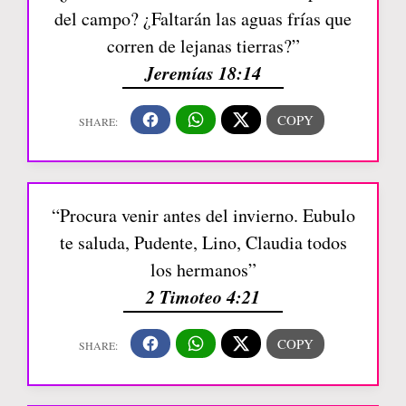
del campo? ¿Faltarán las aguas frías que
corren de lejanas tierras?”
Jeremías 18:14
“Procura venir antes del invierno. Eubulo
te saluda, Pudente, Lino, Claudia todos
los hermanos”
2 Timoteo 4:21