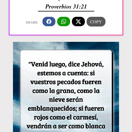
Proverbios 31:21