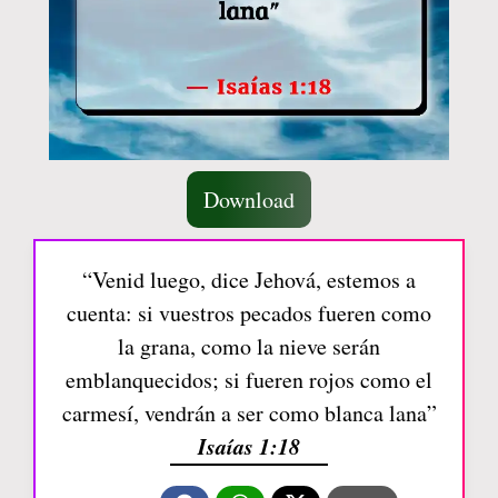
Download
“Venid luego, dice Jehová, estemos a
cuenta: si vuestros pecados fueren como
la grana, como la nieve serán
emblanquecidos; si fueren rojos como el
carmesí, vendrán a ser como blanca lana”
Isaías 1:18