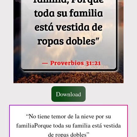
Download
“No tiene temor de la nieve por su
familiaPorque toda su familia está vestida
de ropas dobles”