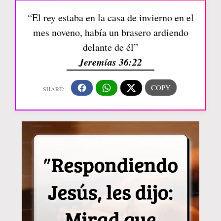
“El rey estaba en la casa de invierno en el
mes noveno, había un brasero ardiendo
delante de él”
Jeremías 36:22