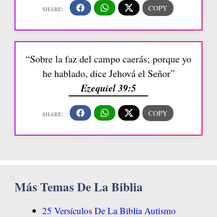
“Sobre la faz del campo caerás; porque yo
he hablado, dice Jehová el Señor”
Ezequiel 39:5
Más Temas De La Biblia
25 Versículos De La Biblia Autismo