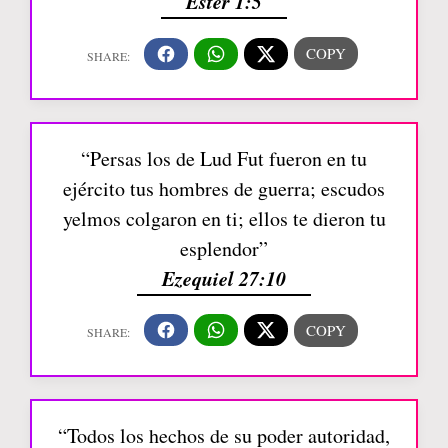
Ester 1:5
“Persas los de Lud Fut fueron en tu
ejército tus hombres de guerra; escudos
yelmos colgaron en ti; ellos te dieron tu
esplendor”
Ezequiel 27:10
“Todos los hechos de su poder autoridad,