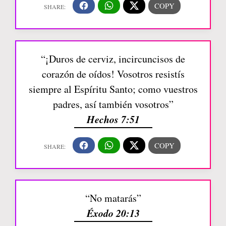
“¡Duros de cerviz, incircuncisos de
corazón de oídos! Vosotros resistís
siempre al Espíritu Santo; como vuestros
padres, así también vosotros”
Hechos 7:51
“No matarás”
Éxodo 20:13