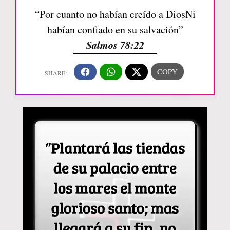
“Por cuanto no habían creído a DiosNi
habían confiado en su salvación”
Salmos 78:22