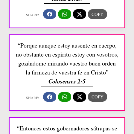
“Porque aunque estoy ausente en cuerpo,
no obstante en espíritu estoy con vosotros,
gozándome mirando vuestro buen orden
la firmeza de vuestra fe en Cristo”
Colosenses 2:5
“Entonces estos gobernadores sátrapas se