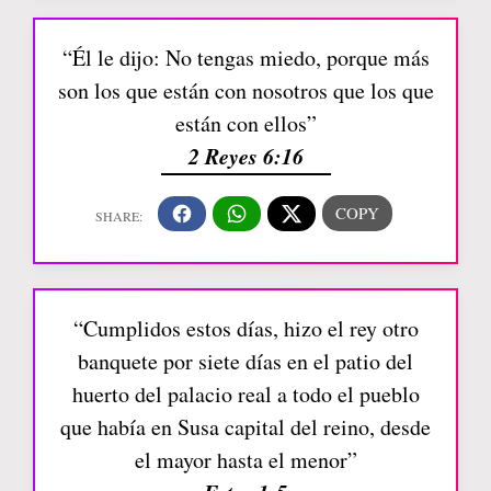
“Él le dijo: No tengas miedo, porque más
son los que están con nosotros que los que
están con ellos”
2 Reyes 6:16
“Cumplidos estos días, hizo el rey otro
banquete por siete días en el patio del
huerto del palacio real a todo el pueblo
que había en Susa capital del reino, desde
el mayor hasta el menor”