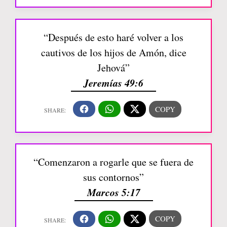
“Después de esto haré volver a los
cautivos de los hijos de Amón, dice
Jehová”
Jeremías 49:6
“Comenzaron a rogarle que se fuera de
sus contornos”
Marcos 5:17