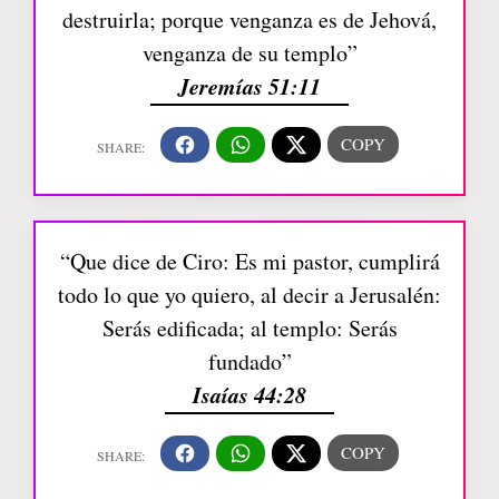
destruirla; porque venganza es de Jehová,
venganza de su templo”
Jeremías 51:11
“Que dice de Ciro: Es mi pastor, cumplirá
todo lo que yo quiero, al decir a Jerusalén:
Serás edificada; al templo: Serás
fundado”
Isaías 44:28