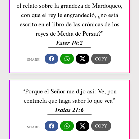
el relato sobre la grandeza de Mardoqueo,
con que el rey le engrandeció, ¿no está
escrito en el libro de las crónicas de los
reyes de Media de Persia?”
Ester 10:2
“Porque el Señor me dijo así: Ve, pon
centinela que haga saber lo que vea”
Isaías 21:6