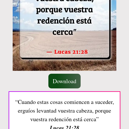
Download
“Cuando estas cosas comiencen a suceder,
erguíos levantad vuestra cabeza, porque
vuestra redención está cerca”
Lucas 21:28