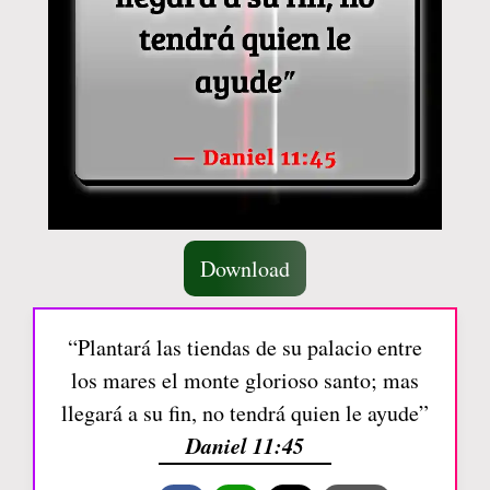
Download
“Plantará las tiendas de su palacio entre
los mares el monte glorioso santo; mas
llegará a su fin, no tendrá quien le ayude”
Daniel 11:45