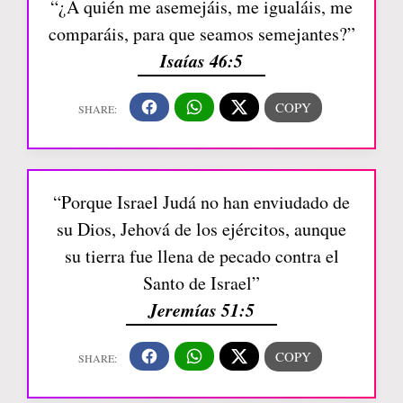
“¿A quién me asemejáis, me igualáis, me
comparáis, para que seamos semejantes?”
Isaías 46:5
“Porque Israel Judá no han enviudado de
su Dios, Jehová de los ejércitos, aunque
su tierra fue llena de pecado contra el
Santo de Israel”
Jeremías 51:5