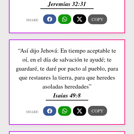
Jeremías 32:31
“Así dijo Jehová: En tiempo aceptable te
oí, en el día de salvación te ayudé; te
guardaré, te daré por pacto al pueblo, para
que restaures la tierra, para que heredes
asoladas heredades”
Isaías 49:8