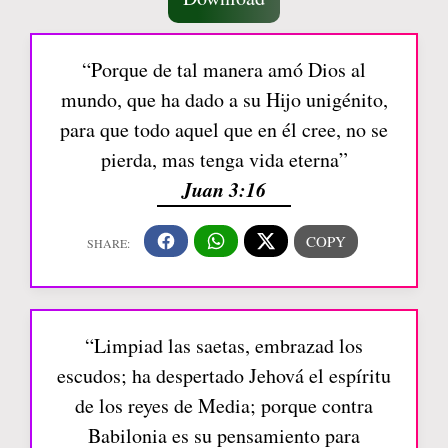
“Porque de tal manera amó Dios al
mundo, que ha dado a su Hijo unigénito,
para que todo aquel que en él cree, no se
pierda, mas tenga vida eterna”
Juan 3:16
“Limpiad las saetas, embrazad los
escudos; ha despertado Jehová el espíritu
de los reyes de Media; porque contra
Babilonia es su pensamiento para