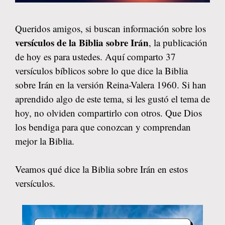
Queridos amigos, si buscan información sobre los
versículos de la Biblia sobre Irán
, la publicación
de hoy es para ustedes. Aquí comparto 37
versículos bíblicos sobre lo que dice la Biblia
sobre Irán en la versión Reina-Valera 1960. Si han
aprendido algo de este tema, si les gustó el tema de
hoy, no olviden compartirlo con otros. Que Dios
los bendiga para que conozcan y comprendan
mejor la Biblia.
Veamos qué dice la Biblia sobre Irán en estos
versículos.