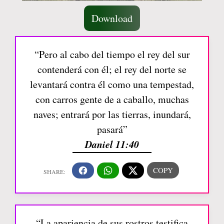
Download
“Pero al cabo del tiempo el rey del sur
contenderá con él; el rey del norte se
levantará contra él como una tempestad,
con carros gente de a caballo, muchas
naves; entrará por las tierras, inundará,
pasará”
Daniel 11:40
“La apariencia de sus rostros testifica