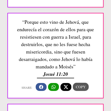
“Porque esto vino de Jehová, que
endurecía el corazón de ellos para que
resistiesen con guerra a Israel, para
destruirlos, que no les fuese hecha
misericordia, sino que fuesen
desarraigados, como Jehová lo había
mandado a Moisés”
Josué 11:20