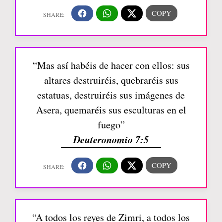
“Mas así habéis de hacer con ellos: sus
altares destruiréis, quebraréis sus
estatuas, destruiréis sus imágenes de
Asera, quemaréis sus esculturas en el
fuego”
Deuteronomio 7:5
“A todos los reyes de Zimri, a todos los