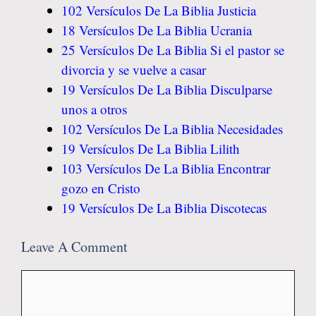
102 Versículos De La Biblia Justicia
18 Versículos De La Biblia Ucrania
25 Versículos De La Biblia Si el pastor se
divorcia y se vuelve a casar
19 Versículos De La Biblia Disculparse
unos a otros
102 Versículos De La Biblia Necesidades
19 Versículos De La Biblia Lilith
103 Versículos De La Biblia Encontrar
gozo en Cristo
19 Versículos De La Biblia Discotecas
Leave A Comment
Comment