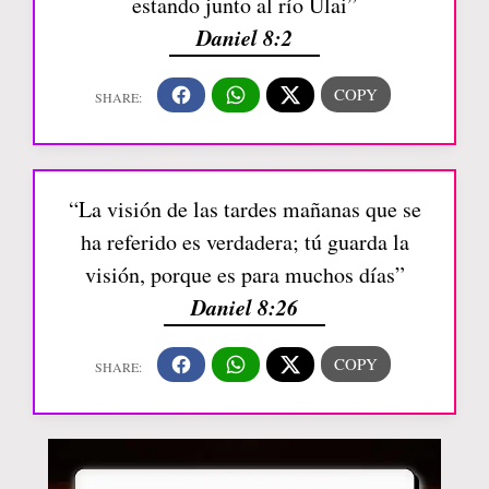
estando junto al río Ulai”
Daniel 8:2
“La visión de las tardes mañanas que se
ha referido es verdadera; tú guarda la
visión, porque es para muchos días”
Daniel 8:26