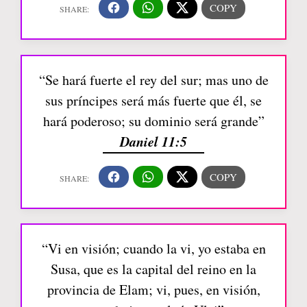
“Se hará fuerte el rey del sur; mas uno de
sus príncipes será más fuerte que él, se
hará poderoso; su dominio será grande”
Daniel 11:5
“Vi en visión; cuando la vi, yo estaba en
Susa, que es la capital del reino en la
provincia de Elam; vi, pues, en visión,