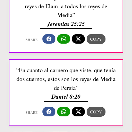
reyes de Elam, a todos los reyes de
Media”
Jeremías 25:25
“En cuanto al carnero que viste, que tenía
dos cuernos, estos son los reyes de Media
de Persia”
Daniel 8:20