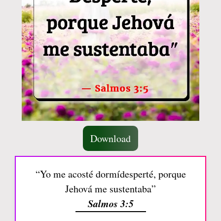
Download
“Yo me acosté dormídesperté, porque
Jehová me sustentaba”
Salmos 3:5