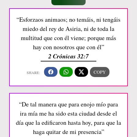
“Esforzaos animaos; no temáis, ni tengáis
miedo del rey de Asiria, ni de toda la
multitud que con él viene; porque más
hay con nosotros que con él”
2 Crónicas 32:7
“De tal manera que para enojo mío para
ira mía me ha sido esta ciudad desde el
día que la edificaron hasta hoy, para que la
haga quitar de mi presencia”