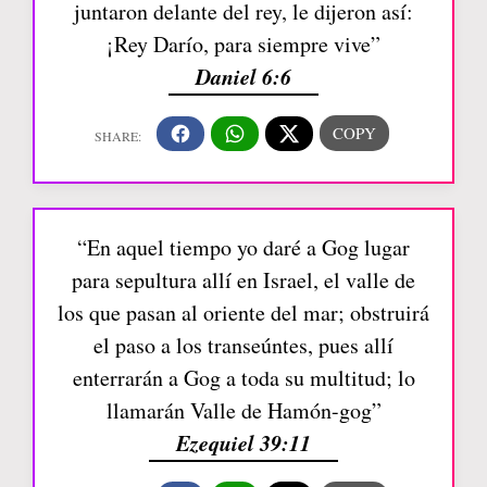
juntaron delante del rey, le dijeron así:
¡Rey Darío, para siempre vive”
Daniel 6:6
“En aquel tiempo yo daré a Gog lugar
para sepultura allí en Israel, el valle de
los que pasan al oriente del mar; obstruirá
el paso a los transeúntes, pues allí
enterrarán a Gog a toda su multitud; lo
llamarán Valle de Hamón-gog”
Ezequiel 39:11