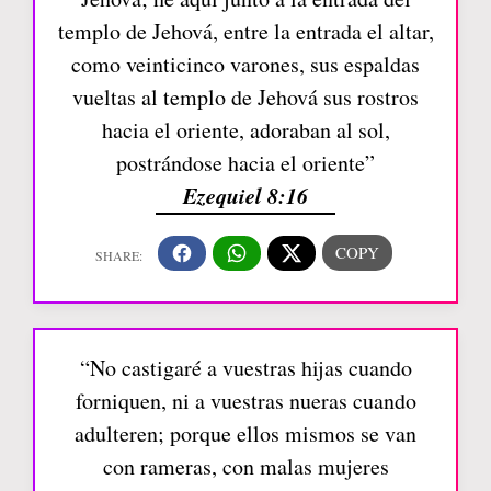
templo de Jehová, entre la entrada el altar,
como veinticinco varones, sus espaldas
vueltas al templo de Jehová sus rostros
hacia el oriente, adoraban al sol,
postrándose hacia el oriente”
Ezequiel 8:16
“No castigaré a vuestras hijas cuando
forniquen, ni a vuestras nueras cuando
adulteren; porque ellos mismos se van
con rameras, con malas mujeres