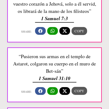
vuestro corazón a Jehová, solo a él servid,
os librará de la mano de los filisteos”
1 Samuel 7:3
“Pusieron sus armas en el templo de
Astarot, colgaron su cuerpo en el muro de
Bet-sán”
1 Samuel 31:10