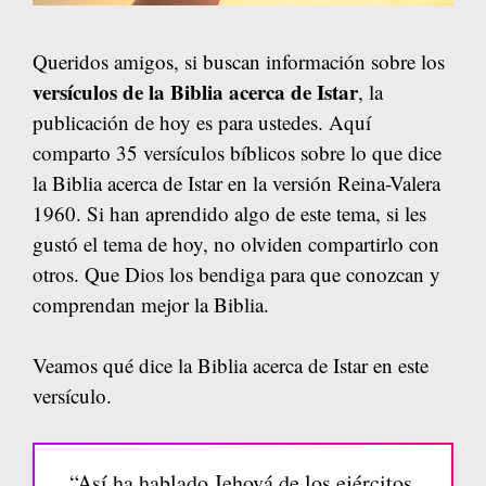
Queridos amigos, si buscan información sobre los
versículos de la Biblia acerca de Istar
, la
publicación de hoy es para ustedes. Aquí
comparto 35 versículos bíblicos sobre lo que dice
la Biblia acerca de Istar en la versión Reina-Valera
1960. Si han aprendido algo de este tema, si les
gustó el tema de hoy, no olviden compartirlo con
otros. Que Dios los bendiga para que conozcan y
comprendan mejor la Biblia.
Veamos qué dice la Biblia acerca de Istar en este
versículo.
“Así ha hablado Jehová de los ejércitos,