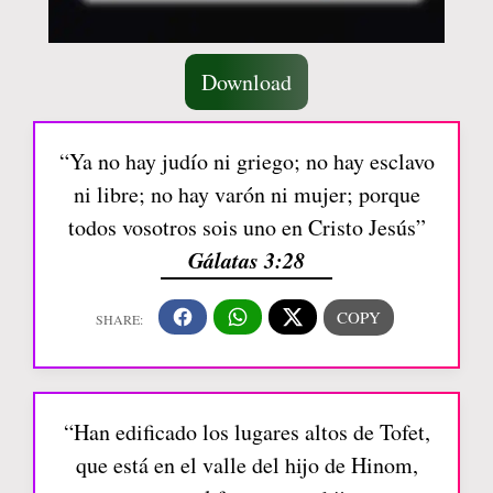
Download
“Ya no hay judío ni griego; no hay esclavo
ni libre; no hay varón ni mujer; porque
todos vosotros sois uno en Cristo Jesús”
Gálatas 3:28
“Han edificado los lugares altos de Tofet,
que está en el valle del hijo de Hinom,