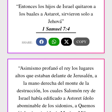
“Entonces los hijos de Israel quitaron a
los baales a Astarot, sirvieron solo a
Jehová”
1 Samuel 7:4
“Asimismo profanó el rey los lugares
altos que estaban delante de Jerusalén, a
la mano derecha del monte de la
destrucción, los cuales Salomón rey de
Israel había edificado a Astoret ídolo
abominable de los sidonios, a Quemos