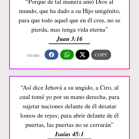
“Porque de tal manera amó Dios al
mundo, que ha dado a su Hijo unigénito,
para que todo aquel que en él cree, no se
pierda, mas tenga vida eterna”
Juan 3:16
“Así dice Jehová a su ungido, a Ciro, al
cual tomé yo por su mano derecha, para
sujetar naciones delante de él desatar
lomos de reyes; para abrir delante de él
puertas, las puertas no se cerrarán”
Isaías 45:1