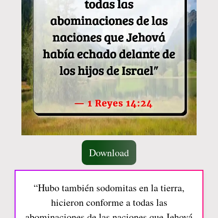
Download
“Hubo también sodomitas en la tierra,
hicieron conforme a todas las
abominaciones de las naciones que Jehová