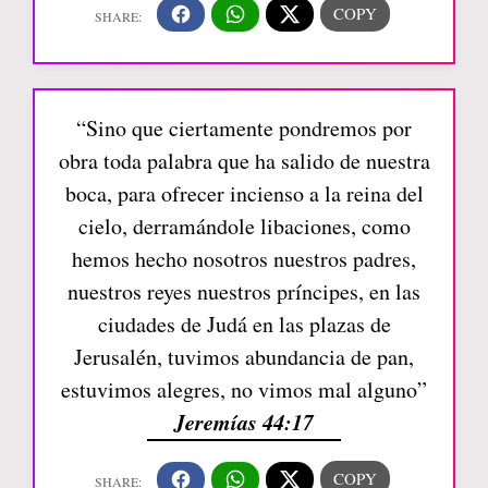
“Sino que ciertamente pondremos por
obra toda palabra que ha salido de nuestra
boca, para ofrecer incienso a la reina del
cielo, derramándole libaciones, como
hemos hecho nosotros nuestros padres,
nuestros reyes nuestros príncipes, en las
ciudades de Judá en las plazas de
Jerusalén, tuvimos abundancia de pan,
estuvimos alegres, no vimos mal alguno”
Jeremías 44:17