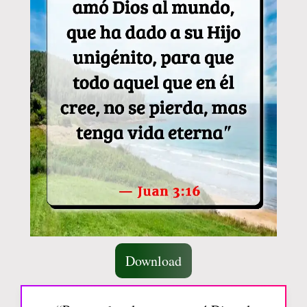
Download