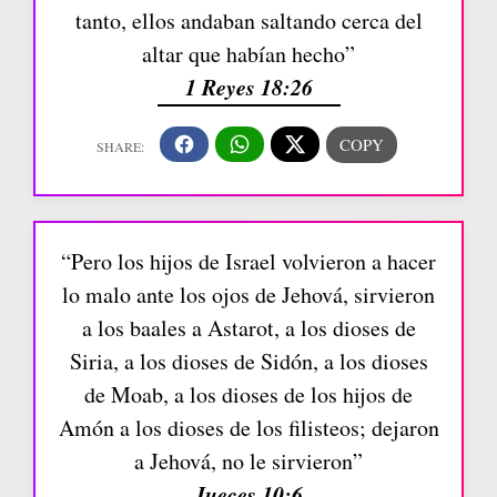
tanto, ellos andaban saltando cerca del
altar que habían hecho”
1 Reyes 18:26
“Pero los hijos de Israel volvieron a hacer
lo malo ante los ojos de Jehová, sirvieron
a los baales a Astarot, a los dioses de
Siria, a los dioses de Sidón, a los dioses
de Moab, a los dioses de los hijos de
Amón a los dioses de los filisteos; dejaron
a Jehová, no le sirvieron”
Jueces 10:6