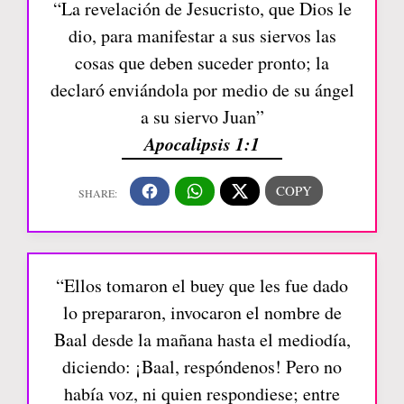
“La revelación de Jesucristo, que Dios le
dio, para manifestar a sus siervos las
cosas que deben suceder pronto; la
declaró enviándola por medio de su ángel
a su siervo Juan”
Apocalipsis 1:1
“Ellos tomaron el buey que les fue dado
lo prepararon, invocaron el nombre de
Baal desde la mañana hasta el mediodía,
diciendo: ¡Baal, respóndenos! Pero no
había voz, ni quien respondiese; entre