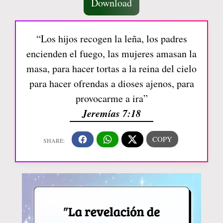
Download
“Los hijos recogen la leña, los padres
encienden el fuego, las mujeres amasan la
masa, para hacer tortas a la reina del cielo
para hacer ofrendas a dioses ajenos, para
provocarme a ira”
Jeremías 7:18