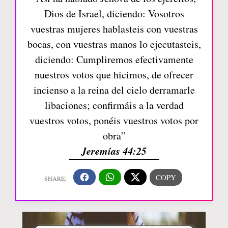
Dios de Israel, diciendo: Vosotros
vuestras mujeres hablasteis con vuestras
bocas, con vuestras manos lo ejecutasteis,
diciendo: Cumpliremos efectivamente
nuestros votos que hicimos, de ofrecer
incienso a la reina del cielo derramarle
libaciones; confirmáis a la verdad
vuestros votos, ponéis vuestros votos por
obra”
Jeremías 44:25