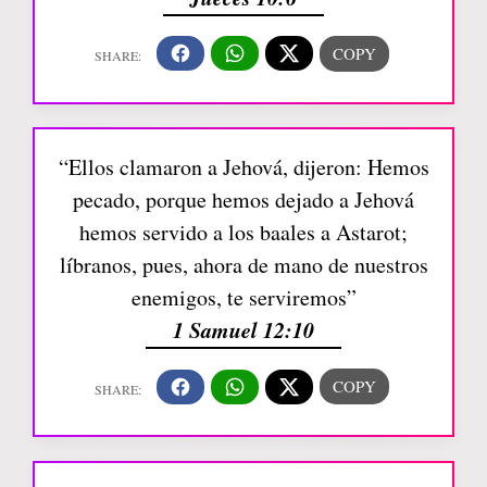
“Ellos clamaron a Jehová, dijeron: Hemos
pecado, porque hemos dejado a Jehová
hemos servido a los baales a Astarot;
líbranos, pues, ahora de mano de nuestros
enemigos, te serviremos”
1 Samuel 12:10