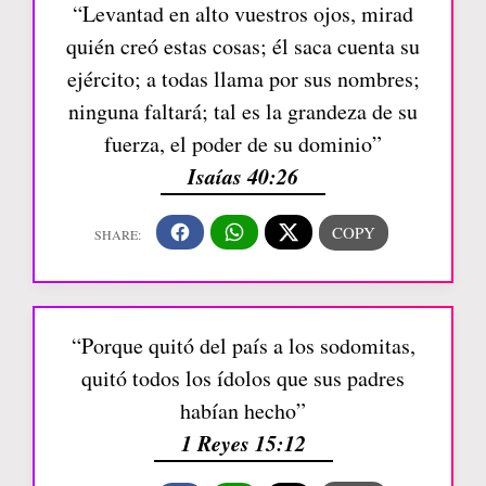
“Levantad en alto vuestros ojos, mirad
quién creó estas cosas; él saca cuenta su
ejército; a todas llama por sus nombres;
ninguna faltará; tal es la grandeza de su
fuerza, el poder de su dominio”
Isaías 40:26
“Porque quitó del país a los sodomitas,
quitó todos los ídolos que sus padres
habían hecho”
1 Reyes 15:12