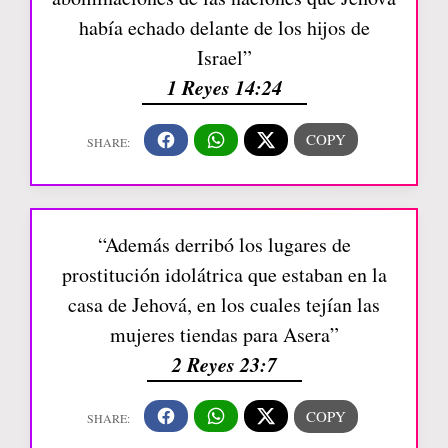
había echado delante de los hijos de
Israel”
1 Reyes 14:24
“Además derribó los lugares de
prostitución idolátrica que estaban en la
casa de Jehová, en los cuales tejían las
mujeres tiendas para Asera”
2 Reyes 23:7