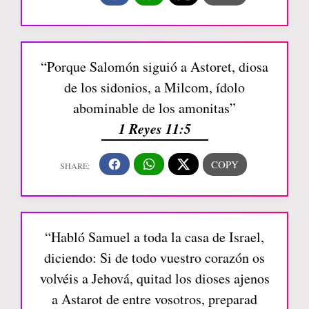
“Porque Salomón siguió a Astoret, diosa
de los sidonios, a Milcom, ídolo
abominable de los amonitas”
1 Reyes 11:5
“Habló Samuel a toda la casa de Israel,
diciendo: Si de todo vuestro corazón os
volvéis a Jehová, quitad los dioses ajenos
a Astarot de entre vosotros, preparad