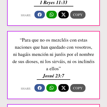
1 Reyes 11:33
“Para que no os mezcléis con estas
naciones que han quedado con vosotros,
ni hagáis mención ni juréis por el nombre
de sus dioses, ni los sirváis, ni os inclinéis
a ellos”
Josué 23:7