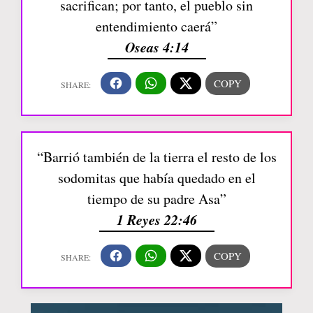
sacrifican; por tanto, el pueblo sin
entendimiento caerá”
Oseas 4:14
“Barrió también de la tierra el resto de los
sodomitas que había quedado en el
tiempo de su padre Asa”
1 Reyes 22:46