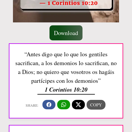
Download
“Antes digo que lo que los gentiles
sacrifican, a los demonios lo sacrifican, no
a Dios; no quiero que vosotros os hagáis
partícipes con los demonios”
1 Corintios 10:20