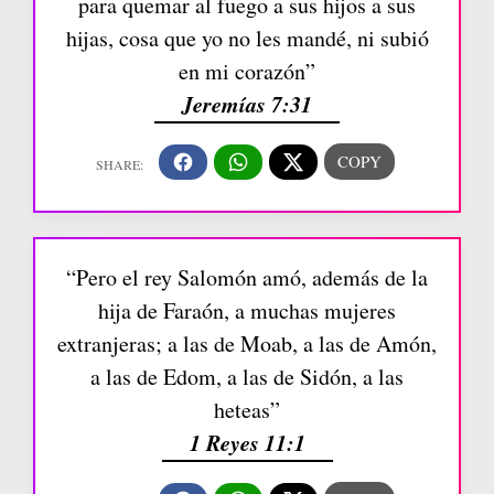
para quemar al fuego a sus hijos a sus
hijas, cosa que yo no les mandé, ni subió
en mi corazón”
Jeremías 7:31
“Pero el rey Salomón amó, además de la
hija de Faraón, a muchas mujeres
extranjeras; a las de Moab, a las de Amón,
a las de Edom, a las de Sidón, a las
heteas”
1 Reyes 11:1