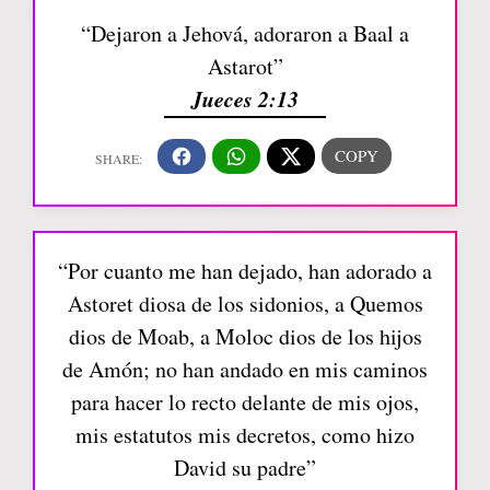
“Dejaron a Jehová, adoraron a Baal a
Astarot”
Jueces 2:13
“Por cuanto me han dejado, han adorado a
Astoret diosa de los sidonios, a Quemos
dios de Moab, a Moloc dios de los hijos
de Amón; no han andado en mis caminos
para hacer lo recto delante de mis ojos,
mis estatutos mis decretos, como hizo
David su padre”