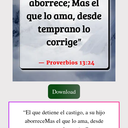
Download
“El que detiene el castigo, a su hijo
aborreceMas el que lo ama, desde