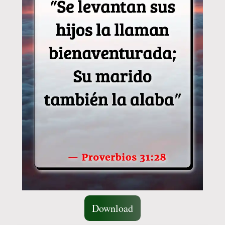
Download