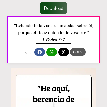
Download
“Echando toda vuestra ansiedad sobre él,
porque él tiene cuidado de vosotros”
1 Pedro 5:7