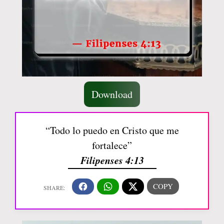
Download
“Todo lo puedo en Cristo que me
fortalece”
Filipenses 4:13