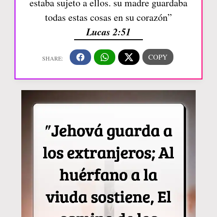
estaba sujeto a ellos. su madre guardaba
todas estas cosas en su corazón”
Lucas 2:51