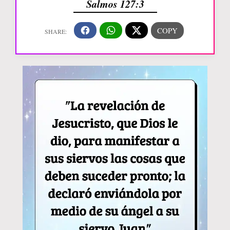
Salmos 127:3