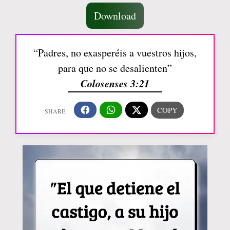
Download
“Padres, no exasperéis a vuestros hijos,
para que no se desalienten”
Colosenses 3:21