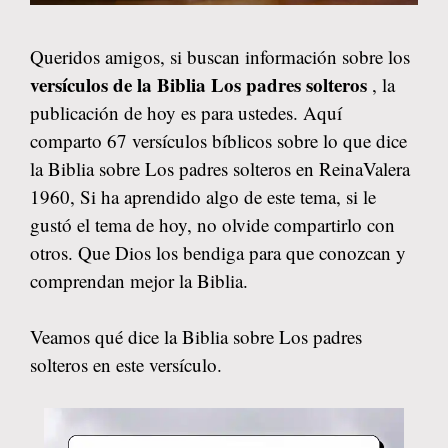
Queridos amigos, si buscan información sobre los
versículos de la Biblia Los padres solteros
, la
publicación de hoy es para ustedes. Aquí
comparto 67 versículos bíblicos sobre lo que dice
la Biblia sobre Los padres solteros en ReinaValera
1960, Si ha aprendido algo de este tema, si le
gustó el tema de hoy, no olvide compartirlo con
otros. Que Dios los bendiga para que conozcan y
comprendan mejor la Biblia.
Veamos qué dice la Biblia sobre Los padres
solteros en este versículo.