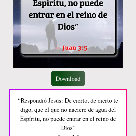
Download
“Respondió Jesús: De cierto, de cierto te
digo, que el que no naciere de agua del
Espíritu, no puede entrar en el reino de
Dios”