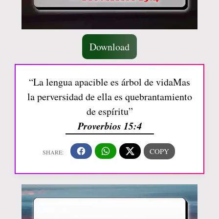
Download
“La lengua apacible es árbol de vidaMas
la perversidad de ella es quebrantamiento
de espíritu”
Proverbios 15:4