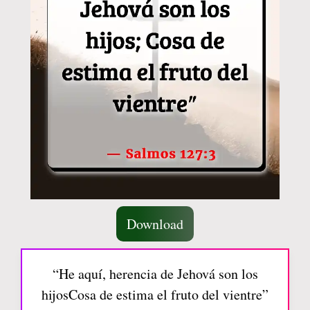
Download
“He aquí, herencia de Jehová son los
hijosCosa de estima el fruto del vientre”