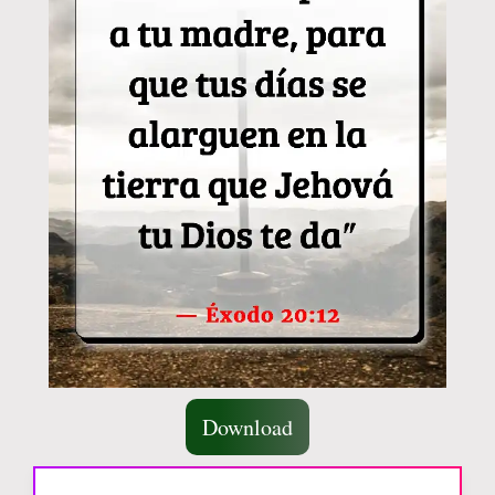
Download