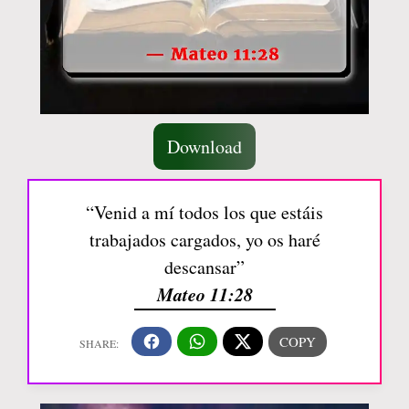
Download
“Venid a mí todos los que estáis
trabajados cargados, yo os haré
descansar”
Mateo 11:28