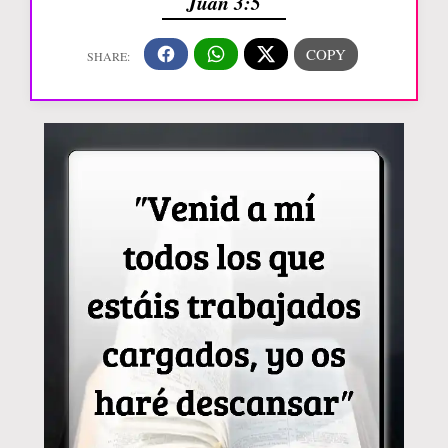
Juan 3:5