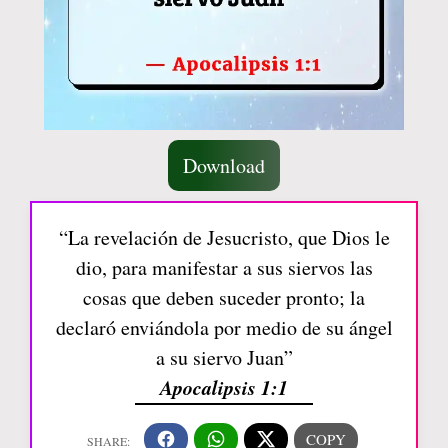
Download
“La revelación de Jesucristo, que Dios le
dio, para manifestar a sus siervos las
cosas que deben suceder pronto; la
declaró enviándola por medio de su ángel
a su siervo Juan”
Apocalipsis 1:1