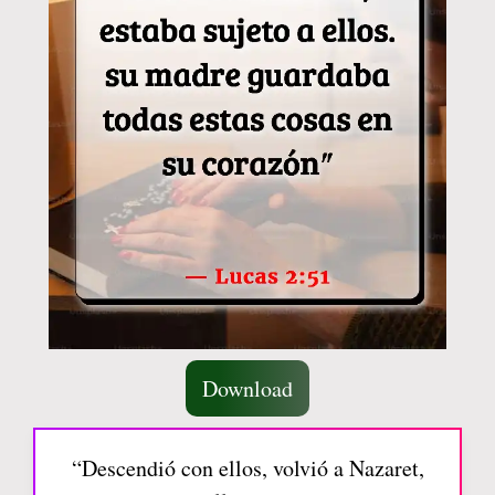
Download
“Descendió con ellos, volvió a Nazaret,