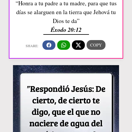
“Honra a tu padre a tu madre, para que tus
días se alarguen en la tierra que Jehová tu
Dios te da”
Éxodo 20:12