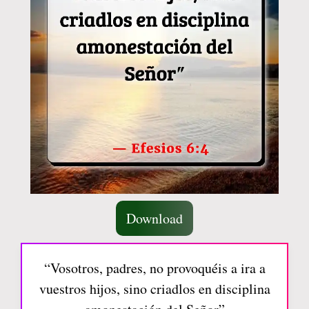
Download
“Vosotros, padres, no provoquéis a ira a
vuestros hijos, sino criadlos en disciplina