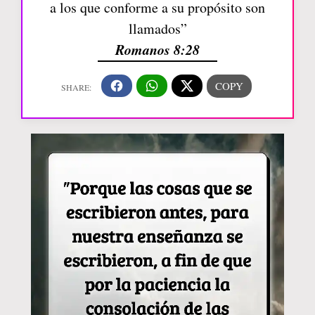
a los que conforme a su propósito son
llamados”
Romanos 8:28