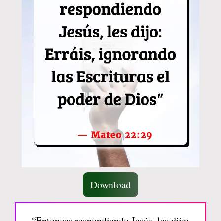
Download
“Entonces respondiendo Jesús, les dijo: