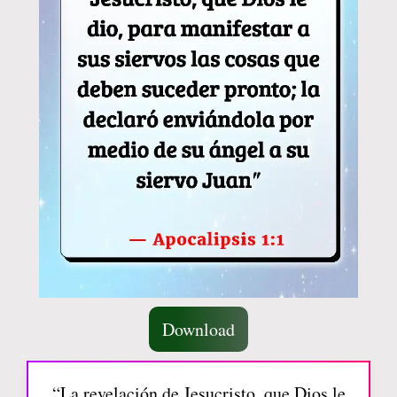
Download
“La revelación de Jesucristo, que Dios le