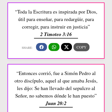
“Toda la Escritura es inspirada por Dios,
útil para enseñar, para redargüir, para
corregir, para instruir en justicia”
2 Timoteo 3:16
“Entonces corrió, fue a Simón Pedro al
otro discípulo, aquel al que amaba Jesús,
les dijo: Se han llevado del sepulcro al
Señor, no sabemos dónde le han puesto”
Juan 20:2