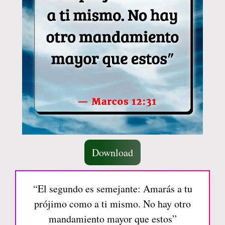
Download
“El segundo es semejante: Amarás a tu
prójimo como a ti mismo. No hay otro
mandamiento mayor que estos”