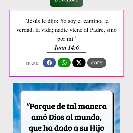
“Jesús le dijo: Yo soy el camino, la
verdad, la vida; nadie viene al Padre, sino
por mí”
Juan 14:6