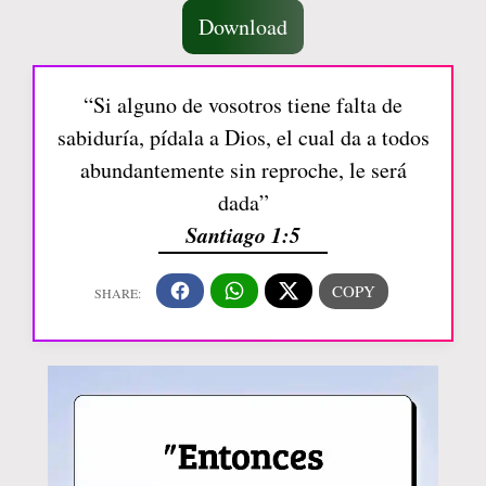
Download
“Si alguno de vosotros tiene falta de
sabiduría, pídala a Dios, el cual da a todos
abundantemente sin reproche, le será
dada”
Santiago 1:5