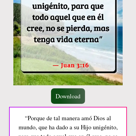
Download
“Porque de tal manera amó Dios al
mundo, que ha dado a su Hijo unigénito,