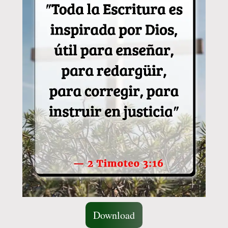
Download