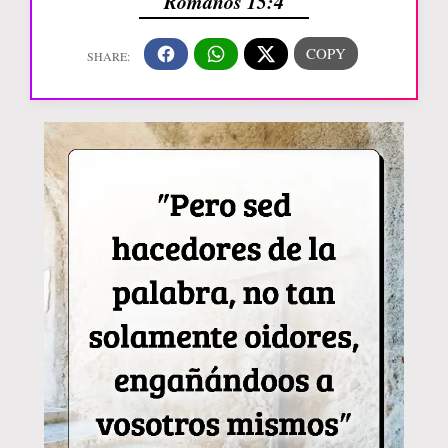
Romanos 15:4