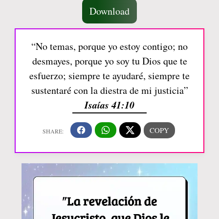
Download
“No temas, porque yo estoy contigo; no
desmayes, porque yo soy tu Dios que te
esfuerzo; siempre te ayudaré, siempre te
sustentaré con la diestra de mi justicia”
Isaías 41:10