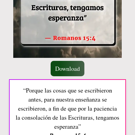
Download
“Porque las cosas que se escribieron
antes, para nuestra enseñanza se
escribieron, a fin de que por la paciencia
la consolación de las Escrituras, tengamos
esperanza”