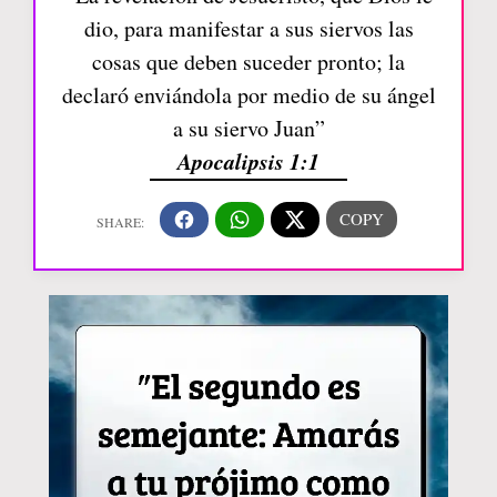
dio, para manifestar a sus siervos las
cosas que deben suceder pronto; la
declaró enviándola por medio de su ángel
a su siervo Juan”
Apocalipsis 1:1