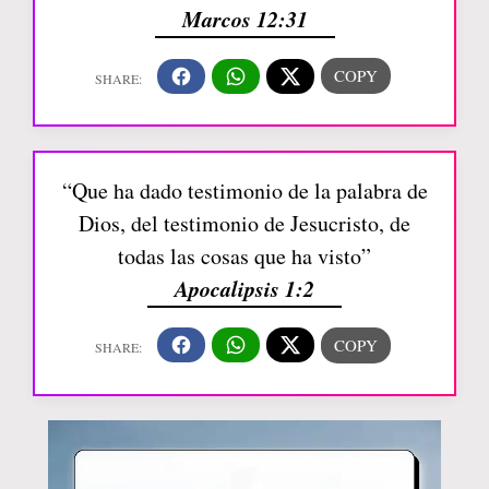
Marcos 12:31
“Que ha dado testimonio de la palabra de
Dios, del testimonio de Jesucristo, de
todas las cosas que ha visto”
Apocalipsis 1:2