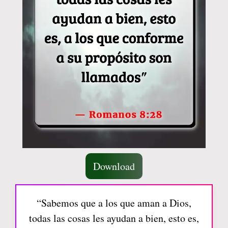
Download
“Sabemos que a los que aman a Dios,
todas las cosas les ayudan a bien, esto es,