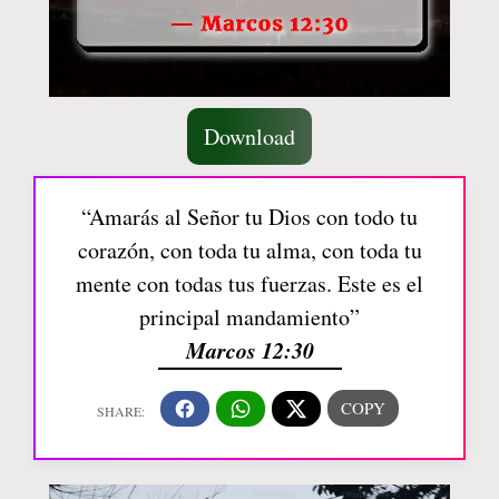
Download
“Amarás al Señor tu Dios con todo tu
corazón, con toda tu alma, con toda tu
mente con todas tus fuerzas. Este es el
principal mandamiento”
Marcos 12:30