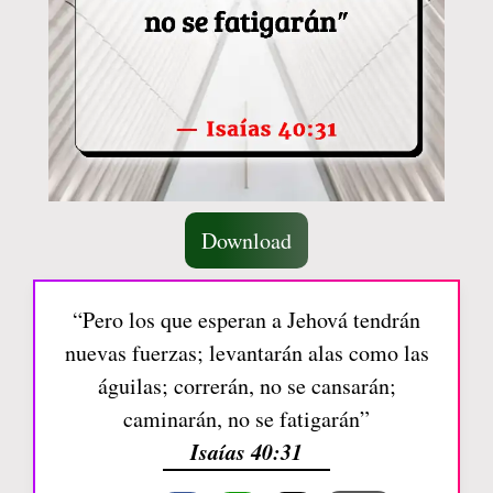
Download
“Pero los que esperan a Jehová tendrán
nuevas fuerzas; levantarán alas como las
águilas; correrán, no se cansarán;
caminarán, no se fatigarán”
Isaías 40:31