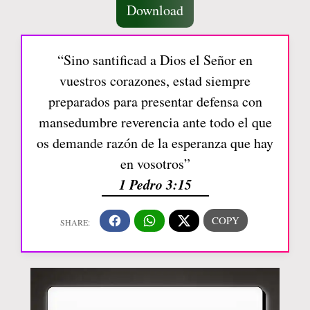
Download
“Sino santificad a Dios el Señor en
vuestros corazones, estad siempre
preparados para presentar defensa con
mansedumbre reverencia ante todo el que
os demande razón de la esperanza que hay
en vosotros”
1 Pedro 3:15