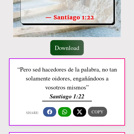
Download
“Pero sed hacedores de la palabra, no tan
solamente oidores, engañándoos a
vosotros mismos”
Santiago 1:22