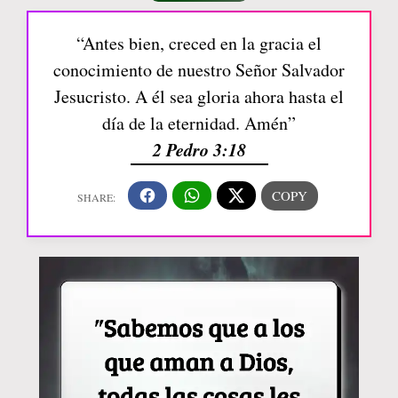
“Antes bien, creced en la gracia el
conocimiento de nuestro Señor Salvador
Jesucristo. A él sea gloria ahora hasta el
día de la eternidad. Amén”
2 Pedro 3:18