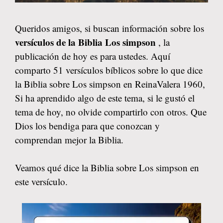
Queridos amigos, si buscan información sobre los
versículos de la Biblia Los simpson
, la
publicación de hoy es para ustedes. Aquí
comparto 51 versículos bíblicos sobre lo que dice
la Biblia sobre Los simpson en ReinaValera 1960,
Si ha aprendido algo de este tema, si le gustó el
tema de hoy, no olvide compartirlo con otros. Que
Dios los bendiga para que conozcan y
comprendan mejor la Biblia.
Veamos qué dice la Biblia sobre Los simpson en
este versículo.