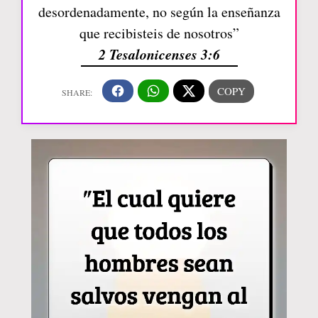
desordenadamente, no según la enseñanza
que recibisteis de nosotros”
2 Tesalonicenses 3:6