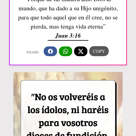
mundo, que ha dado a su Hijo unigénito,
para que todo aquel que en él cree, no se
pierda, mas tenga vida eterna”
Juan 3:16