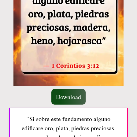
Download
“Si sobre este fundamento alguno
edificare oro, plata, piedras preciosas,