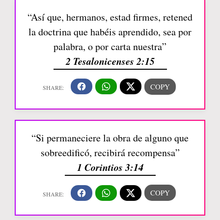
“Así que, hermanos, estad firmes, retened
la doctrina que habéis aprendido, sea por
palabra, o por carta nuestra”
2 Tesalonicenses 2:15
“Si permaneciere la obra de alguno que
sobreedificó, recibirá recompensa”
1 Corintios 3:14