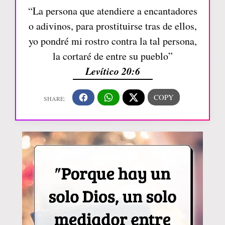
“La persona que atendiere a encantadores
o adivinos, para prostituirse tras de ellos,
yo pondré mi rostro contra la tal persona,
la cortaré de entre su pueblo”
Levítico 20:6