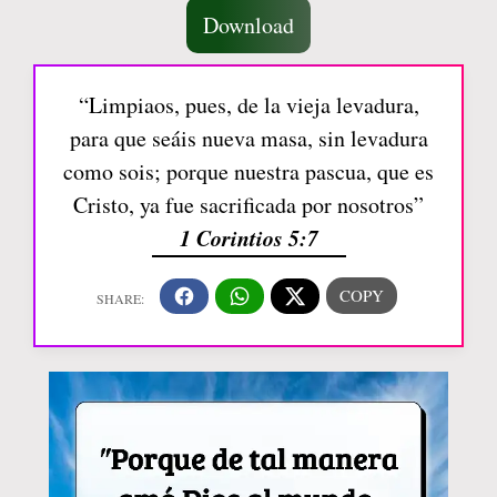
Download
“Limpiaos, pues, de la vieja levadura,
para que seáis nueva masa, sin levadura
como sois; porque nuestra pascua, que es
Cristo, ya fue sacrificada por nosotros”
1 Corintios 5:7