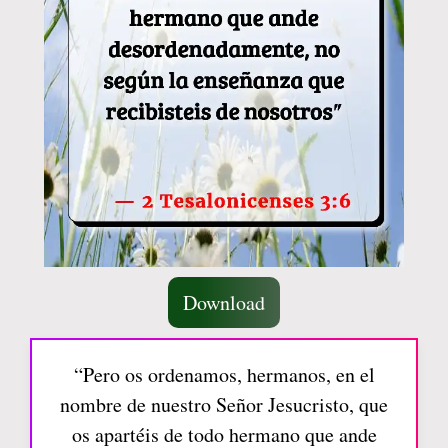
Download
“Pero os ordenamos, hermanos, en el
nombre de nuestro Señor Jesucristo, que
os apartéis de todo hermano que ande