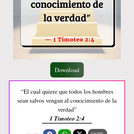
Download
“El cual quiere que todos los hombres
sean salvos vengan al conocimiento de la
verdad”
1 Timoteo 2:4