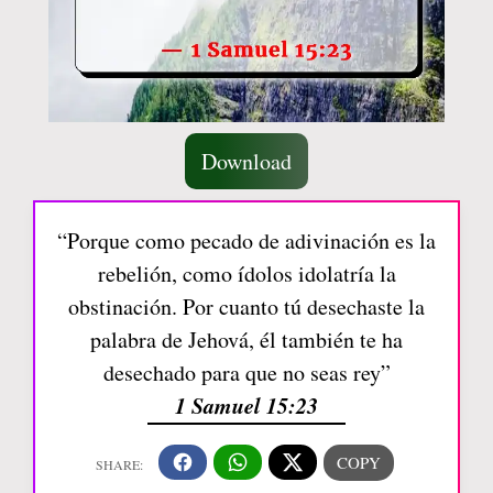
Download
“Porque como pecado de adivinación es la
rebelión, como ídolos idolatría la
obstinación. Por cuanto tú desechaste la
palabra de Jehová, él también te ha
desechado para que no seas rey”
1 Samuel 15:23