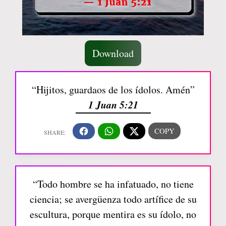
Download
“Hijitos, guardaos de los ídolos. Amén”
1 Juan 5:21
“Todo hombre se ha infatuado, no tiene
ciencia; se avergüenza todo artífice de su
escultura, porque mentira es su ídolo, no