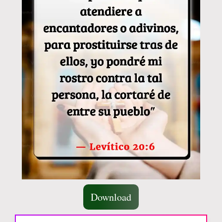
Download