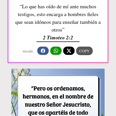
“Lo que has oído de mí ante muchos
testigos, esto encarga a hombres fieles
que sean idóneos para enseñar también a
otros”
2 Timoteo 2:2