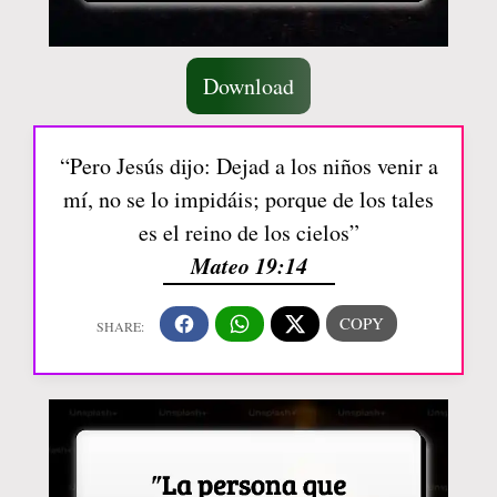
Download
“Pero Jesús dijo: Dejad a los niños venir a
mí, no se lo impidáis; porque de los tales
es el reino de los cielos”
Mateo 19:14