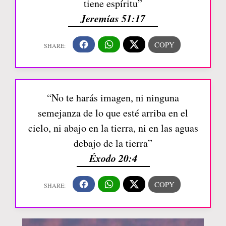
tiene espíritu”
Jeremías 51:17
“No te harás imagen, ni ninguna
semejanza de lo que esté arriba en el
cielo, ni abajo en la tierra, ni en las aguas
debajo de la tierra”
Éxodo 20:4