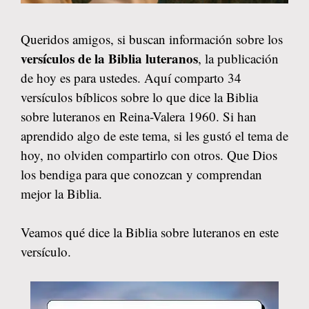
Queridos amigos, si buscan información sobre los
versículos de la Biblia luteranos
, la publicación
de hoy es para ustedes. Aquí comparto 34
versículos bíblicos sobre lo que dice la Biblia
sobre luteranos en Reina-Valera 1960. Si han
aprendido algo de este tema, si les gustó el tema de
hoy, no olviden compartirlo con otros. Que Dios
los bendiga para que conozcan y comprendan
mejor la Biblia.
Veamos qué dice la Biblia sobre luteranos en este
versículo.