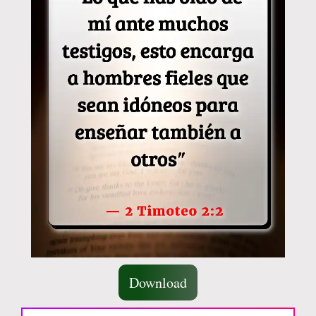
Download