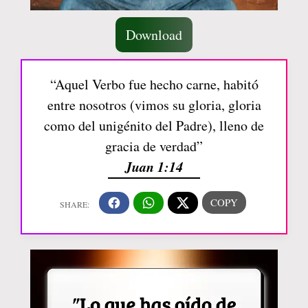
Download
“Aquel Verbo fue hecho carne, habitó
entre nosotros (vimos su gloria, gloria
como del unigénito del Padre), lleno de
gracia de verdad”
Juan 1:14