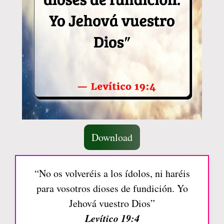
Download
“No os volveréis a los ídolos, ni haréis
para vosotros dioses de fundición. Yo
Jehová vuestro Dios”
Levítico 19:4