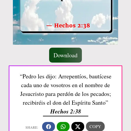
Download
“Pedro les dijo: Arrepentíos, bautícese
cada uno de vosotros en el nombre de
Jesucristo para perdón de los pecados;
recibiréis el don del Espíritu Santo”
Hechos 2:38