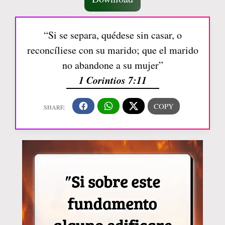
“Si se separa, quédese sin casar, o
reconcíliese con su marido; que el marido
no abandone a su mujer”
1 Corintios 7:11