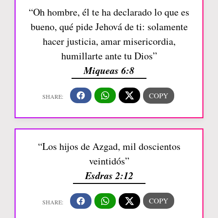
“Oh hombre, él te ha declarado lo que es
bueno, qué pide Jehová de ti: solamente
hacer justicia, amar misericordia,
humillarte ante tu Dios”
Miqueas 6:8
“Los hijos de Azgad, mil doscientos
veintidós”
Esdras 2:12