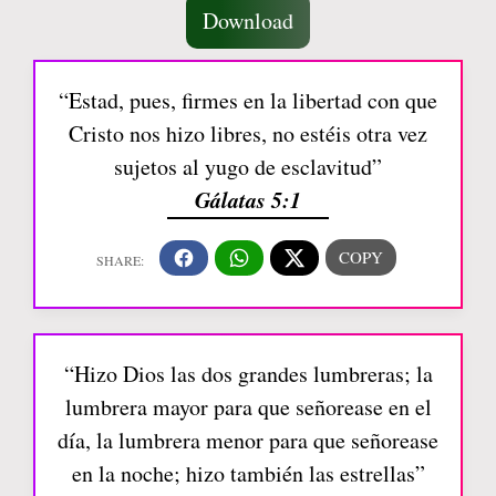
Download
“Estad, pues, firmes en la libertad con que
Cristo nos hizo libres, no estéis otra vez
sujetos al yugo de esclavitud”
Gálatas 5:1
“Hizo Dios las dos grandes lumbreras; la
lumbrera mayor para que señorease en el
día, la lumbrera menor para que señorease
en la noche; hizo también las estrellas”