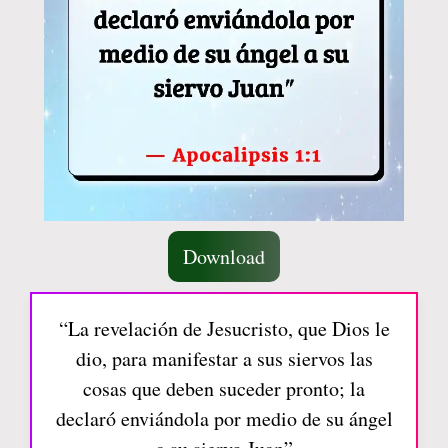
Download
“La revelación de Jesucristo, que Dios le
dio, para manifestar a sus siervos las
cosas que deben suceder pronto; la
declaró enviándola por medio de su ángel