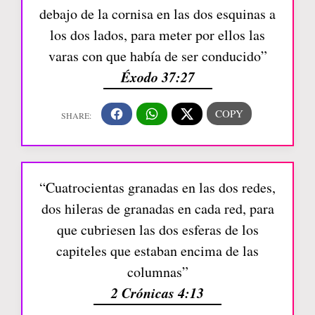
debajo de la cornisa en las dos esquinas a
los dos lados, para meter por ellos las
varas con que había de ser conducido”
Éxodo 37:27
“Cuatrocientas granadas en las dos redes,
dos hileras de granadas en cada red, para
que cubriesen las dos esferas de los
capiteles que estaban encima de las
columnas”
2 Crónicas 4:13