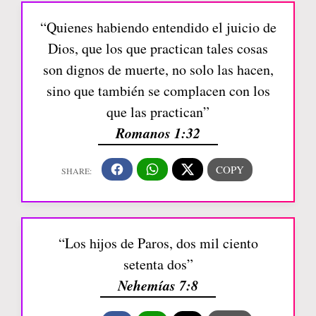
“Quienes habiendo entendido el juicio de
Dios, que los que practican tales cosas
son dignos de muerte, no solo las hacen,
sino que también se complacen con los
que las practican”
Romanos 1:32
“Los hijos de Paros, dos mil ciento
setenta dos”
Nehemías 7:8