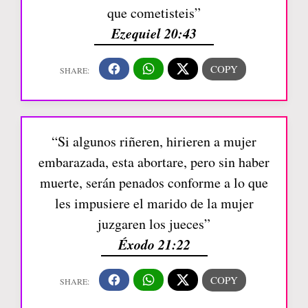
que cometisteis”
Ezequiel 20:43
“Si algunos riñeren, hirieren a mujer
embarazada, esta abortare, pero sin haber
muerte, serán penados conforme a lo que
les impusiere el marido de la mujer
juzgaren los jueces”
Éxodo 21:22