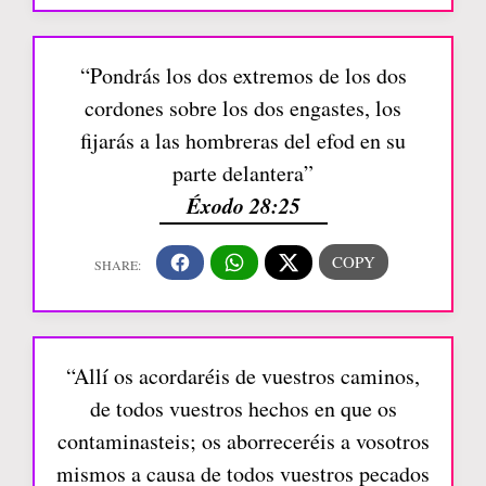
“Pondrás los dos extremos de los dos
cordones sobre los dos engastes, los
fijarás a las hombreras del efod en su
parte delantera”
Éxodo 28:25
“Allí os acordaréis de vuestros caminos,
de todos vuestros hechos en que os
contaminasteis; os aborreceréis a vosotros
mismos a causa de todos vuestros pecados