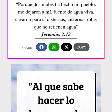
“Porque dos males ha hecho mi pueblo:
me dejaron a mí, fuente de agua viva,
cavaron para sí cisternas, cisternas rotas
que no retienen agua”
Jeremías 2:13