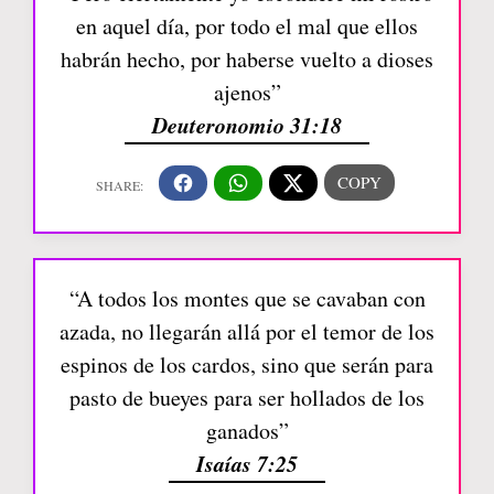
en aquel día, por todo el mal que ellos
habrán hecho, por haberse vuelto a dioses
ajenos”
Deuteronomio 31:18
“A todos los montes que se cavaban con
azada, no llegarán allá por el temor de los
espinos de los cardos, sino que serán para
pasto de bueyes para ser hollados de los
ganados”
Isaías 7:25