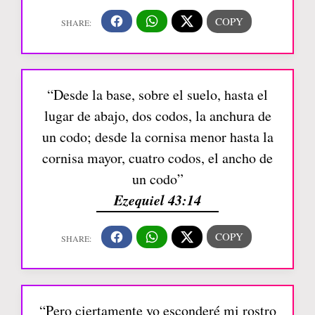
“Desde la base, sobre el suelo, hasta el
lugar de abajo, dos codos, la anchura de
un codo; desde la cornisa menor hasta la
cornisa mayor, cuatro codos, el ancho de
un codo”
Ezequiel 43:14
“Pero ciertamente yo esconderé mi rostro