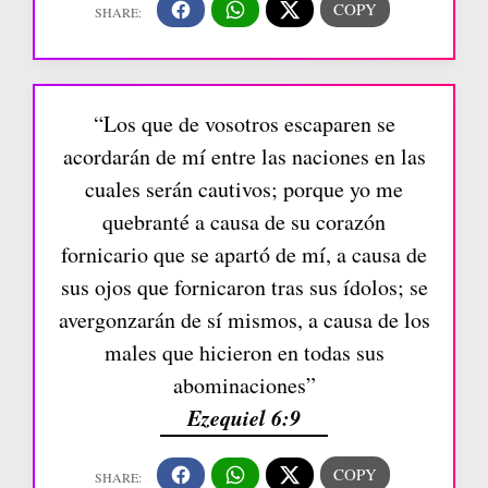
“Los que de vosotros escaparen se
acordarán de mí entre las naciones en las
cuales serán cautivos; porque yo me
quebranté a causa de su corazón
fornicario que se apartó de mí, a causa de
sus ojos que fornicaron tras sus ídolos; se
avergonzarán de sí mismos, a causa de los
males que hicieron en todas sus
abominaciones”
Ezequiel 6:9