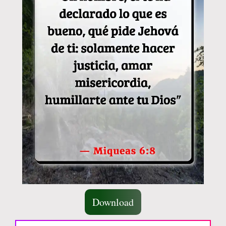
Download