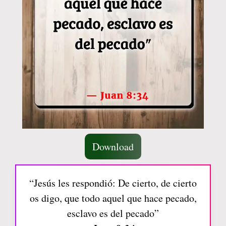
Download
“Jesús les respondió: De cierto, de cierto
os digo, que todo aquel que hace pecado,
esclavo es del pecado”