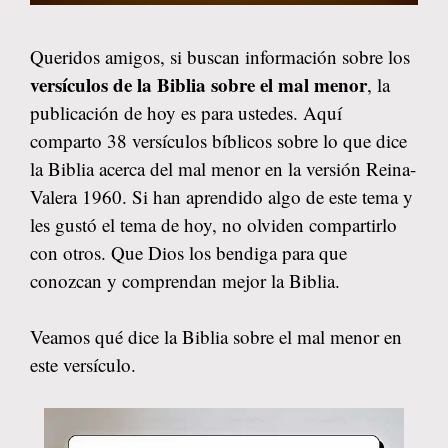
Queridos amigos, si buscan información sobre los
versículos de la Biblia sobre el mal menor
, la
publicación de hoy es para ustedes. Aquí
comparto 38 versículos bíblicos sobre lo que dice
la Biblia acerca del mal menor en la versión Reina-
Valera 1960. Si han aprendido algo de este tema y
les gustó el tema de hoy, no olviden compartirlo
con otros. Que Dios los bendiga para que
conozcan y comprendan mejor la Biblia.
Veamos qué dice la Biblia sobre el mal menor en
este versículo.