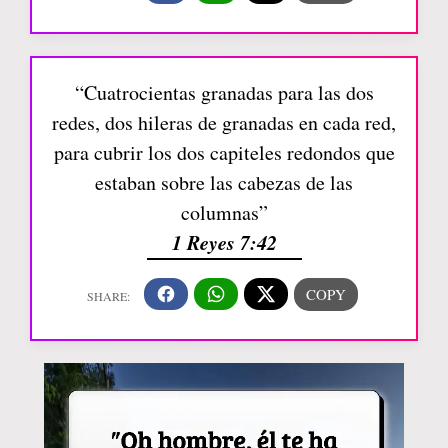
“Cuatrocientas granadas para las dos
redes, dos hileras de granadas en cada red,
para cubrir los dos capiteles redondos que
estaban sobre las cabezas de las
columnas”
1 Reyes 7:42