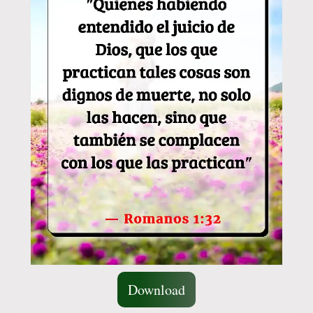
Download