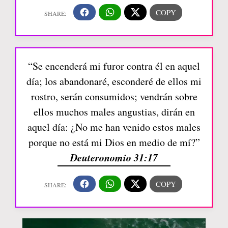
“Se encenderá mi furor contra él en aquel
día; los abandonaré, esconderé de ellos mi
rostro, serán consumidos; vendrán sobre
ellos muchos males angustias, dirán en
aquel día: ¿No me han venido estos males
porque no está mi Dios en medio de mí?”
Deuteronomio 31:17