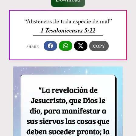
“Absteneos de toda especie de mal”
1 Tesalonicenses 5:22