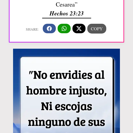
Cesarea”
Hechos 23:23