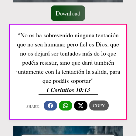
Download
“No os ha sobrevenido ninguna tentación
que no sea humana; pero fiel es Dios, que
no os dejará ser tentados más de lo que
podéis resistir, sino que dará también
juntamente con la tentación la salida, para
que podáis soportar”
1 Corintios 10:13