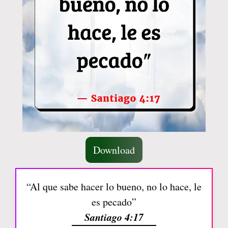
Download
“Al que sabe hacer lo bueno, no lo hace, le
es pecado”
Santiago 4:17