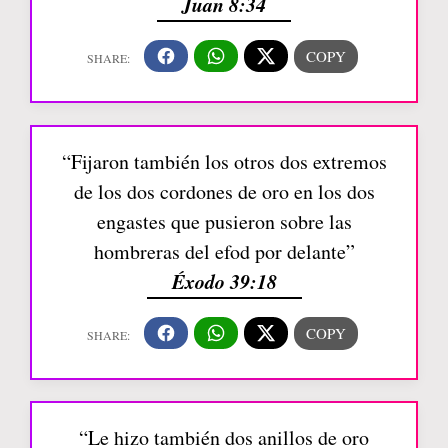
Juan 8:34
“Fijaron también los otros dos extremos
de los dos cordones de oro en los dos
engastes que pusieron sobre las
hombreras del efod por delante”
Éxodo 39:18
“Le hizo también dos anillos de oro