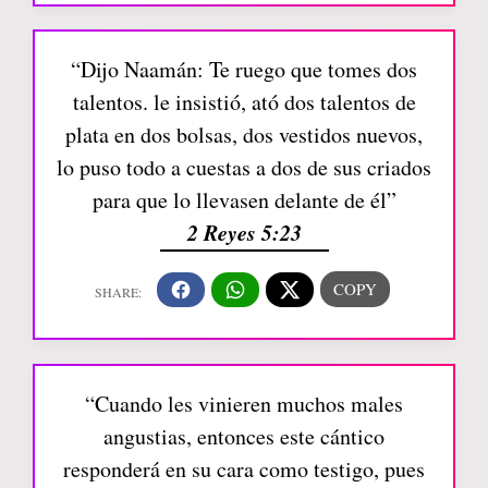
“Dijo Naamán: Te ruego que tomes dos
talentos. le insistió, ató dos talentos de
plata en dos bolsas, dos vestidos nuevos,
lo puso todo a cuestas a dos de sus criados
para que lo llevasen delante de él”
2 Reyes 5:23
“Cuando les vinieren muchos males
angustias, entonces este cántico
responderá en su cara como testigo, pues