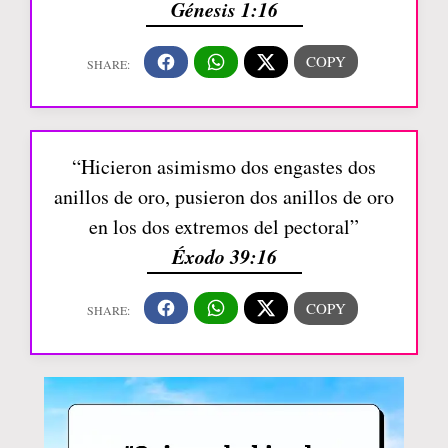
Génesis 1:16
“Hicieron asimismo dos engastes dos
anillos de oro, pusieron dos anillos de oro
en los dos extremos del pectoral”
Éxodo 39:16