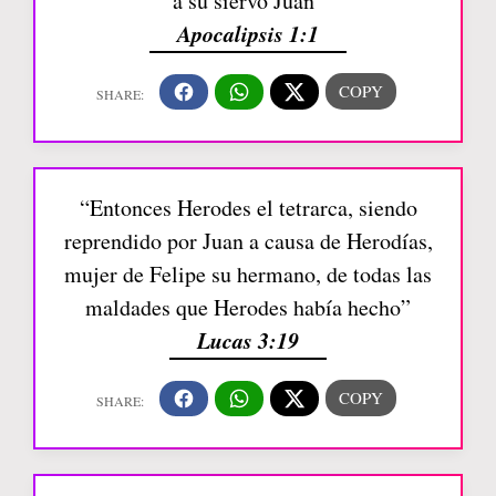
a su siervo Juan”
Apocalipsis 1:1
“Entonces Herodes el tetrarca, siendo
reprendido por Juan a causa de Herodías,
mujer de Felipe su hermano, de todas las
maldades que Herodes había hecho”
Lucas 3:19