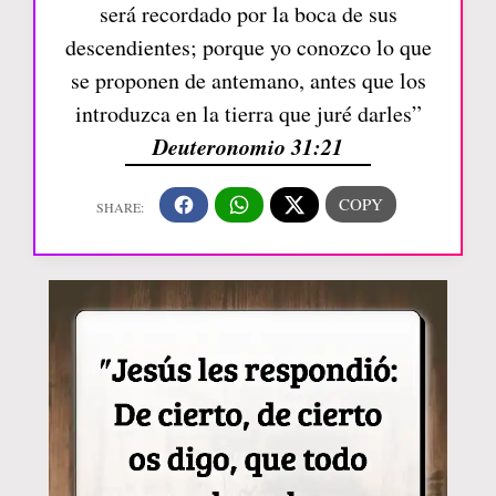
será recordado por la boca de sus
descendientes; porque yo conozco lo que
se proponen de antemano, antes que los
introduzca en la tierra que juré darles”
Deuteronomio 31:21