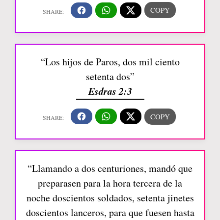
“Los hijos de Paros, dos mil ciento
setenta dos”
Esdras 2:3
“Llamando a dos centuriones, mandó que
preparasen para la hora tercera de la
noche doscientos soldados, setenta jinetes
doscientos lanceros, para que fuesen hasta