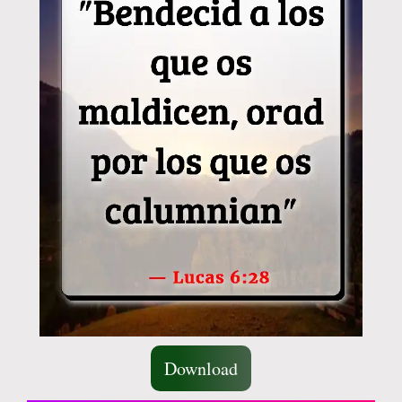
Download