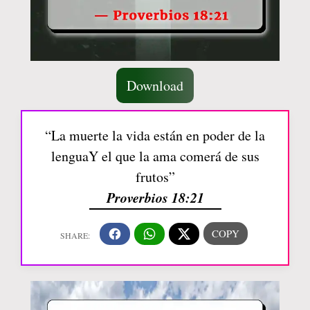
Download
“La muerte la vida están en poder de la
lenguaY el que la ama comerá de sus
frutos”
Proverbios 18:21