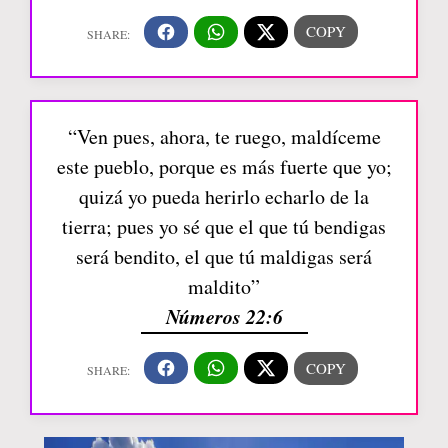
“Ven pues, ahora, te ruego, maldíceme
este pueblo, porque es más fuerte que yo;
quizá yo pueda herirlo echarlo de la
tierra; pues yo sé que el que tú bendigas
será bendito, el que tú maldigas será
maldito”
Números 22:6