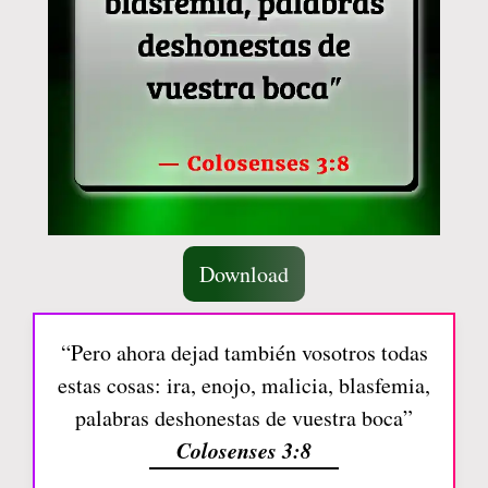
Download
“Pero ahora dejad también vosotros todas
estas cosas: ira, enojo, malicia, blasfemia,
palabras deshonestas de vuestra boca”
Colosenses 3:8