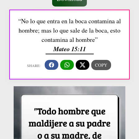
“No lo que entra en la boca contamina al
hombre; mas lo que sale de la boca, esto
contamina al hombre”
Mateo 15:11