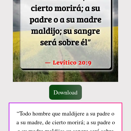
Download
“Todo hombre que maldijere a su padre o
a su madre, de cierto morirá; a su padre o
a su madre maldijo; su sangre será sobre