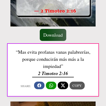
Download
“Mas evita profanas vanas palabrerías,
porque conducirán más más a la
impiedad”
2 Timoteo 2:16