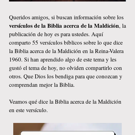
Queridos amigos, si buscan información sobre los
versículos de la Biblia acerca de la Maldición
, la
publicación de hoy es para ustedes. Aquí
comparto 55 versículos bíblicos sobre lo que dice
la Biblia acerca de la Maldición en la Reina-Valera
1960. Si han aprendido algo de este tema y les
gustó el tema de hoy, no olviden compartirlo con
otros. Que Dios los bendiga para que conozcan y
comprendan mejor la Biblia.
Veamos qué dice la Biblia acerca de la Maldición
en este versículo.