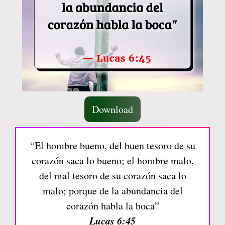
Download
“El hombre bueno, del buen tesoro de su
corazón saca lo bueno; el hombre malo,
del mal tesoro de su corazón saca lo
malo; porque de la abundancia del
corazón habla la boca”
Lucas 6:45