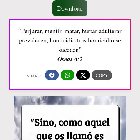
Download
“Perjurar, mentir, matar, hurtar adulterar
prevalecen, homicidio tras homicidio se
suceden”
Oseas 4:2