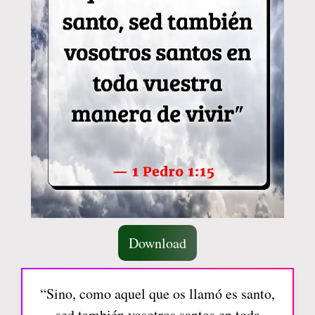
Download
“Sino, como aquel que os llamó es santo,
sed también vosotros santos en toda