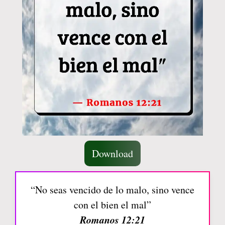
Download
“No seas vencido de lo malo, sino vence
con el bien el mal”
Romanos 12:21