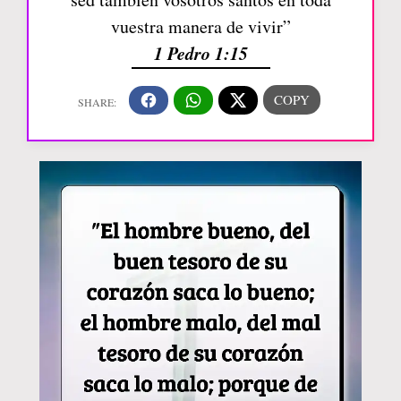
vuestra manera de vivir”
1 Pedro 1:15