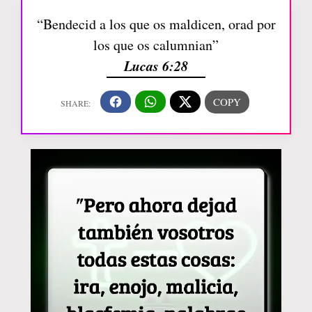
“Bendecid a los que os maldicen, orad por
los que os calumnian”
Lucas 6:28