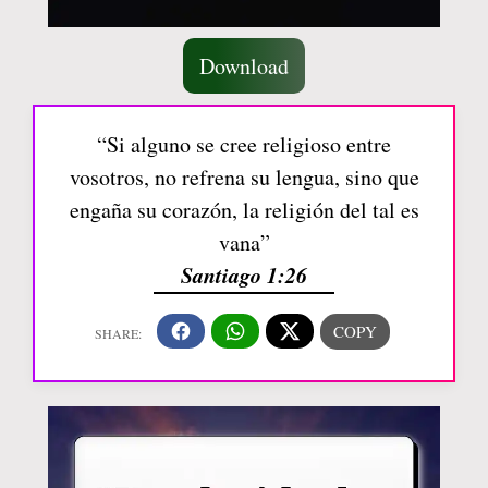
Download
“Si alguno se cree religioso entre
vosotros, no refrena su lengua, sino que
engaña su corazón, la religión del tal es
vana”
Santiago 1:26