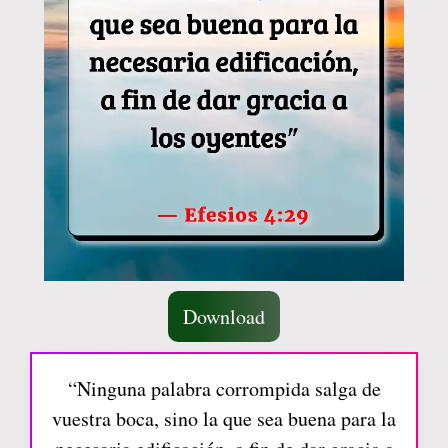
Download
“Ninguna palabra corrompida salga de
vuestra boca, sino la que sea buena para la