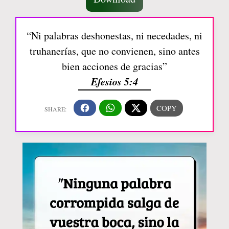
“Ni palabras deshonestas, ni necedades, ni
truhanerías, que no convienen, sino antes
bien acciones de gracias”
Efesios 5:4