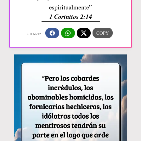
espiritualmente”
1 Corintios 2:14