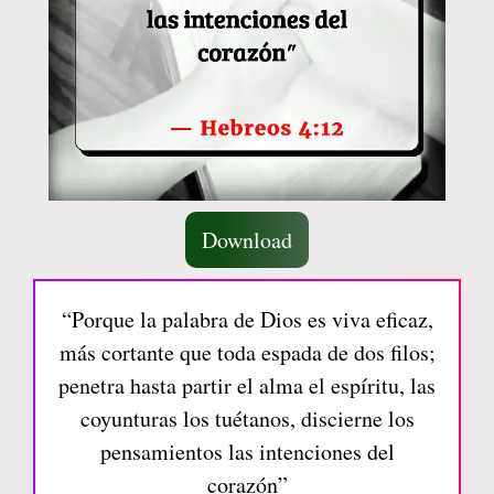
Download
“Porque la palabra de Dios es viva eficaz,
más cortante que toda espada de dos filos;
penetra hasta partir el alma el espíritu, las
coyunturas los tuétanos, discierne los
pensamientos las intenciones del
corazón”