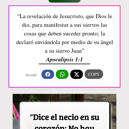
“La revelación de Jesucristo, que Dios le
dio, para manifestar a sus siervos las
cosas que deben suceder pronto; la
declaró enviándola por medio de su ángel
a su siervo Juan”
Apocalipsis 1:1