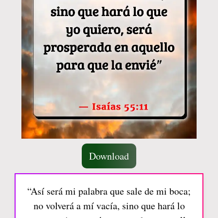
Download
“Así será mi palabra que sale de mi boca;
no volverá a mí vacía, sino que hará lo