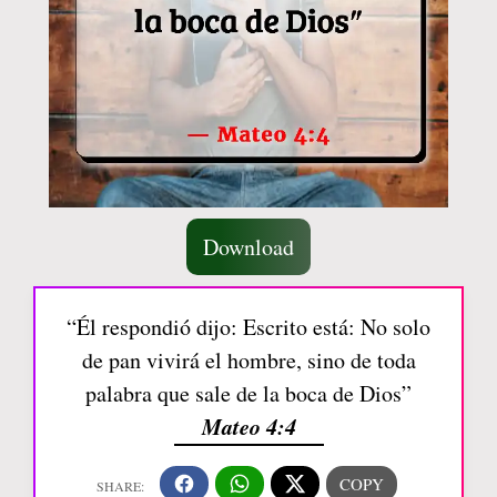
Download
“Él respondió dijo: Escrito está: No solo
de pan vivirá el hombre, sino de toda
palabra que sale de la boca de Dios”
Mateo 4:4