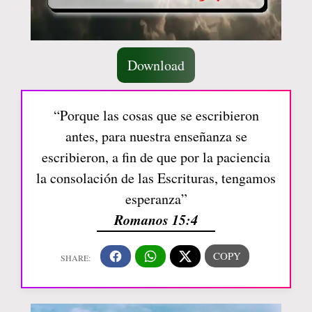
Download
“Porque las cosas que se escribieron
antes, para nuestra enseñanza se
escribieron, a fin de que por la paciencia
la consolación de las Escrituras, tengamos
esperanza”
Romanos 15:4