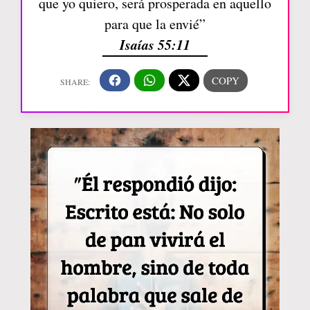
que yo quiero, será prosperada en aquello
para que la envié”
Isaías 55:11