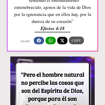
“Teniendo el entendimiento
entenebrecido, ajenos de la vida de Dios
por la ignorancia que en ellos hay, por la
dureza de su corazón”
Efesios 4:18