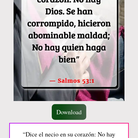
Download
“Dice el necio en su corazón: No hay