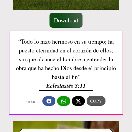
Download
“Todo lo hizo hermoso en su tiempo; ha
puesto eternidad en el corazón de ellos,
sin que alcance el hombre a entender la
obra que ha hecho Dios desde el principio
hasta el fin”
Eclesiastés 3:11