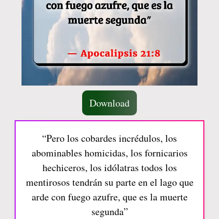
Download
“Pero los cobardes incrédulos, los
abominables homicidas, los fornicarios
hechiceros, los idólatras todos los
mentirosos tendrán su parte en el lago que
arde con fuego azufre, que es la muerte
segunda”