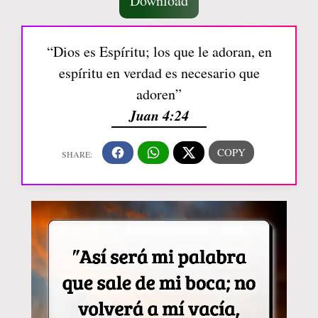
Download
“Dios es Espíritu; los que le adoran, en
espíritu en verdad es necesario que
adoren”
Juan 4:24