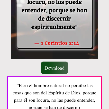
Download
“Pero el hombre natural no percibe las
cosas que son del Espíritu de Dios, porque
para él son locura, no las puede entender,
porque se han de discernir