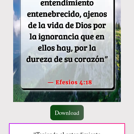
Download