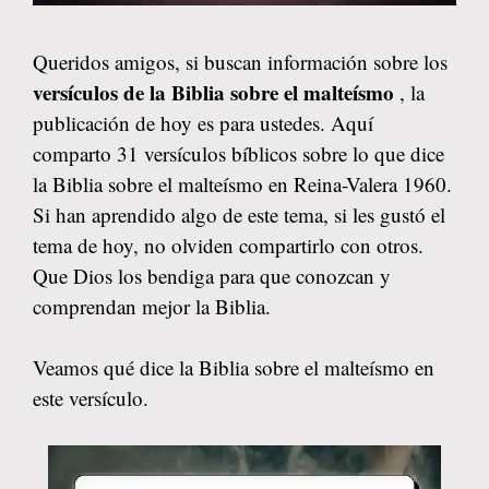
Queridos amigos, si buscan información sobre los
versículos de la Biblia sobre el malteísmo
, la
publicación de hoy es para ustedes. Aquí
comparto 31 versículos bíblicos sobre lo que dice
la Biblia sobre el malteísmo en Reina-Valera 1960.
Si han aprendido algo de este tema, si les gustó el
tema de hoy, no olviden compartirlo con otros.
Que Dios los bendiga para que conozcan y
comprendan mejor la Biblia.
Veamos qué dice la Biblia sobre el malteísmo en
este versículo.