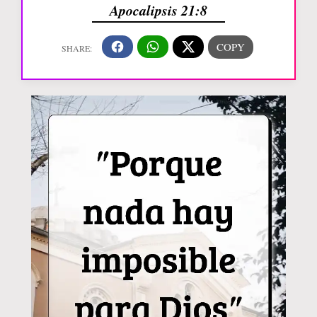
Apocalipsis 21:8