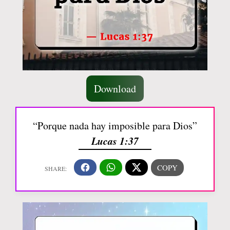
Download
“Porque nada hay imposible para Dios”
Lucas 1:37