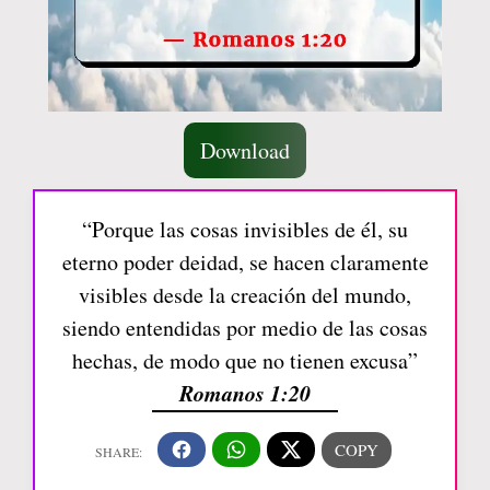
Download
“Porque las cosas invisibles de él, su
eterno poder deidad, se hacen claramente
visibles desde la creación del mundo,
siendo entendidas por medio de las cosas
hechas, de modo que no tienen excusa”
Romanos 1:20