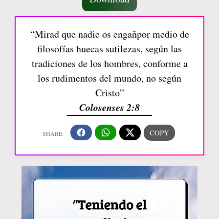
“Mirad que nadie os engañpor medio de
filosofías huecas sutilezas, según las
tradiciones de los hombres, conforme a
los rudimentos del mundo, no según
Cristo”
Colosenses 2:8