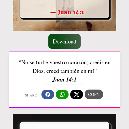
Download
“No se turbe vuestro corazón; creéis en
Dios, creed también en mí”
Juan 14:1