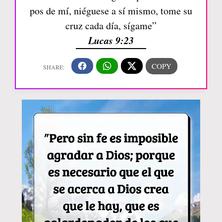
pos de mí, niéguese a sí mismo, tome su
cruz cada día, sígame”
Lucas 9:23