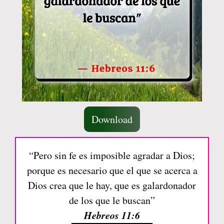
Download
“Pero sin fe es imposible agradar a Dios;
porque es necesario que el que se acerca a
Dios crea que le hay, que es galardonador
de los que le buscan”
Hebreos 11:6