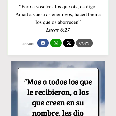
“Pero a vosotros los que oís, os digo:
Amad a vuestros enemigos, haced bien a
los que os aborrecen”
Lucas 6:27