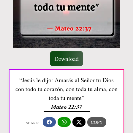
Download
“Jesús le dijo: Amarás al Señor tu Dios
con todo tu corazón, con toda tu alma, con
toda tu mente”
Mateo 22:37