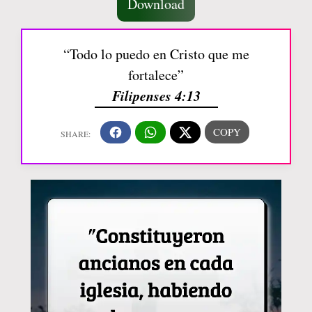
Download
“Todo lo puedo en Cristo que me
fortalece”
Filipenses 4:13