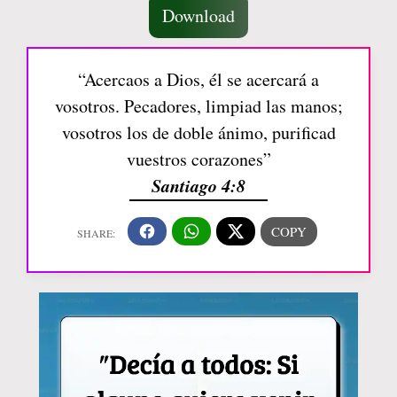
Download
“Acercaos a Dios, él se acercará a
vosotros. Pecadores, limpiad las manos;
vosotros los de doble ánimo, purificad
vuestros corazones”
Santiago 4:8