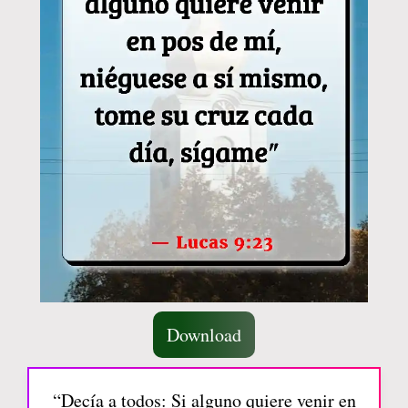
Download
“Decía a todos: Si alguno quiere venir en