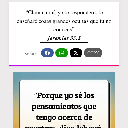
“Clama a mí, yo te responderé, te
enseñaré cosas grandes ocultas que tú no
conoces”
Jeremías 33:3