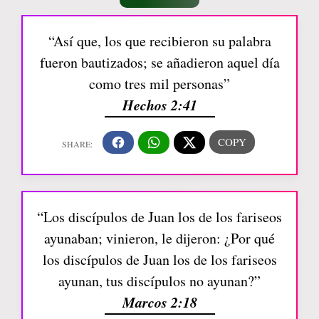
“Así que, los que recibieron su palabra
fueron bautizados; se añadieron aquel día
como tres mil personas”
Hechos 2:41
“Los discípulos de Juan los de los fariseos
ayunaban; vinieron, le dijeron: ¿Por qué
los discípulos de Juan los de los fariseos
ayunan, tus discípulos no ayunan?”
Marcos 2:18