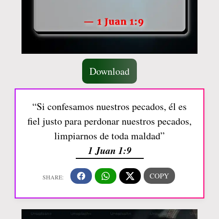
Download
“Si confesamos nuestros pecados, él es
fiel justo para perdonar nuestros pecados,
limpiarnos de toda maldad”
1 Juan 1:9