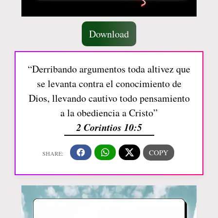
Download
“Derribando argumentos toda altivez que
se levanta contra el conocimiento de
Dios, llevando cautivo todo pensamiento
a la obediencia a Cristo”
2 Corintios 10:5