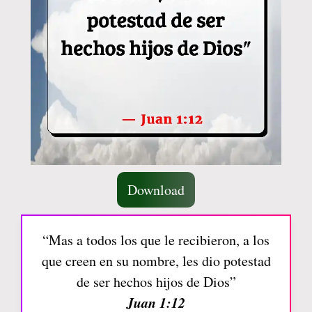
Download
“Mas a todos los que le recibieron, a los
que creen en su nombre, les dio potestad
de ser hechos hijos de Dios”
Juan 1:12