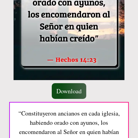
Download
“Constituyeron ancianos en cada iglesia,
habiendo orado con ayunos, los
encomendaron al Señor en quien habían