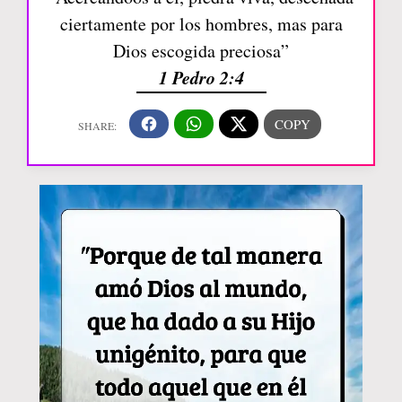
ciertamente por los hombres, mas para
Dios escogida preciosa”
1 Pedro 2:4