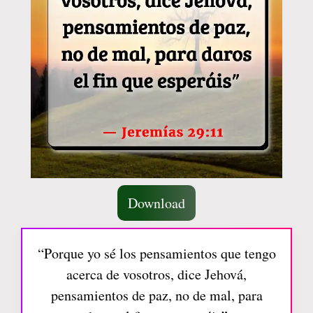
Download
“Porque yo sé los pensamientos que tengo
acerca de vosotros, dice Jehová,
pensamientos de paz, no de mal, para