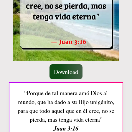
Download
“Porque de tal manera amó Dios al
mundo, que ha dado a su Hijo unigénito,
para que todo aquel que en él cree, no se
pierda, mas tenga vida eterna”
Juan 3:16