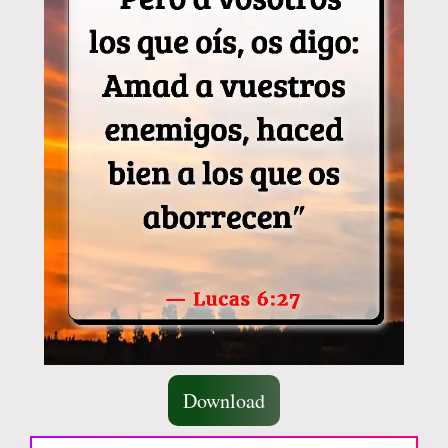
Download