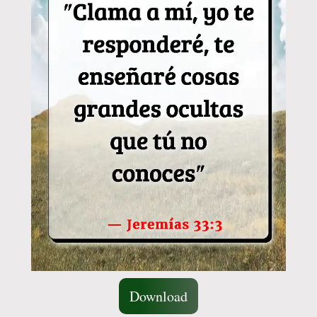
Download