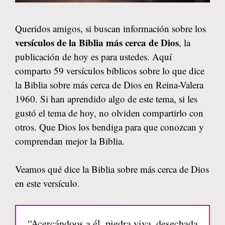
Queridos amigos, si buscan información sobre los
versículos de la Biblia más cerca de Dios
, la
publicación de hoy es para ustedes. Aquí
comparto 59 versículos bíblicos sobre lo que dice
la Biblia sobre más cerca de Dios en Reina-Valera
1960. Si han aprendido algo de este tema, si les
gustó el tema de hoy, no olviden compartirlo con
otros. Que Dios los bendiga para que conozcan y
comprendan mejor la Biblia.
Veamos qué dice la Biblia sobre más cerca de Dios
en este versículo.
“Acercándoos a él, piedra viva, desechada