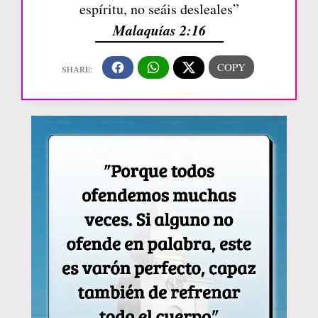
espíritu, no seáis desleales”
Malaquías 2:16