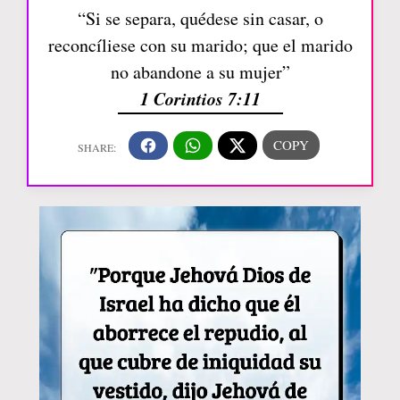
“Si se separa, quédese sin casar, o
reconcíliese con su marido; que el marido
no abandone a su mujer”
1 Corintios 7:11