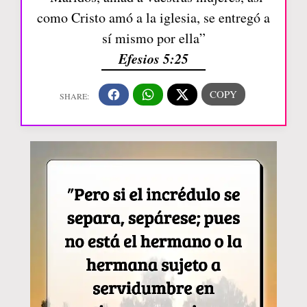
como Cristo amó a la iglesia, se entregó a
sí mismo por ella”
Efesios 5:25