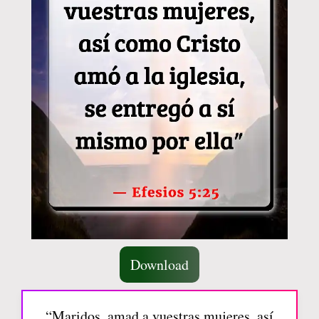
Download
“Maridos, amad a vuestras mujeres, así