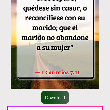
Download