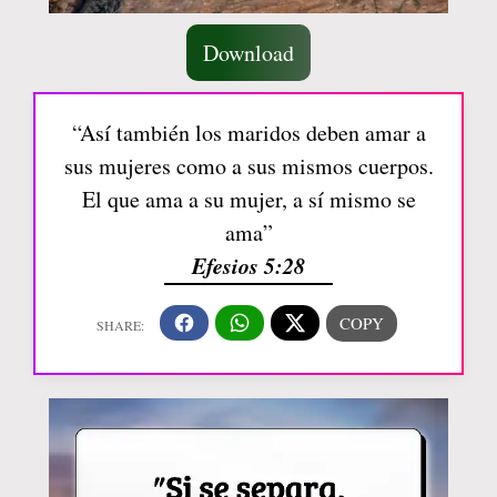
Download
“Así también los maridos deben amar a
sus mujeres como a sus mismos cuerpos.
El que ama a su mujer, a sí mismo se
ama”
Efesios 5:28