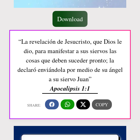
Download
“La revelación de Jesucristo, que Dios le
dio, para manifestar a sus siervos las
cosas que deben suceder pronto; la
declaró enviándola por medio de su ángel
a su siervo Juan”
Apocalipsis 1:1