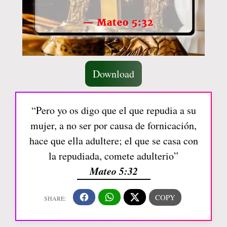
Download
“Pero yo os digo que el que repudia a su
mujer, a no ser por causa de fornicación,
hace que ella adultere; el que se casa con
la repudiada, comete adulterio”
Mateo 5:32