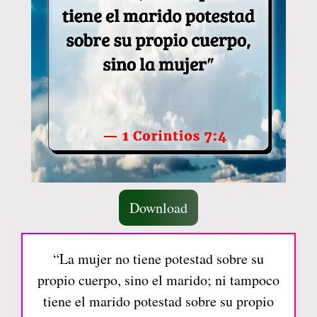
Download
“La mujer no tiene potestad sobre su
propio cuerpo, sino el marido; ni tampoco
tiene el marido potestad sobre su propio