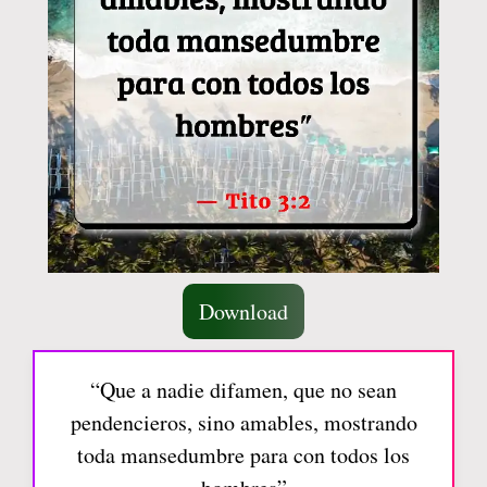
Download
“Que a nadie difamen, que no sean
pendencieros, sino amables, mostrando
toda mansedumbre para con todos los