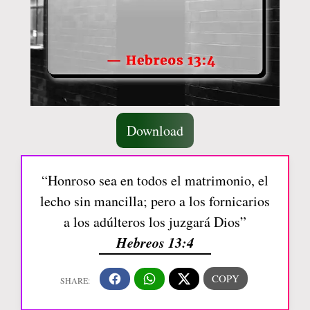
Download
“Honroso sea en todos el matrimonio, el
lecho sin mancilla; pero a los fornicarios
a los adúlteros los juzgará Dios”
Hebreos 13:4