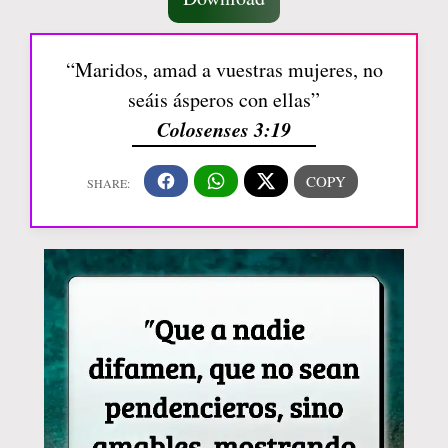
“Maridos, amad a vuestras mujeres, no
seáis ásperos con ellas”
Colosenses 3:19