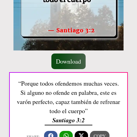
Download
“Porque todos ofendemos muchas veces.
Si alguno no ofende en palabra, este es
varón perfecto, capaz también de refrenar
todo el cuerpo”
Santiago 3:2