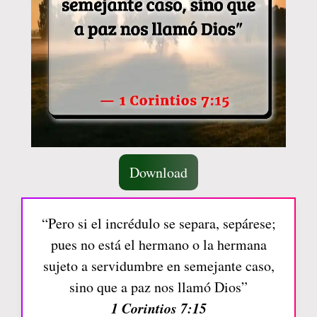
Download
“Pero si el incrédulo se separa, sepárese;
pues no está el hermano o la hermana
sujeto a servidumbre en semejante caso,
sino que a paz nos llamó Dios”
1 Corintios 7:15