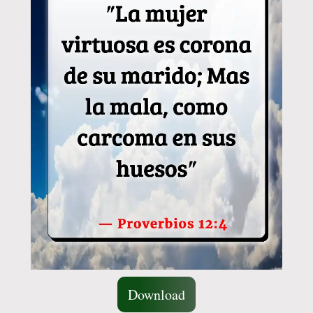
Download