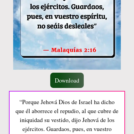
Download
“Porque Jehová Dios de Israel ha dicho
que él aborrece el repudio, al que cubre de
iniquidad su vestido, dijo Jehová de los
ejércitos. Guardaos, pues, en vuestro