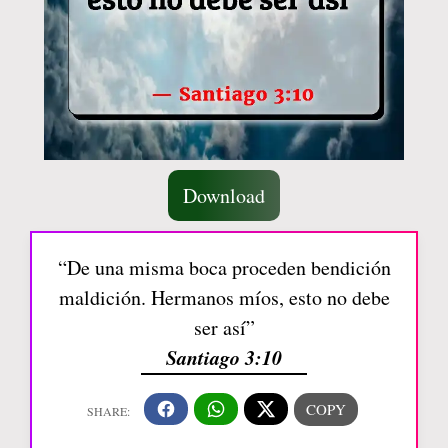
Download
“De una misma boca proceden bendición
maldición. Hermanos míos, esto no debe
ser así”
Santiago 3:10