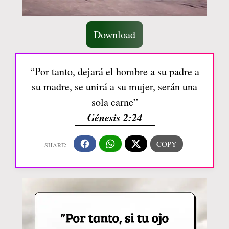
Download
“Por tanto, dejará el hombre a su padre a
su madre, se unirá a su mujer, serán una
sola carne”
Génesis 2:24