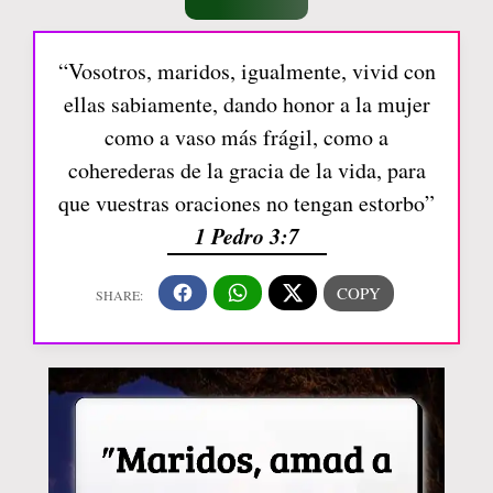
“Vosotros, maridos, igualmente, vivid con
ellas sabiamente, dando honor a la mujer
como a vaso más frágil, como a
coherederas de la gracia de la vida, para
que vuestras oraciones no tengan estorbo”
1 Pedro 3:7