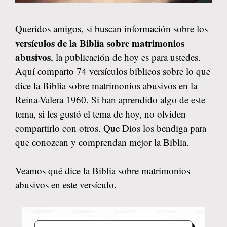
Queridos amigos, si buscan información sobre los
versículos de la Biblia sobre matrimonios
abusivos
, la publicación de hoy es para ustedes.
Aquí comparto 74 versículos bíblicos sobre lo que
dice la Biblia sobre matrimonios abusivos en la
Reina-Valera 1960. Si han aprendido algo de este
tema, si les gustó el tema de hoy, no olviden
compartirlo con otros. Que Dios los bendiga para
que conozcan y comprendan mejor la Biblia.
Veamos qué dice la Biblia sobre matrimonios
abusivos en este versículo.