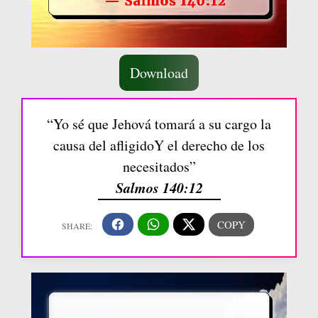
Download
“Yo sé que Jehová tomará a su cargo la
causa del afligidoY el derecho de los
necesitados”
Salmos 140:12