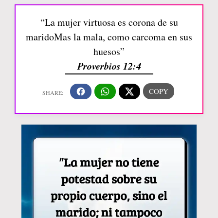
“La mujer virtuosa es corona de su
maridoMas la mala, como carcoma en sus
huesos”
Proverbios 12:4