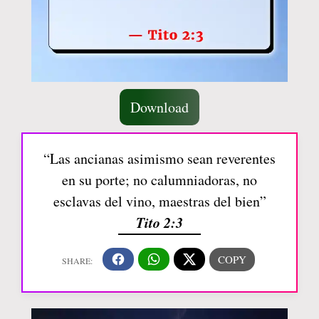
Download
“Las ancianas asimismo sean reverentes
en su porte; no calumniadoras, no
esclavas del vino, maestras del bien”
Tito 2:3