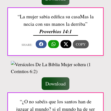
“La mujer sabia edifica su casaMas la
necia con sus manos la derriba”
Proverbios 14:1
Download
“¿O no sabéis que los santos han de
juzgar al mundo? si el mundo ha de ser