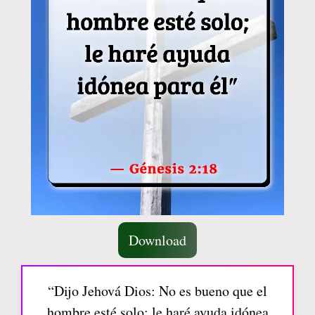
Download
“Dijo Jehová Dios: No es bueno que el
hombre esté solo; le haré ayuda idónea