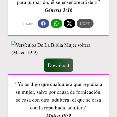
para tu marido, él se enseñoreará de ti”
Génesis 3:16
Download
“Yo os digo que cualquiera que repudia a
su mujer, salvo por causa de fornicación,
se casa con otra, adultera; el que se casa
con la repudiada, adultera”
Mateo 19:9