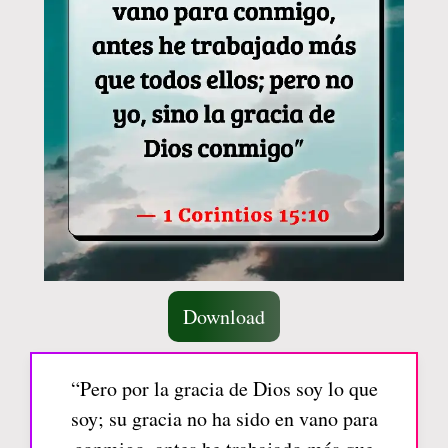
Download
“Pero por la gracia de Dios soy lo que
soy; su gracia no ha sido en vano para