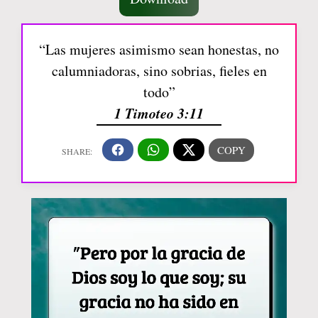
“Las mujeres asimismo sean honestas, no
calumniadoras, sino sobrias, fieles en
todo”
1 Timoteo 3:11