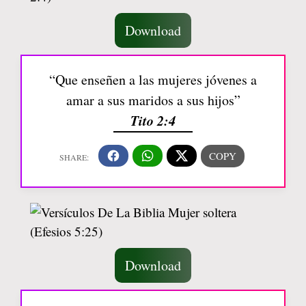
Download
“Que enseñen a las mujeres jóvenes a
amar a sus maridos a sus hijos”
Tito 2:4
Download