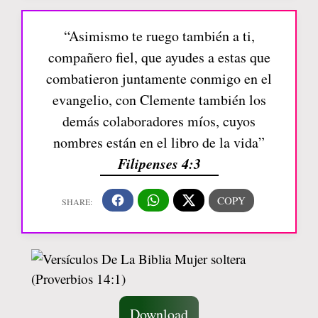
“Asimismo te ruego también a ti,
compañero fiel, que ayudes a estas que
combatieron juntamente conmigo en el
evangelio, con Clemente también los
demás colaboradores míos, cuyos
nombres están en el libro de la vida”
Filipenses 4:3
Download