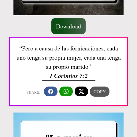
Download
“Pero a causa de las fornicaciones, cada
uno tenga su propia mujer, cada una tenga
su propio marido”
1 Corintios 7:2