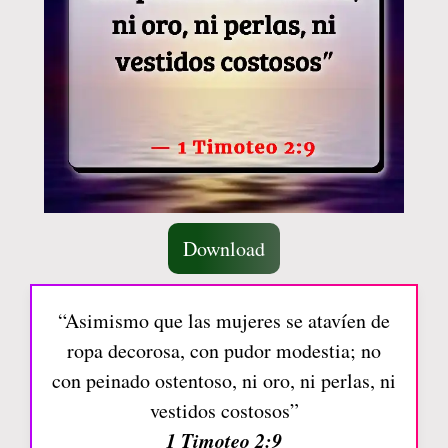
Download
“Asimismo que las mujeres se atavíen de
ropa decorosa, con pudor modestia; no
con peinado ostentoso, ni oro, ni perlas, ni
vestidos costosos”
1 Timoteo 2:9