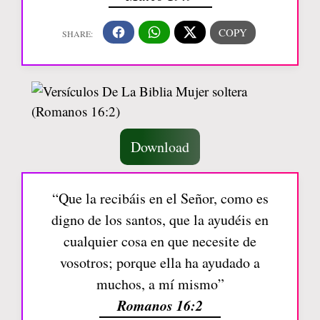
Download
“Que la recibáis en el Señor, como es
digno de los santos, que la ayudéis en
cualquier cosa en que necesite de
vosotros; porque ella ha ayudado a
muchos, a mí mismo”
Romanos 16:2