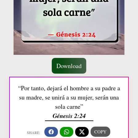
Download
“Por tanto, dejará el hombre a su padre a
su madre, se unirá a su mujer, serán una
sola carne”
Génesis 2:24