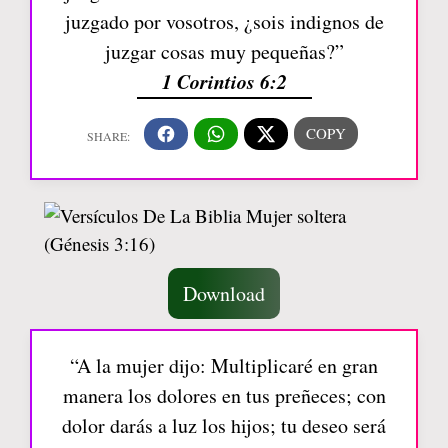
juzgado por vosotros, ¿sois indignos de
juzgar cosas muy pequeñas?”
1 Corintios 6:2
Download
“A la mujer dijo: Multiplicaré en gran
manera los dolores en tus preñeces; con
dolor darás a luz los hijos; tu deseo será