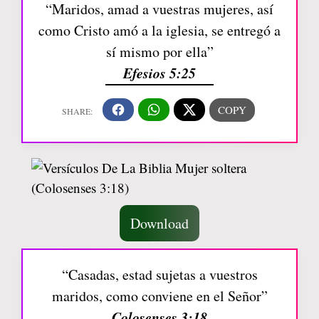
“Maridos, amad a vuestras mujeres, así
como Cristo amó a la iglesia, se entregó a
sí mismo por ella”
Efesios 5:25
Download
“Casadas, estad sujetas a vuestros
maridos, como conviene en el Señor”
Colosenses 3:18