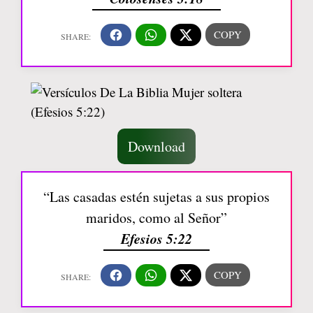
Download
“Las casadas estén sujetas a sus propios
maridos, como al Señor”
Efesios 5:22