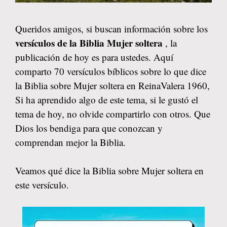
Queridos amigos, si buscan información sobre los
versículos de la Biblia Mujer soltera
, la
publicación de hoy es para ustedes. Aquí
comparto 70 versículos bíblicos sobre lo que dice
la Biblia sobre Mujer soltera en ReinaValera 1960,
Si ha aprendido algo de este tema, si le gustó el
tema de hoy, no olvide compartirlo con otros. Que
Dios los bendiga para que conozcan y
comprendan mejor la Biblia.
Veamos qué dice la Biblia sobre Mujer soltera en
este versículo.