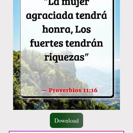
Download