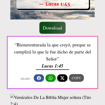
Download
“Bienaventurada la que creyó, porque se
cumplirá lo que le fue dicho de parte del
Señor”
Lucas 1:45