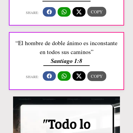
“El hombre de doble ánimo es inconstante
en todos sus caminos”
Santiago 1:8