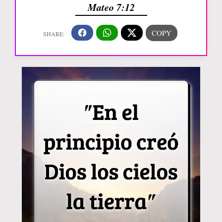
Mateo 7:12