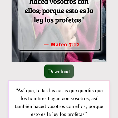
Download
“Así que, todas las cosas que queráis que
los hombres hagan con vosotros, así
también haced vosotros con ellos; porque
esto es la ley los profetas”