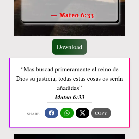
Download
“Mas buscad primeramente el reino de
Dios su justicia, todas estas cosas os serán
añadidas”
Mateo 6:33