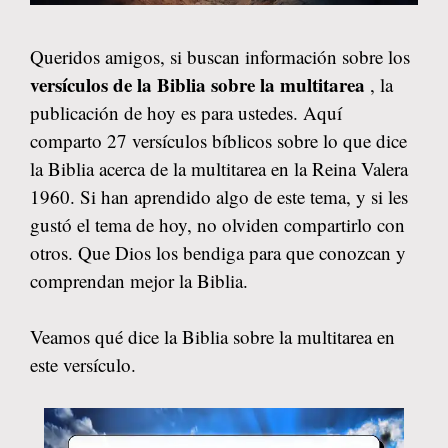
Queridos amigos, si buscan información sobre los
versículos de la Biblia sobre la multitarea
, la
publicación de hoy es para ustedes. Aquí
comparto 27 versículos bíblicos sobre lo que dice
la Biblia acerca de la multitarea en la Reina Valera
1960. Si han aprendido algo de este tema, y si les
gustó el tema de hoy, no olviden compartirlo con
otros. Que Dios los bendiga para que conozcan y
comprendan mejor la Biblia.
Veamos qué dice la Biblia sobre la multitarea en
este versículo.