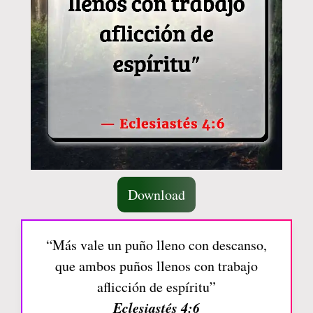
Download
“Más vale un puño lleno con descanso,
que ambos puños llenos con trabajo
aflicción de espíritu”
Eclesiastés 4:6