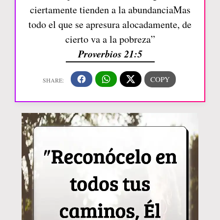
ciertamente tienden a la abundanciaMas
todo el que se apresura alocadamente, de
cierto va a la pobreza”
Proverbios 21:5