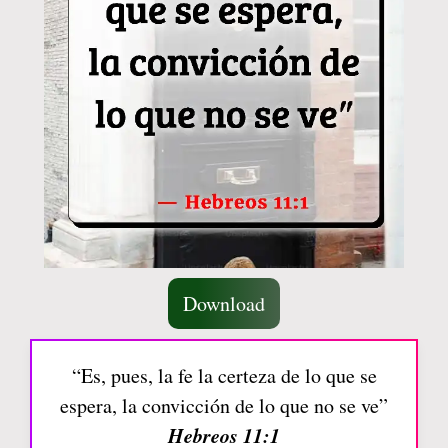
Download
“Es, pues, la fe la certeza de lo que se
espera, la convicción de lo que no se ve”
Hebreos 11:1