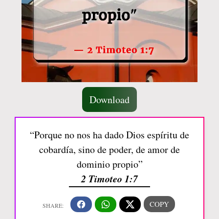
Download
“Porque no nos ha dado Dios espíritu de
cobardía, sino de poder, de amor de
dominio propio”
2 Timoteo 1:7