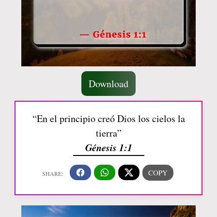
Download
“En el principio creó Dios los cielos la
tierra”
Génesis 1:1