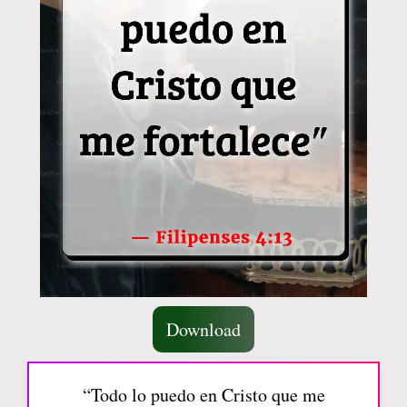
Download
“Todo lo puedo en Cristo que me