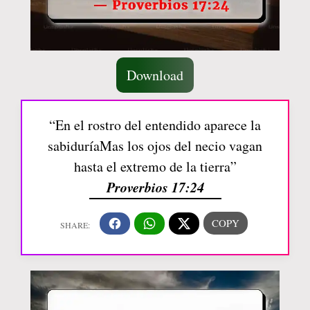
Download
“En el rostro del entendido aparece la
sabiduríaMas los ojos del necio vagan
hasta el extremo de la tierra”
Proverbios 17:24