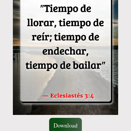
Download