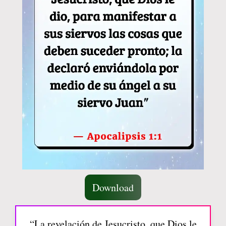
Download
“La revelación de Jesucristo, que Dios le