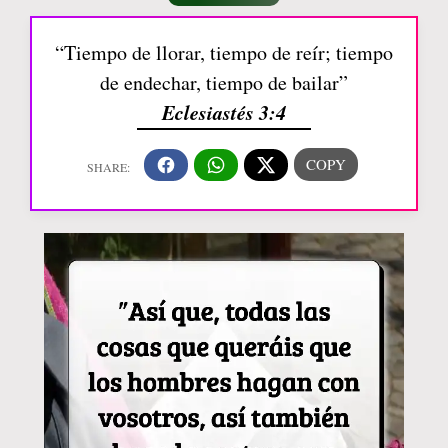
“Tiempo de llorar, tiempo de reír; tiempo
de endechar, tiempo de bailar”
Eclesiastés 3:4