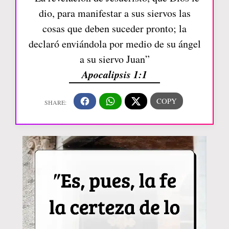
dio, para manifestar a sus siervos las
cosas que deben suceder pronto; la
declaró enviándola por medio de su ángel
a su siervo Juan”
Apocalipsis 1:1