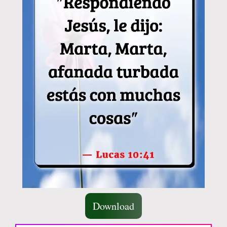
Download