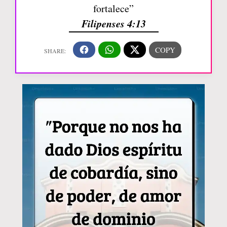
fortalece”
Filipenses 4:13