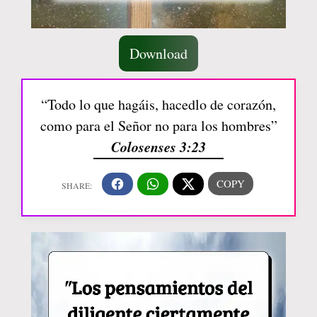
Download
“Todo lo que hagáis, hacedlo de corazón,
como para el Señor no para los hombres”
Colosenses 3:23