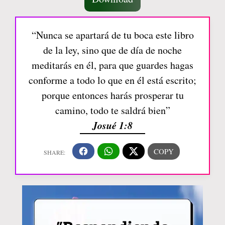
“Nunca se apartará de tu boca este libro
de la ley, sino que de día de noche
meditarás en él, para que guardes hagas
conforme a todo lo que en él está escrito;
porque entonces harás prosperar tu
camino, todo te saldrá bien”
Josué 1:8