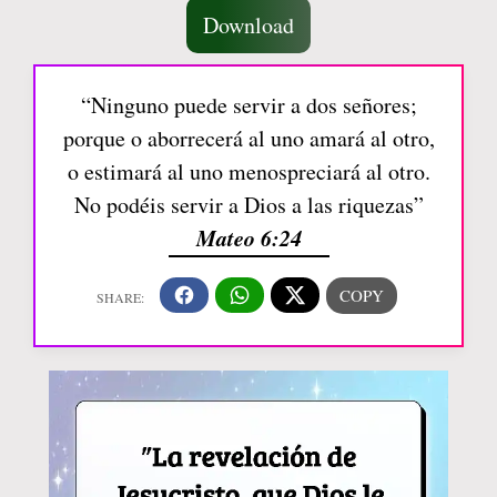
Download
“Ninguno puede servir a dos señores;
porque o aborrecerá al uno amará al otro,
o estimará al uno menospreciará al otro.
No podéis servir a Dios a las riquezas”
Mateo 6:24