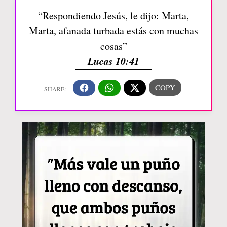
“Respondiendo Jesús, le dijo: Marta,
Marta, afanada turbada estás con muchas
cosas”
Lucas 10:41