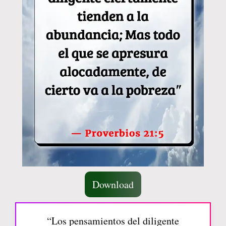
Download
“Los pensamientos del diligente