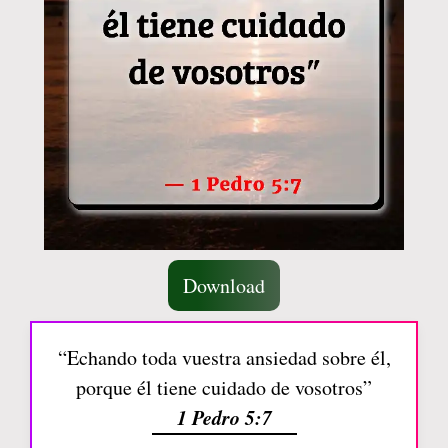
Download
“Echando toda vuestra ansiedad sobre él,
porque él tiene cuidado de vosotros”
1 Pedro 5:7