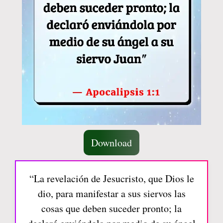
Download
“La revelación de Jesucristo, que Dios le
dio, para manifestar a sus siervos las
cosas que deben suceder pronto; la