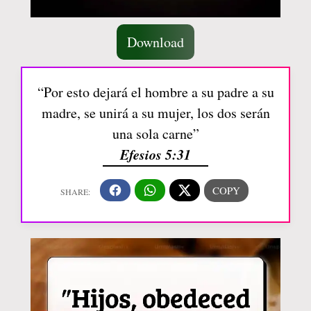
Download
“Por esto dejará el hombre a su padre a su
madre, se unirá a su mujer, los dos serán
una sola carne”
Efesios 5:31