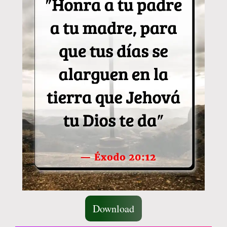
Download