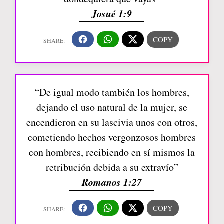
Josué 1:9
“De igual modo también los hombres,
dejando el uso natural de la mujer, se
encendieron en su lascivia unos con otros,
cometiendo hechos vergonzosos hombres
con hombres, recibiendo en sí mismos la
retribución debida a su extravío”
Romanos 1:27