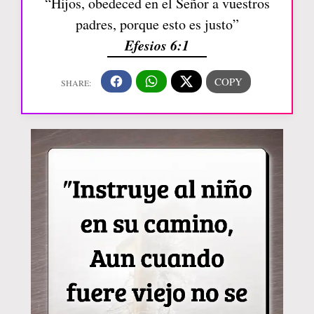
“Hijos, obedeced en el Señor a vuestros
padres, porque esto es justo”
Efesios 6:1