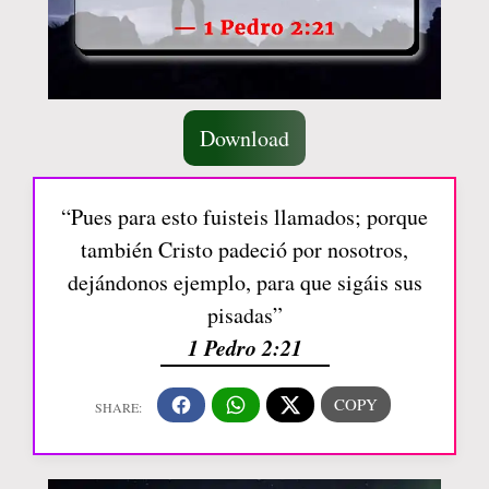
Download
“Pues para esto fuisteis llamados; porque
también Cristo padeció por nosotros,
dejándonos ejemplo, para que sigáis sus
pisadas”
1 Pedro 2:21