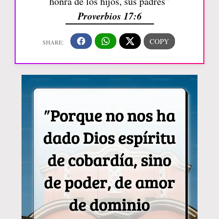
honra de los hijos, sus padres”
Proverbios 17:6