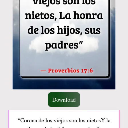
Download
“Corona de los viejos son los nietosY la