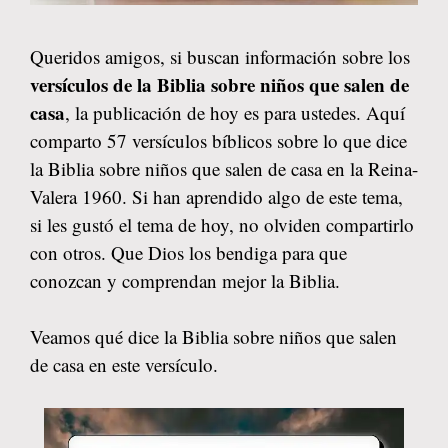
Queridos amigos, si buscan información sobre los
versículos de la Biblia sobre niños que salen de
casa
, la publicación de hoy es para ustedes. Aquí
comparto 57 versículos bíblicos sobre lo que dice
la Biblia sobre niños que salen de casa en la Reina-
Valera 1960. Si han aprendido algo de este tema,
si les gustó el tema de hoy, no olviden compartirlo
con otros. Que Dios los bendiga para que
conozcan y comprendan mejor la Biblia.
Veamos qué dice la Biblia sobre niños que salen
de casa en este versículo.