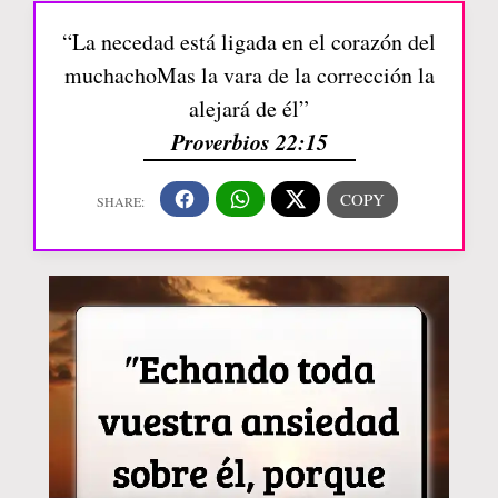
“La necedad está ligada en el corazón del
muchachoMas la vara de la corrección la
alejará de él”
Proverbios 22:15