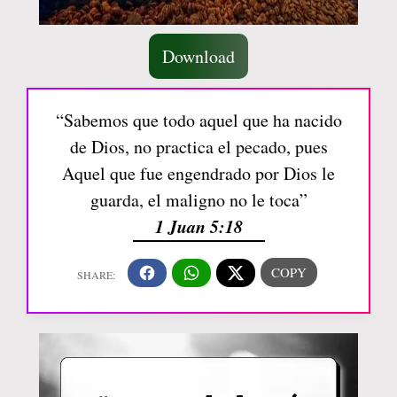
Download
“Sabemos que todo aquel que ha nacido
de Dios, no practica el pecado, pues
Aquel que fue engendrado por Dios le
guarda, el maligno no le toca”
1 Juan 5:18