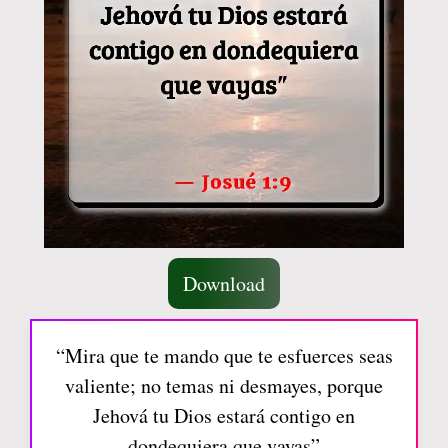
Download
“Mira que te mando que te esfuerces seas
valiente; no temas ni desmayes, porque
Jehová tu Dios estará contigo en
dondequiera que vayas”