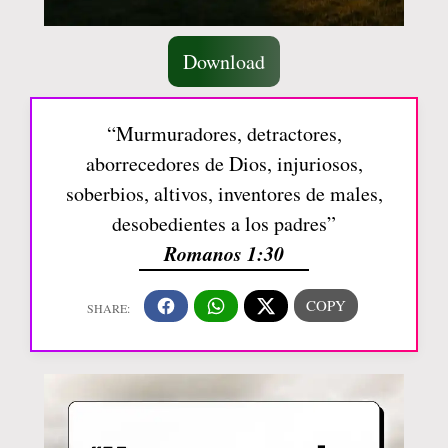
Download
“Murmuradores, detractores,
aborrecedores de Dios, injuriosos,
soberbios, altivos, inventores de males,
desobedientes a los padres”
Romanos 1:30