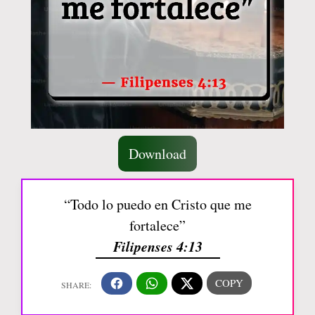
Download
“Todo lo puedo en Cristo que me
fortalece”
Filipenses 4:13