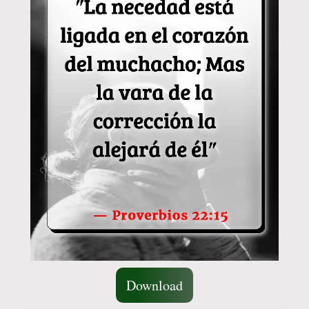
Download