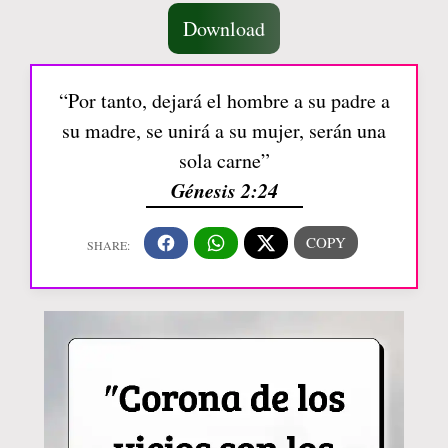
Download
“Por tanto, dejará el hombre a su padre a
su madre, se unirá a su mujer, serán una
sola carne”
Génesis 2:24