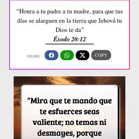
“Honra a tu padre a tu madre, para que tus
días se alarguen en la tierra que Jehová tu
Dios te da”
Éxodo 20:12