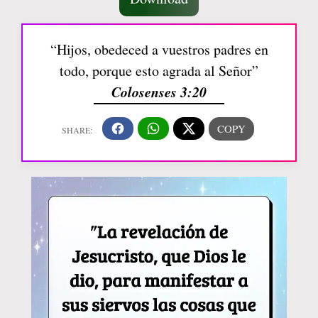
“Hijos, obedeced a vuestros padres en
todo, porque esto agrada al Señor”
Colosenses 3:20