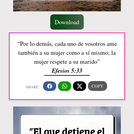
Download
“Por lo demás, cada uno de vosotros ame
también a su mujer como a sí mismo; la
mujer respete a su marido”
Efesios 5:33