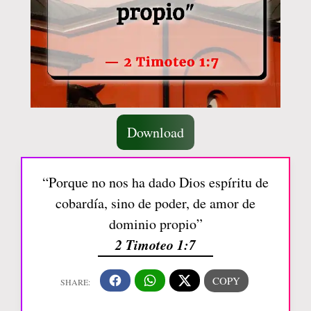
Download
“Porque no nos ha dado Dios espíritu de
cobardía, sino de poder, de amor de
dominio propio”
2 Timoteo 1:7