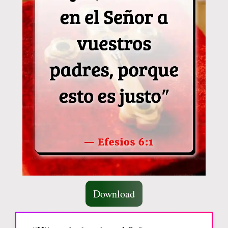
Download