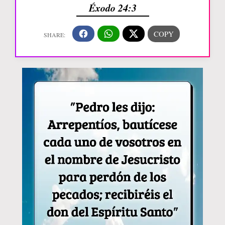
Éxodo 24:3