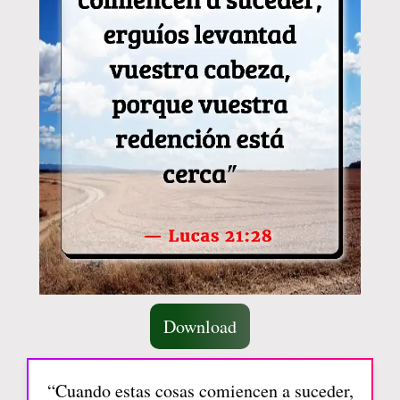
Download
“Cuando estas cosas comiencen a suceder,