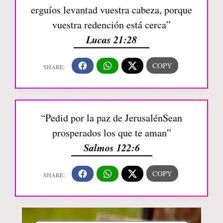
erguíos levantad vuestra cabeza, porque
vuestra redención está cerca”
Lucas 21:28
“Pedid por la paz de JerusalénSean
prosperados los que te aman”
Salmos 122:6