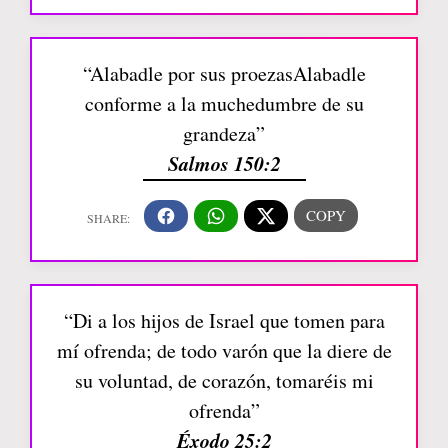
“Alabadle por sus proezasAlabadle
conforme a la muchedumbre de su
grandeza”
Salmos 150:2
“Di a los hijos de Israel que tomen para
mí ofrenda; de todo varón que la diere de
su voluntad, de corazón, tomaréis mi
ofrenda”
Éxodo 25:2