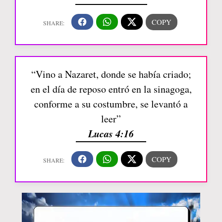
“Vino a Nazaret, donde se había criado;
en el día de reposo entró en la sinagoga,
conforme a su costumbre, se levantó a
leer”
Lucas 4:16