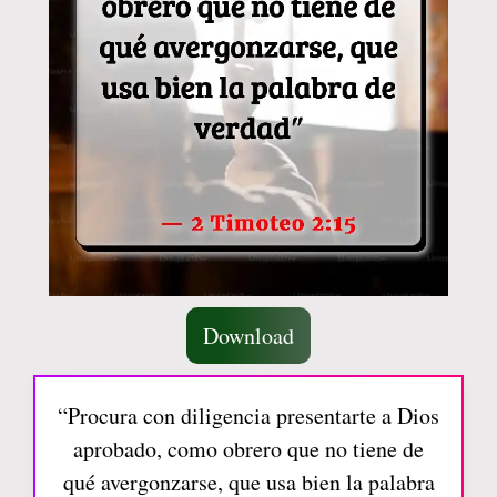
Download
“Procura con diligencia presentarte a Dios
aprobado, como obrero que no tiene de
qué avergonzarse, que usa bien la palabra