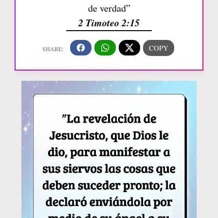
de verdad”
2 Timoteo 2:15