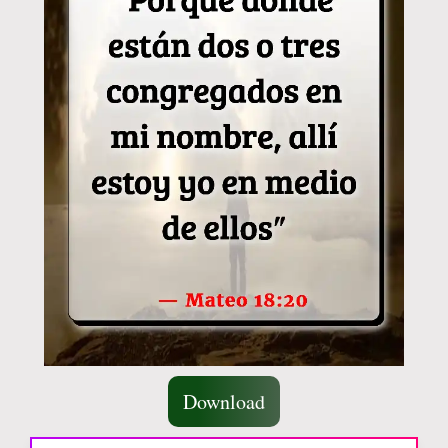
Download