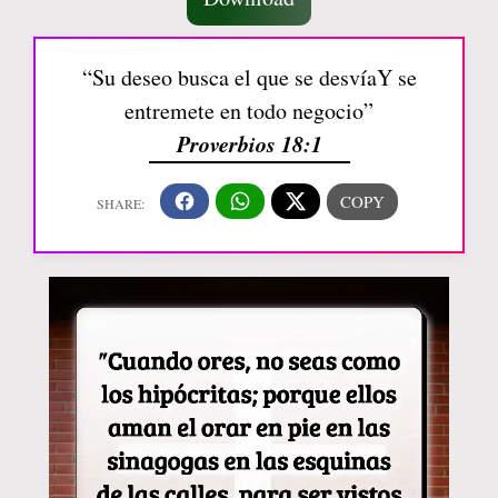
“Su deseo busca el que se desvíaY se
entremete en todo negocio”
Proverbios 18:1