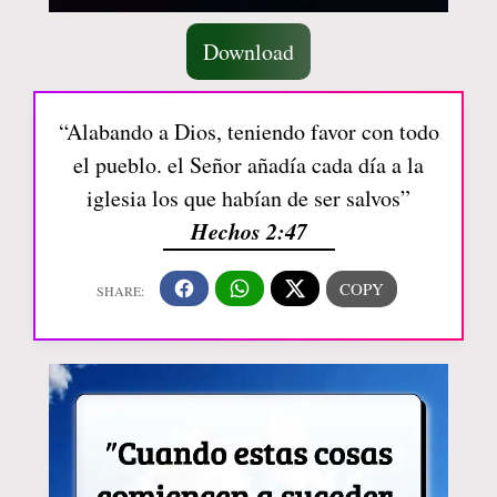
Download
“Alabando a Dios, teniendo favor con todo
el pueblo. el Señor añadía cada día a la
iglesia los que habían de ser salvos”
Hechos 2:47