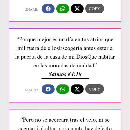
“Porque mejor es un día en tus atrios que
mil fuera de ellosEscogería antes estar a
la puerta de la casa de mi DiosQue habitar
en las moradas de maldad”
Salmos 84:10
“Pero no se acercará tras el velo, ni se
acercará al altar, por cuanto hay defecto