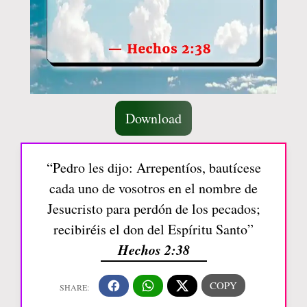
Download
“Pedro les dijo: Arrepentíos, bautícese
cada uno de vosotros en el nombre de
Jesucristo para perdón de los pecados;
recibiréis el don del Espíritu Santo”
Hechos 2:38