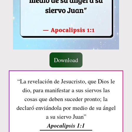
Download
“La revelación de Jesucristo, que Dios le
dio, para manifestar a sus siervos las
cosas que deben suceder pronto; la
declaró enviándola por medio de su ángel
a su siervo Juan”
Apocalipsis 1:1