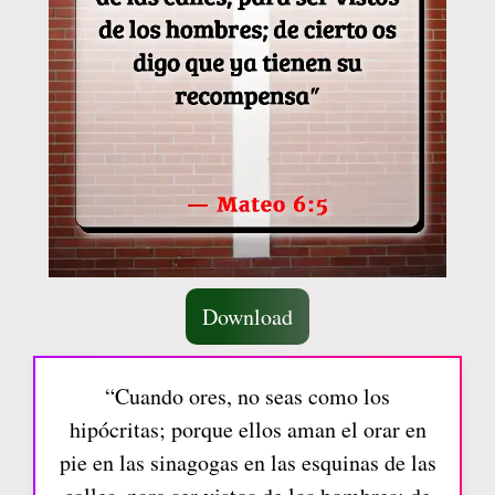
Download
“Cuando ores, no seas como los
hipócritas; porque ellos aman el orar en
pie en las sinagogas en las esquinas de las