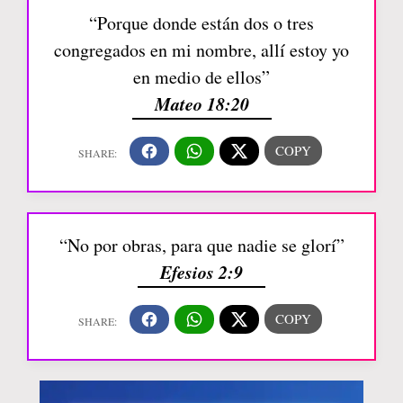
“Porque donde están dos o tres
congregados en mi nombre, allí estoy yo
en medio de ellos”
Mateo 18:20
“No por obras, para que nadie se glorí”
Efesios 2:9