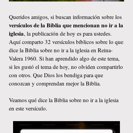
Queridos amigos, si buscan información sobre los
versículos de la Biblia que mencionan no ir a la
iglesia
, la publicación de hoy es para ustedes.
Aquí comparto 32 versículos bíblicos sobre lo que
dice la Biblia sobre no ir a la iglesia en Reina-
Valera 1960. Si han aprendido algo de este tema,
si les gustó el tema de hoy, no olviden compartirlo
con otros. Que Dios los bendiga para que
conozcan y comprendan mejor la Biblia.
Veamos qué dice la Biblia sobre no ir a la iglesia
en este versículo.