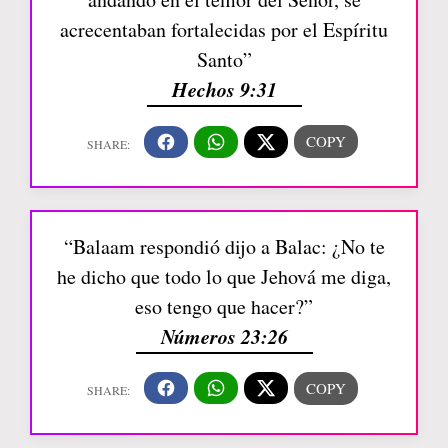
acrecentaban fortalecidas por el Espíritu
Santo”
Hechos 9:31
“Balaam respondió dijo a Balac: ¿No te
he dicho que todo lo que Jehová me diga,
eso tengo que hacer?”
Números 23:26