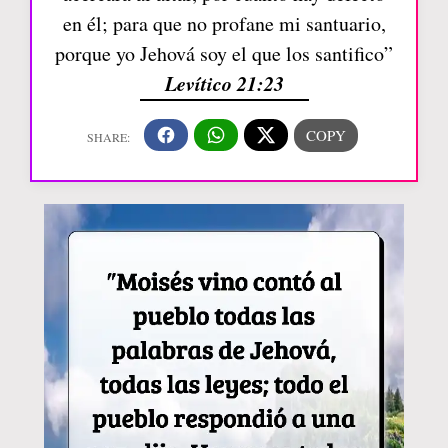
en él; para que no profane mi santuario,
porque yo Jehová soy el que los santifico”
Levítico 21:23