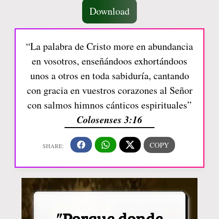
Download
“La palabra de Cristo more en abundancia
en vosotros, enseñándoos exhortándoos
unos a otros en toda sabiduría, cantando
con gracia en vuestros corazones al Señor
con salmos himnos cánticos espirituales”
Colosenses 3:16