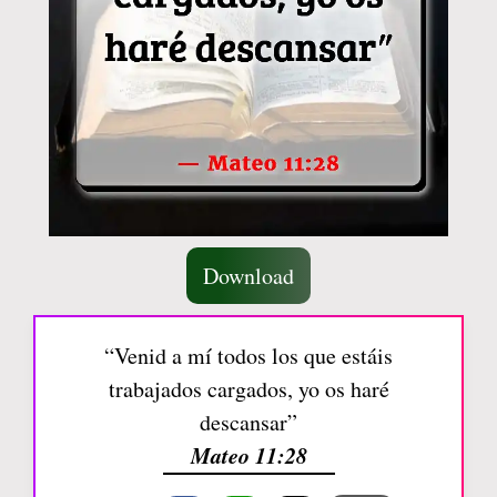
Download
“Venid a mí todos los que estáis
trabajados cargados, yo os haré
descansar”
Mateo 11:28