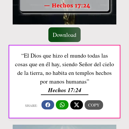
Download
“El Dios que hizo el mundo todas las
cosas que en él hay, siendo Señor del cielo
de la tierra, no habita en templos hechos
por manos humanas”
Hechos 17:24