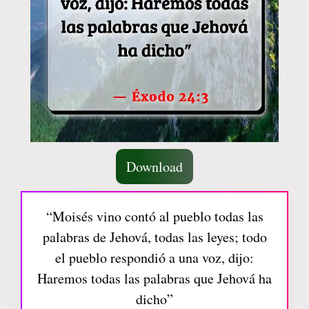
Download
“Moisés vino contó al pueblo todas las
palabras de Jehová, todas las leyes; todo
el pueblo respondió a una voz, dijo:
Haremos todas las palabras que Jehová ha
dicho”