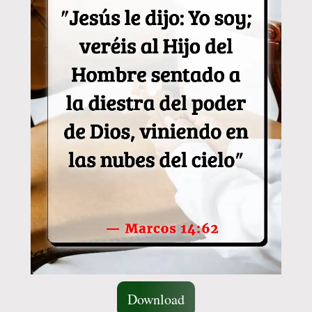
Download