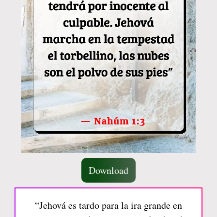
Download
“Jehová es tardo para la ira grande en