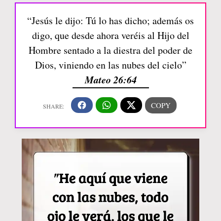
“Jesús le dijo: Tú lo has dicho; además os
digo, que desde ahora veréis al Hijo del
Hombre sentado a la diestra del poder de
Dios, viniendo en las nubes del cielo”
Mateo 26:64