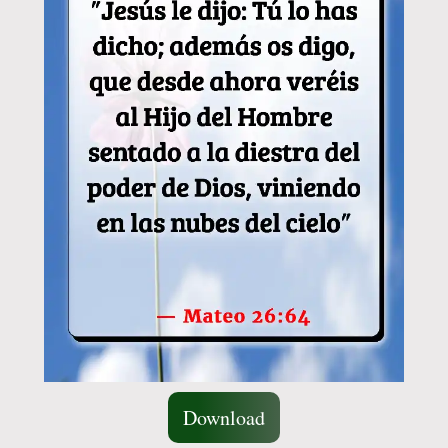
Download