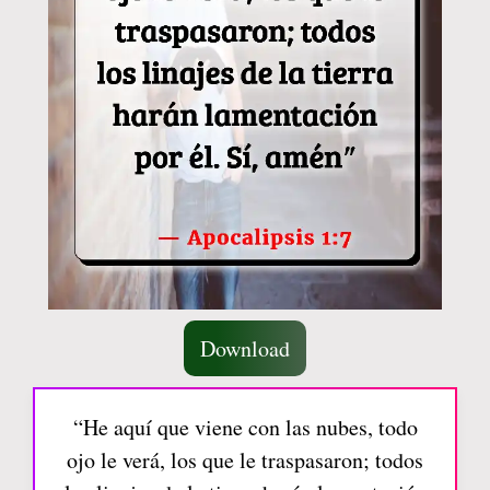
Download
“He aquí que viene con las nubes, todo
ojo le verá, los que le traspasaron; todos