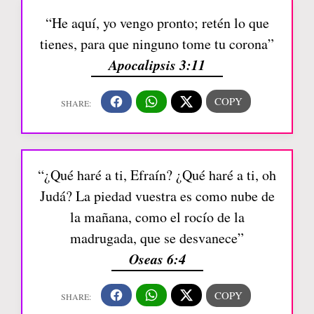
“He aquí, yo vengo pronto; retén lo que
tienes, para que ninguno tome tu corona”
Apocalipsis 3:11
“¿Qué haré a ti, Efraín? ¿Qué haré a ti, oh
Judá? La piedad vuestra es como nube de
la mañana, como el rocío de la
madrugada, que se desvanece”
Oseas 6:4