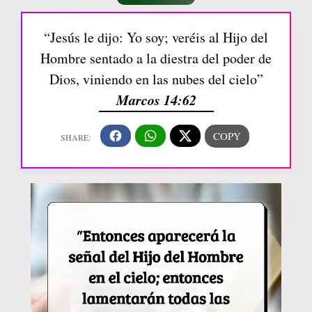
“Jesús le dijo: Yo soy; veréis al Hijo del
Hombre sentado a la diestra del poder de
Dios, viniendo en las nubes del cielo”
Marcos 14:62