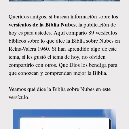
Queridos amigos, si buscan información sobre los
versículos de la Biblia Nubes
, la publicación de
hoy es para ustedes. Aquí comparto 89 versículos
bíblicos sobre lo que dice la Biblia sobre Nubes en
Reina-Valera 1960. Si han aprendido algo de este
tema, si les gustó el tema de hoy, no olviden
compartirlo con otros. Que Dios los bendiga para
que conozcan y comprendan mejor la Biblia.
Veamos qué dice la Biblia sobre Nubes en este
versículo.