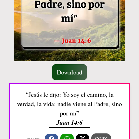
Download
“Jesús le dijo: Yo soy el camino, la
verdad, la vida; nadie viene al Padre, sino
por mí”
Juan 14:6