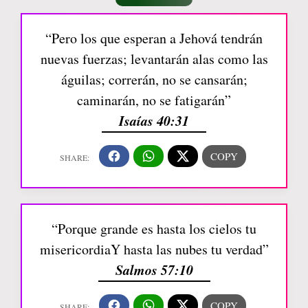
“Pero los que esperan a Jehová tendrán
nuevas fuerzas; levantarán alas como las
águilas; correrán, no se cansarán;
caminarán, no se fatigarán”
Isaías 40:31
“Porque grande es hasta los cielos tu
misericordiaY hasta las nubes tu verdad”
Salmos 57:10