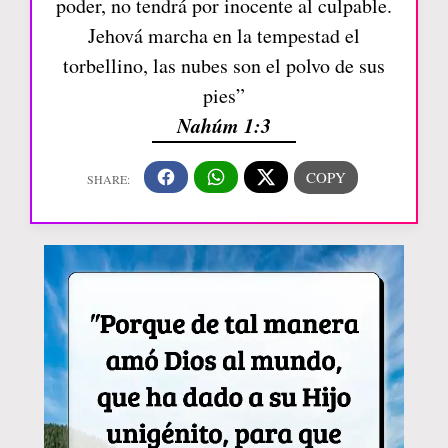
poder, no tendrá por inocente al culpable.
Jehová marcha en la tempestad el
torbellino, las nubes son el polvo de sus
pies”
Nahúm 1:3