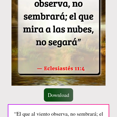
Download
“El que al viento observa, no sembrará; el