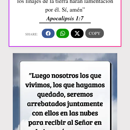
los linajes de la tierra harán lamentación
por él. Sí, amén”
Apocalipsis 1:7