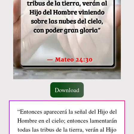
Download
“Entonces aparecerá la señal del Hijo del
Hombre en el cielo; entonces lamentarán
todas las tribus de la tierra, verán al Hijo