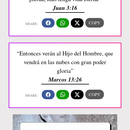
Juan 3:16
“Entonces verán al Hijo del Hombre, que
vendrá en las nubes con gran poder
gloria”
Marcos 13:26