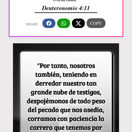
Deuteronomio 4:11