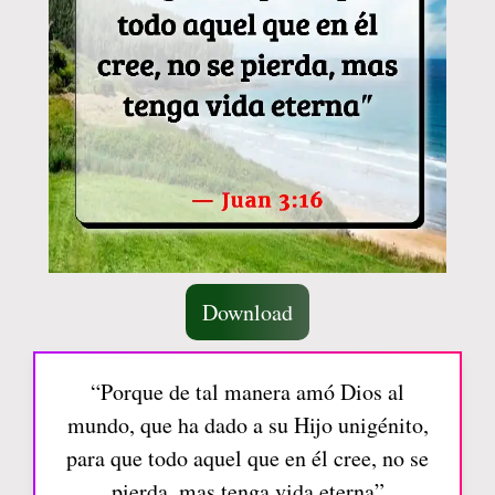
Download
“Porque de tal manera amó Dios al
mundo, que ha dado a su Hijo unigénito,
para que todo aquel que en él cree, no se
pierda, mas tenga vida eterna”