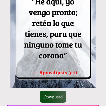
Download