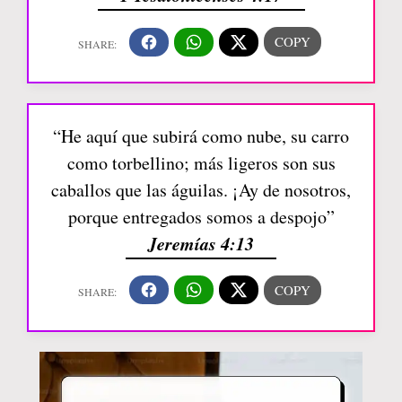
“He aquí que subirá como nube, su carro
como torbellino; más ligeros son sus
caballos que las águilas. ¡Ay de nosotros,
porque entregados somos a despojo”
Jeremías 4:13