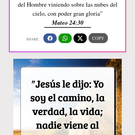
del Hombre viniendo sobre las nubes del
cielo, con poder gran gloria”
Mateo 24:30