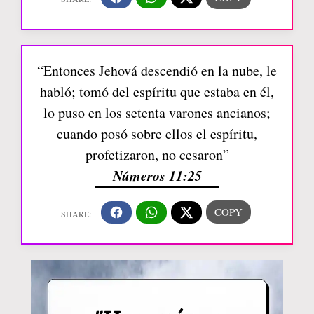
“Entonces Jehová descendió en la nube, le
habló; tomó del espíritu que estaba en él,
lo puso en los setenta varones ancianos;
cuando posó sobre ellos el espíritu,
profetizaron, no cesaron”
Números 11:25