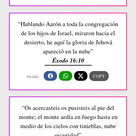
“Hablando Aarón a toda la congregación
de los hijos de Israel, miraron hacia el
desierto, he aquí la gloria de Jehová
apareció en la nube”
Éxodo 16:10
“Os acercasteis os pusisteis al pie del
monte; el monte ardía en fuego hasta en
medio de los cielos con tinieblas, nube
oscuridad”