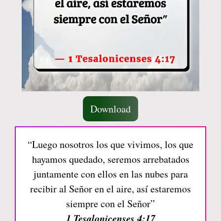
Download
“Luego nosotros los que vivimos, los que
hayamos quedado, seremos arrebatados
juntamente con ellos en las nubes para
recibir al Señor en el aire, así estaremos
siempre con el Señor”
1 Tesalonicenses 4:17