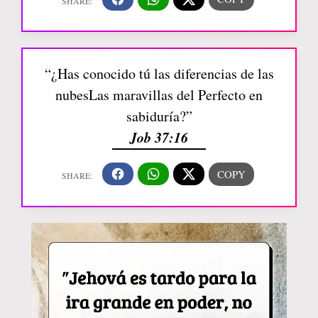
“¿Has conocido tú las diferencias de las
nubesLas maravillas del Perfecto en
sabiduría?”
Job 37:16