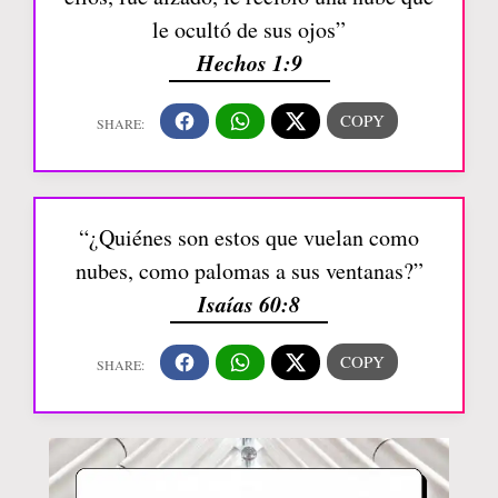
le ocultó de sus ojos”
Hechos 1:9
“¿Quiénes son estos que vuelan como
nubes, como palomas a sus ventanas?”
Isaías 60:8