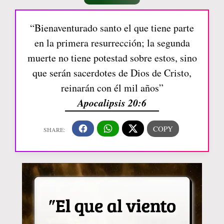
“Bienaventurado santo el que tiene parte
en la primera resurrección; la segunda
muerte no tiene potestad sobre estos, sino
que serán sacerdotes de Dios de Cristo,
reinarán con él mil años”
Apocalipsis 20:6