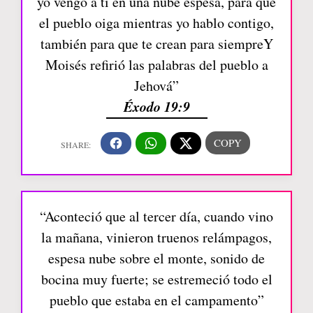
yo vengo a ti en una nube espesa, para que
el pueblo oiga mientras yo hablo contigo,
también para que te crean para siempreY
Moisés refirió las palabras del pueblo a
Jehová”
Éxodo 19:9
“Aconteció que al tercer día, cuando vino
la mañana, vinieron truenos relámpagos,
espesa nube sobre el monte, sonido de
bocina muy fuerte; se estremeció todo el
pueblo que estaba en el campamento”