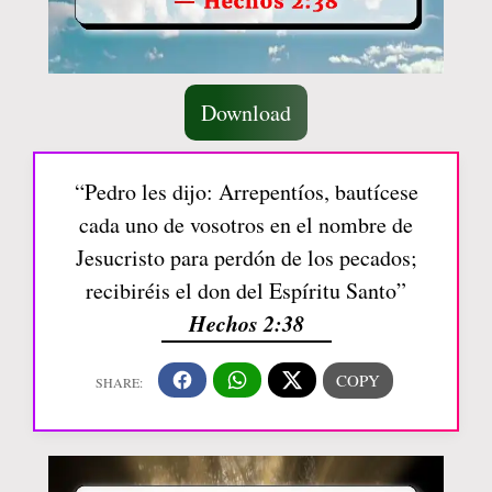
Download
“Pedro les dijo: Arrepentíos, bautícese
cada uno de vosotros en el nombre de
Jesucristo para perdón de los pecados;
recibiréis el don del Espíritu Santo”
Hechos 2:38