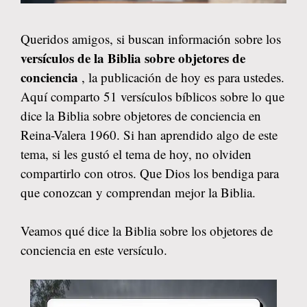
Queridos amigos, si buscan información sobre los
versículos de la Biblia sobre objetores de
conciencia
, la publicación de hoy es para ustedes.
Aquí comparto 51 versículos bíblicos sobre lo que
dice la Biblia sobre objetores de conciencia en
Reina-Valera 1960. Si han aprendido algo de este
tema, si les gustó el tema de hoy, no olviden
compartirlo con otros. Que Dios los bendiga para
que conozcan y comprendan mejor la Biblia.
Veamos qué dice la Biblia sobre los objetores de
conciencia en este versículo.