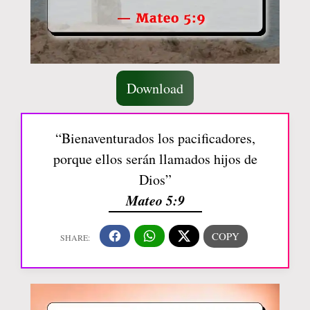
Download
“Bienaventurados los pacificadores,
porque ellos serán llamados hijos de
Dios”
Mateo 5:9