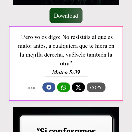
Download
“Pero yo os digo: No resistáis al que es
malo; antes, a cualquiera que te hiera en
la mejilla derecha, vuélvele también la
otra”
Mateo 5:39