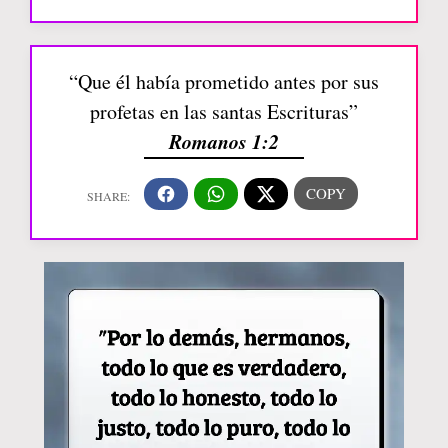
“Que él había prometido antes por sus
profetas en las santas Escrituras”
Romanos 1:2