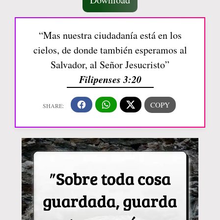
“Mas nuestra ciudadanía está en los
cielos, de donde también esperamos al
Salvador, al Señor Jesucristo”
Filipenses 3:20