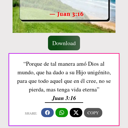
Download
“Porque de tal manera amó Dios al
mundo, que ha dado a su Hijo unigénito,
para que todo aquel que en él cree, no se
pierda, mas tenga vida eterna”
Juan 3:16