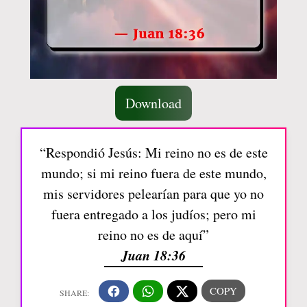
Download
“Respondió Jesús: Mi reino no es de este
mundo; si mi reino fuera de este mundo,
mis servidores pelearían para que yo no
fuera entregado a los judíos; pero mi
reino no es de aquí”
Juan 18:36