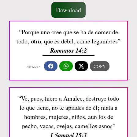
Download
“Porque uno cree que se ha de comer de
todo; otro, que es débil, come legumbres”
Romanos 14:2
“Ve, pues, hiere a Amalec, destruye todo
lo que tiene, no te apiades de él; mata a
hombres, mujeres, niños, aun los de
pecho, vacas, ovejas, camellos asnos”
1 Samuel 15:3