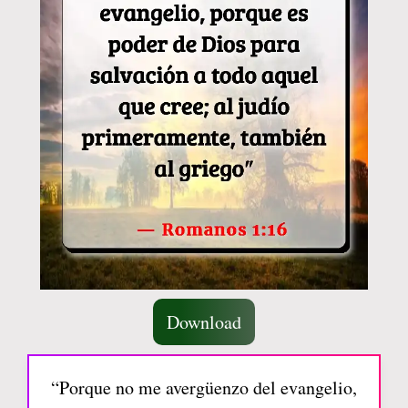
Download
“Porque no me avergüenzo del evangelio,