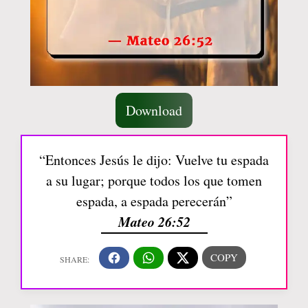
Download
“Entonces Jesús le dijo: Vuelve tu espada
a su lugar; porque todos los que tomen
espada, a espada perecerán”
Mateo 26:52