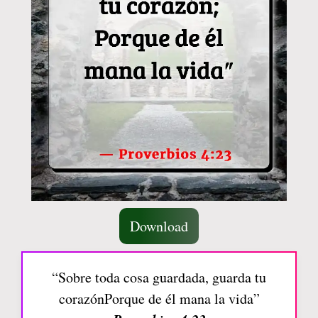
Download
“Sobre toda cosa guardada, guarda tu
corazónPorque de él mana la vida”