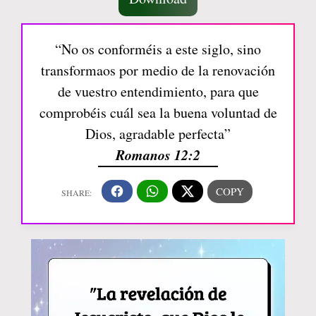
“No os conforméis a este siglo, sino
transformaos por medio de la renovación
de vuestro entendimiento, para que
comprobéis cuál sea la buena voluntad de
Dios, agradable perfecta”
Romanos 12:2