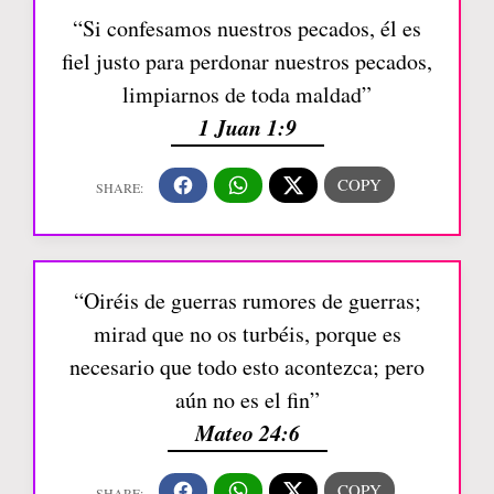
“Si confesamos nuestros pecados, él es
fiel justo para perdonar nuestros pecados,
limpiarnos de toda maldad”
1 Juan 1:9
“Oiréis de guerras rumores de guerras;
mirad que no os turbéis, porque es
necesario que todo esto acontezca; pero
aún no es el fin”
Mateo 24:6