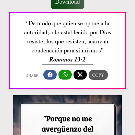
Download
“De modo que quien se opone a la
autoridad, a lo establecido por Dios
resiste; los que resisten, acarrean
condenación para sí mismos”
Romanos 13:2