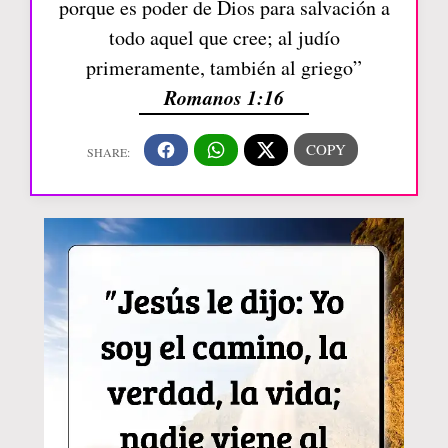
porque es poder de Dios para salvación a
todo aquel que cree; al judío
primeramente, también al griego”
Romanos 1:16