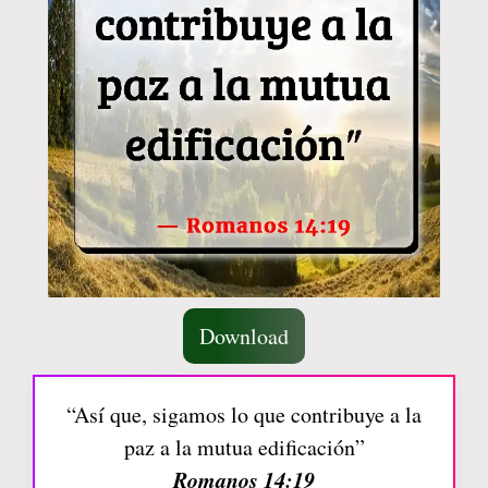
Download
“Así que, sigamos lo que contribuye a la
paz a la mutua edificación”
Romanos 14:19