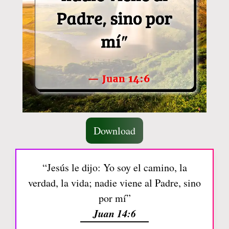
Download
“Jesús le dijo: Yo soy el camino, la
verdad, la vida; nadie viene al Padre, sino
por mí”
Juan 14:6