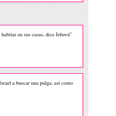
habitar en sus casas, dice Jehová”
 Israel a buscar una pulga, así como