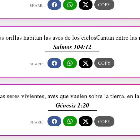
us orillas habitan las aves de los cielosCantan entre las
Salmos 104:12
s seres vivientes, aves que vuelen sobre la tierra, en la
Génesis 1:20