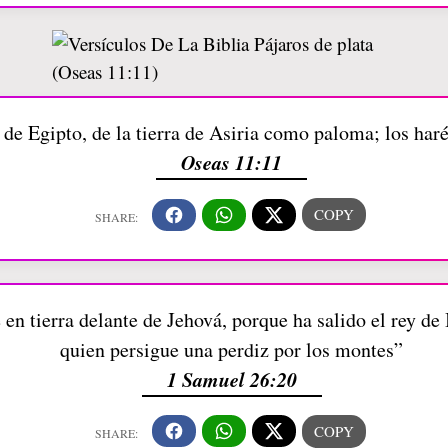
e Egipto, de la tierra de Asiria como paloma; los haré 
Oseas 11:11
en tierra delante de Jehová, porque ha salido el rey de
quien persigue una perdiz por los montes”
1 Samuel 26:20