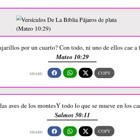
arillos por un cuarto? Con todo, ni uno de ellos cae a 
Mateo 10:29
las aves de los montesY todo lo que se mueve en los 
Salmos 50:11