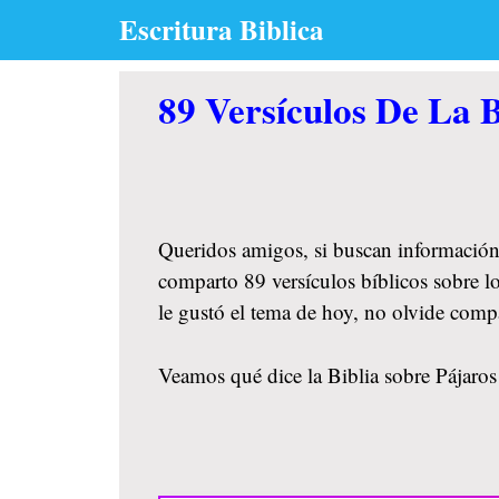
Skip
Escritura Biblica
to
content
89 Versículos De La B
Queridos amigos, si buscan información
comparto 89 versículos bíblicos sobre lo
le gustó el tema de hoy, no olvide comp
Veamos qué dice la Biblia sobre Pájaros 