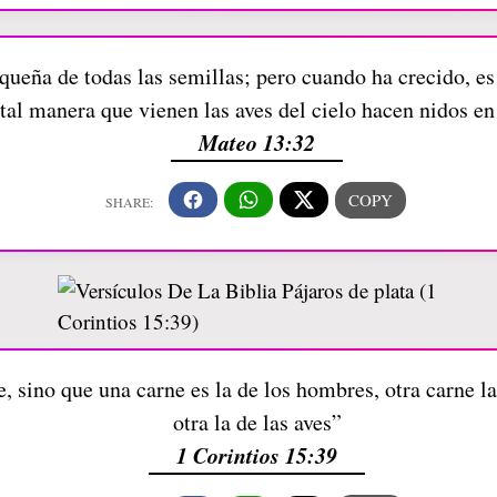
queña de todas las semillas; pero cuando ha crecido, es 
 tal manera que vienen las aves del cielo hacen nidos e
Mateo 13:32
 sino que una carne es la de los hombres, otra carne la d
otra la de las aves”
1 Corintios 15:39