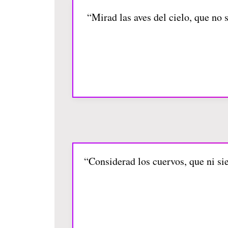
“Mirad las aves del cielo, que no 
“Considerad los cuervos, que ni si