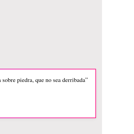
a sobre piedra, que no sea derribada”