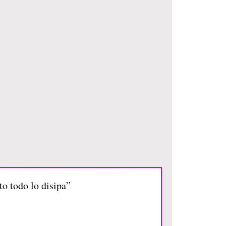
to todo lo disipa”