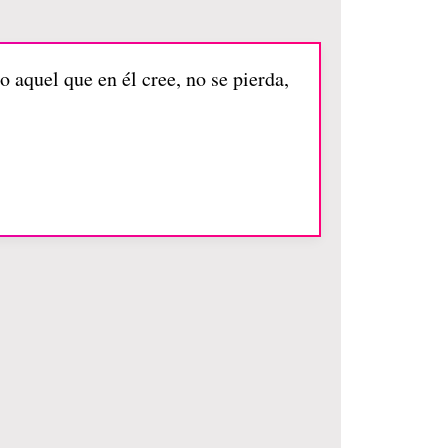
 aquel que en él cree, no se pierda,