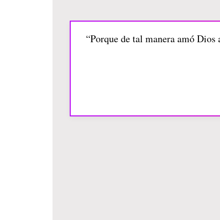
“Porque de tal manera amó Dios al