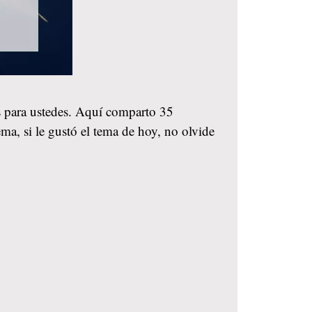
es para ustedes. Aquí comparto 35
ema, si le gustó el tema de hoy, no olvide