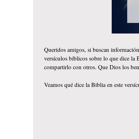
Queridos amigos, si buscan información
versículos bíblicos sobre lo que dice la
compartirlo con otros. Que Dios los be
Veamos qué dice la Biblia en este versíc