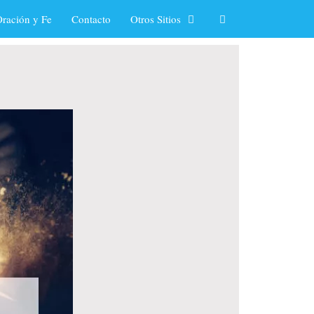
ración y Fe
Contacto
Otros Sitios