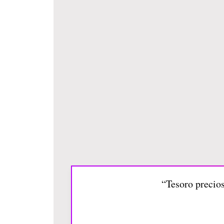
“Tesoro precios