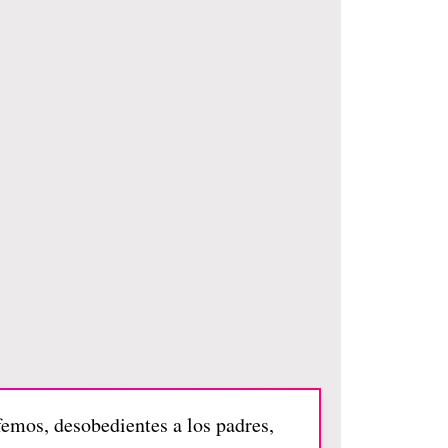
emos, desobedientes a los padres,