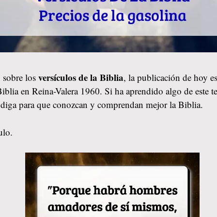
versículos de la Biblia
 sobre los
, la publicación de hoy 
 Biblia en Reina-Valera 1960. Si ha aprendido algo de este t
ndiga para que conozcan y comprendan mejor la Biblia.
ulo.