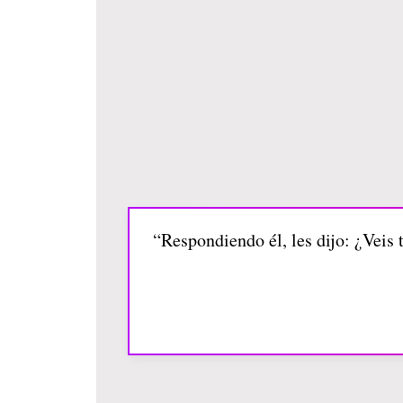
“Respondiendo él, les dijo: ¿Veis 