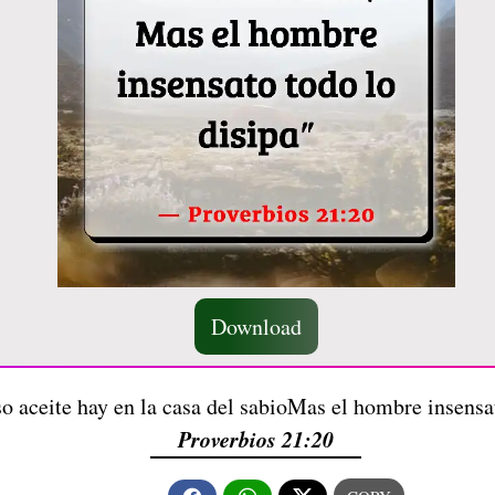
Download
o aceite hay en la casa del sabioMas el hombre insensa
Proverbios 21:20