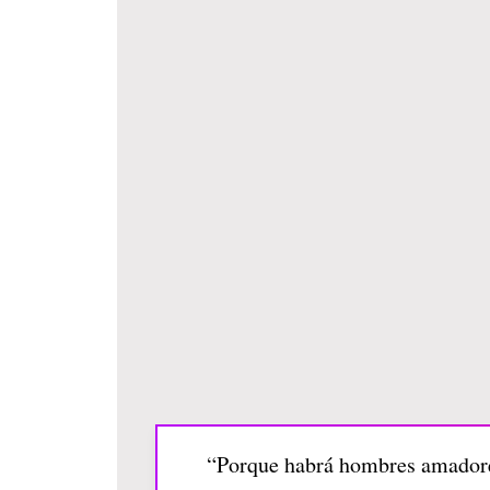
“Porque habrá hombres amadores