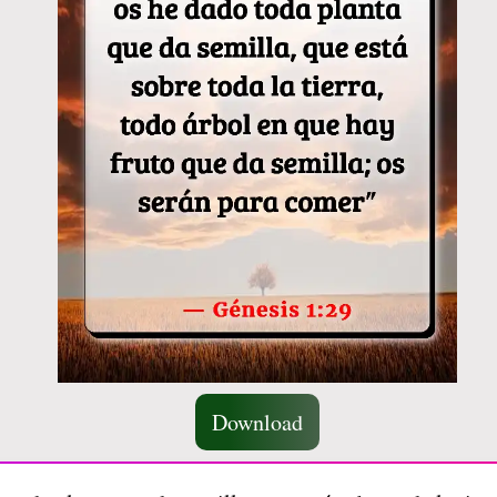
Download