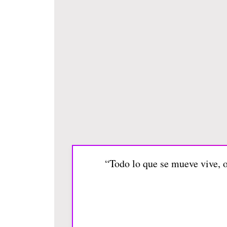
“Todo lo que se mueve vive, o