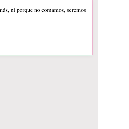
 más, ni porque no comamos, seremos