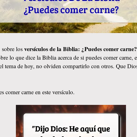
versículos de la Biblia: ¿Puedes comer carne
 sobre los
re lo que dice la Biblia acerca de si puedes comer carne, 
 el tema de hoy, no olviden compartirlo con otros. Que Di
s comer carne en este versículo.