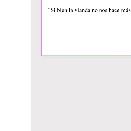
“Si bien la vianda no nos hace má