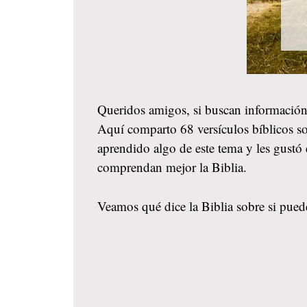
Queridos amigos, si buscan información
Aquí comparto 68 versículos bíblicos sob
aprendido algo de este tema y les gustó
comprendan mejor la Biblia.
Veamos qué dice la Biblia sobre si puede