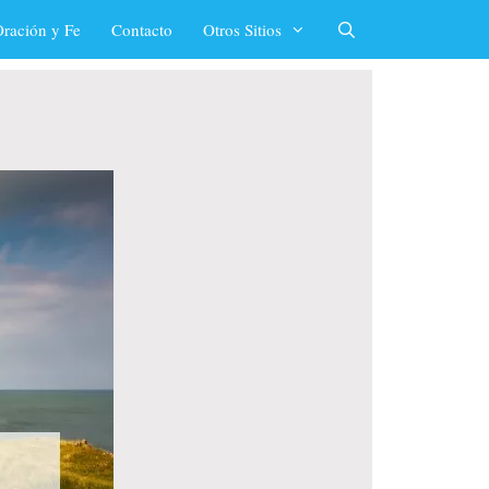
ración y Fe
Contacto
Otros Sitios