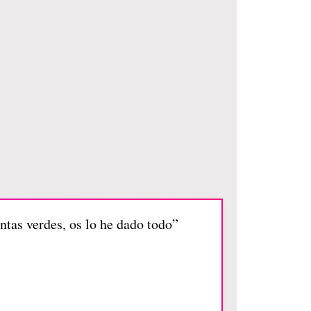
tas verdes, os lo he dado todo”