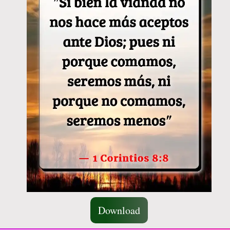
Download