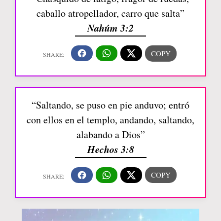
caballo atropellador, carro que salta”
Nahúm 3:2
“Saltando, se puso en pie anduvo; entró
con ellos en el templo, andando, saltando,
alabando a Dios”
Hechos 3:8