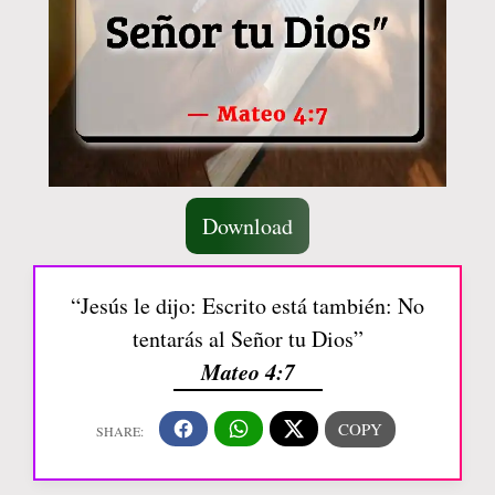
Download
“Jesús le dijo: Escrito está también: No
tentarás al Señor tu Dios”
Mateo 4:7