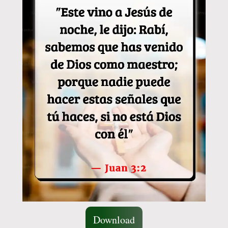
Download