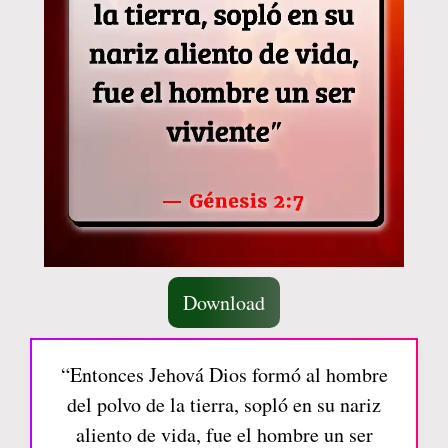
Download
“Entonces Jehová Dios formó al hombre
del polvo de la tierra, sopló en su nariz
aliento de vida, fue el hombre un ser