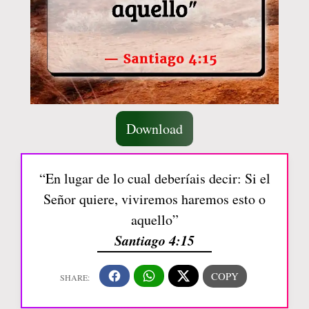
Download
“En lugar de lo cual deberíais decir: Si el
Señor quiere, viviremos haremos esto o
aquello”
Santiago 4:15