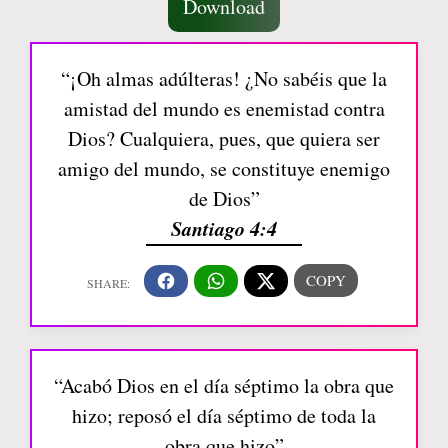
Download
“¡Oh almas adúlteras! ¿No sabéis que la
amistad del mundo es enemistad contra
Dios? Cualquiera, pues, que quiera ser
amigo del mundo, se constituye enemigo
de Dios”
Santiago 4:4
“Acabó Dios en el día séptimo la obra que
hizo; reposó el día séptimo de toda la
obra que hizo”