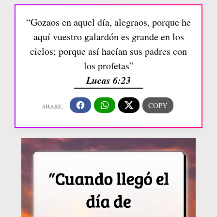
“Gozaos en aquel día, alegraos, porque he
aquí vuestro galardón es grande en los
cielos; porque así hacían sus padres con
los profetas”
Lucas 6:23