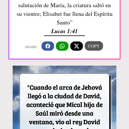
salutación de María, la criatura saltó en
su vientre; Elisabet fue llena del Espíritu
Santo”
Lucas 1:41