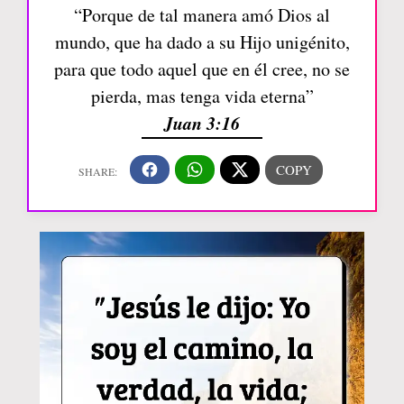
“Porque de tal manera amó Dios al
mundo, que ha dado a su Hijo unigénito,
para que todo aquel que en él cree, no se
pierda, mas tenga vida eterna”
Juan 3:16