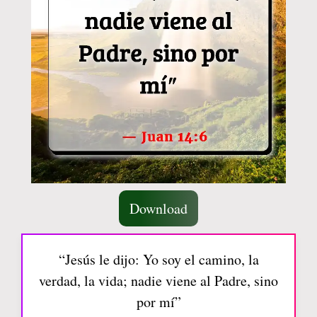
Download
“Jesús le dijo: Yo soy el camino, la
verdad, la vida; nadie viene al Padre, sino
por mí”