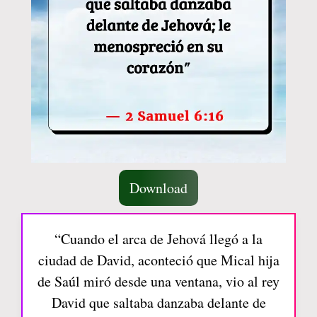
Download
“Cuando el arca de Jehová llegó a la
ciudad de David, aconteció que Mical hija
de Saúl miró desde una ventana, vio al rey
David que saltaba danzaba delante de