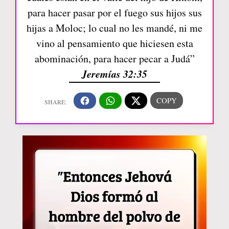
para hacer pasar por el fuego sus hijos sus
hijas a Moloc; lo cual no les mandé, ni me
vino al pensamiento que hiciesen esta
abominación, para hacer pecar a Judá”
Jeremías 32:35