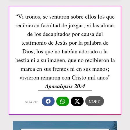
“Vi tronos, se sentaron sobre ellos los que
recibieron facultad de juzgar; vi las almas
de los decapitados por causa del
testimonio de Jesús por la palabra de
Dios, los que no habían adorado a la
bestia ni a su imagen, que no recibieron la
marca en sus frentes ni en sus manos;
vivieron reinaron con Cristo mil años”
Apocalipsis 20:4