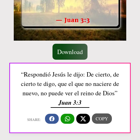
Download
“Respondió Jesús le dijo: De cierto, de
cierto te digo, que el que no naciere de
nuevo, no puede ver el reino de Dios”
Juan 3:3