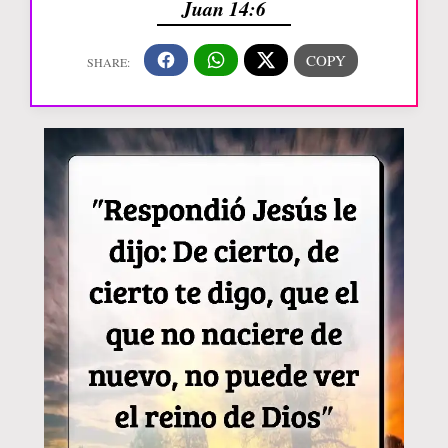
Juan 14:6