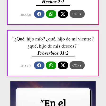
Hechos 2:1
“¿Qué, hijo mío? ¿qué, hijo de mi vientre?
¿qué, hijo de mis deseos?”
Proverbios 31:2