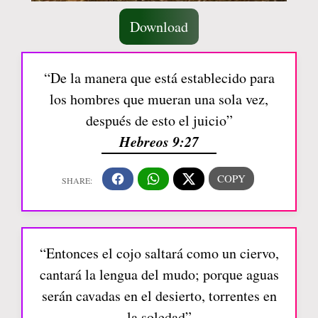
Download
“De la manera que está establecido para
los hombres que mueran una sola vez,
después de esto el juicio”
Hebreos 9:27
“Entonces el cojo saltará como un ciervo,
cantará la lengua del mudo; porque aguas
serán cavadas en el desierto, torrentes en
la soledad”