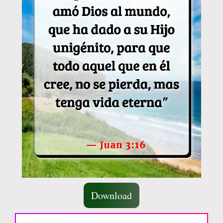
Download