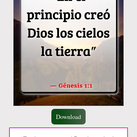
Download