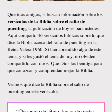
Queridos amigos, si buscan información sobre los
versículos de la Biblia sobre el salto de
puenting
, la publicación de hoy es para ustedes.
Aquí comparto 46 versículos bíblicos sobre lo que
dice la Biblia acerca del salto de puenting en la
Reina-Valera 1960. Si han aprendido algo de este
tema, y si les gustó el tema de hoy, no olviden
compartirlo con otros. Que Dios los bendiga para
que conozcan y comprendan mejor la Biblia.
Veamos qué dice la Biblia sobre el salto de
puenting en este versículo.
“Chasquido de látigo, fragor de ruedas,