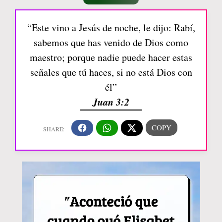
“Este vino a Jesús de noche, le dijo: Rabí,
sabemos que has venido de Dios como
maestro; porque nadie puede hacer estas
señales que tú haces, si no está Dios con
él”
Juan 3:2