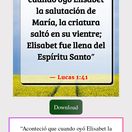
Download
“Aconteció que cuando oyó Elisabet la