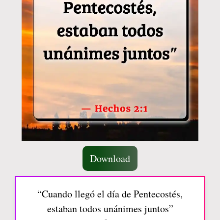
Download
“Cuando llegó el día de Pentecostés,
estaban todos unánimes juntos”