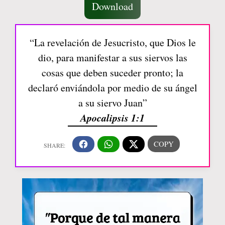
Download
“La revelación de Jesucristo, que Dios le
dio, para manifestar a sus siervos las
cosas que deben suceder pronto; la
declaró enviándola por medio de su ángel
a su siervo Juan”
Apocalipsis 1:1