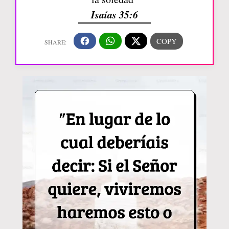
Isaías 35:6