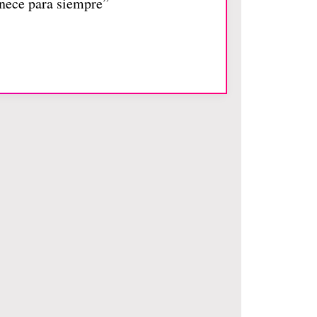
anece para siempre”