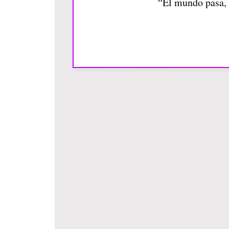
“El mundo pasa, 