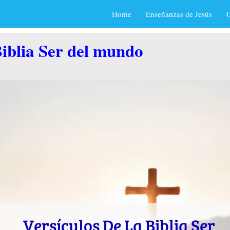
Home
Enseñanzas de Jesús
O
Biblia Ser del mundo