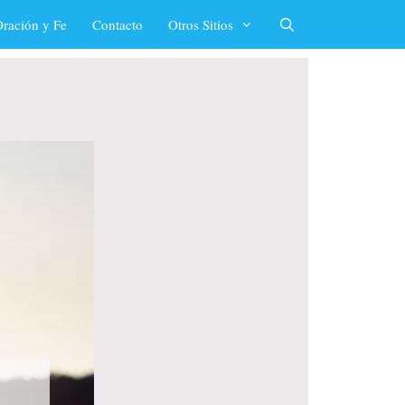
ración y Fe
Contacto
Otros Sitios