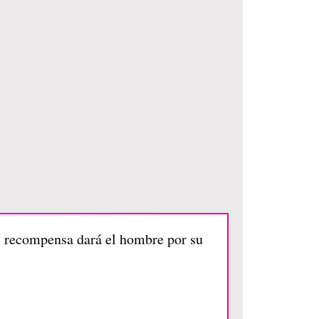
é recompensa dará el hombre por su