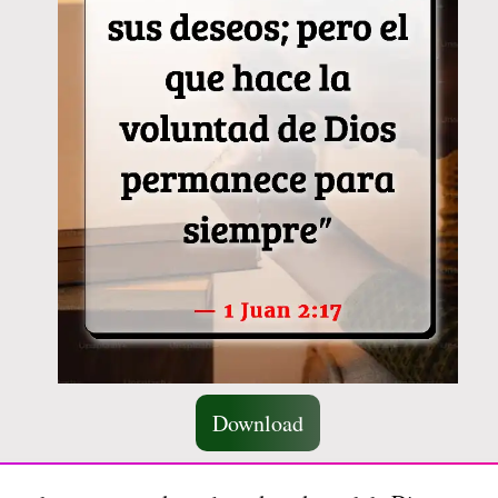
Download