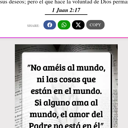
sus deseos; pero el que hace la voluntad de Dios perm
1 Juan 2:17