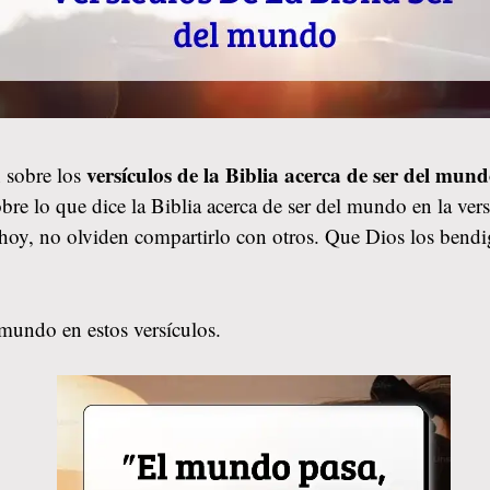
versículos de la Biblia acerca de ser del mun
 sobre los
bre lo que dice la Biblia acerca de ser del mundo en la ve
de hoy, no olviden compartirlo con otros. Que Dios los be
 mundo en estos versículos.