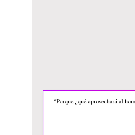
“Porque ¿qué aprovechará al hom