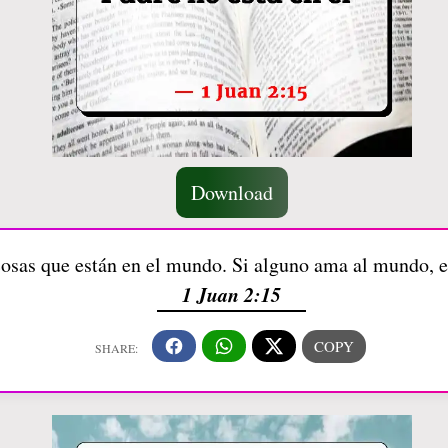
Download
osas que están en el mundo. Si alguno ama al mundo, el
1 Juan 2:15