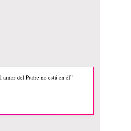
 amor del Padre no está en él”