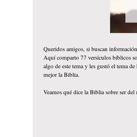
Queridos amigos, si buscan información
Aquí comparto 77 versículos bíblicos so
algo de este tema y les gustó el tema 
mejor la Biblia.
Veamos qué dice la Biblia sobre ser del