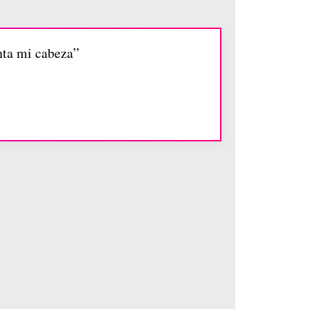
nta mi cabeza”