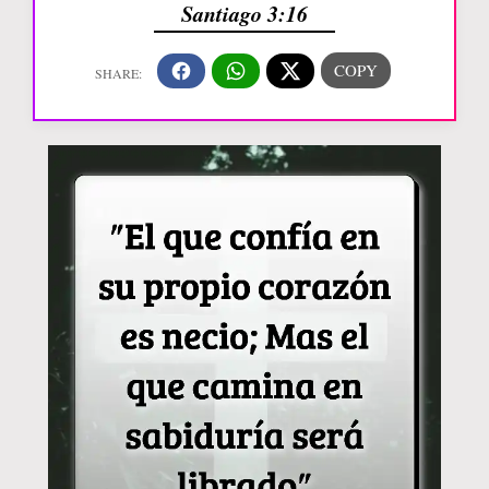
Santiago 3:16