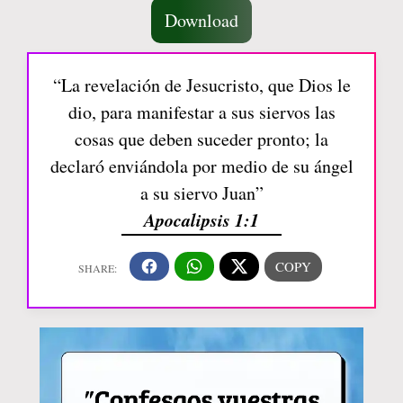
Download
“La revelación de Jesucristo, que Dios le
dio, para manifestar a sus siervos las
cosas que deben suceder pronto; la
declaró enviándola por medio de su ángel
a su siervo Juan”
Apocalipsis 1:1