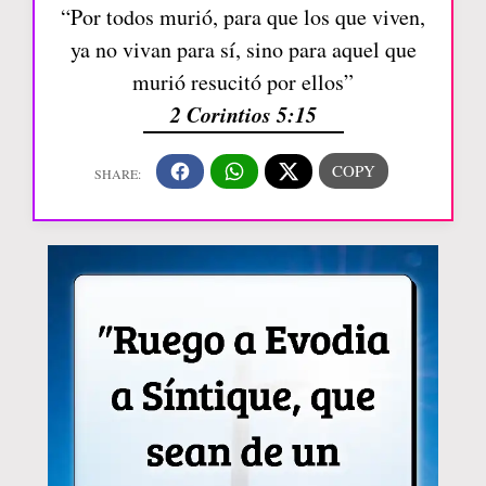
“Por todos murió, para que los que viven,
ya no vivan para sí, sino para aquel que
murió resucitó por ellos”
2 Corintios 5:15