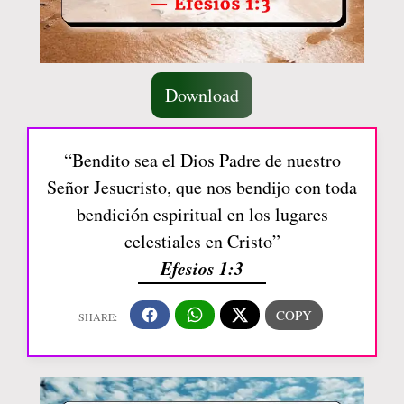
Download
“Bendito sea el Dios Padre de nuestro
Señor Jesucristo, que nos bendijo con toda
bendición espiritual en los lugares
celestiales en Cristo”
Efesios 1:3