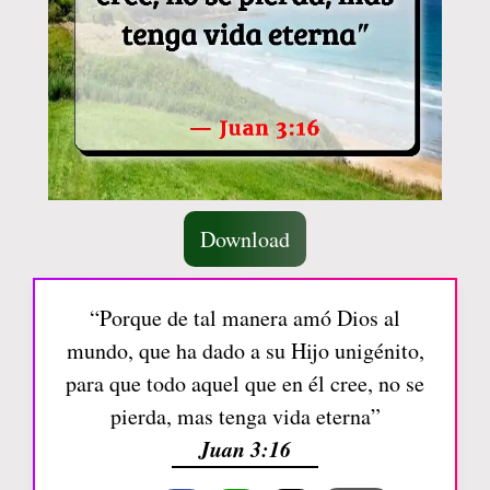
Download
“Porque de tal manera amó Dios al
mundo, que ha dado a su Hijo unigénito,
para que todo aquel que en él cree, no se
pierda, mas tenga vida eterna”
Juan 3:16