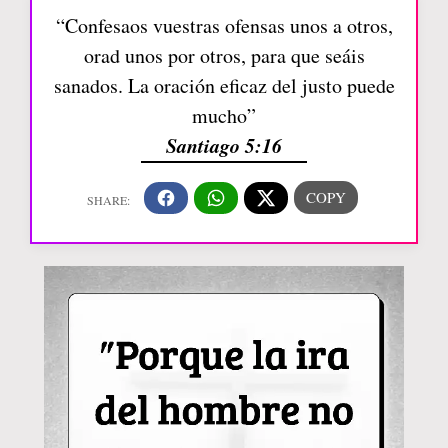
“Confesaos vuestras ofensas unos a otros,
orad unos por otros, para que seáis
sanados. La oración eficaz del justo puede
mucho”
Santiago 5:16