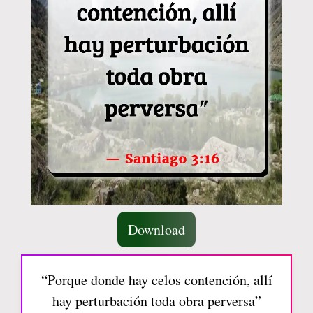
Download
“Porque donde hay celos contención, allí
hay perturbación toda obra perversa”