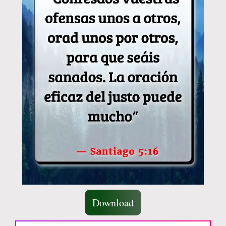
Download