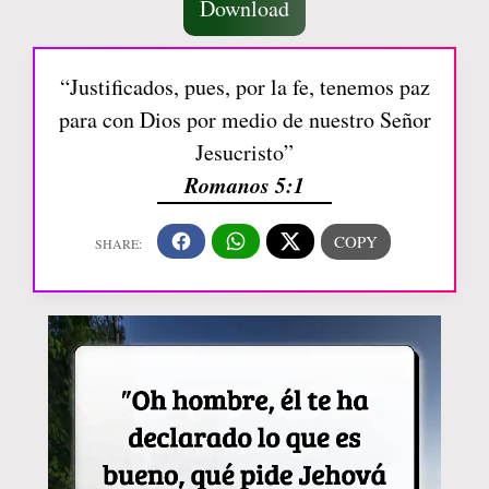
Download
“Justificados, pues, por la fe, tenemos paz
para con Dios por medio de nuestro Señor
Jesucristo”
Romanos 5:1