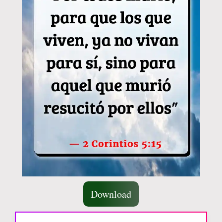
Download