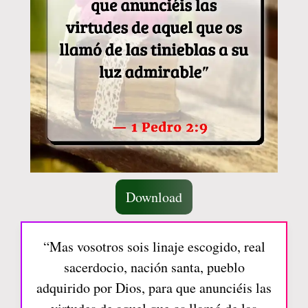
Download
“Mas vosotros sois linaje escogido, real
sacerdocio, nación santa, pueblo
adquirido por Dios, para que anunciéis las