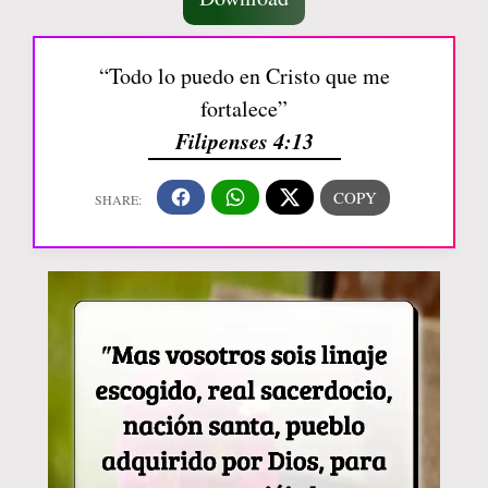
“Todo lo puedo en Cristo que me
fortalece”
Filipenses 4:13