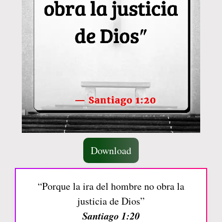
Download
“Porque la ira del hombre no obra la
justicia de Dios”
Santiago 1:20