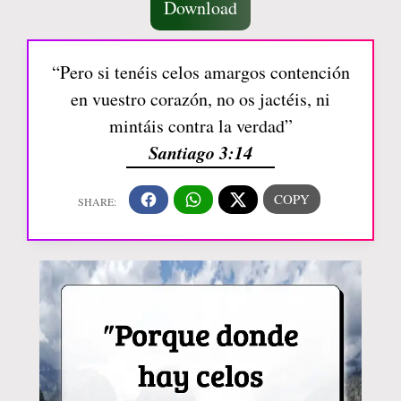
Download
“Pero si tenéis celos amargos contención
en vuestro corazón, no os jactéis, ni
mintáis contra la verdad”
Santiago 3:14