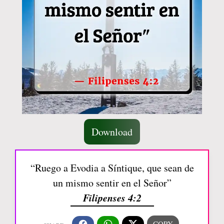
Download
“Ruego a Evodia a Síntique, que sean de
un mismo sentir en el Señor”
Filipenses 4:2