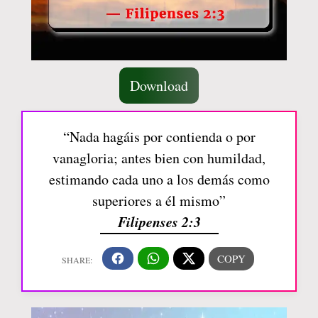
Download
“Nada hagáis por contienda o por
vanagloria; antes bien con humildad,
estimando cada uno a los demás como
superiores a él mismo”
Filipenses 2:3