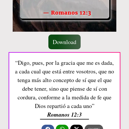
Download
“Digo, pues, por la gracia que me es dada,
a cada cual que está entre vosotros, que no
tenga más alto concepto de sí que el que
debe tener, sino que piense de sí con
cordura, conforme a la medida de fe que
Dios repartió a cada uno”
Romanos 12:3