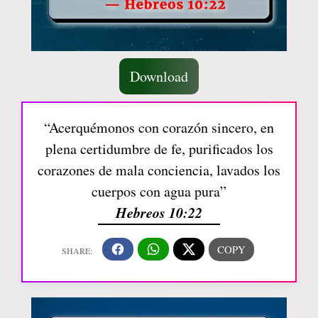
Download
“Acerquémonos con corazón sincero, en
plena certidumbre de fe, purificados los
corazones de mala conciencia, lavados los
cuerpos con agua pura”
Hebreos 10:22