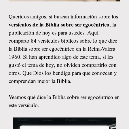
Queridos amigos, si buscan información sobre los
versículos de la Biblia sobre ser egocéntrico
, la
publicación de hoy es para ustedes. Aquí
comparto 84 versículos bíblicos sobre lo que dice
la Biblia sobre ser egocéntrico en la Reina-Valera
1960. Si han aprendido algo de este tema, si les
gustó el tema de hoy, no olviden compartirlo con
otros. Que Dios los bendiga para que conozcan y
comprendan mejor la Biblia.
Veamos qué dice la Biblia sobre ser egocéntrico en
este versículo.