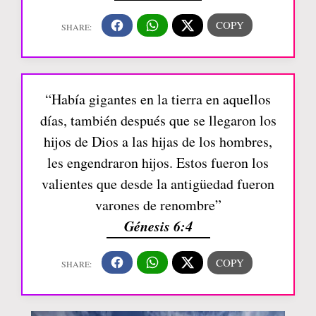
“Había gigantes en la tierra en aquellos
días, también después que se llegaron los
hijos de Dios a las hijas de los hombres,
les engendraron hijos. Estos fueron los
valientes que desde la antigüedad fueron
varones de renombre”
Génesis 6:4