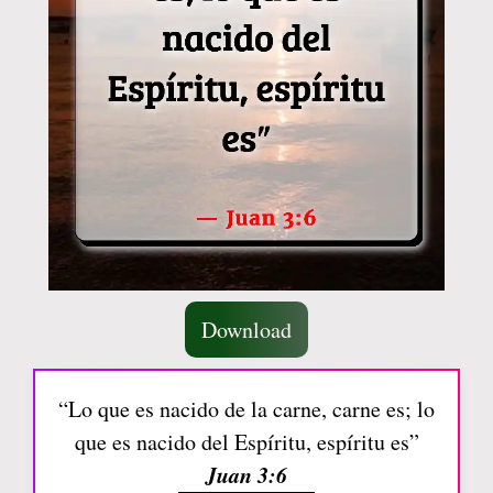
Download
“Lo que es nacido de la carne, carne es; lo
que es nacido del Espíritu, espíritu es”
Juan 3:6