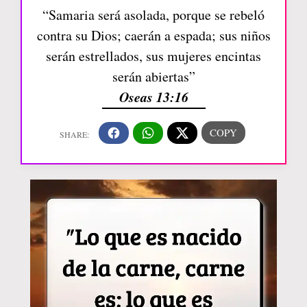
“Samaria será asolada, porque se rebeló
contra su Dios; caerán a espada; sus niños
serán estrellados, sus mujeres encintas
serán abiertas”
Oseas 13:16