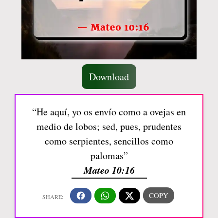
Download
“He aquí, yo os envío como a ovejas en
medio de lobos; sed, pues, prudentes
como serpientes, sencillos como
palomas”
Mateo 10:16