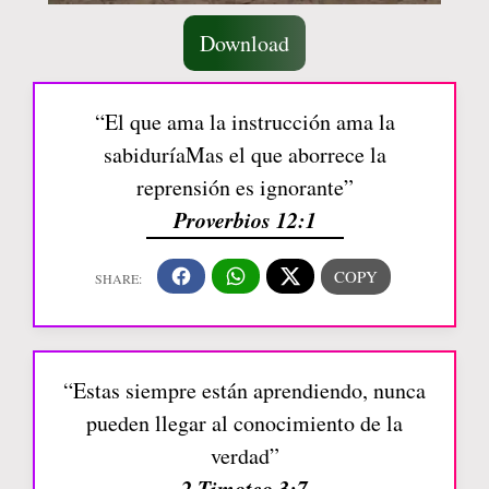
Download
“El que ama la instrucción ama la
sabiduríaMas el que aborrece la
reprensión es ignorante”
Proverbios 12:1
“Estas siempre están aprendiendo, nunca
pueden llegar al conocimiento de la
verdad”
2 Timoteo 3:7