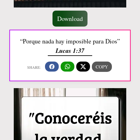
Download
“Porque nada hay imposible para Dios”
Lucas 1:37