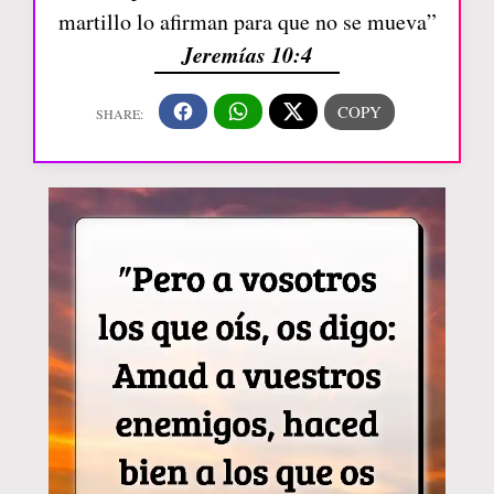
martillo lo afirman para que no se mueva”
Jeremías 10:4