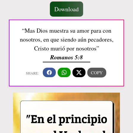
Download
“Mas Dios muestra su amor para con
nosotros, en que siendo aún pecadores,
Cristo murió por nosotros”
Romanos 5:8