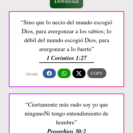
Download
“Sino que lo necio del mundo escogió
Dios, para avergonzar a los sabios; lo
débil del mundo escogió Dios, para
avergonzar a lo fuerte”
1 Corintios 1:27
“Ciertamente más rudo soy yo que
ningunoNi tengo entendimiento de
hombre”
Proverbios 30:2