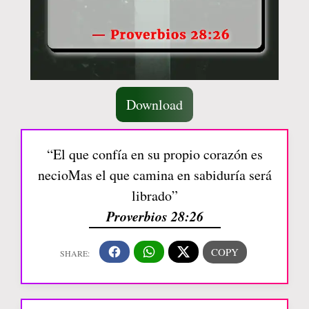
Download
“El que confía en su propio corazón es
necioMas el que camina en sabiduría será
librado”
Proverbios 28:26