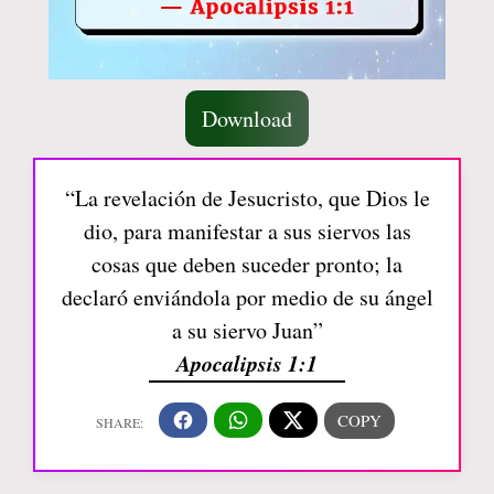
Download
“La revelación de Jesucristo, que Dios le
dio, para manifestar a sus siervos las
cosas que deben suceder pronto; la
declaró enviándola por medio de su ángel
a su siervo Juan”
Apocalipsis 1:1