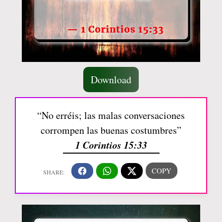
Download
“No erréis; las malas conversaciones
corrompen las buenas costumbres”
1 Corintios 15:33