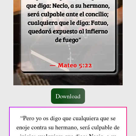
Download
“Pero yo os digo que cualquiera que se
enoje contra su hermano, será culpable de