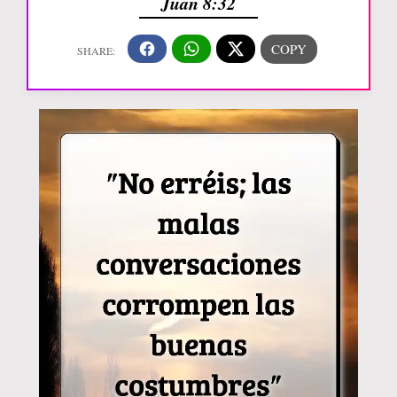
Juan 8:32