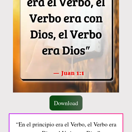
Download
“En el principio era el Verbo, el Verbo era