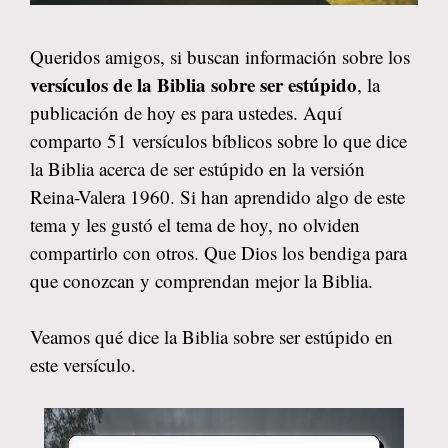
Queridos amigos, si buscan información sobre los
versículos de la Biblia sobre ser estúpido
, la
publicación de hoy es para ustedes. Aquí
comparto 51 versículos bíblicos sobre lo que dice
la Biblia acerca de ser estúpido en la versión
Reina-Valera 1960. Si han aprendido algo de este
tema y les gustó el tema de hoy, no olviden
compartirlo con otros. Que Dios los bendiga para
que conozcan y comprendan mejor la Biblia.
Veamos qué dice la Biblia sobre ser estúpido en
este versículo.