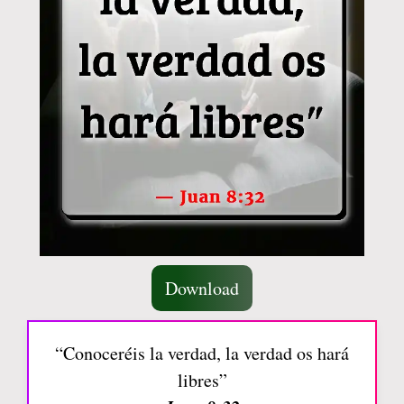
Download
“Conoceréis la verdad, la verdad os hará
libres”