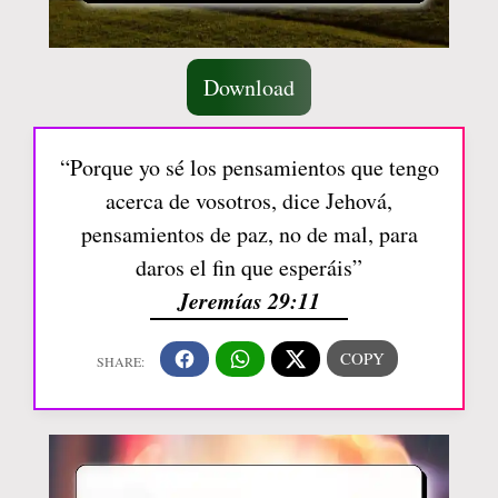
Download
“Porque yo sé los pensamientos que tengo
acerca de vosotros, dice Jehová,
pensamientos de paz, no de mal, para
daros el fin que esperáis”
Jeremías 29:11