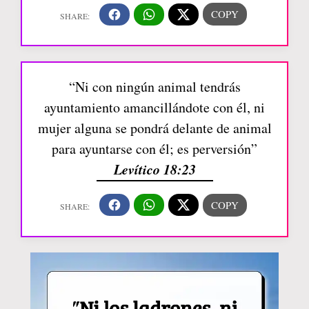
“Ni con ningún animal tendrás
ayuntamiento amancillándote con él, ni
mujer alguna se pondrá delante de animal
para ayuntarse con él; es perversión”
Levítico 18:23