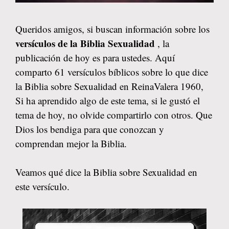
Queridos amigos, si buscan información sobre los
versículos de la Biblia Sexualidad
, la
publicación de hoy es para ustedes. Aquí
comparto 61 versículos bíblicos sobre lo que dice
la Biblia sobre Sexualidad en ReinaValera 1960,
Si ha aprendido algo de este tema, si le gustó el
tema de hoy, no olvide compartirlo con otros. Que
Dios los bendiga para que conozcan y
comprendan mejor la Biblia.
Veamos qué dice la Biblia sobre Sexualidad en
este versículo.