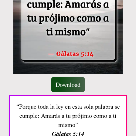
Download
“Porque toda la ley en esta sola palabra se
cumple: Amarás a tu prójimo como a ti
mismo”
Gálatas 5:14