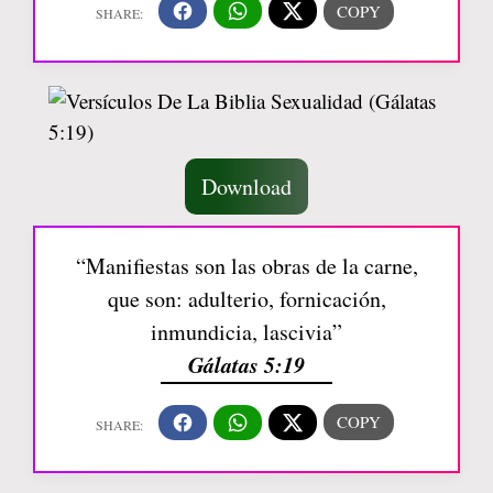
Download
“Manifiestas son las obras de la carne,
que son: adulterio, fornicación,
inmundicia, lascivia”
Gálatas 5:19