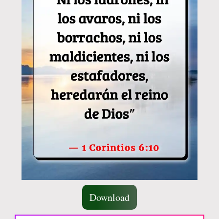
Download