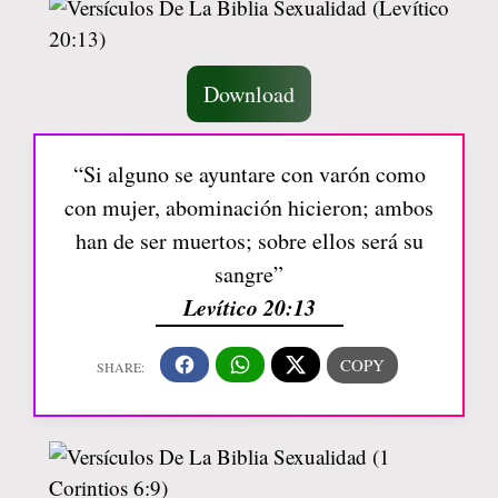
Download
“Si alguno se ayuntare con varón como
con mujer, abominación hicieron; ambos
han de ser muertos; sobre ellos será su
sangre”
Levítico 20:13