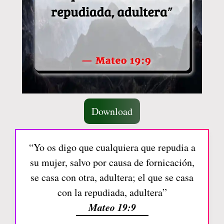
Download
“Yo os digo que cualquiera que repudia a
su mujer, salvo por causa de fornicación,
se casa con otra, adultera; el que se casa
con la repudiada, adultera”
Mateo 19:9