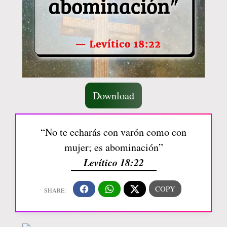
Download
“No te echarás con varón como con
mujer; es abominación”
Levítico 18:22