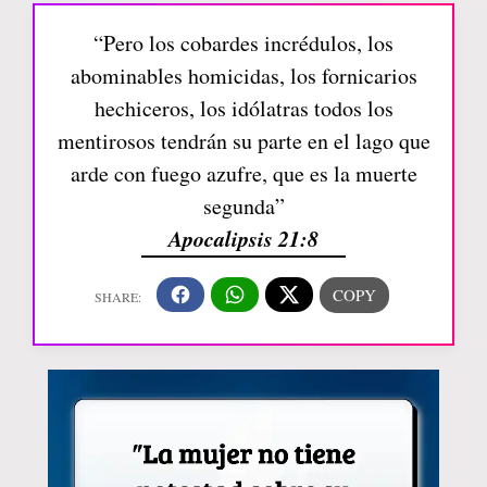
“Pero los cobardes incrédulos, los
abominables homicidas, los fornicarios
hechiceros, los idólatras todos los
mentirosos tendrán su parte en el lago que
arde con fuego azufre, que es la muerte
segunda”
Apocalipsis 21:8