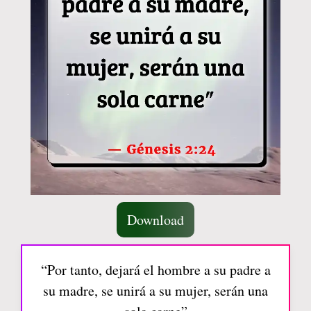
Download
“Por tanto, dejará el hombre a su padre a
su madre, se unirá a su mujer, serán una