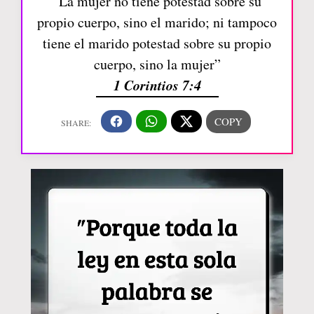
“La mujer no tiene potestad sobre su
propio cuerpo, sino el marido; ni tampoco
tiene el marido potestad sobre su propio
cuerpo, sino la mujer”
1 Corintios 7:4