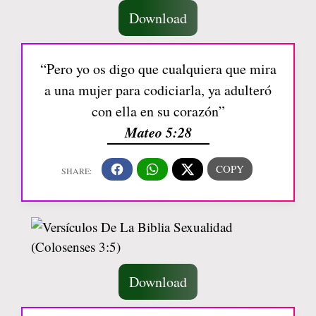
Download
“Pero yo os digo que cualquiera que mira
a una mujer para codiciarla, ya adulteró
con ella en su corazón”
Mateo 5:28
Download