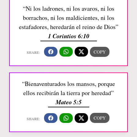
“Ni los ladrones, ni los avaros, ni los
borrachos, ni los maldicientes, ni los
estafadores, heredarán el reino de Dios”
1 Corintios 6:10
“Bienaventurados los mansos, porque
ellos recibirán la tierra por heredad”
Mateo 5:5