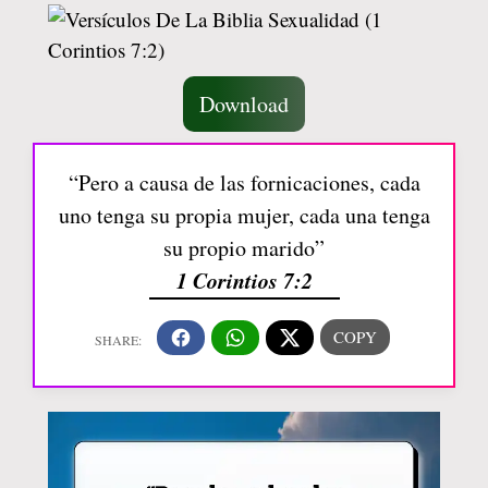
Download
“Pero a causa de las fornicaciones, cada
uno tenga su propia mujer, cada una tenga
su propio marido”
1 Corintios 7:2