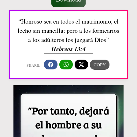
“Honroso sea en todos el matrimonio, el
lecho sin mancilla; pero a los fornicarios
a los adúlteros los juzgará Dios”
Hebreos 13:4