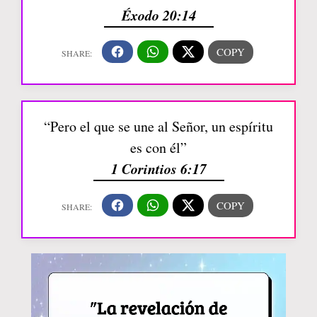
Éxodo 20:14
“Pero el que se une al Señor, un espíritu
es con él”
1 Corintios 6:17