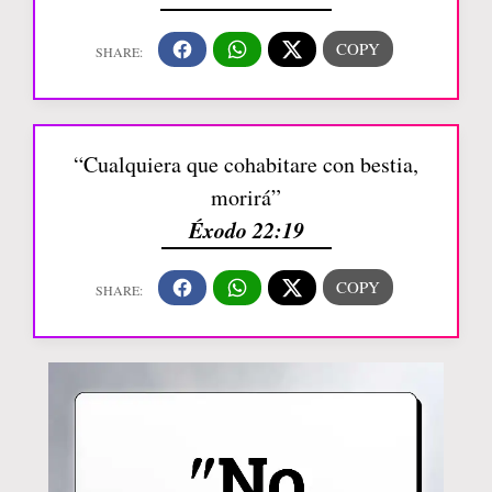
“Cualquiera que cohabitare con bestia,
morirá”
Éxodo 22:19