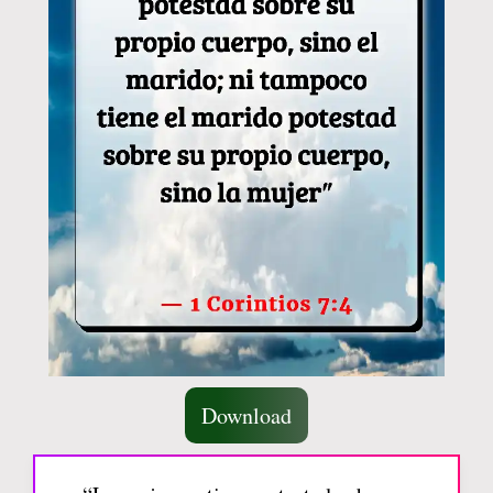
Download