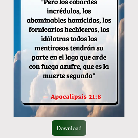
Download