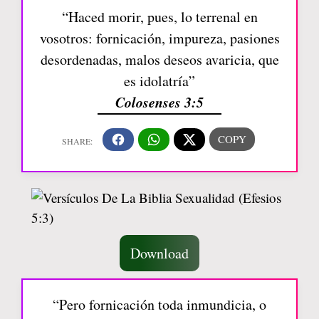
“Haced morir, pues, lo terrenal en
vosotros: fornicación, impureza, pasiones
desordenadas, malos deseos avaricia, que
es idolatría”
Colosenses 3:5
Download
“Pero fornicación toda inmundicia, o