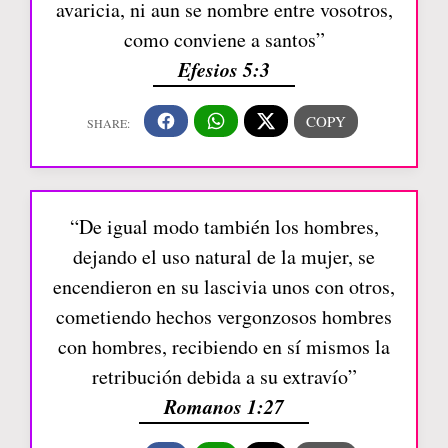
avaricia, ni aun se nombre entre vosotros,
como conviene a santos”
Efesios 5:3
“De igual modo también los hombres,
dejando el uso natural de la mujer, se
encendieron en su lascivia unos con otros,
cometiendo hechos vergonzosos hombres
con hombres, recibiendo en sí mismos la
retribución debida a su extravío”
Romanos 1:27