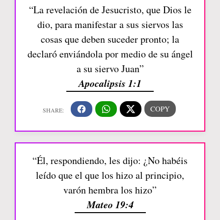
“La revelación de Jesucristo, que Dios le
dio, para manifestar a sus siervos las
cosas que deben suceder pronto; la
declaró enviándola por medio de su ángel
a su siervo Juan”
Apocalipsis 1:1
“Él, respondiendo, les dijo: ¿No habéis
leído que el que los hizo al principio,
varón hembra los hizo”
Mateo 19:4