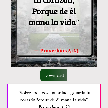
Download
“Sobre toda cosa guardada, guarda tu
corazónPorque de él mana la vida”
Proverbios 4:23