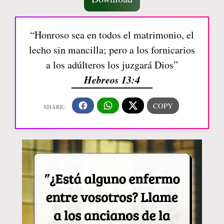
“Honroso sea en todos el matrimonio, el
lecho sin mancilla; pero a los fornicarios
a los adúlteros los juzgará Dios”
Hebreos 13:4