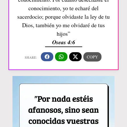
conocimiento, yo te echaré del
sacerdocio; porque olvidaste la ley de tu
Dios, también yo me olvidaré de tus
hijos”
Oseas 4:6