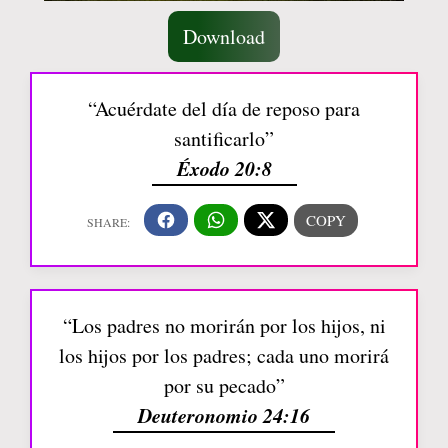
Download
“Acuérdate del día de reposo para
santificarlo”
Éxodo 20:8
“Los padres no morirán por los hijos, ni
los hijos por los padres; cada uno morirá
por su pecado”
Deuteronomio 24:16