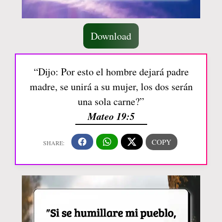
Download
“Dijo: Por esto el hombre dejará padre
madre, se unirá a su mujer, los dos serán
una sola carne?”
Mateo 19:5