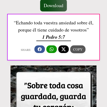
Download
“Echando toda vuestra ansiedad sobre él,
porque él tiene cuidado de vosotros”
1 Pedro 5:7