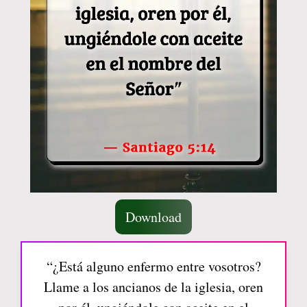
Download
“¿Está alguno enfermo entre vosotros?
Llame a los ancianos de la iglesia, oren