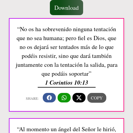
Download
“No os ha sobrevenido ninguna tentación
que no sea humana; pero fiel es Dios, que
no os dejará ser tentados más de lo que
podéis resistir, sino que dará también
juntamente con la tentación la salida, para
que podáis soportar”
1 Corintios 10:13
“Al momento un ángel del Señor le hirió,