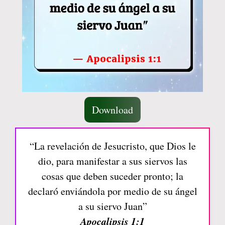
Download
“La revelación de Jesucristo, que Dios le
dio, para manifestar a sus siervos las
cosas que deben suceder pronto; la
declaró enviándola por medio de su ángel
a su siervo Juan”
Apocalipsis 1:1