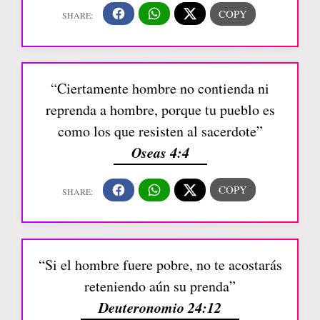
“Ciertamente hombre no contienda ni
reprenda a hombre, porque tu pueblo es
como los que resisten al sacerdote”
Oseas 4:4
“Si el hombre fuere pobre, no te acostarás
reteniendo aún su prenda”
Deuteronomio 24:12