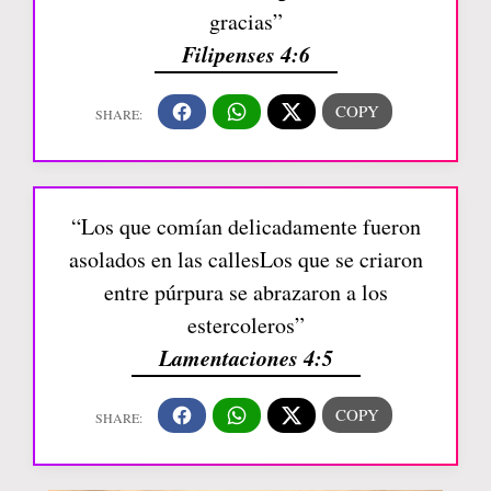
gracias”
Filipenses 4:6
“Los que comían delicadamente fueron
asolados en las callesLos que se criaron
entre púrpura se abrazaron a los
estercoleros”
Lamentaciones 4:5