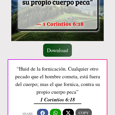
Download
“Huid de la fornicación. Cualquier otro
pecado que el hombre cometa, está fuera
del cuerpo; mas el que fornica, contra su
propio cuerpo peca”
1 Corintios 6:18