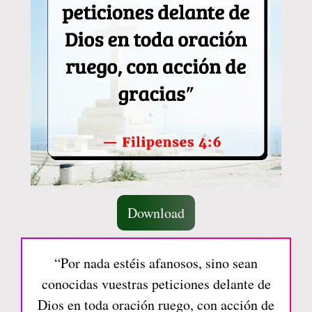
Download
“Por nada estéis afanosos, sino sean
conocidas vuestras peticiones delante de
Dios en toda oración ruego, con acción de