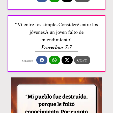
“Vi entre los simplesConsideré entre los
jóvenesA un joven falto de
entendimiento”
Proverbios 7:7