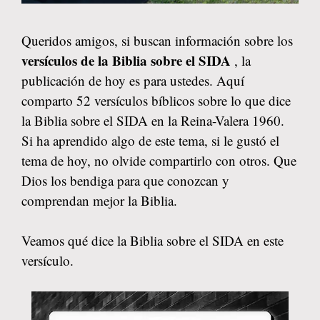
Queridos amigos, si buscan información sobre los
versículos de la Biblia sobre el SIDA
, la
publicación de hoy es para ustedes. Aquí
comparto 52 versículos bíblicos sobre lo que dice
la Biblia sobre el SIDA en la Reina-Valera 1960.
Si ha aprendido algo de este tema, si le gustó el
tema de hoy, no olvide compartirlo con otros. Que
Dios los bendiga para que conozcan y
comprendan mejor la Biblia.
Veamos qué dice la Biblia sobre el SIDA en este
versículo.