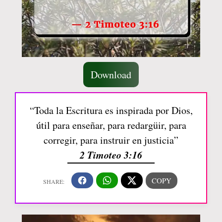
Download
“Toda la Escritura es inspirada por Dios,
útil para enseñar, para redargüir, para
corregir, para instruir en justicia”
2 Timoteo 3:16