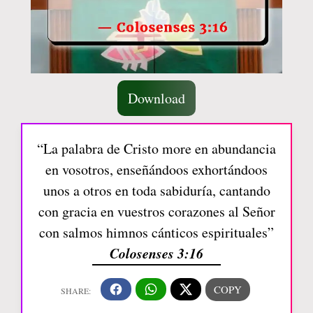
Download
“La palabra de Cristo more en abundancia
en vosotros, enseñándoos exhortándoos
unos a otros en toda sabiduría, cantando
con gracia en vuestros corazones al Señor
con salmos himnos cánticos espirituales”
Colosenses 3:16