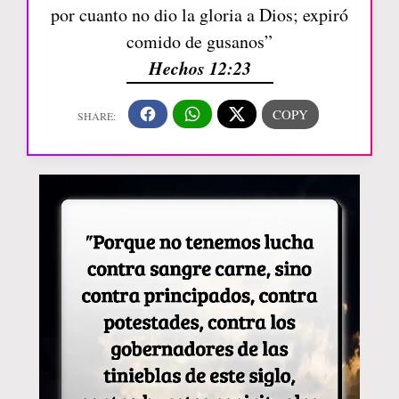
por cuanto no dio la gloria a Dios; expiró
comido de gusanos”
Hechos 12:23