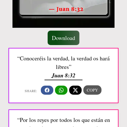
Download
“Conoceréis la verdad, la verdad os hará
libres”
Juan 8:32
“Por los reyes por todos los que están en