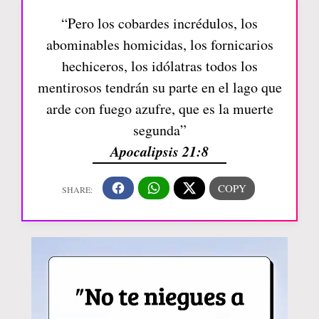
“Pero los cobardes incrédulos, los
abominables homicidas, los fornicarios
hechiceros, los idólatras todos los
mentirosos tendrán su parte en el lago que
arde con fuego azufre, que es la muerte
segunda”
Apocalipsis 21:8