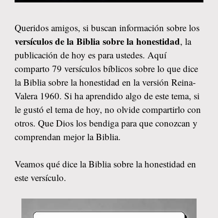
Queridos amigos, si buscan información sobre los
versículos de la Biblia sobre la honestidad
, la
publicación de hoy es para ustedes. Aquí
comparto 79 versículos bíblicos sobre lo que dice
la Biblia sobre la honestidad en la versión Reina-
Valera 1960. Si ha aprendido algo de este tema, si
le gustó el tema de hoy, no olvide compartirlo con
otros. Que Dios los bendiga para que conozcan y
comprendan mejor la Biblia.
Veamos qué dice la Biblia sobre la honestidad en
este versículo.