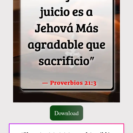
Download