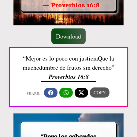
Download
“Mejor es lo poco con justiciaQue la
muchedumbre de frutos sin derecho”
Proverbios 16:8