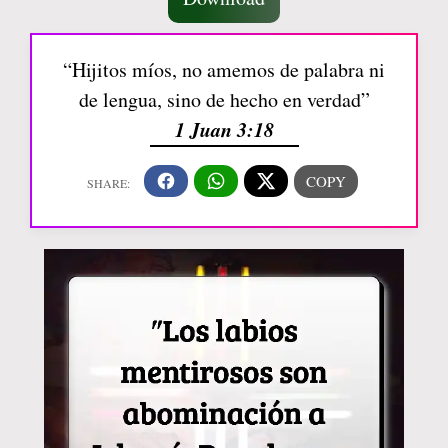
“Hijitos míos, no amemos de palabra ni
de lengua, sino de hecho en verdad”
1 Juan 3:18