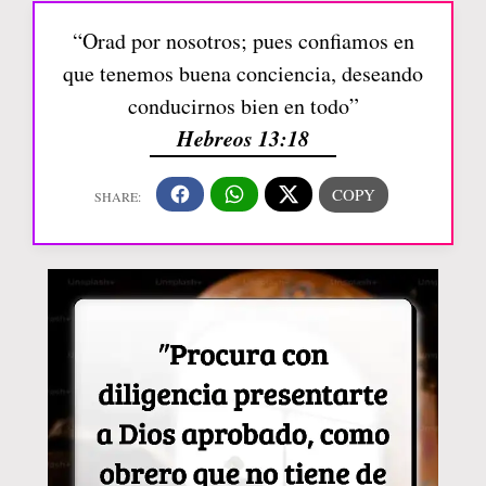
“Orad por nosotros; pues confiamos en
que tenemos buena conciencia, deseando
conducirnos bien en todo”
Hebreos 13:18