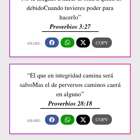
debidoCuando tuvieres poder para
hacerlo”
Proverbios 3:27
“El que en integridad camina será
salvoMas el de perversos caminos caerá
en alguno”
Proverbios 28:18