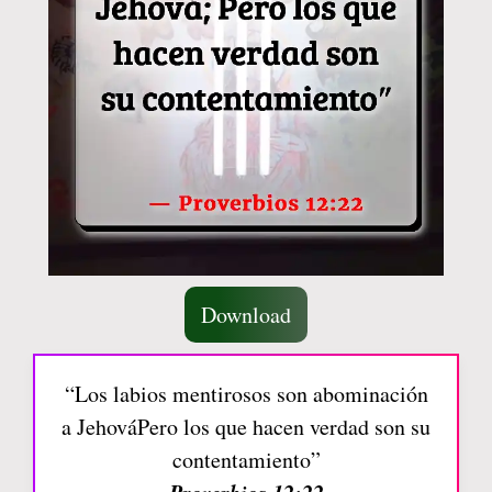
Download
“Los labios mentirosos son abominación
a JehováPero los que hacen verdad son su
contentamiento”