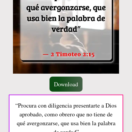
Download
“Procura con diligencia presentarte a Dios
aprobado, como obrero que no tiene de
qué avergonzarse, que usa bien la palabra
de verdad”