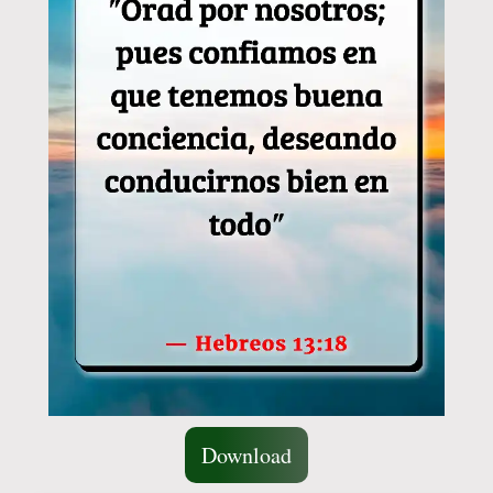
Download