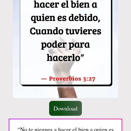
Download
“No te niegues a hacer el bien a quien es