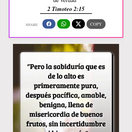
2 Timoteo 2:15