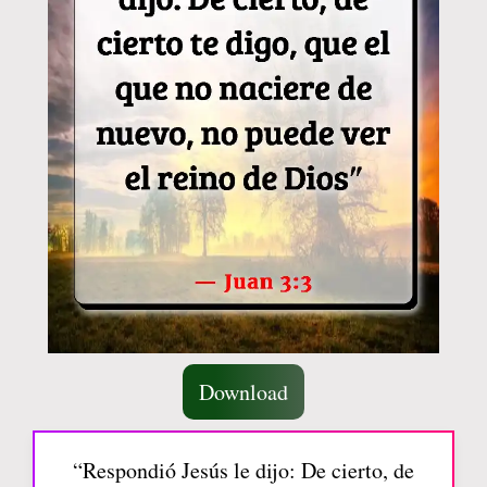
Download
“Respondió Jesús le dijo: De cierto, de