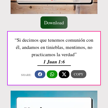
Download
“Si decimos que tenemos comunión con
él, andamos en tinieblas, mentimos, no
practicamos la verdad”
1 Juan 1:6