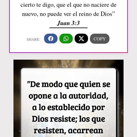
cierto te digo, que el que no naciere de
nuevo, no puede ver el reino de Dios”
Juan 3:3