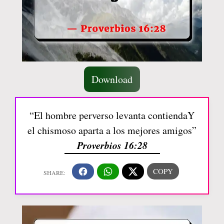
Download
“El hombre perverso levanta contiendaY
el chismoso aparta a los mejores amigos”
Proverbios 16:28