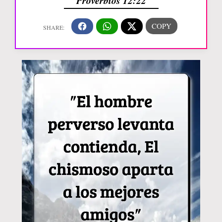
Proverbios 12:22