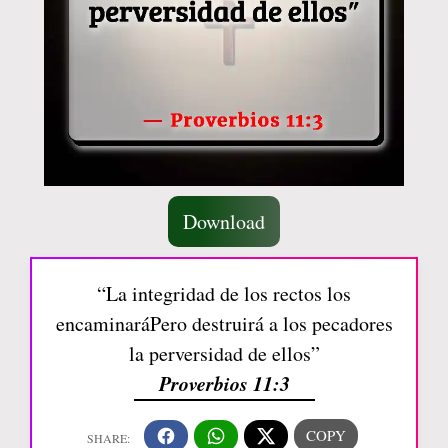
Download
“La integridad de los rectos los
encaminaráPero destruirá a los pecadores
la perversidad de ellos”
Proverbios 11:3