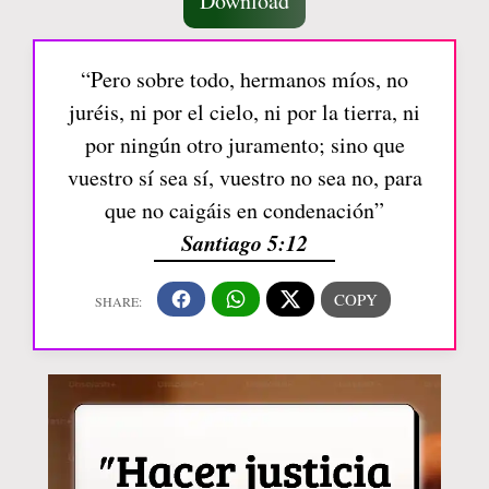
Download
“Pero sobre todo, hermanos míos, no
juréis, ni por el cielo, ni por la tierra, ni
por ningún otro juramento; sino que
vuestro sí sea sí, vuestro no sea no, para
que no caigáis en condenación”
Santiago 5:12