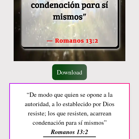
Download
“De modo que quien se opone a la
autoridad, a lo establecido por Dios
resiste; los que resisten, acarrean
condenación para sí mismos”
Romanos 13:2