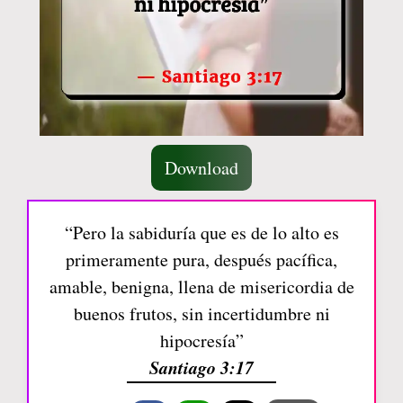
Download
“Pero la sabiduría que es de lo alto es
primeramente pura, después pacífica,
amable, benigna, llena de misericordia de
buenos frutos, sin incertidumbre ni
hipocresía”
Santiago 3:17