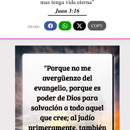
mas tenga vida eterna”
Juan 3:16