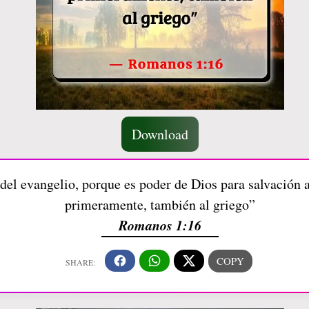
Download
el evangelio, porque es poder de Dios para salvación a 
primeramente, también al griego”
Romanos 1:16