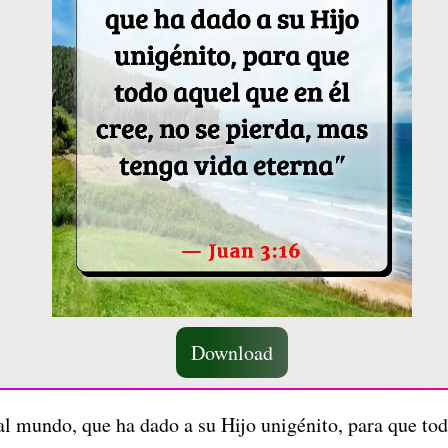
Download
 mundo, que ha dado a su Hijo unigénito, para que todo