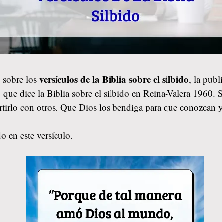
versículos de la Biblia sobre el silbido
 sobre los
, la pub
 que dice la Biblia sobre el silbido en Reina-Valera 1960. S
rtirlo con otros. Que Dios los bendiga para que conozcan 
o en este versículo.