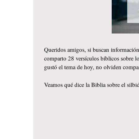
Queridos amigos, si buscan información
comparto 28 versículos bíblicos sobre lo
gustó el tema de hoy, no olviden compa
Veamos qué dice la Biblia sobre el silbid