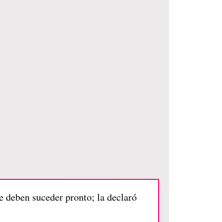
ue deben suceder pronto; la declaró