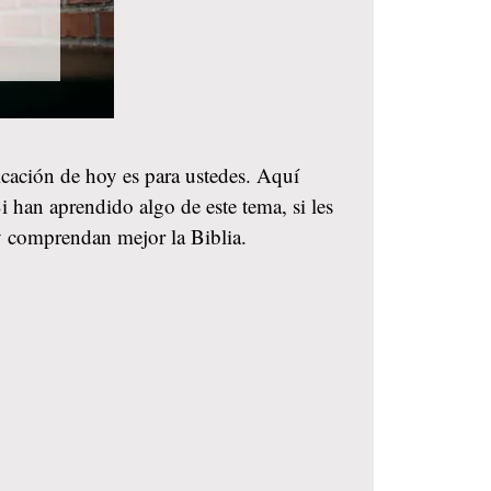
licación de hoy es para ustedes. Aquí
i han aprendido algo de este tema, si les
y comprendan mejor la Biblia.