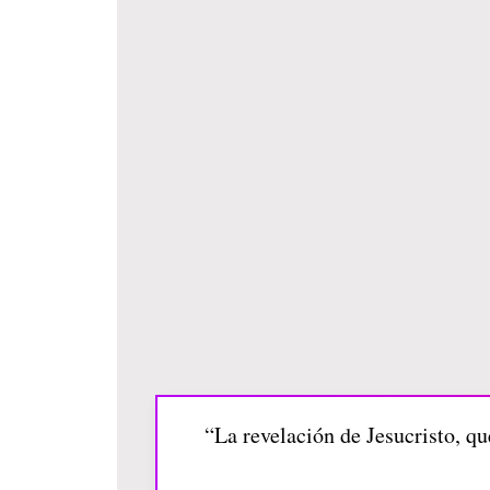
“La revelación de Jesucristo, qu