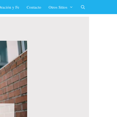
ración y Fe
Contacto
Otros Sitios