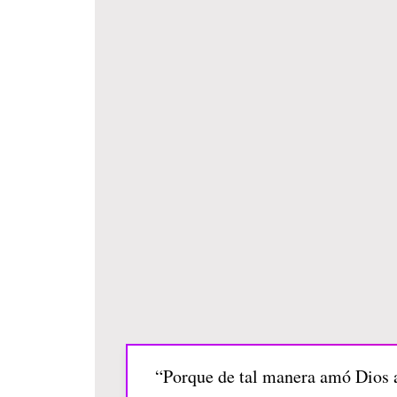
“Porque de tal manera amó Dios al