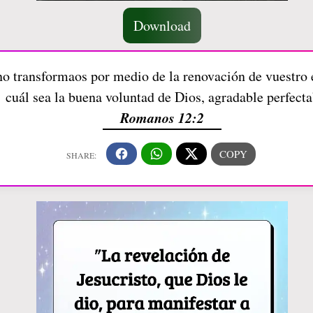
Download
ino transformaos por medio de la renovación de vuestr
cuál sea la buena voluntad de Dios, agradable perfecta
Romanos 12:2