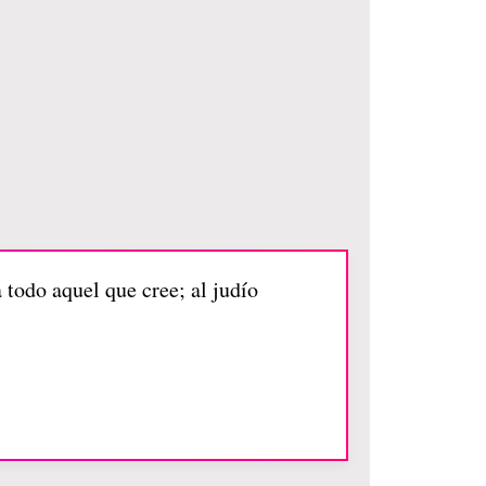
todo aquel que cree; al judío