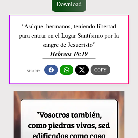
Download
“Así que, hermanos, teniendo libertad
para entrar en el Lugar Santísimo por la
sangre de Jesucristo”
Hebreos 10:19