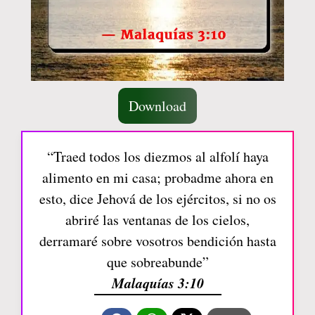
Download
“Traed todos los diezmos al alfolí haya
alimento en mi casa; probadme ahora en
esto, dice Jehová de los ejércitos, si no os
abriré las ventanas de los cielos,
derramaré sobre vosotros bendición hasta
que sobreabunde”
Malaquías 3:10