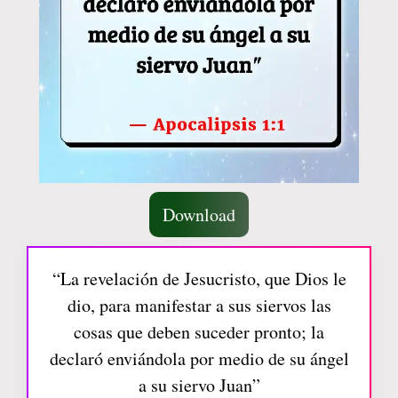
Download
“La revelación de Jesucristo, que Dios le
dio, para manifestar a sus siervos las
cosas que deben suceder pronto; la
declaró enviándola por medio de su ángel
a su siervo Juan”