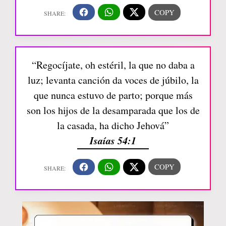
“Regocíjate, oh estéril, la que no daba a
luz; levanta canción da voces de júbilo, la
que nunca estuvo de parto; porque más
son los hijos de la desamparada que los de
la casada, ha dicho Jehová”
Isaías 54:1