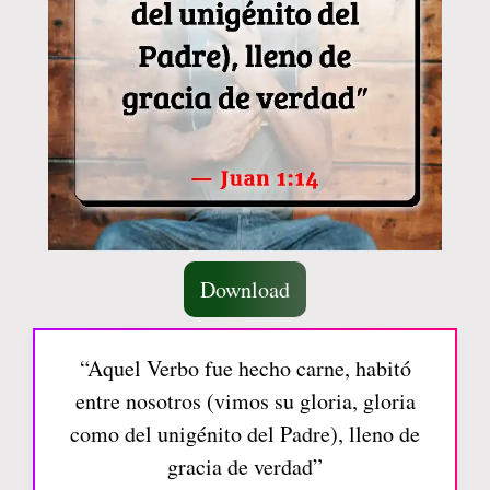
Download
“Aquel Verbo fue hecho carne, habitó
entre nosotros (vimos su gloria, gloria
como del unigénito del Padre), lleno de
gracia de verdad”