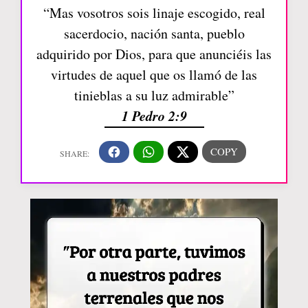
“Mas vosotros sois linaje escogido, real
sacerdocio, nación santa, pueblo
adquirido por Dios, para que anunciéis las
virtudes de aquel que os llamó de las
tinieblas a su luz admirable”
1 Pedro 2:9