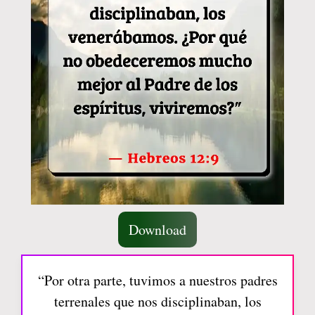
Download
“Por otra parte, tuvimos a nuestros padres
terrenales que nos disciplinaban, los