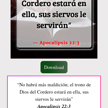
Download
“No habrá más maldición; el trono de
Dios del Cordero estará en ella, sus
siervos le servirán”
Apocalipsis 22:3