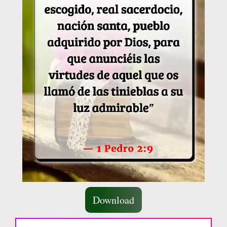
Download