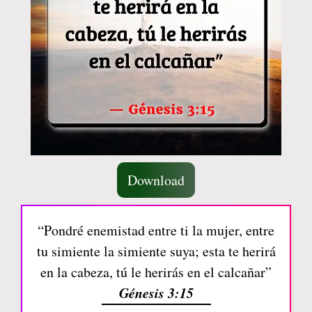
Download
“Pondré enemistad entre ti la mujer, entre
tu simiente la simiente suya; esta te herirá
en la cabeza, tú le herirás en el calcañar”
Génesis 3:15