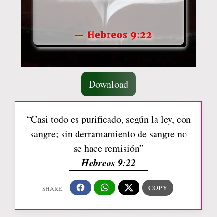
Download
“Casi todo es purificado, según la ley, con
sangre; sin derramamiento de sangre no
se hace remisión”
Hebreos 9:22