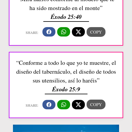
ha sido mostrado en el monte”
Éxodo 25:40
“Conforme a todo lo que yo te muestre, el
diseño del tabernáculo, el diseño de todos
sus utensilios, así lo haréis”
Éxodo 25:9