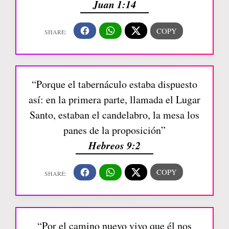
Juan 1:14
“Porque el tabernáculo estaba dispuesto
así: en la primera parte, llamada el Lugar
Santo, estaban el candelabro, la mesa los
panes de la proposición”
Hebreos 9:2
“Por el camino nuevo vivo que él nos