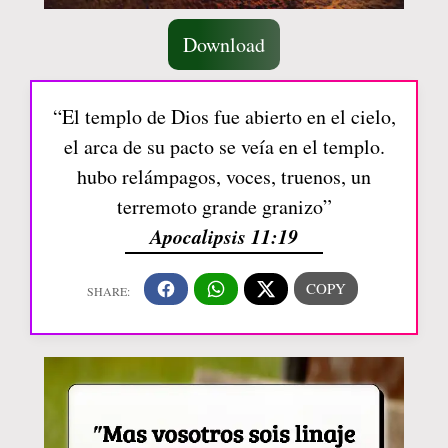
Download
“El templo de Dios fue abierto en el cielo,
el arca de su pacto se veía en el templo.
hubo relámpagos, voces, truenos, un
terremoto grande granizo”
Apocalipsis 11:19