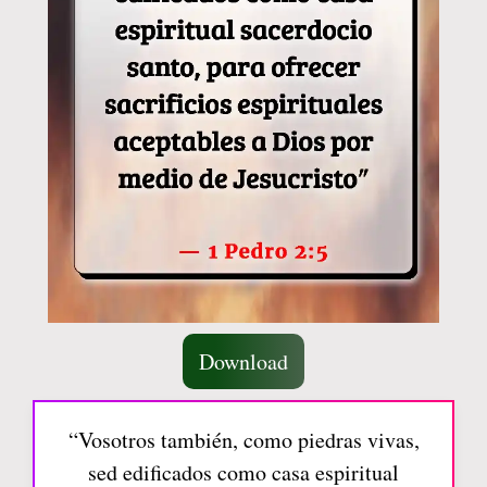
Download
“Vosotros también, como piedras vivas,
sed edificados como casa espiritual