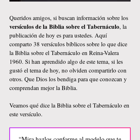
Queridos amigos, si buscan información sobre los
versículos de la Biblia sobre el Tabernáculo
, la
publicación de hoy es para ustedes. Aquí
comparto 38 versículos bíblicos sobre lo que dice
la Biblia sobre el Tabernáculo en Reina-Valera
1960. Si han aprendido algo de este tema, si les
gustó el tema de hoy, no olviden compartirlo con
otros. Que Dios los bendiga para que conozcan y
comprendan mejor la Biblia.
Veamos qué dice la Biblia sobre el Tabernáculo en
este versículo.
“Mira hazlos conforme al modelo que te