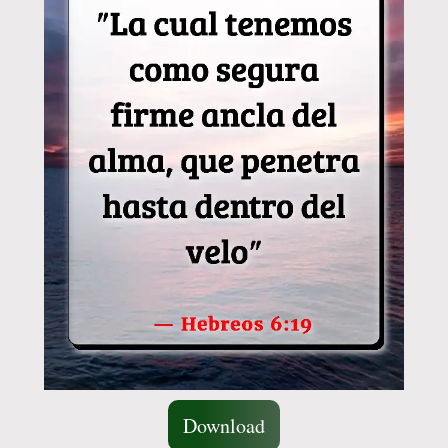
Download