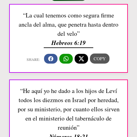
“La cual tenemos como segura firme
ancla del alma, que penetra hasta dentro
del velo”
Hebreos 6:19
“He aquí yo he dado a los hijos de Leví
todos los diezmos en Israel por heredad,
por su ministerio, por cuanto ellos sirven
en el ministerio del tabernáculo de
reunión”
Números 18:21