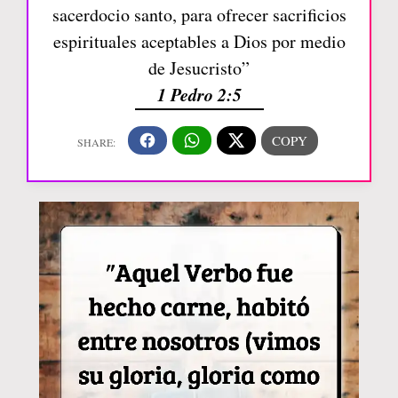
sacerdocio santo, para ofrecer sacrificios
espirituales aceptables a Dios por medio
de Jesucristo”
1 Pedro 2:5