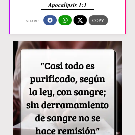
Apocalipsis 1:1