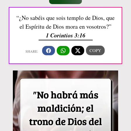
“¿No sabéis que sois templo de Dios, que
el Espíritu de Dios mora en vosotros?”
1 Corintios 3:16