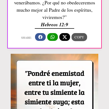
venerábamos. ¿Por qué no obedeceremos
mucho mejor al Padre de los espíritus,
viviremos?”
Hebreos 12:9