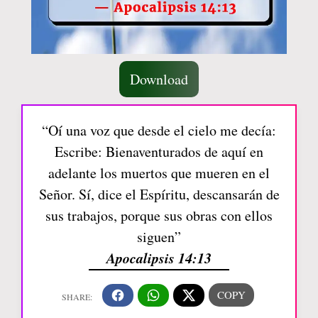
Download
“Oí una voz que desde el cielo me decía:
Escribe: Bienaventurados de aquí en
adelante los muertos que mueren en el
Señor. Sí, dice el Espíritu, descansarán de
sus trabajos, porque sus obras con ellos
siguen”
Apocalipsis 14:13