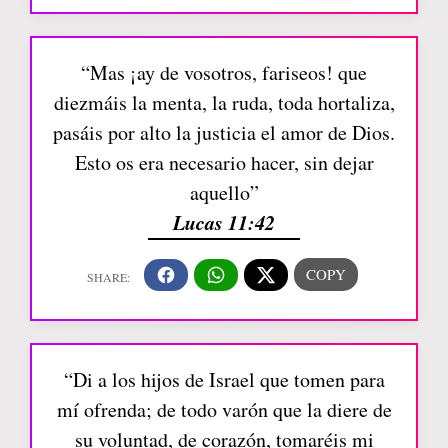
“Mas ¡ay de vosotros, fariseos! que
diezmáis la menta, la ruda, toda hortaliza,
pasáis por alto la justicia el amor de Dios.
Esto os era necesario hacer, sin dejar
aquello”
Lucas 11:42
“Di a los hijos de Israel que tomen para
mí ofrenda; de todo varón que la diere de
su voluntad, de corazón, tomaréis mi