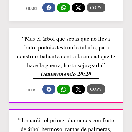
“Mas el árbol que sepas que no lleva
fruto, podrás destruirlo talarlo, para
construir baluarte contra la ciudad que te
hace la guerra, hasta sojuzgarla”
Deuteronomio 20:20
“Tomaréis el primer día ramas con fruto
de árbol hermoso, ramas de palmeras,