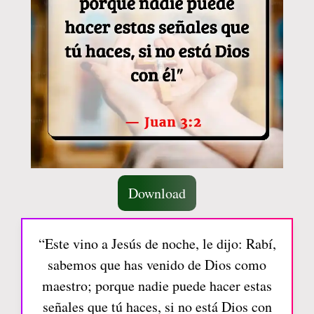
Download
“Este vino a Jesús de noche, le dijo: Rabí,
sabemos que has venido de Dios como
maestro; porque nadie puede hacer estas
señales que tú haces, si no está Dios con