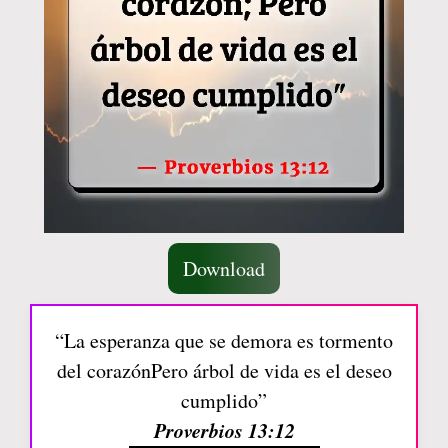
Download
“La esperanza que se demora es tormento
del corazónPero árbol de vida es el deseo
cumplido”
Proverbios 13:12