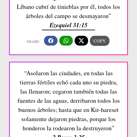
Líbano cubrí de tinieblas por él, todos los
árboles del campo se desmayaron”
Ezequiel 31:15
“Asolaron las ciudades, en todas las
tierras fértiles echó cada uno su piedra,
las llenaron; cegaron también todas las
fuentes de las aguas, derribaron todos los
buenos árboles; hasta que en Kir-hareset
solamente dejaron piedras, porque los
honderos la rodearon la destruyeron”
2 Reyes 3:25