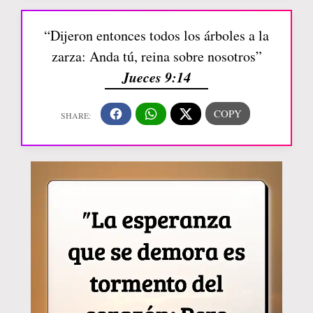
“Dijeron entonces todos los árboles a la
zarza: Anda tú, reina sobre nosotros”
Jueces 9:14