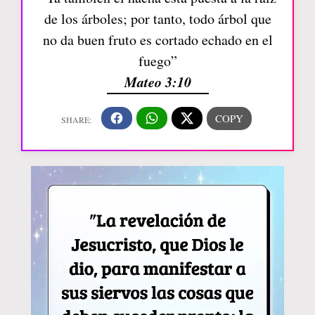
de los árboles; por tanto, todo árbol que
no da buen fruto es cortado echado en el
fuego”
Mateo 3:10