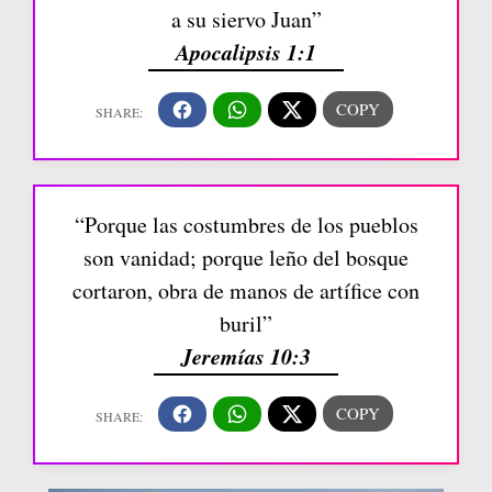
a su siervo Juan”
Apocalipsis 1:1
“Porque las costumbres de los pueblos
son vanidad; porque leño del bosque
cortaron, obra de manos de artífice con
buril”
Jeremías 10:3