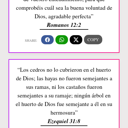
comprobéis cuál sea la buena voluntad de
Dios, agradable perfecta”
Romanos 12:2
“Los cedros no lo cubrieron en el huerto
de Dios; las hayas no fueron semejantes a
sus ramas, ni los castaños fueron
semejantes a su ramaje; ningún árbol en
el huerto de Dios fue semejante a él en su
hermosura”
Ezequiel 31:8