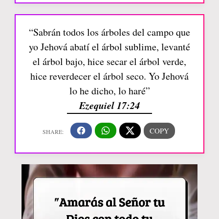
“Sabrán todos los árboles del campo que
yo Jehová abatí el árbol sublime, levanté
el árbol bajo, hice secar el árbol verde,
hice reverdecer el árbol seco. Yo Jehová
lo he dicho, lo haré”
Ezequiel 17:24