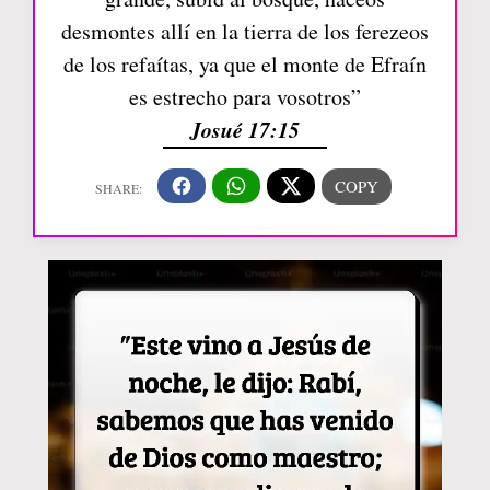
desmontes allí en la tierra de los ferezeos
de los refaítas, ya que el monte de Efraín
es estrecho para vosotros”
Josué 17:15