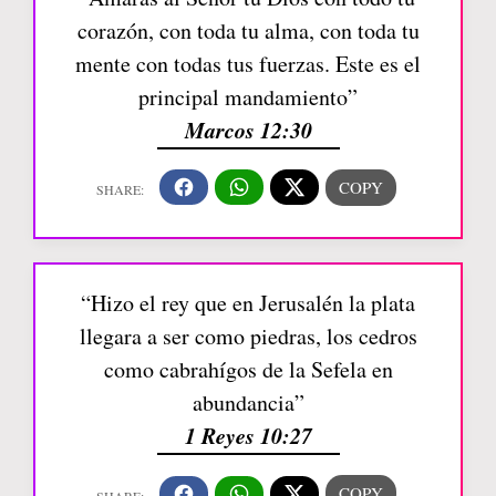
corazón, con toda tu alma, con toda tu
mente con todas tus fuerzas. Este es el
principal mandamiento”
Marcos 12:30
“Hizo el rey que en Jerusalén la plata
llegara a ser como piedras, los cedros
como cabrahígos de la Sefela en
abundancia”
1 Reyes 10:27