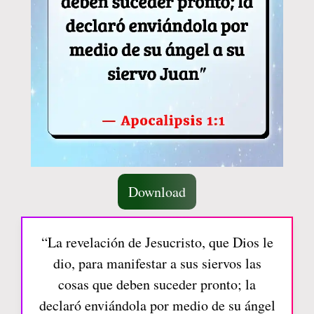
Download
“La revelación de Jesucristo, que Dios le
dio, para manifestar a sus siervos las
cosas que deben suceder pronto; la
declaró enviándola por medio de su ángel