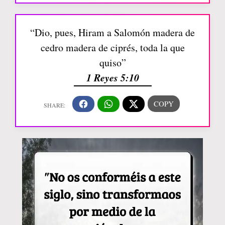
“Dio, pues, Hiram a Salomón madera de
cedro madera de ciprés, toda la que
quiso”
1 Reyes 5:10