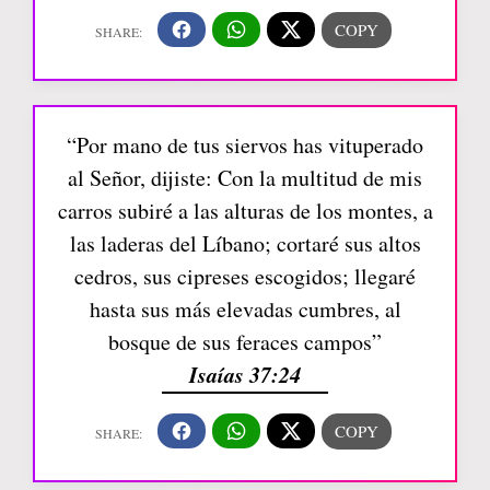
“Por mano de tus siervos has vituperado
al Señor, dijiste: Con la multitud de mis
carros subiré a las alturas de los montes, a
las laderas del Líbano; cortaré sus altos
cedros, sus cipreses escogidos; llegaré
hasta sus más elevadas cumbres, al
bosque de sus feraces campos”
Isaías 37:24