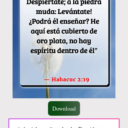
Download