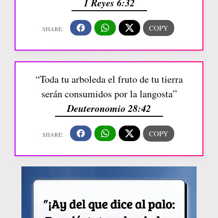
1 Reyes 6:32
“Toda tu arboleda el fruto de tu tierra
serán consumidos por la langosta”
Deuteronomio 28:42