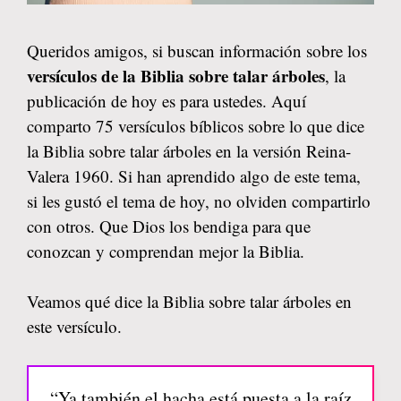
Queridos amigos, si buscan información sobre los
versículos de la Biblia sobre talar árboles
, la
publicación de hoy es para ustedes. Aquí
comparto 75 versículos bíblicos sobre lo que dice
la Biblia sobre talar árboles en la versión Reina-
Valera 1960. Si han aprendido algo de este tema,
si les gustó el tema de hoy, no olviden compartirlo
con otros. Que Dios los bendiga para que
conozcan y comprendan mejor la Biblia.
Veamos qué dice la Biblia sobre talar árboles en
este versículo.
“Ya también el hacha está puesta a la raíz