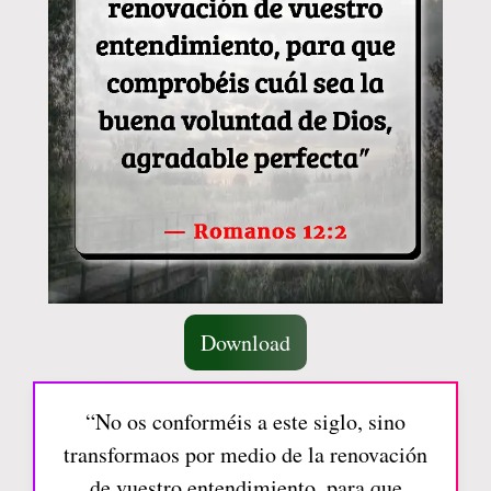
Download
“No os conforméis a este siglo, sino
transformaos por medio de la renovación
de vuestro entendimiento, para que