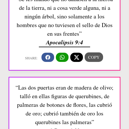
de la tierra, ni a cosa verde alguna, ni a
ningún árbol, sino solamente a los
hombres que no tuviesen el sello de Dios
en sus frentes”
Apocalipsis 9:4
“Las dos puertas eran de madera de olivo;
talló en ellas figuras de querubines, de
palmeras de botones de flores, las cubrió
de oro; cubrió también de oro los
querubines las palmeras”