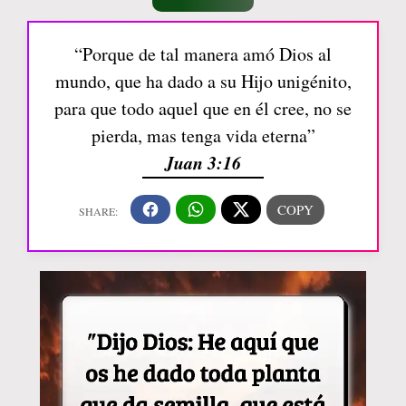
“Porque de tal manera amó Dios al
mundo, que ha dado a su Hijo unigénito,
para que todo aquel que en él cree, no se
pierda, mas tenga vida eterna”
Juan 3:16