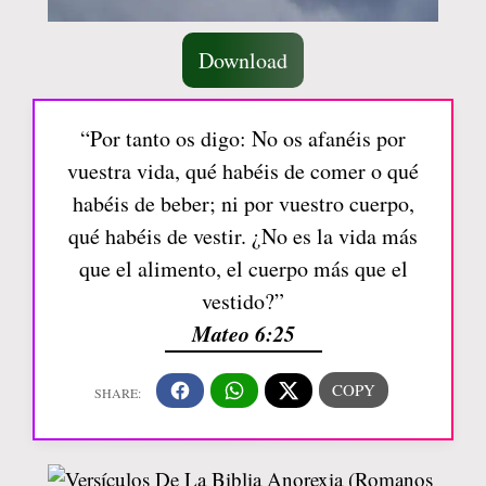
Download
“Por tanto os digo: No os afanéis por
vuestra vida, qué habéis de comer o qué
habéis de beber; ni por vuestro cuerpo,
qué habéis de vestir. ¿No es la vida más
que el alimento, el cuerpo más que el
vestido?”
Mateo 6:25