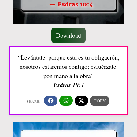
Download
“Levántate, porque esta es tu obligación,
nosotros estaremos contigo; esfuérzate,
pon mano a la obra”
Esdras 10:4