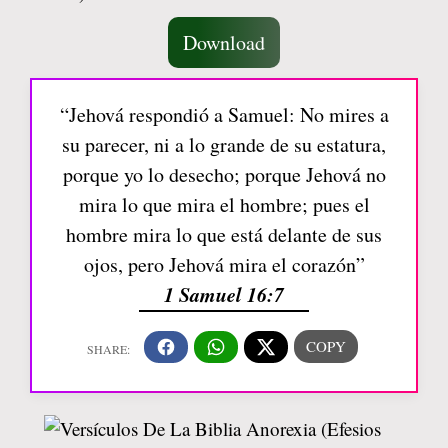
Download
“Jehová respondió a Samuel: No mires a
su parecer, ni a lo grande de su estatura,
porque yo lo desecho; porque Jehová no
mira lo que mira el hombre; pues el
hombre mira lo que está delante de sus
ojos, pero Jehová mira el corazón”
1 Samuel 16:7