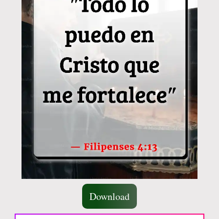
Download