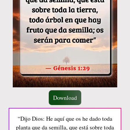
Download
“Dijo Dios: He aquí que os he dado toda
planta que da semilla, que está sobre toda