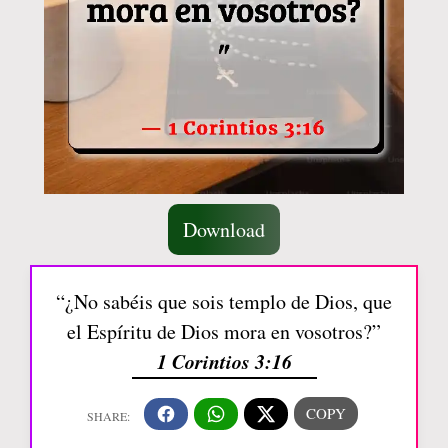
Download
“¿No sabéis que sois templo de Dios, que
el Espíritu de Dios mora en vosotros?”
1 Corintios 3:16