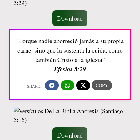
Download
“Porque nadie aborreció jamás a su propia
carne, sino que la sustenta la cuida, como
también Cristo a la iglesia”
Efesios 5:29
Download