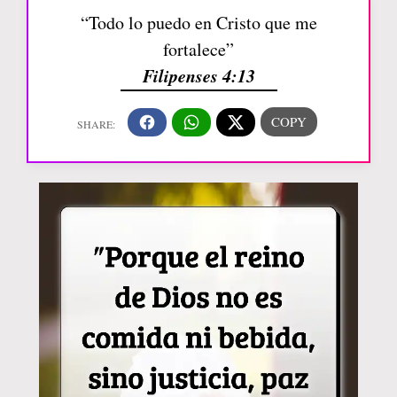
“Todo lo puedo en Cristo que me
fortalece”
Filipenses 4:13