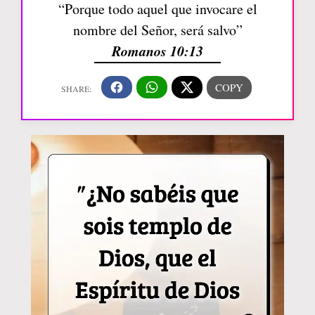
“Porque todo aquel que invocare el
nombre del Señor, será salvo”
Romanos 10:13