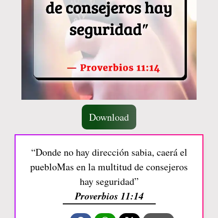
Download
“Donde no hay dirección sabia, caerá el
puebloMas en la multitud de consejeros
hay seguridad”
Proverbios 11:14