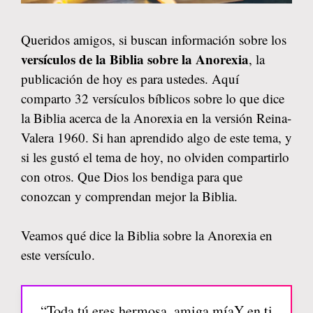
Queridos amigos, si buscan información sobre los
versículos de la Biblia sobre la Anorexia
, la
publicación de hoy es para ustedes. Aquí
comparto 32 versículos bíblicos sobre lo que dice
la Biblia acerca de la Anorexia en la versión Reina-
Valera 1960. Si han aprendido algo de este tema, y
si les gustó el tema de hoy, no olviden compartirlo
con otros. Que Dios los bendiga para que
conozcan y comprendan mejor la Biblia.
Veamos qué dice la Biblia sobre la Anorexia en
este versículo.
“Toda tú eres hermosa, amiga míaY en ti