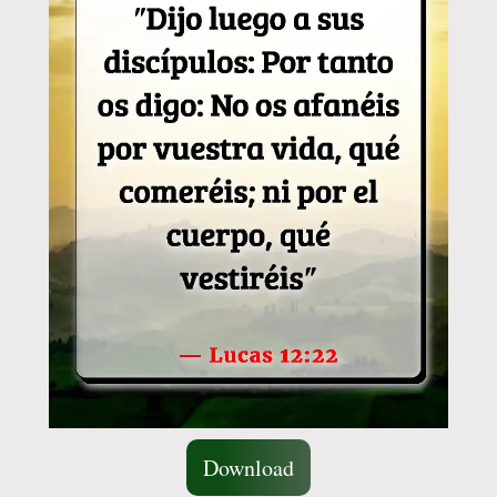
Download