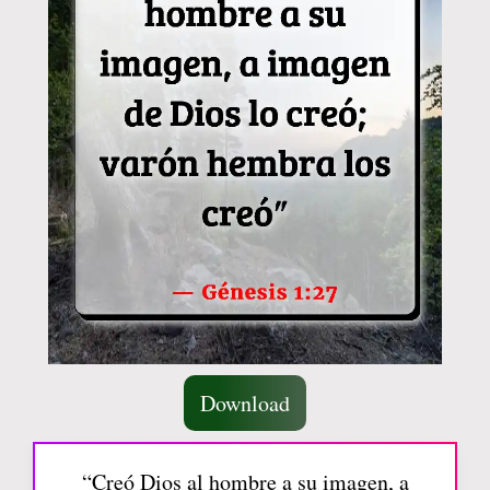
Download
“Creó Dios al hombre a su imagen, a