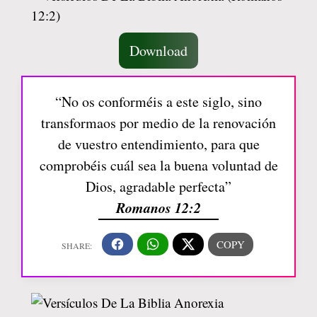
Download
“No os conforméis a este siglo, sino
transformaos por medio de la renovación
de vuestro entendimiento, para que
comprobéis cuál sea la buena voluntad de
Dios, agradable perfecta”
Romanos 12:2