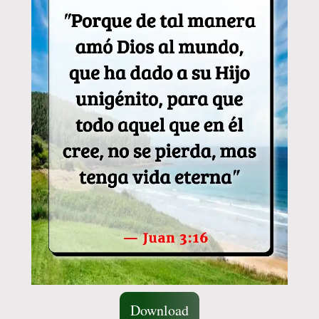
Download