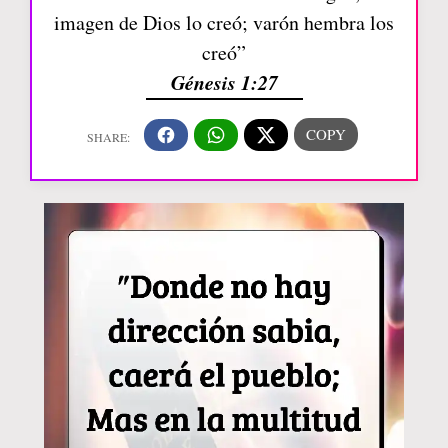
imagen de Dios lo creó; varón hembra los
creó”
Génesis 1:27