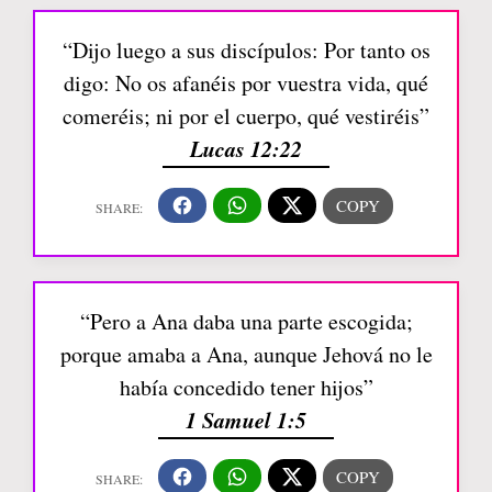
“Dijo luego a sus discípulos: Por tanto os
digo: No os afanéis por vuestra vida, qué
comeréis; ni por el cuerpo, qué vestiréis”
Lucas 12:22
“Pero a Ana daba una parte escogida;
porque amaba a Ana, aunque Jehová no le
había concedido tener hijos”
1 Samuel 1:5