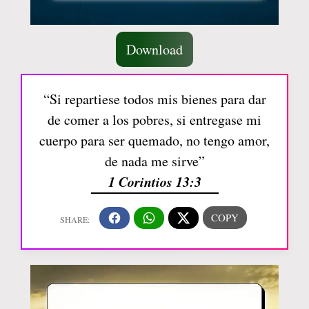
Download
“Si repartiese todos mis bienes para dar
de comer a los pobres, si entregase mi
cuerpo para ser quemado, no tengo amor,
de nada me sirve”
1 Corintios 13:3