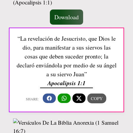
Download
“La revelación de Jesucristo, que Dios le
dio, para manifestar a sus siervos las
cosas que deben suceder pronto; la
declaró enviándola por medio de su ángel
a su siervo Juan”
Apocalipsis 1:1