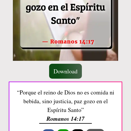
Download
“Porque el reino de Dios no es comida ni
bebida, sino justicia, paz gozo en el
Espíritu Santo”
Romanos 14:17