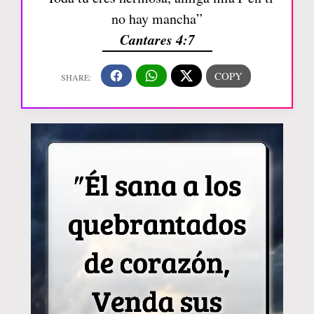
no hay mancha”
Cantares 4:7