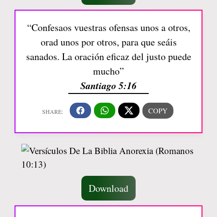
“Confesaos vuestras ofensas unos a otros,
orad unos por otros, para que seáis
sanados. La oración eficaz del justo puede
mucho”
Santiago 5:16
Download