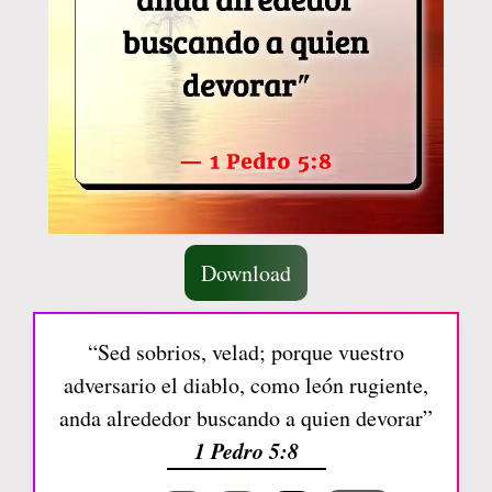
Download
“Sed sobrios, velad; porque vuestro
adversario el diablo, como león rugiente,
anda alrededor buscando a quien devorar”
1 Pedro 5:8