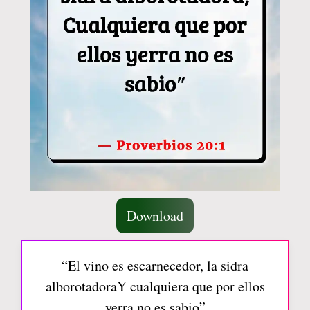
Download
“El vino es escarnecedor, la sidra
alborotadoraY cualquiera que por ellos
yerra no es sabio”