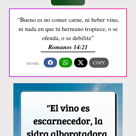
“Bueno es no comer carne, ni beber vino,
ni nada en que tu hermano tropiece, o se
ofenda, o se debilite”
Romanos 14:21