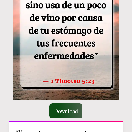
Download