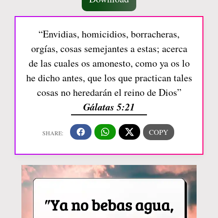
“Envidias, homicidios, borracheras,
orgías, cosas semejantes a estas; acerca
de las cuales os amonesto, como ya os lo
he dicho antes, que los que practican tales
cosas no heredarán el reino de Dios”
Gálatas 5:21