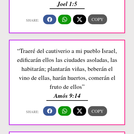
Joel 1:5
“Traeré del cautiverio a mi pueblo Israel,
edificarán ellos las ciudades asoladas, las
habitarán; plantarán viñas, beberán el
vino de ellas, harán huertos, comerán el
fruto de ellos”
Amós 9:14