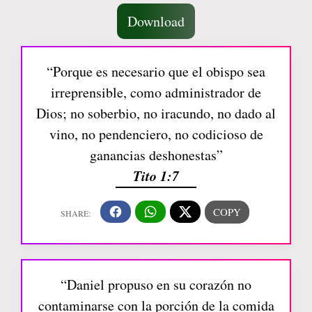
Download
“Porque es necesario que el obispo sea
irreprensible, como administrador de
Dios; no soberbio, no iracundo, no dado al
vino, no pendenciero, no codicioso de
ganancias deshonestas”
Tito 1:7
“Daniel propuso en su corazón no
contaminarse con la porción de la comida