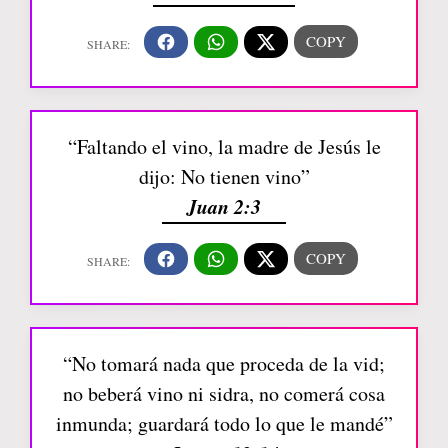
“Faltando el vino, la madre de Jesús le
dijo: No tienen vino”
Juan 2:3
“No tomará nada que proceda de la vid;
no beberá vino ni sidra, no comerá cosa
inmunda; guardará todo lo que le mandé”