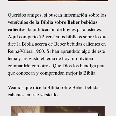
Queridos amigos, si buscan información sobre los
versículos de la Biblia sobre Beber bebidas
calientes
, la publicación de hoy es para ustedes.
Aquí comparto 72 versículos bíblicos sobre lo que
dice la Biblia acerca de Beber bebidas calientes en
Reina-Valera 1960. Si han aprendido algo de este
tema y les gustó el tema de hoy, no olviden
compartirlo con otros. Que Dios los bendiga para
que conozcan y comprendan mejor la Biblia.
Veamos qué dice la Biblia sobre Beber bebidas
calientes en este versículo.