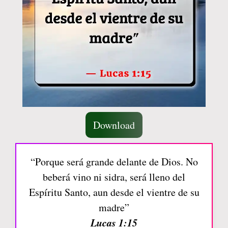
Download
“Porque será grande delante de Dios. No
beberá vino ni sidra, será lleno del
Espíritu Santo, aun desde el vientre de su
madre”
Lucas 1:15