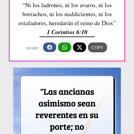
“Ni los ladrones, ni los avaros, ni los
borrachos, ni los maldicientes, ni los
estafadores, heredarán el reino de Dios”
1 Corintios 6:10