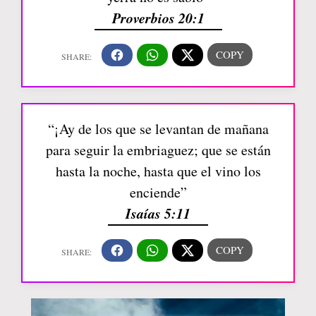
Proverbios 20:1
“¡Ay de los que se levantan de mañana
para seguir la embriaguez; que se están
hasta la noche, hasta que el vino los
enciende”
Isaías 5:11