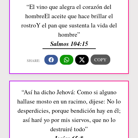
“El vino que alegra el corazón del
hombreEl aceite que hace brillar el
rostroY el pan que sustenta la vida del
hombre”
Salmos 104:15
“Así ha dicho Jehová: Como si alguno
hallase mosto en un racimo, dijese: No lo
desperdicies, porque bendición hay en él;
así haré yo por mis siervos, que no lo
destruiré todo”