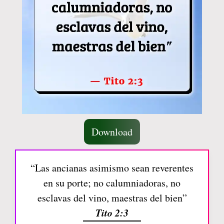
Download
“Las ancianas asimismo sean reverentes
en su porte; no calumniadoras, no
esclavas del vino, maestras del bien”
Tito 2:3