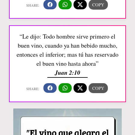
“Le dijo: Todo hombre sirve primero el
buen vino, cuando ya han bebido mucho,
entonces el inferior; mas tú has reservado
el buen vino hasta ahora”
Juan 2:10