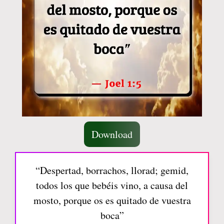
Download
“Despertad, borrachos, llorad; gemid,
todos los que bebéis vino, a causa del
mosto, porque os es quitado de vuestra
boca”