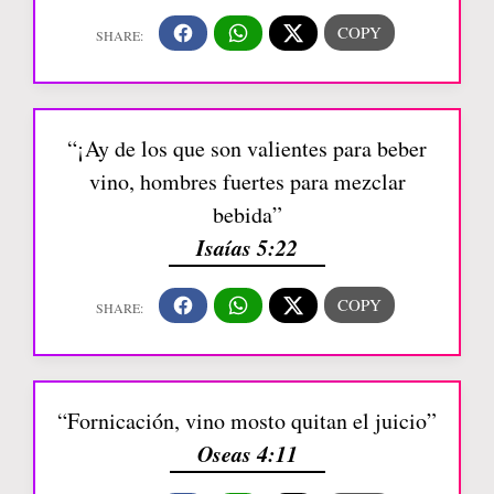
“¡Ay de los que son valientes para beber
vino, hombres fuertes para mezclar
bebida”
Isaías 5:22
“Fornicación, vino mosto quitan el juicio”
Oseas 4:11