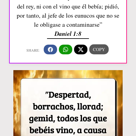
del rey, ni con el vino que él bebía; pidió,
por tanto, al jefe de los eunucos que no se
le obligase a contaminarse”
Daniel 1:8