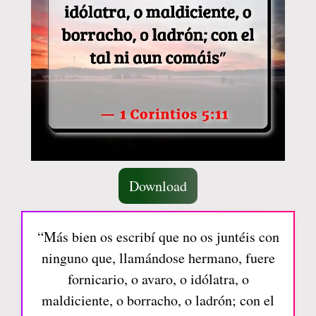
Download
“Más bien os escribí que no os juntéis con
ninguno que, llamándose hermano, fuere
fornicario, o avaro, o idólatra, o
maldiciente, o borracho, o ladrón; con el