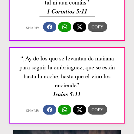
tal ni aun comáis”
1 Corintios 5:11
“¡Ay de los que se levantan de mañana
para seguir la embriaguez; que se están
hasta la noche, hasta que el vino los
enciende”
Isaías 5:11