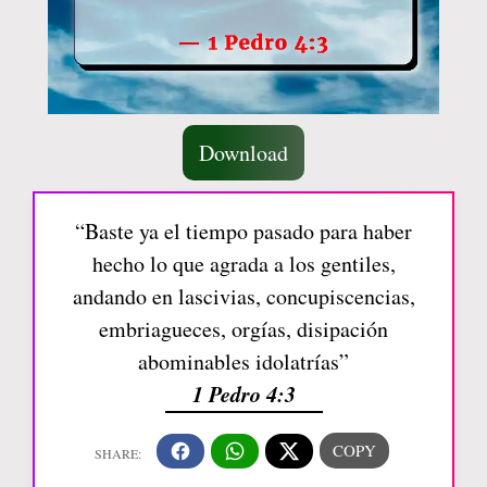
Download
“Baste ya el tiempo pasado para haber
hecho lo que agrada a los gentiles,
andando en lascivias, concupiscencias,
embriagueces, orgías, disipación
abominables idolatrías”
1 Pedro 4:3