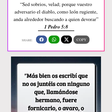
“Sed sobrios, velad; porque vuestro
adversario el diablo, como león rugiente,
anda alrededor buscando a quien devorar”
1 Pedro 5:8