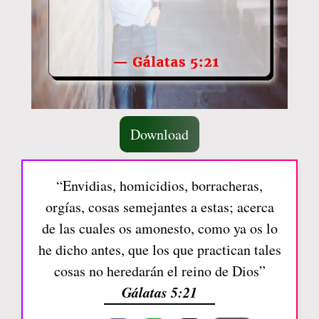
Download
“Envidias, homicidios, borracheras,
orgías, cosas semejantes a estas; acerca
de las cuales os amonesto, como ya os lo
he dicho antes, que los que practican tales
cosas no heredarán el reino de Dios”
Gálatas 5:21