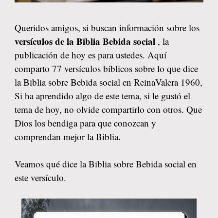
Queridos amigos, si buscan información sobre los
versículos de la Biblia Bebida social
, la
publicación de hoy es para ustedes. Aquí
comparto 77 versículos bíblicos sobre lo que dice
la Biblia sobre Bebida social en ReinaValera 1960,
Si ha aprendido algo de este tema, si le gustó el
tema de hoy, no olvide compartirlo con otros. Que
Dios los bendiga para que conozcan y
comprendan mejor la Biblia.
Veamos qué dice la Biblia sobre Bebida social en
este versículo.