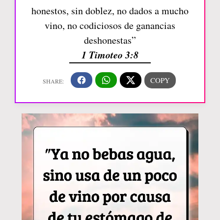
honestos, sin doblez, no dados a mucho
vino, no codiciosos de ganancias
deshonestas”
1 Timoteo 3:8