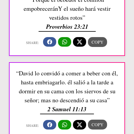
empobreceránY el sueño hará vestir
vestidos rotos”
Proverbios 23:21
“David lo convidó a comer a beber con él,
hasta embriagarlo. él salió a la tarde a
dormir en su cama con los siervos de su
señor; mas no descendió a su casa”
2 Samuel 11:13