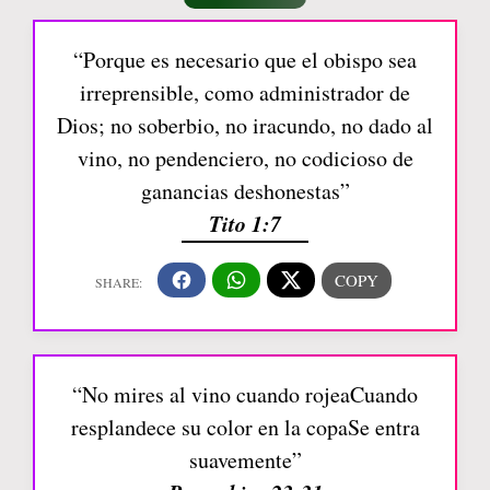
“Porque es necesario que el obispo sea
irreprensible, como administrador de
Dios; no soberbio, no iracundo, no dado al
vino, no pendenciero, no codicioso de
ganancias deshonestas”
Tito 1:7
“No mires al vino cuando rojeaCuando
resplandece su color en la copaSe entra
suavemente”