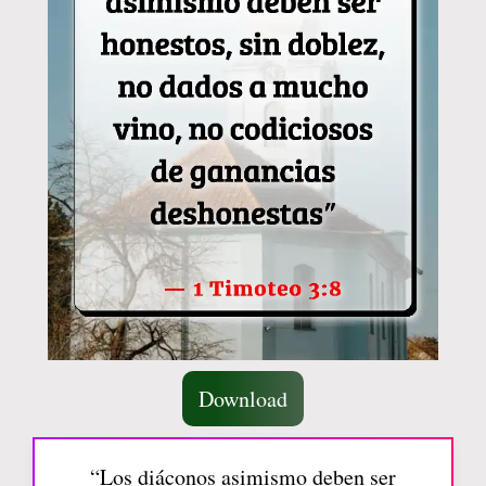
Download
“Los diáconos asimismo deben ser