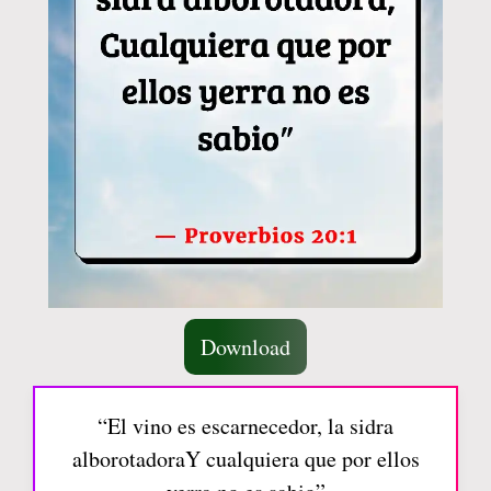
Download
“El vino es escarnecedor, la sidra
alborotadoraY cualquiera que por ellos