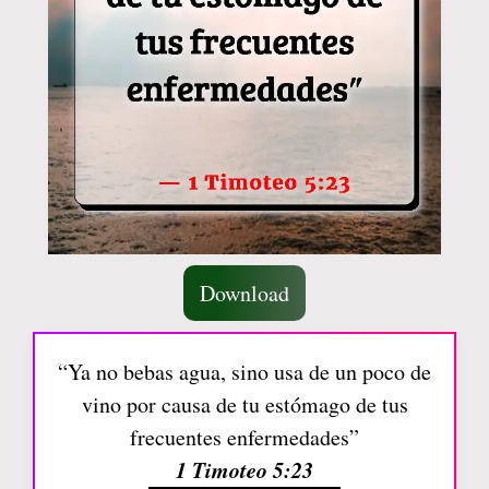
Download
“Ya no bebas agua, sino usa de un poco de
vino por causa de tu estómago de tus
frecuentes enfermedades”
1 Timoteo 5:23