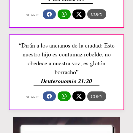
“Dirán a los ancianos de la ciudad: Este
nuestro hijo es contumaz rebelde, no
obedece a nuestra voz; es glotón
borracho”
Deuteronomio 21:20