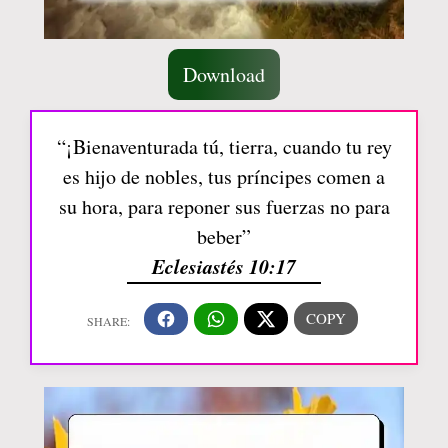
Download
“¡Bienaventurada tú, tierra, cuando tu rey
es hijo de nobles, tus príncipes comen a
su hora, para reponer sus fuerzas no para
beber”
Eclesiastés 10:17