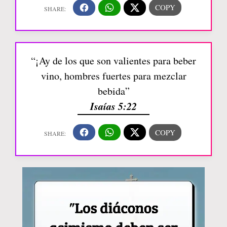
“¡Ay de los que son valientes para beber
vino, hombres fuertes para mezclar
bebida”
Isaías 5:22