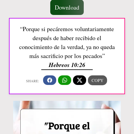
Download
“Porque si pecáremos voluntariamente
después de haber recibido el
conocimiento de la verdad, ya no queda
más sacrificio por los pecados”
Hebreos 10:26