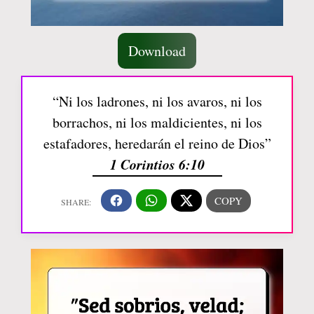
Download
“Ni los ladrones, ni los avaros, ni los
borrachos, ni los maldicientes, ni los
estafadores, heredarán el reino de Dios”
1 Corintios 6:10