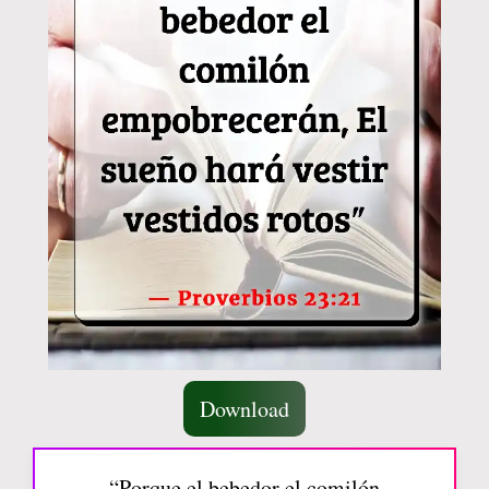
Download
“Porque el bebedor el comilón