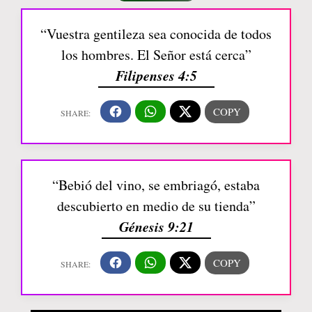
“Vuestra gentileza sea conocida de todos
los hombres. El Señor está cerca”
Filipenses 4:5
“Bebió del vino, se embriagó, estaba
descubierto en medio de su tienda”
Génesis 9:21