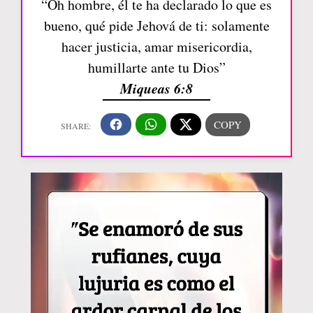
“Oh hombre, él te ha declarado lo que es
bueno, qué pide Jehová de ti: solamente
hacer justicia, amar misericordia,
humillarte ante tu Dios”
Miqueas 6:8