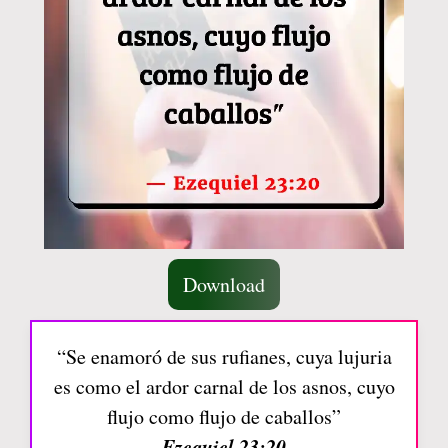
Download
“Se enamoró de sus rufianes, cuya lujuria
es como el ardor carnal de los asnos, cuyo
flujo como flujo de caballos”
Ezequiel 23:20