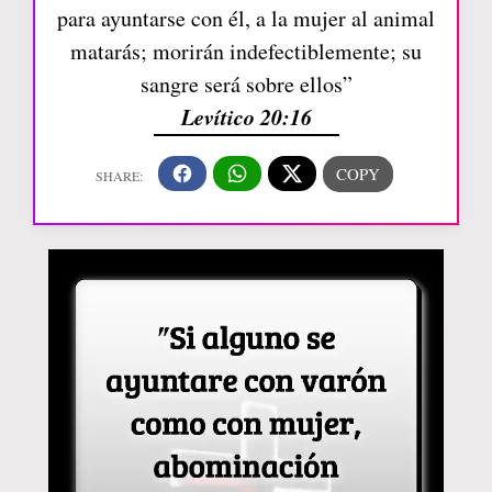
para ayuntarse con él, a la mujer al animal
matarás; morirán indefectiblemente; su
sangre será sobre ellos”
Levítico 20:16