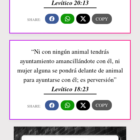
Levítico 20:13
“Ni con ningún animal tendrás
ayuntamiento amancillándote con él, ni
mujer alguna se pondrá delante de animal
para ayuntarse con él; es perversión”
Levítico 18:23