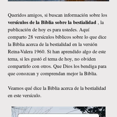
Queridos amigos, si buscan información sobre los
versículos de la Biblia sobre la bestialidad
, la
publicación de hoy es para ustedes. Aquí
comparto 28 versículos bíblicos sobre lo que dice
la Biblia acerca de la bestialidad en la versión
Reina-Valera 1960. Si han aprendido algo de este
tema, si les gustó el tema de hoy, no olviden
compartirlo con otros. Que Dios los bendiga para
que conozcan y comprendan mejor la Biblia.
Veamos qué dice la Biblia acerca de la bestialidad
en este versículo.