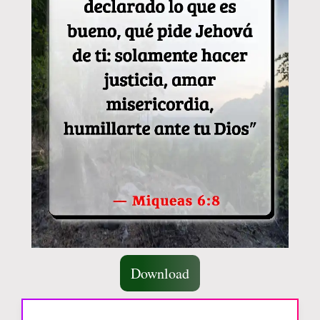
Download