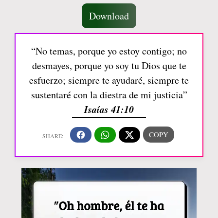
Download
“No temas, porque yo estoy contigo; no
desmayes, porque yo soy tu Dios que te
esfuerzo; siempre te ayudaré, siempre te
sustentaré con la diestra de mi justicia”
Isaías 41:10