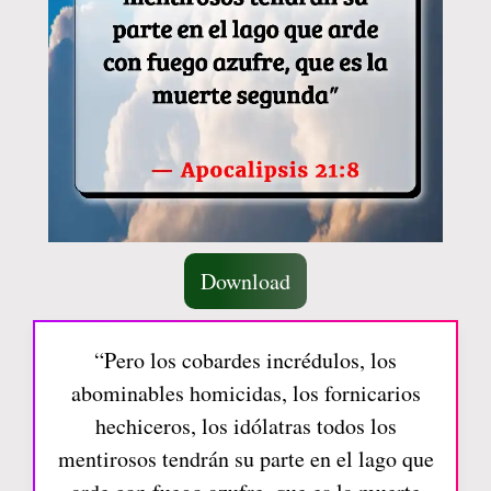
Download
“Pero los cobardes incrédulos, los
abominables homicidas, los fornicarios
hechiceros, los idólatras todos los
mentirosos tendrán su parte en el lago que