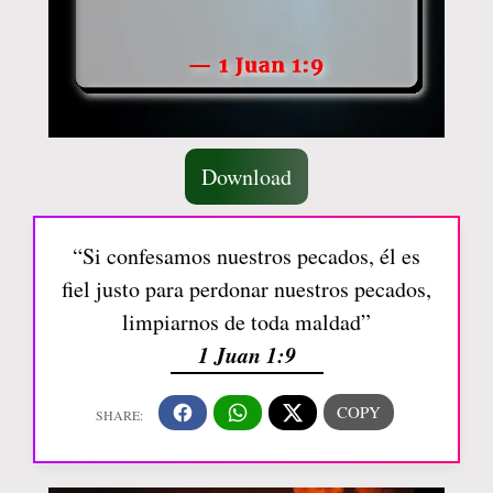
Download
“Si confesamos nuestros pecados, él es
fiel justo para perdonar nuestros pecados,
limpiarnos de toda maldad”
1 Juan 1:9