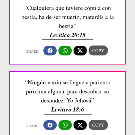
“Cualquiera que tuviere cópula con
bestia, ha de ser muerto, mataréis a la
bestia”
Levítico 20:15
“Ningún varón se llegue a parienta
próxima alguna, para descubrir su
desnudez. Yo Jehová”
Levítico 18:6