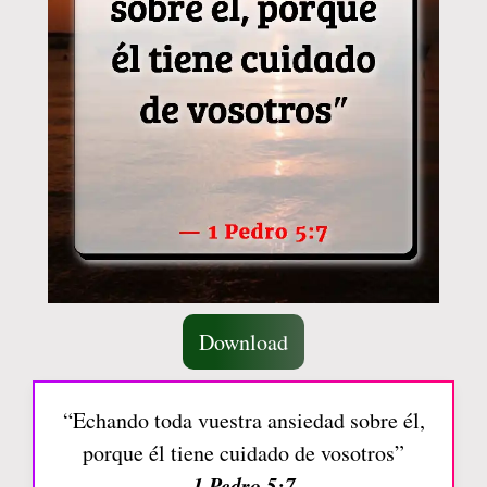
Download
“Echando toda vuestra ansiedad sobre él,
porque él tiene cuidado de vosotros”
1 Pedro 5:7