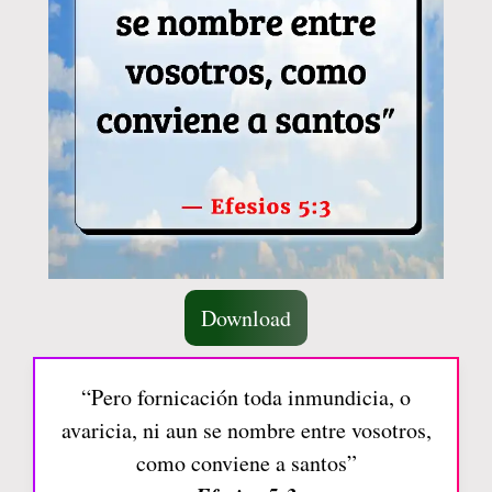
Download
“Pero fornicación toda inmundicia, o
avaricia, ni aun se nombre entre vosotros,
como conviene a santos”