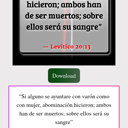
Download
“Si alguno se ayuntare con varón como
con mujer, abominación hicieron; ambos
han de ser muertos; sobre ellos será su
sangre”