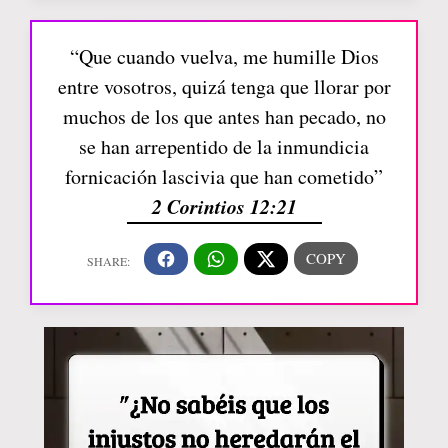
“Que cuando vuelva, me humille Dios
entre vosotros, quizá tenga que llorar por
muchos de los que antes han pecado, no
se han arrepentido de la inmundicia
fornicación lascivia que han cometido”
2 Corintios 12:21