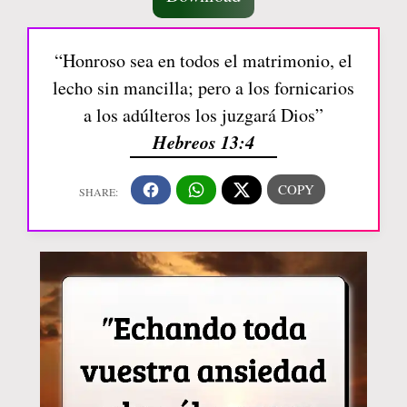
“Honroso sea en todos el matrimonio, el
lecho sin mancilla; pero a los fornicarios
a los adúlteros los juzgará Dios”
Hebreos 13:4