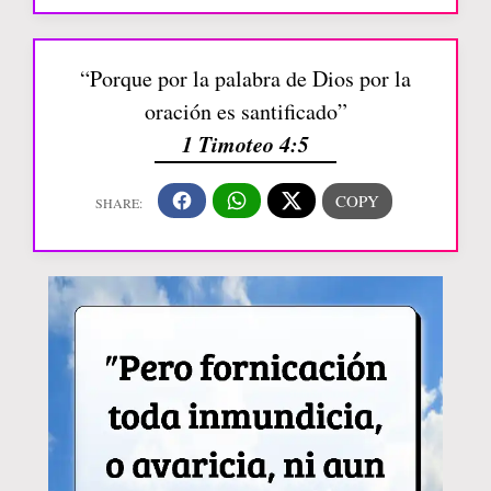
“Porque por la palabra de Dios por la
oración es santificado”
1 Timoteo 4:5