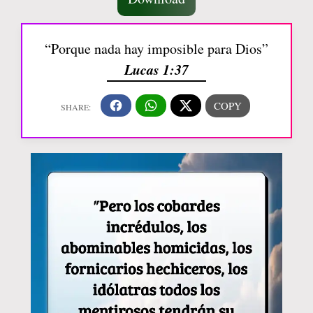
“Porque nada hay imposible para Dios”
Lucas 1:37