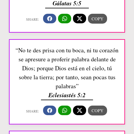
Gálatas 5:5
“No te des prisa con tu boca, ni tu corazón
se apresure a proferir palabra delante de
Dios; porque Dios está en el cielo, tú
sobre la tierra; por tanto, sean pocas tus
palabras”
Eclesiastés 5:2