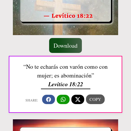
Download
“No te echarás con varón como con
mujer; es abominación”
Levítico 18:22