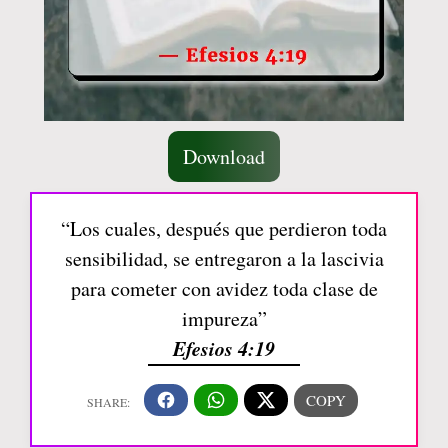
Download
“Los cuales, después que perdieron toda
sensibilidad, se entregaron a la lascivia
para cometer con avidez toda clase de
impureza”
Efesios 4:19