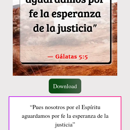
Download
“Pues nosotros por el Espíritu
aguardamos por fe la esperanza de la
justicia”