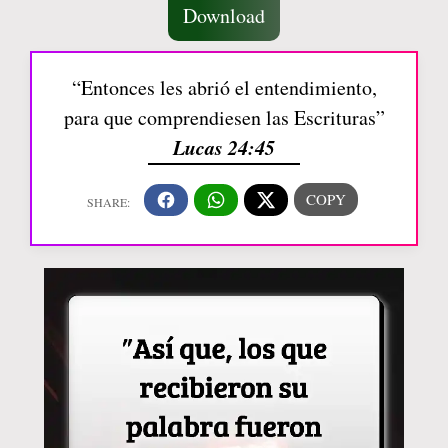
Download
“Entonces les abrió el entendimiento,
para que comprendiesen las Escrituras”
Lucas 24:45