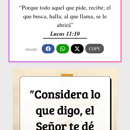
“Porque todo aquel que pide, recibe; el
que busca, halla; al que llama, se le
abrirá”
Lucas 11:10