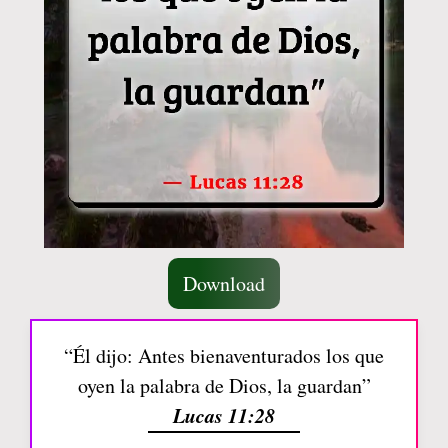
Download
“Él dijo: Antes bienaventurados los que
oyen la palabra de Dios, la guardan”
Lucas 11:28