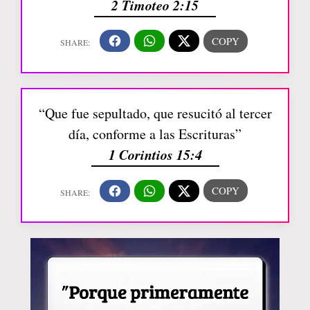
2 Timoteo 2:15
“Que fue sepultado, que resucitó al tercer
día, conforme a las Escrituras”
1 Corintios 15:4