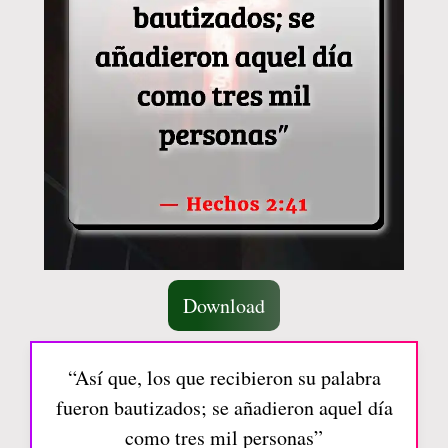
Download
“Así que, los que recibieron su palabra
fueron bautizados; se añadieron aquel día
como tres mil personas”