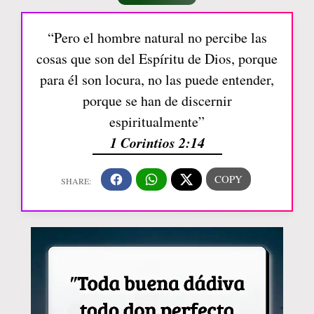
“Pero el hombre natural no percibe las
cosas que son del Espíritu de Dios, porque
para él son locura, no las puede entender,
porque se han de discernir
espiritualmente”
1 Corintios 2:14