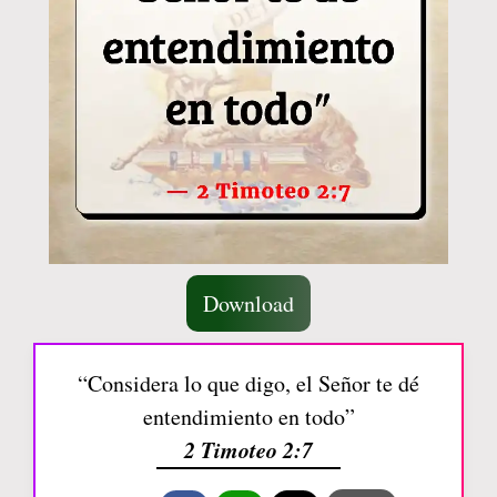
Download
“Considera lo que digo, el Señor te dé
entendimiento en todo”
2 Timoteo 2:7