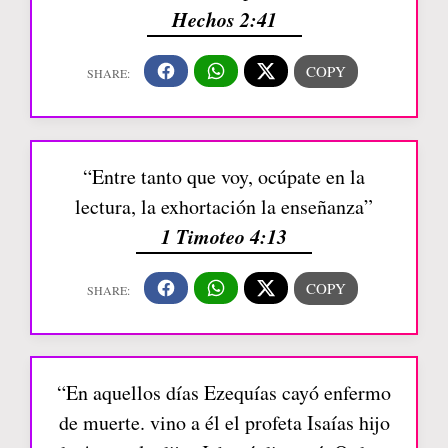
Hechos 2:41
“Entre tanto que voy, ocúpate en la
lectura, la exhortación la enseñanza”
1 Timoteo 4:13
“En aquellos días Ezequías cayó enfermo
de muerte. vino a él el profeta Isaías hijo