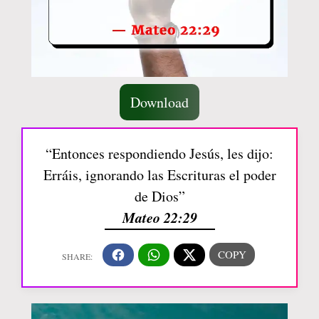
Download
“Entonces respondiendo Jesús, les dijo:
Erráis, ignorando las Escrituras el poder
de Dios”
Mateo 22:29