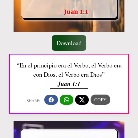
Download
“En el principio era el Verbo, el Verbo era
con Dios, el Verbo era Dios”
Juan 1:1