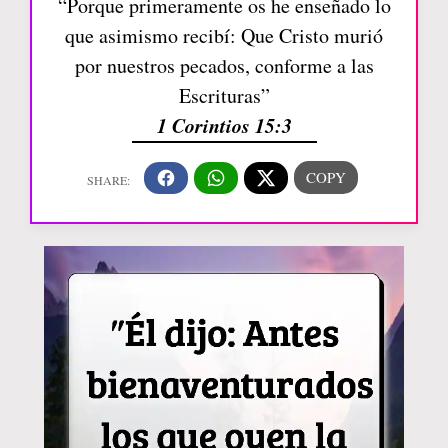
“Porque primeramente os he enseñado lo
que asimismo recibí: Que Cristo murió
por nuestros pecados, conforme a las
Escrituras”
1 Corintios 15:3