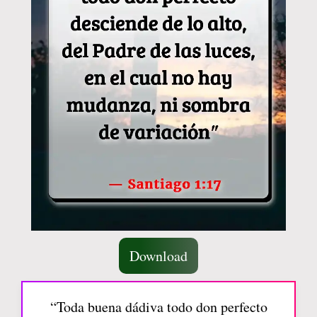
Download
“Toda buena dádiva todo don perfecto