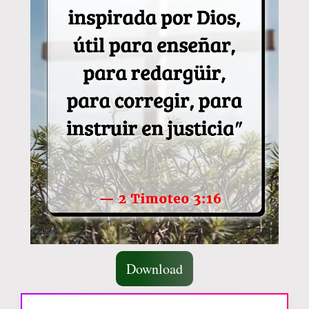
Download