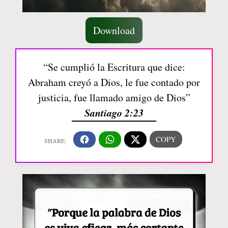
Download
“Se cumplió la Escritura que dice:
Abraham creyó a Dios, le fue contado por
justicia, fue llamado amigo de Dios”
Santiago 2:23