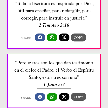
“Toda la Escritura es inspirada por Dios,
útil para enseñar, para redargüir, para
corregir, para instruir en justicia”
2 Timoteo 3:16
“Porque tres son los que dan testimonio
en el cielo: el Padre, el Verbo el Espíritu
Santo; estos tres son uno”
1 Juan 5:7