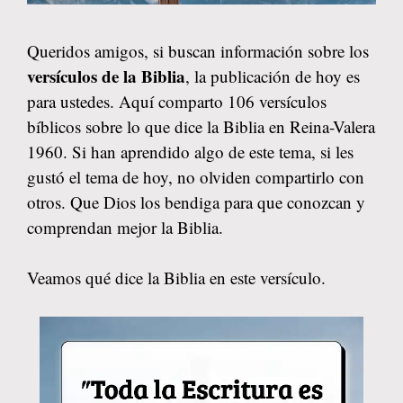
Queridos amigos, si buscan información sobre los
versículos de la Biblia
, la publicación de hoy es
para ustedes. Aquí comparto 106 versículos
bíblicos sobre lo que dice la Biblia en Reina-Valera
1960. Si han aprendido algo de este tema, si les
gustó el tema de hoy, no olviden compartirlo con
otros. Que Dios los bendiga para que conozcan y
comprendan mejor la Biblia.
Veamos qué dice la Biblia en este versículo.