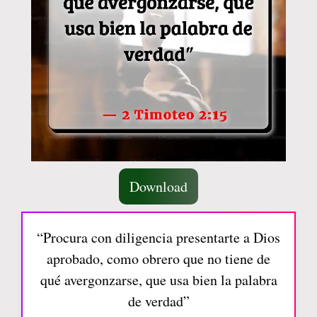
Download
“Procura con diligencia presentarte a Dios
aprobado, como obrero que no tiene de
qué avergonzarse, que usa bien la palabra
de verdad”