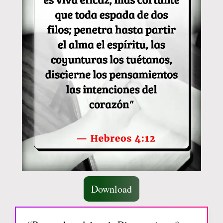
Download