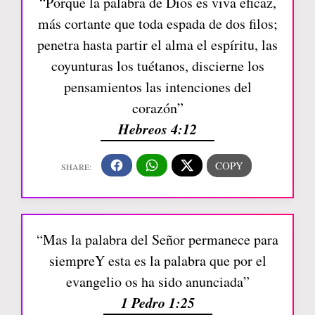
“Porque la palabra de Dios es viva eficaz,
más cortante que toda espada de dos filos;
penetra hasta partir el alma el espíritu, las
coyunturas los tuétanos, discierne los
pensamientos las intenciones del
corazón”
Hebreos 4:12
“Mas la palabra del Señor permanece para
siempreY esta es la palabra que por el
evangelio os ha sido anunciada”
1 Pedro 1:25