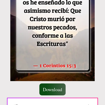
Download