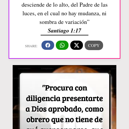
desciende de lo alto, del Padre de las
luces, en el cual no hay mudanza, ni
sombra de variación”
Santiago 1:17