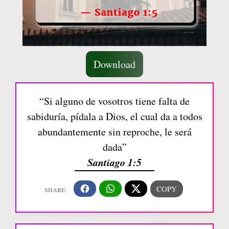
Download
“Si alguno de vosotros tiene falta de
sabiduría, pídala a Dios, el cual da a todos
abundantemente sin reproche, le será
dada”
Santiago 1:5