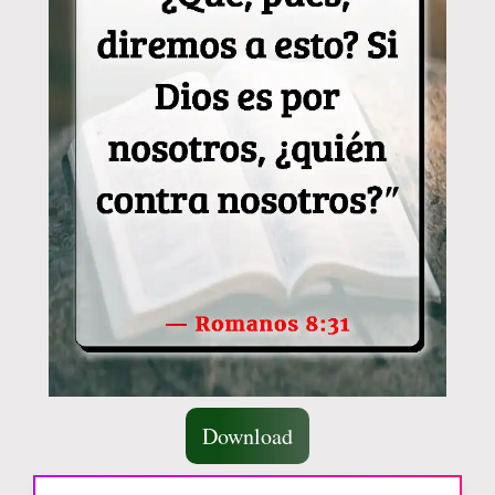
Download