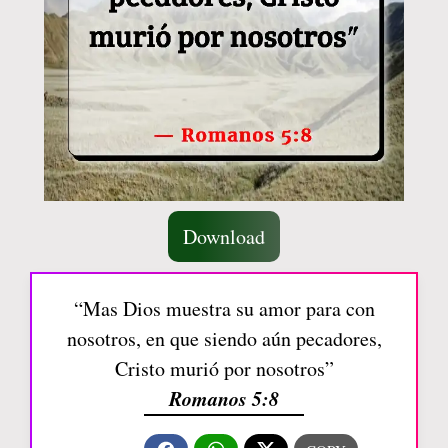
Download
“Mas Dios muestra su amor para con
nosotros, en que siendo aún pecadores,
Cristo murió por nosotros”
Romanos 5:8