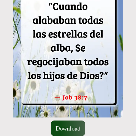
Download