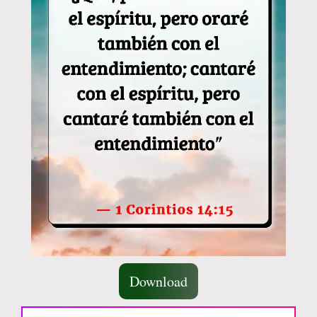
Download