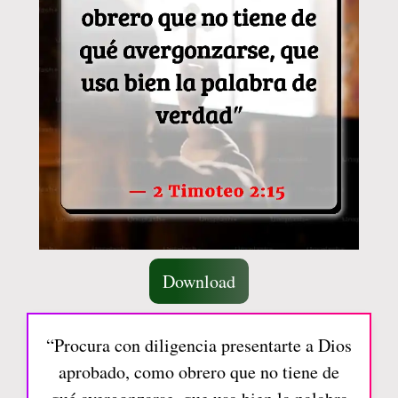
Download
“Procura con diligencia presentarte a Dios
aprobado, como obrero que no tiene de