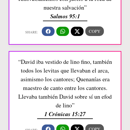
nuestra salvación”
Salmos 95:1
“David iba vestido de lino fino, también
todos los levitas que llevaban el arca,
asimismo los cantores; Quenanías era
maestro de canto entre los cantores.
Llevaba también David sobre sí un efod
de lino”
1 Crónicas 15:27