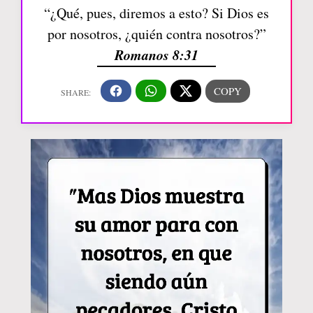
“¿Qué, pues, diremos a esto? Si Dios es
por nosotros, ¿quién contra nosotros?”
Romanos 8:31