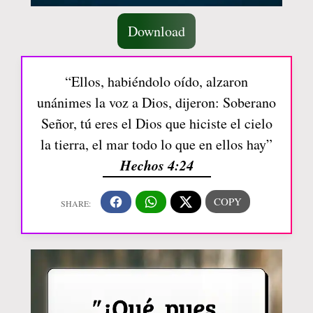
Download
“Ellos, habiéndolo oído, alzaron
unánimes la voz a Dios, dijeron: Soberano
Señor, tú eres el Dios que hiciste el cielo
la tierra, el mar todo lo que en ellos hay”
Hechos 4:24