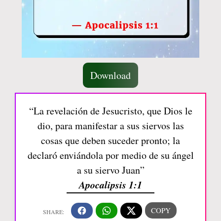
Download
“La revelación de Jesucristo, que Dios le
dio, para manifestar a sus siervos las
cosas que deben suceder pronto; la
declaró enviándola por medio de su ángel
a su siervo Juan”
Apocalipsis 1:1