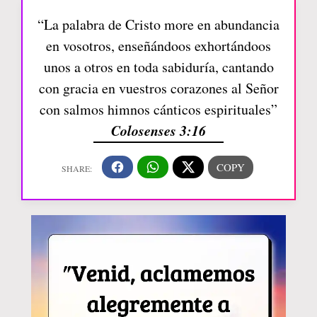
“La palabra de Cristo more en abundancia
en vosotros, enseñándoos exhortándoos
unos a otros en toda sabiduría, cantando
con gracia en vuestros corazones al Señor
con salmos himnos cánticos espirituales”
Colosenses 3:16