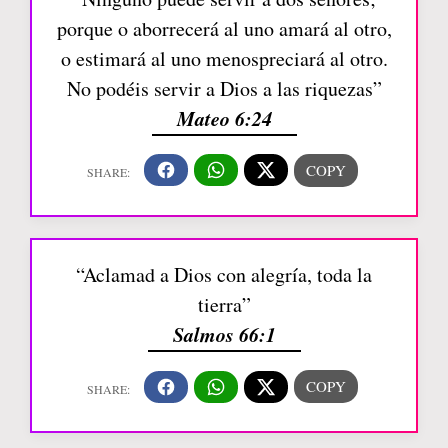
porque o aborrecerá al uno amará al otro,
o estimará al uno menospreciará al otro.
No podéis servir a Dios a las riquezas”
Mateo 6:24
“Aclamad a Dios con alegría, toda la
tierra”
Salmos 66:1