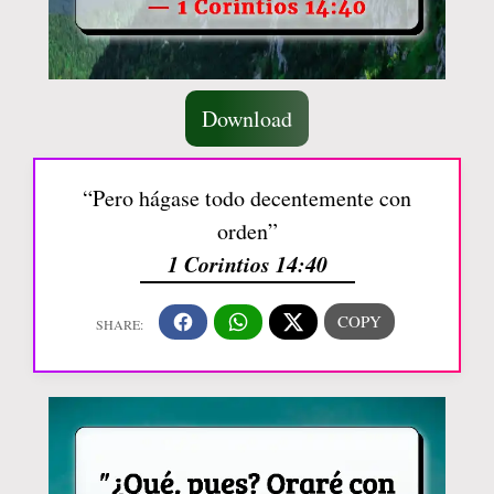
Download
“Pero hágase todo decentemente con
orden”
1 Corintios 14:40