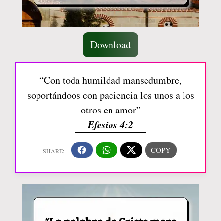
Download
“Con toda humildad mansedumbre,
soportándoos con paciencia los unos a los
otros en amor”
Efesios 4:2