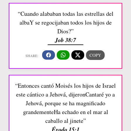
“Cuando alababan todas las estrellas del
albaY se regocijaban todos los hijos de
Dios?”
Job 38:7
“Entonces cantó Moisés los hijos de Israel
este cántico a Jehová, dijeronCantaré yo a
Jehová, porque se ha magnificado
grandementeHa echado en el mar al
caballo al jinete”
Éxodo 15:1