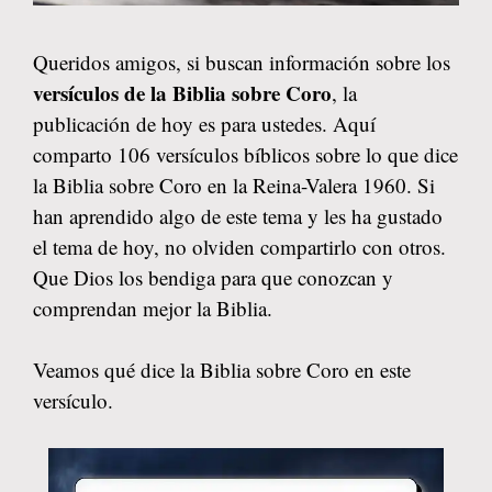
Queridos amigos, si buscan información sobre los
versículos de la Biblia sobre Coro
, la
publicación de hoy es para ustedes. Aquí
comparto 106 versículos bíblicos sobre lo que dice
la Biblia sobre Coro en la Reina-Valera 1960. Si
han aprendido algo de este tema y les ha gustado
el tema de hoy, no olviden compartirlo con otros.
Que Dios los bendiga para que conozcan y
comprendan mejor la Biblia.
Veamos qué dice la Biblia sobre Coro en este
versículo.