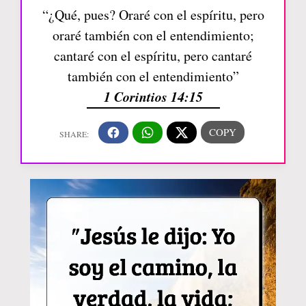
“¿Qué, pues? Oraré con el espíritu, pero
oraré también con el entendimiento;
cantaré con el espíritu, pero cantaré
también con el entendimiento”
1 Corintios 14:15