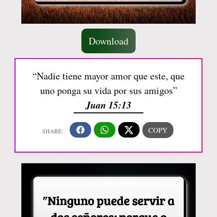
Download
“Nadie tiene mayor amor que este, que
uno ponga su vida por sus amigos”
Juan 15:13