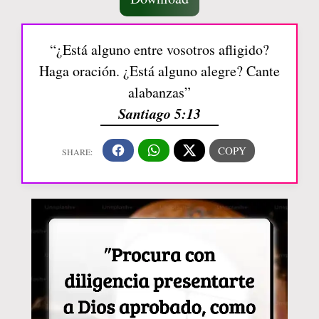
“¿Está alguno entre vosotros afligido?
Haga oración. ¿Está alguno alegre? Cante
alabanzas”
Santiago 5:13