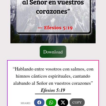
Download
“Hablando entre vosotros con salmos, con
himnos cánticos espirituales, cantando
alabando al Señor en vuestros corazones”
Efesios 5:19