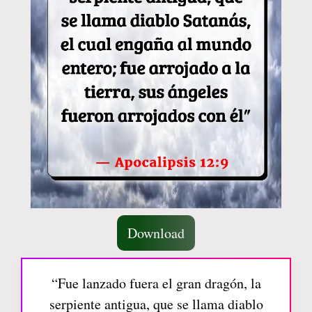
Download
“Fue lanzado fuera el gran dragón, la
serpiente antigua, que se llama diablo