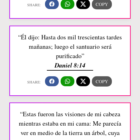
“Él dijo: Hasta dos mil trescientas tardes
mañanas; luego el santuario será
purificado”
Daniel 8:14
“Estas fueron las visiones de mi cabeza
mientras estaba en mi cama: Me parecía
ver en medio de la tierra un árbol, cuya