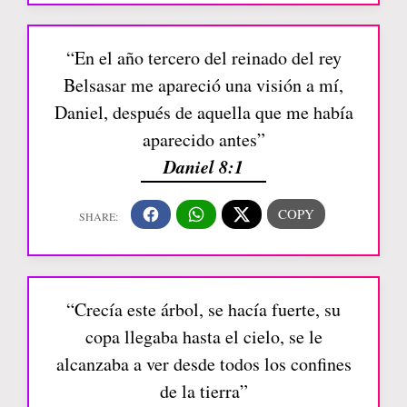
“En el año tercero del reinado del rey
Belsasar me apareció una visión a mí,
Daniel, después de aquella que me había
aparecido antes”
Daniel 8:1
“Crecía este árbol, se hacía fuerte, su
copa llegaba hasta el cielo, se le
alcanzaba a ver desde todos los confines
de la tierra”