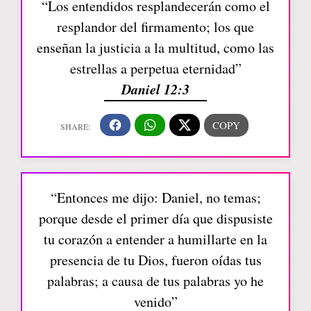
“Los entendidos resplandecerán como el
resplandor del firmamento; los que
enseñan la justicia a la multitud, como las
estrellas a perpetua eternidad”
Daniel 12:3
“Entonces me dijo: Daniel, no temas;
porque desde el primer día que dispusiste
tu corazón a entender a humillarte en la
presencia de tu Dios, fueron oídas tus
palabras; a causa de tus palabras yo he
venido”