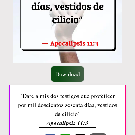
Download
“Daré a mis dos testigos que profeticen
por mil doscientos sesenta días, vestidos
de cilicio”
Apocalipsis 11:3