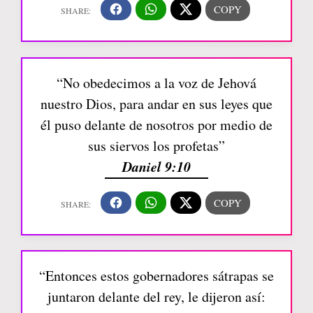
“No obedecimos a la voz de Jehová
nuestro Dios, para andar en sus leyes que
él puso delante de nosotros por medio de
sus siervos los profetas”
Daniel 9:10
“Entonces estos gobernadores sátrapas se
juntaron delante del rey, le dijeron así: