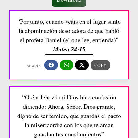
“Por tanto, cuando veáis en el lugar santo
la abominación desoladora de que habló
el profeta Daniel (el que lee, entienda)”
Mateo 24:15
“Oré a Jehová mi Dios hice confesión
diciendo: Ahora, Señor, Dios grande,
digno de ser temido, que guardas el pacto
la misericordia con los que te aman
guardan tus mandamientos”