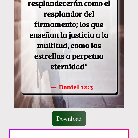
Download