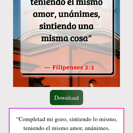
Download
“Completad mi gozo, sintiendo lo mismo,
teniendo el mismo amor, unánimes,