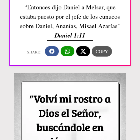
“Entonces dijo Daniel a Melsar, que
estaba puesto por el jefe de los eunucos
sobre Daniel, Ananías, Misael Azarías”
Daniel 1:11