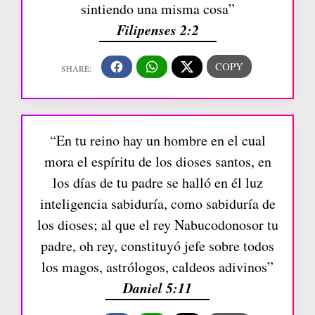
sintiendo una misma cosa”
Filipenses 2:2
“En tu reino hay un hombre en el cual
mora el espíritu de los dioses santos, en
los días de tu padre se halló en él luz
inteligencia sabiduría, como sabiduría de
los dioses; al que el rey Nabucodonosor tu
padre, oh rey, constituyó jefe sobre todos
los magos, astrólogos, caldeos adivinos”
Daniel 5:11