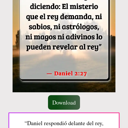
Download
“Daniel respondió delante del rey,