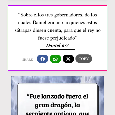
“Sobre ellos tres gobernadores, de los
cuales Daniel era uno, a quienes estos
sátrapas diesen cuenta, para que el rey no
fuese perjudicado”
Daniel 6:2