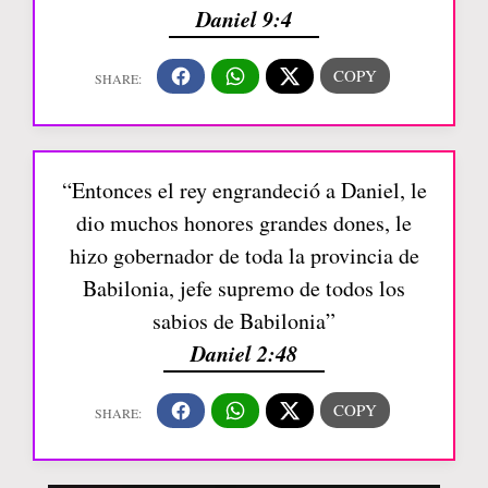
Daniel 9:4
“Entonces el rey engrandeció a Daniel, le
dio muchos honores grandes dones, le
hizo gobernador de toda la provincia de
Babilonia, jefe supremo de todos los
sabios de Babilonia”
Daniel 2:48