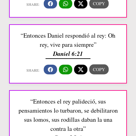
“Entonces Daniel respondió al rey: Oh
rey, vive para siempre”
Daniel 6:21
“Entonces el rey palideció, sus
pensamientos lo turbaron, se debilitaron
sus lomos, sus rodillas daban la una
contra la otra”