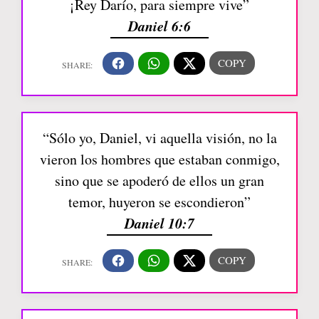
¡Rey Darío, para siempre vive”
Daniel 6:6
“Sólo yo, Daniel, vi aquella visión, no la
vieron los hombres que estaban conmigo,
sino que se apoderó de ellos un gran
temor, huyeron se escondieron”
Daniel 10:7