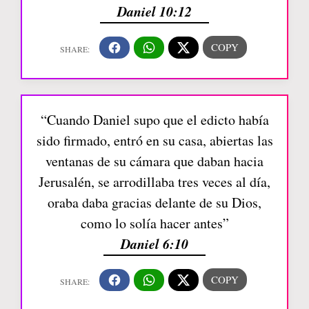
Daniel 10:12
“Cuando Daniel supo que el edicto había
sido firmado, entró en su casa, abiertas las
ventanas de su cámara que daban hacia
Jerusalén, se arrodillaba tres veces al día,
oraba daba gracias delante de su Dios,
como lo solía hacer antes”
Daniel 6:10