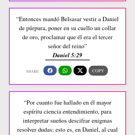
“Entonces mandó Belsasar vestir a Daniel
de púrpura, poner en su cuello un collar
de oro, proclamar que él era el tercer
señor del reino”
Daniel 5:29
“Por cuanto fue hallado en él mayor
espíritu ciencia entendimiento, para
interpretar sueños descifrar enigmas
resolver dudas; esto es, en Daniel, al cual