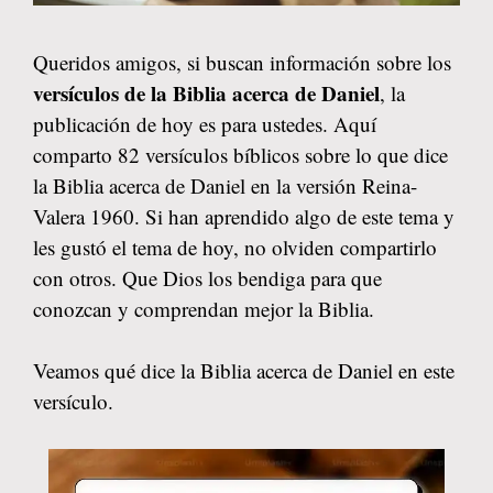
Queridos amigos, si buscan información sobre los
versículos de la Biblia acerca de Daniel
, la
publicación de hoy es para ustedes. Aquí
comparto 82 versículos bíblicos sobre lo que dice
la Biblia acerca de Daniel en la versión Reina-
Valera 1960. Si han aprendido algo de este tema y
les gustó el tema de hoy, no olviden compartirlo
con otros. Que Dios los bendiga para que
conozcan y comprendan mejor la Biblia.
Veamos qué dice la Biblia acerca de Daniel en este
versículo.