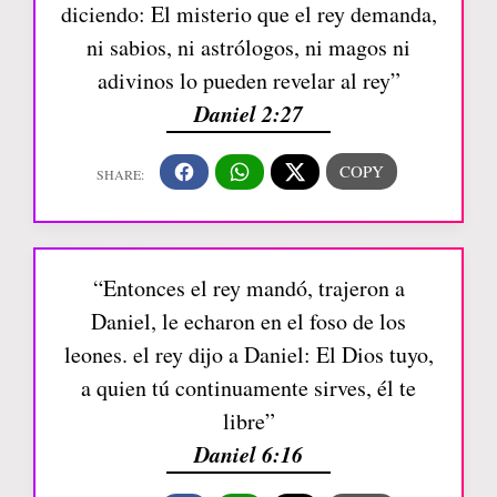
diciendo: El misterio que el rey demanda,
ni sabios, ni astrólogos, ni magos ni
adivinos lo pueden revelar al rey”
Daniel 2:27
“Entonces el rey mandó, trajeron a
Daniel, le echaron en el foso de los
leones. el rey dijo a Daniel: El Dios tuyo,
a quien tú continuamente sirves, él te
libre”
Daniel 6:16