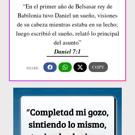
“En el primer año de Belsasar rey de
Babilonia tuvo Daniel un sueño, visiones
de su cabeza mientras estaba en su lecho;
luego escribió el sueño, relató lo principal
del asunto”
Daniel 7:1