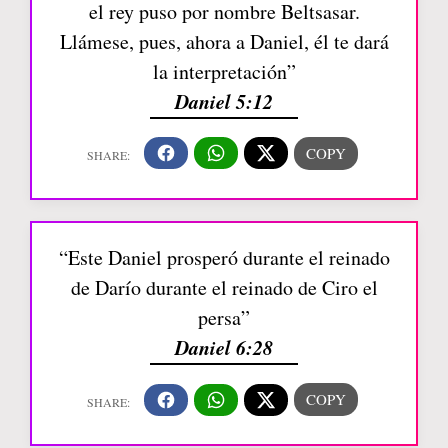
el rey puso por nombre Beltsasar.
Llámese, pues, ahora a Daniel, él te dará
la interpretación”
Daniel 5:12
“Este Daniel prosperó durante el reinado
de Darío durante el reinado de Ciro el
persa”
Daniel 6:28