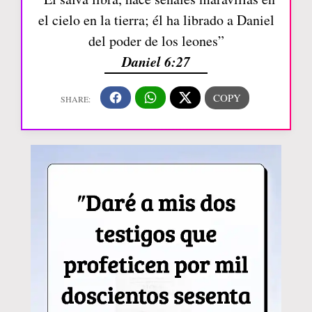
el cielo en la tierra; él ha librado a Daniel
del poder de los leones”
Daniel 6:27