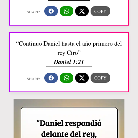
“Continuó Daniel hasta el año primero del
rey Ciro”
Daniel 1:21