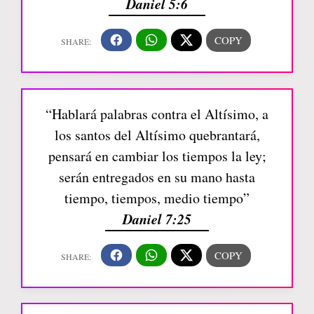
Daniel 5:6
“Hablará palabras contra el Altísimo, a
los santos del Altísimo quebrantará,
pensará en cambiar los tiempos la ley;
serán entregados en su mano hasta
tiempo, tiempos, medio tiempo”
Daniel 7:25