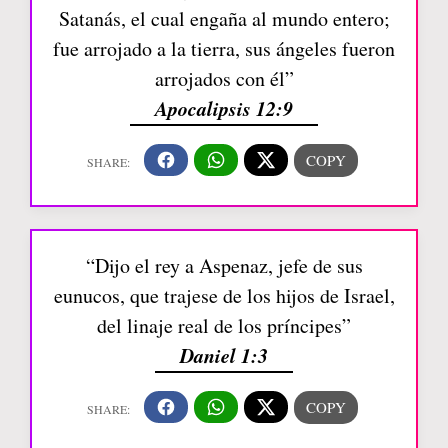
Satanás, el cual engaña al mundo entero;
fue arrojado a la tierra, sus ángeles fueron
arrojados con él”
Apocalipsis 12:9
“Dijo el rey a Aspenaz, jefe de sus
eunucos, que trajese de los hijos de Israel,
del linaje real de los príncipes”
Daniel 1:3