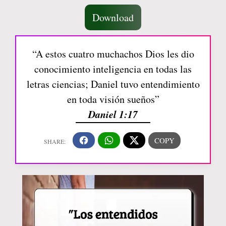
Download
“A estos cuatro muchachos Dios les dio
conocimiento inteligencia en todas las
letras ciencias; Daniel tuvo entendimiento
en toda visión sueños”
Daniel 1:17