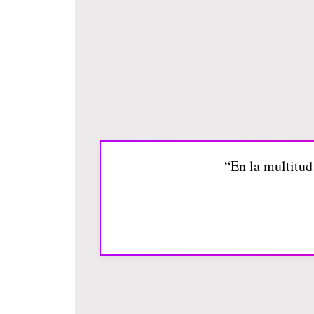
“En la multitu