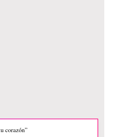
tu corazón”