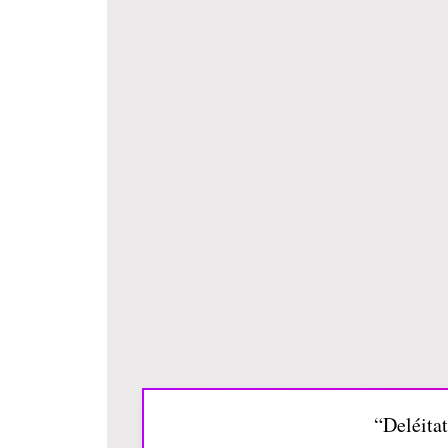
“Deléitat