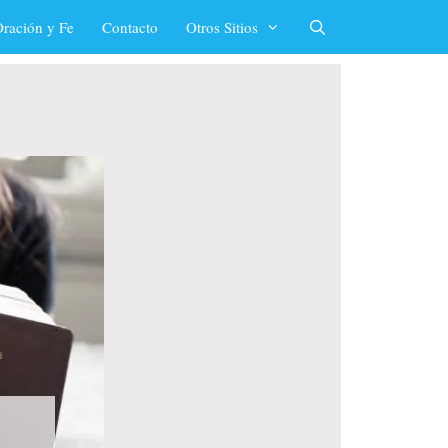
ración y Fe
Contacto
Otros Sitios