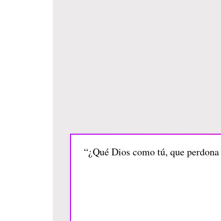
“¿Qué Dios como tú, que perdona l