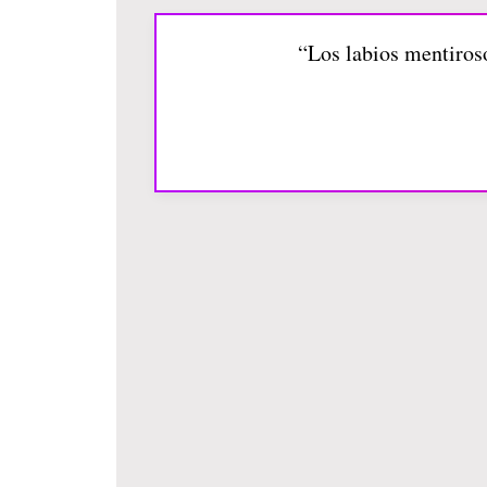
“Los labios mentiros