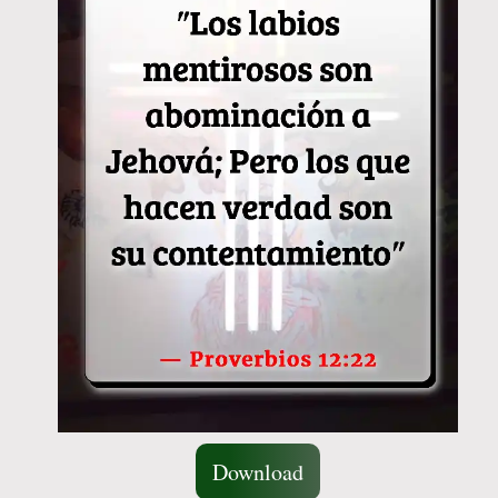
Download