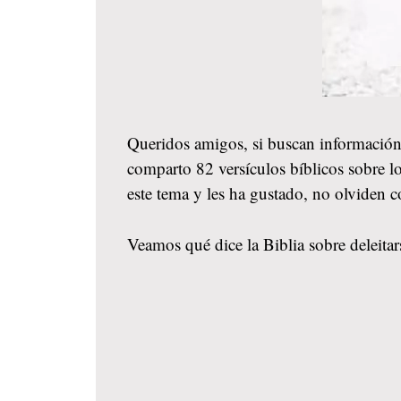
Queridos amigos, si buscan información
comparto 82 versículos bíblicos sobre lo
este tema y les ha gustado, no olviden 
Veamos qué dice la Biblia sobre deleitars