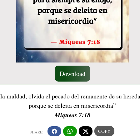
Download
a maldad, olvida el pecado del remanente de su hereda
porque se deleita en misericordia”
Miqueas 7:18