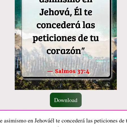
Download
e asimismo en Jehováél te concederá las peticiones de 