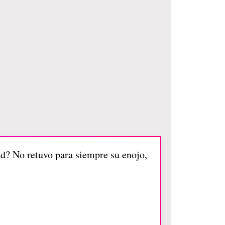
d? No retuvo para siempre su enojo,