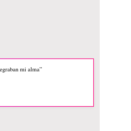
legraban mi alma”