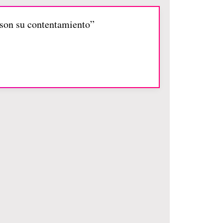
 son su contentamiento”