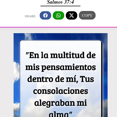
Salmos 37:4