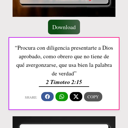
Download
“Procura con diligencia presentarte a Dios
aprobado, como obrero que no tiene de
qué avergonzarse, que usa bien la palabra
de verdad”
2 Timoteo 2:15