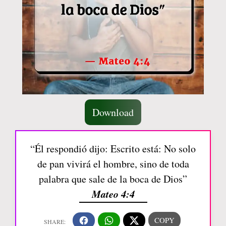
Download
“Él respondió dijo: Escrito está: No solo
de pan vivirá el hombre, sino de toda
palabra que sale de la boca de Dios”
Mateo 4:4