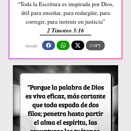
“Toda la Escritura es inspirada por Dios,
útil para enseñar, para redargüir, para
corregir, para instruir en justicia”
2 Timoteo 3:16