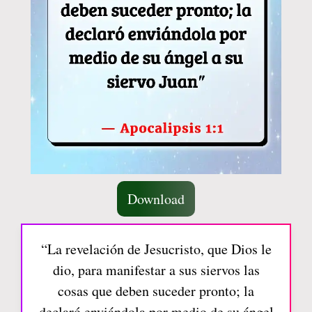
Download
“La revelación de Jesucristo, que Dios le
dio, para manifestar a sus siervos las
cosas que deben suceder pronto; la
declaró enviándola por medio de su ángel