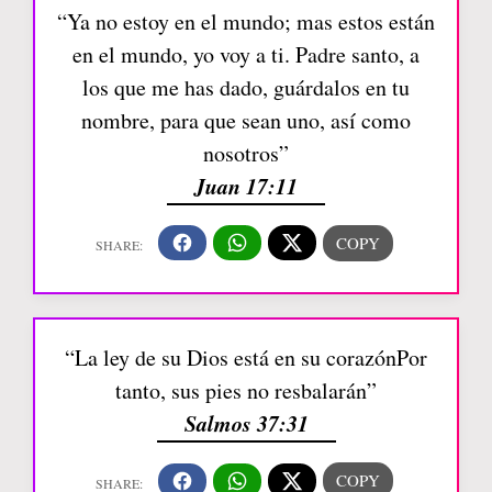
“Ya no estoy en el mundo; mas estos están
en el mundo, yo voy a ti. Padre santo, a
los que me has dado, guárdalos en tu
nombre, para que sean uno, así como
nosotros”
Juan 17:11
“La ley de su Dios está en su corazónPor
tanto, sus pies no resbalarán”
Salmos 37:31