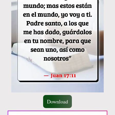
Download