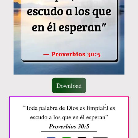
Download
“Toda palabra de Dios es limpiaÉl es
escudo a los que en él esperan”
Proverbios 30:5