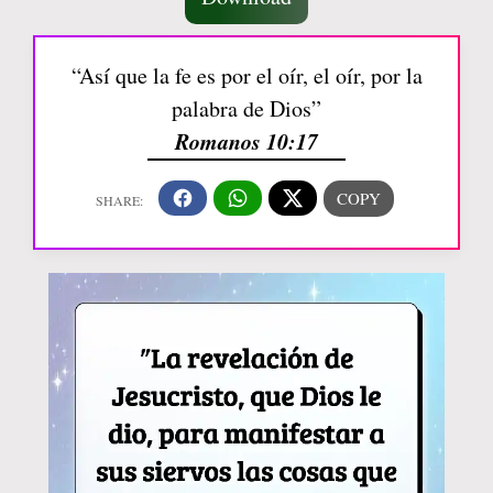
“Así que la fe es por el oír, el oír, por la
palabra de Dios”
Romanos 10:17