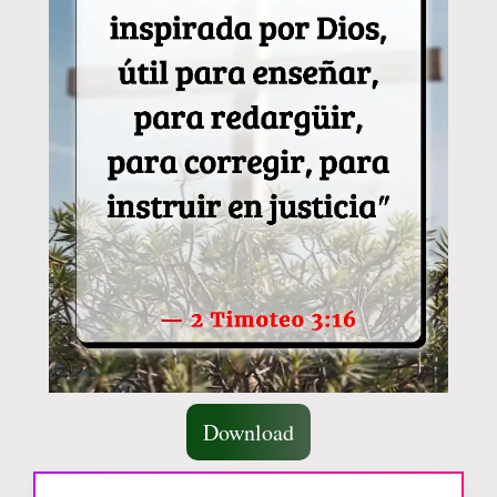
Download