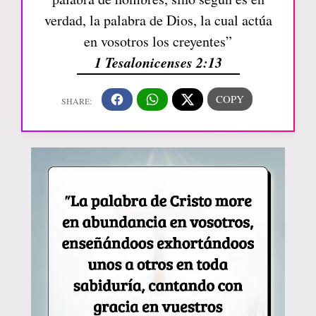
verdad, la palabra de Dios, la cual actúa
en vosotros los creyentes”
1 Tesalonicenses 2:13