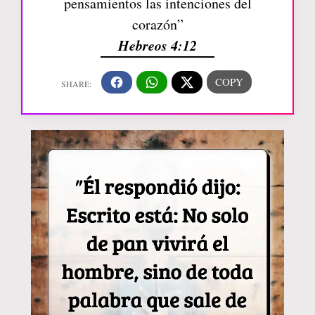
pensamientos las intenciones del
corazón”
Hebreos 4:12