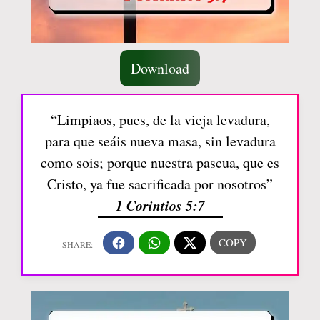
Download
“Limpiaos, pues, de la vieja levadura,
para que seáis nueva masa, sin levadura
como sois; porque nuestra pascua, que es
Cristo, ya fue sacrificada por nosotros”
1 Corintios 5:7