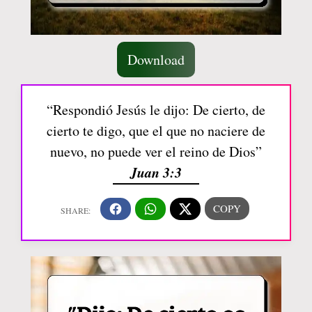
Download
“Respondió Jesús le dijo: De cierto, de
cierto te digo, que el que no naciere de
nuevo, no puede ver el reino de Dios”
Juan 3:3