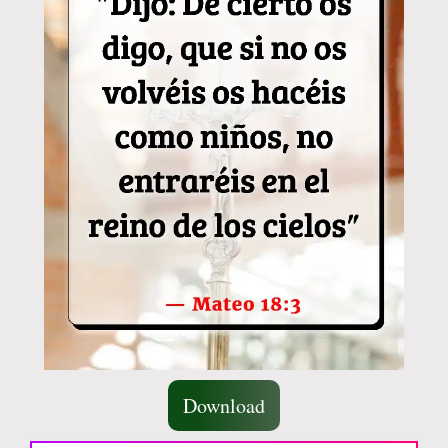
Download