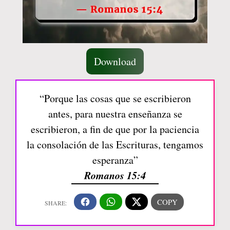
Download
“Porque las cosas que se escribieron
antes, para nuestra enseñanza se
escribieron, a fin de que por la paciencia
la consolación de las Escrituras, tengamos
esperanza”
Romanos 15:4