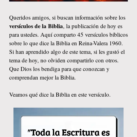
Queridos amigos, si buscan información sobre los
versículos de la Biblia
, la publicación de hoy es
para ustedes. Aquí comparto 45 versículos bíblicos
sobre lo que dice la Biblia en Reina-Valera 1960.
Si han aprendido algo de este tema, si les gustó el
tema de hoy, no olviden compartirlo con otros.
Que Dios los bendiga para que conozcan y
comprendan mejor la Biblia.
Veamos qué dice la Biblia en este versículo.