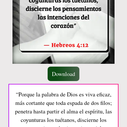
Download
“Porque la palabra de Dios es viva eficaz,
más cortante que toda espada de dos filos;
penetra hasta partir el alma el espíritu, las
coyunturas los tuétanos, discierne los