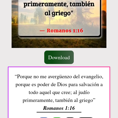
Download
“Porque no me avergüenzo del evangelio,
porque es poder de Dios para salvación a
todo aquel que cree; al judío
primeramente, también al griego”
Romanos 1:16