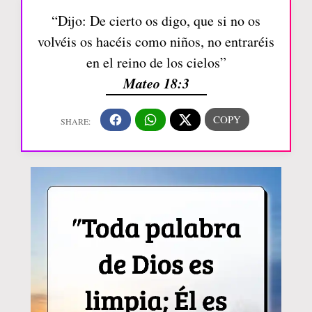
“Dijo: De cierto os digo, que si no os
volvéis os hacéis como niños, no entraréis
en el reino de los cielos”
Mateo 18:3