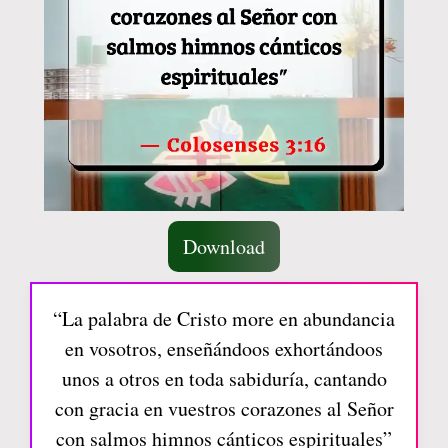
Download
“La palabra de Cristo more en abundancia
en vosotros, enseñándoos exhortándoos
unos a otros en toda sabiduría, cantando
con gracia en vuestros corazones al Señor
con salmos himnos cánticos espirituales”