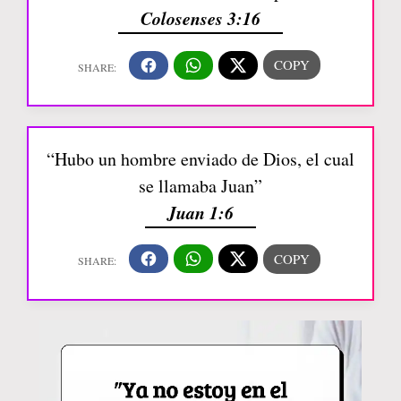
Colosenses 3:16
“Hubo un hombre enviado de Dios, el cual
se llamaba Juan”
Juan 1:6