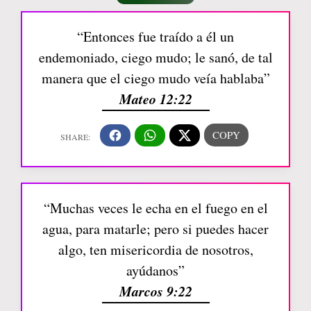
“Entonces fue traído a él un
endemoniado, ciego mudo; le sanó, de tal
manera que el ciego mudo veía hablaba”
Mateo 12:22
“Muchas veces le echa en el fuego en el
agua, para matarle; pero si puedes hacer
algo, ten misericordia de nosotros,
ayúdanos”
Marcos 9:22