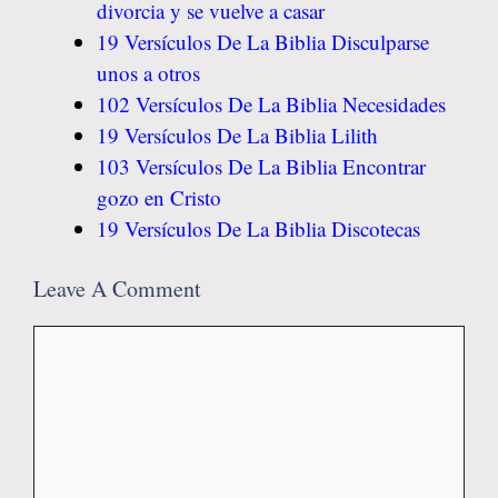
divorcia y se vuelve a casar
19 Versículos De La Biblia Disculparse
unos a otros
102 Versículos De La Biblia Necesidades
19 Versículos De La Biblia Lilith
103 Versículos De La Biblia Encontrar
gozo en Cristo
19 Versículos De La Biblia Discotecas
Leave A Comment
Comment