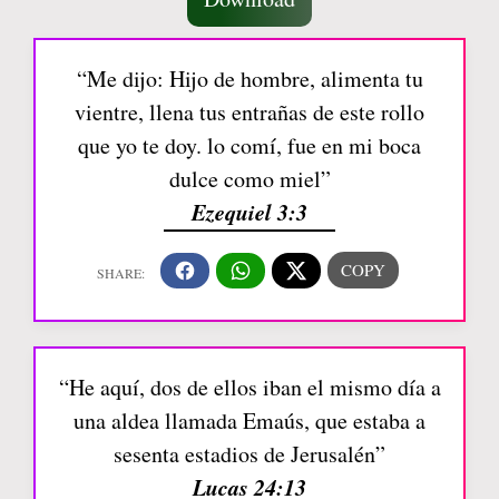
“Me dijo: Hijo de hombre, alimenta tu
vientre, llena tus entrañas de este rollo
que yo te doy. lo comí, fue en mi boca
dulce como miel”
Ezequiel 3:3
“He aquí, dos de ellos iban el mismo día a
una aldea llamada Emaús, que estaba a
sesenta estadios de Jerusalén”
Lucas 24:13