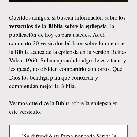
Queridos amigos, si buscan información sobre los
versículos de la Biblia sobre la epilepsia
, la
publicación de hoy es para ustedes. Aquí
comparto 20 versículos bíblicos sobre lo que dice
la Biblia acerca de la epilepsia en la versión Reina-
Valera 1960. Si han aprendido algo de este tema y
les gustó, no olviden compartirlo con otros. Que
Dios los bendiga para que conozcan y
comprendan mejor la Biblia.
Veamos qué dice la Biblia sobre la epilepsia en
este versículo.
“Se difundió su fama por toda Siria; le