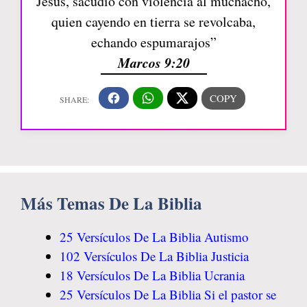
Jesús, sacudió con violencia al muchacho,
quien cayendo en tierra se revolcaba,
echando espumarajos”
Marcos 9:20
Más Temas De La Biblia
25 Versículos De La Biblia Autismo
102 Versículos De La Biblia Justicia
18 Versículos De La Biblia Ucrania
25 Versículos De La Biblia Si el pastor se