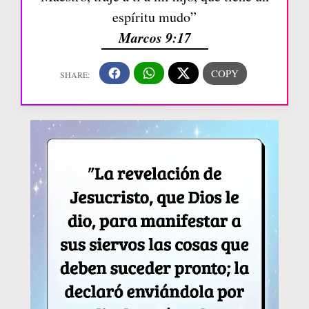
espíritu mudo”
Marcos 9:17