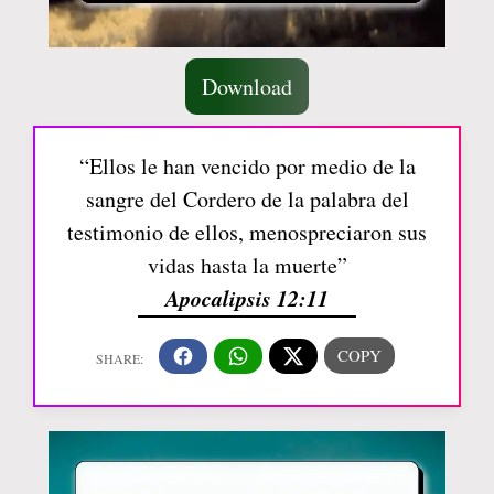
Download
“Ellos le han vencido por medio de la
sangre del Cordero de la palabra del
testimonio de ellos, menospreciaron sus
vidas hasta la muerte”
Apocalipsis 12:11