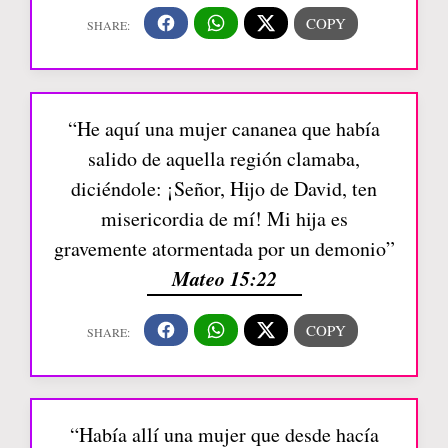
“He aquí una mujer cananea que había
salido de aquella región clamaba,
diciéndole: ¡Señor, Hijo de David, ten
misericordia de mí! Mi hija es
gravemente atormentada por un demonio”
Mateo 15:22
“Había allí una mujer que desde hacía