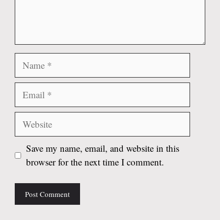
Name
Email
Website
Save my name, email, and website in this
browser for the next time I comment.