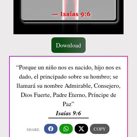
Download
“Porque un niño nos es nacido, hijo nos es
dado, el principado sobre su hombro; se
llamará su nombre Admirable, Consejero,
Dios Fuerte, Padre Eterno, Príncipe de
Paz”
Isaías 9:6