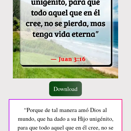
Download
“Porque de tal manera amó Dios al
mundo, que ha dado a su Hijo unigénito,
para que todo aquel que en él cree, no se