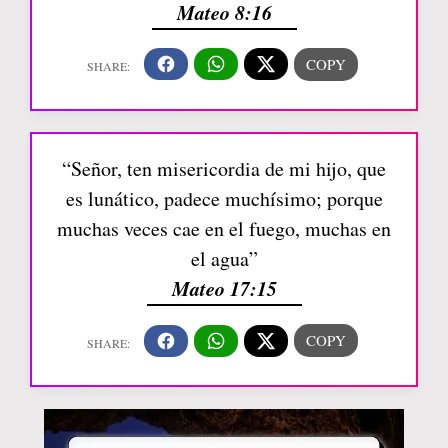
Mateo 8:16
“Señor, ten misericordia de mi hijo, que
es lunático, padece muchísimo; porque
muchas veces cae en el fuego, muchas en
el agua”
Mateo 17:15