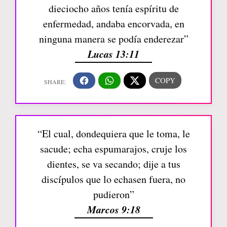
dieciocho años tenía espíritu de
enfermedad, andaba encorvada, en
ninguna manera se podía enderezar”
Lucas 13:11
“El cual, dondequiera que le toma, le
sacude; echa espumarajos, cruje los
dientes, se va secando; dije a tus
discípulos que lo echasen fuera, no
pudieron”
Marcos 9:18