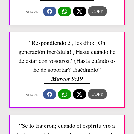
“Respondiendo él, les dijo: ¡Oh
generación incrédula! ¿Hasta cuándo he
de estar con vosotros? ¿Hasta cuándo os
he de soportar? Traédmelo”
Marcos 9:19
“Se lo trajeron; cuando el espíritu vio a