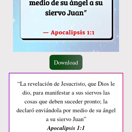
Download
“La revelación de Jesucristo, que Dios le
dio, para manifestar a sus siervos las
cosas que deben suceder pronto; la
declaró enviándola por medio de su ángel
a su siervo Juan”
Apocalipsis 1:1