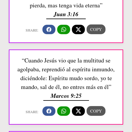
pierda, mas tenga vida eterna”
Juan 3:16
“Cuando Jesús vio que la multitud se
agolpaba, reprendió al espíritu inmundo,
diciéndole: Espíritu mudo sordo, yo te
mando, sal de él, no entres más en él”
Marcos 9:25