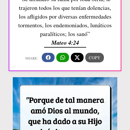
trajeron todos los que tenían dolencias,
los afligidos por diversas enfermedades
tormentos, los endemoniados, lunáticos
paralíticos; los sanó”
Mateo 4:24