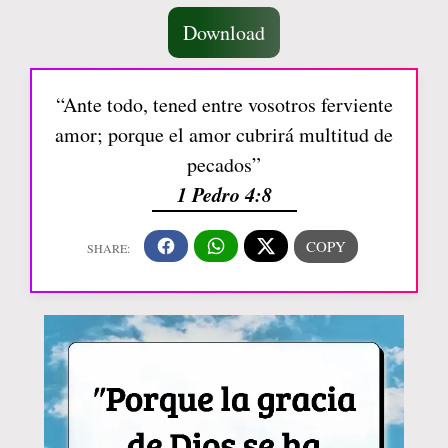
Download
“Ante todo, tened entre vosotros ferviente
amor; porque el amor cubrirá multitud de
pecados”
1 Pedro 4:8