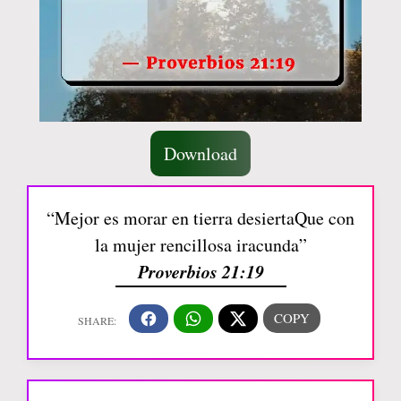
Download
“Mejor es morar en tierra desiertaQue con
la mujer rencillosa iracunda”
Proverbios 21:19