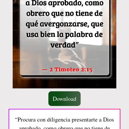
Download
“Procura con diligencia presentarte a Dios
aprobado, como obrero que no tiene de