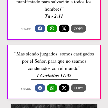
manifestado para salvación a todos los
hombres”
Tito 2:11
“Mas siendo juzgados, somos castigados
por el Señor, para que no seamos
condenados con el mundo”
1 Corintios 11:32