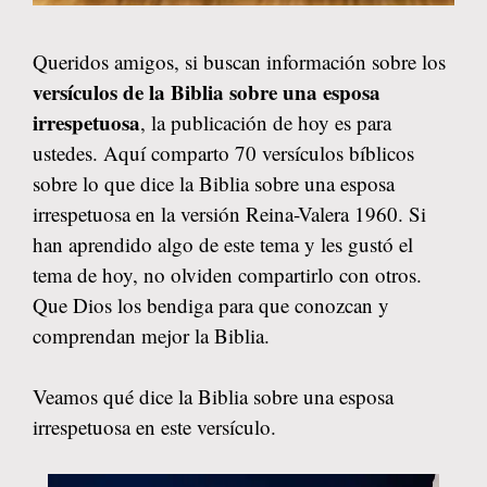
Queridos amigos, si buscan información sobre los
versículos de la Biblia sobre una esposa
irrespetuosa
, la publicación de hoy es para
ustedes. Aquí comparto 70 versículos bíblicos
sobre lo que dice la Biblia sobre una esposa
irrespetuosa en la versión Reina-Valera 1960. Si
han aprendido algo de este tema y les gustó el
tema de hoy, no olviden compartirlo con otros.
Que Dios los bendiga para que conozcan y
comprendan mejor la Biblia.
Veamos qué dice la Biblia sobre una esposa
irrespetuosa en este versículo.