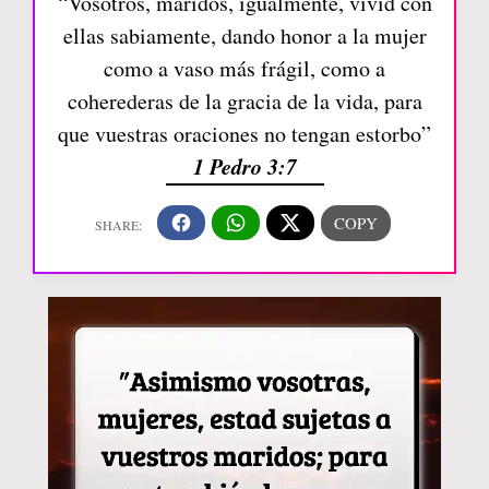
“Vosotros, maridos, igualmente, vivid con
ellas sabiamente, dando honor a la mujer
como a vaso más frágil, como a
coherederas de la gracia de la vida, para
que vuestras oraciones no tengan estorbo”
1 Pedro 3:7