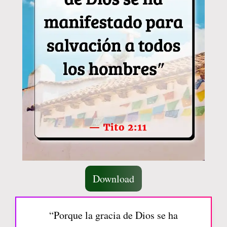
Download
“Porque la gracia de Dios se ha