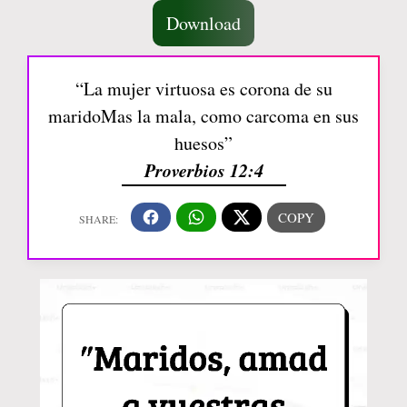
Download
“La mujer virtuosa es corona de su
maridoMas la mala, como carcoma en sus
huesos”
Proverbios 12:4