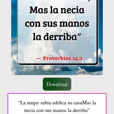
Download
“La mujer sabia edifica su casaMas la
necia con sus manos la derriba”