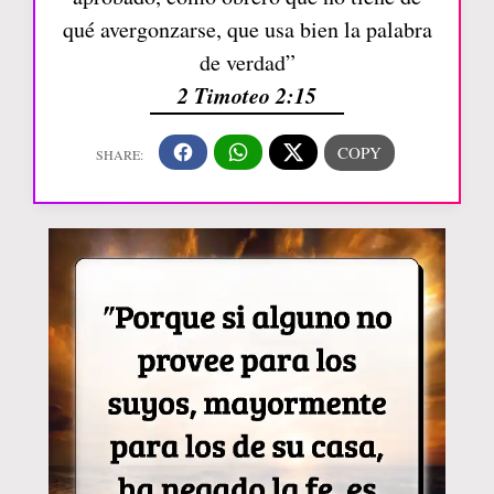
qué avergonzarse, que usa bien la palabra
de verdad”
2 Timoteo 2:15