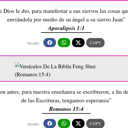
e Dios le dio, para manifestar a sus siervos las cosas q
enviándola por medio de su ángel a su siervo Juan”
Apocalipsis 1:1
on antes, para nuestra enseñanza se escribieron, a fin d
de las Escrituras, tengamos esperanza”
Romanos 15:4