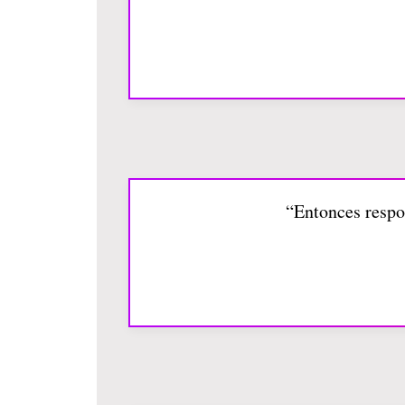
“Entonces respon