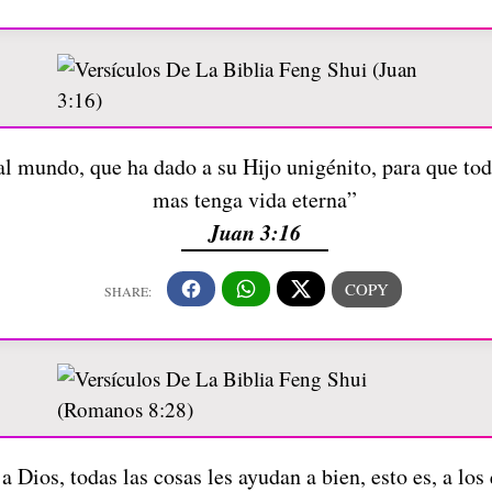
 mundo, que ha dado a su Hijo unigénito, para que todo
mas tenga vida eterna”
Juan 3:16
Dios, todas las cosas les ayudan a bien, esto es, a los