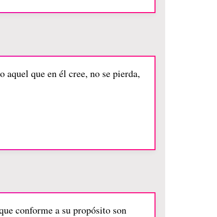
 aquel que en él cree, no se pierda,
 que conforme a su propósito son