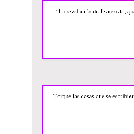
“La revelación de Jesucristo, qu
“Porque las cosas que se escribier