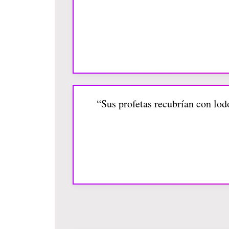
“Sus profetas recubrían con lod