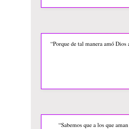
“Porque de tal manera amó Dios al
“Sabemos que a los que aman a 