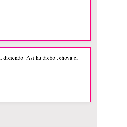
, diciendo: Así ha dicho Jehová el