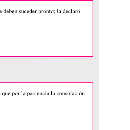
ue deben suceder pronto; la declaró
e que por la paciencia la consolación