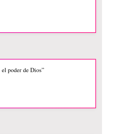
s el poder de Dios”