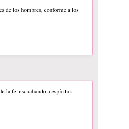
nes de los hombres, conforme a los
e la fe, escuchando a espíritus