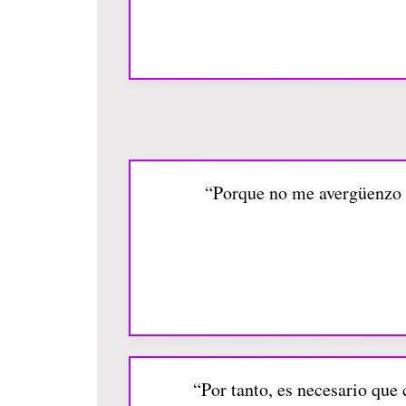
“Porque no me avergüenzo d
“Por tanto, es necesario que