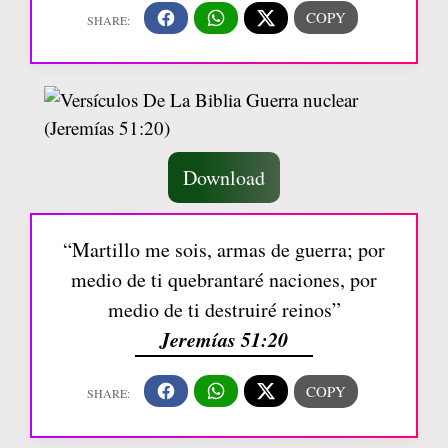
Download
“Martillo me sois, armas de guerra; por
medio de ti quebrantaré naciones, por
medio de ti destruiré reinos”
Jeremías 51:20