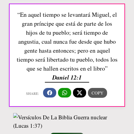
“En aquel tiempo se levantará Miguel, el
gran príncipe que está de parte de los
hijos de tu pueblo; será tiempo de
angustia, cual nunca fue desde que hubo
gente hasta entonces; pero en aquel
tiempo será libertado tu pueblo, todos los
que se hallen escritos en el libro”
Daniel 12:1