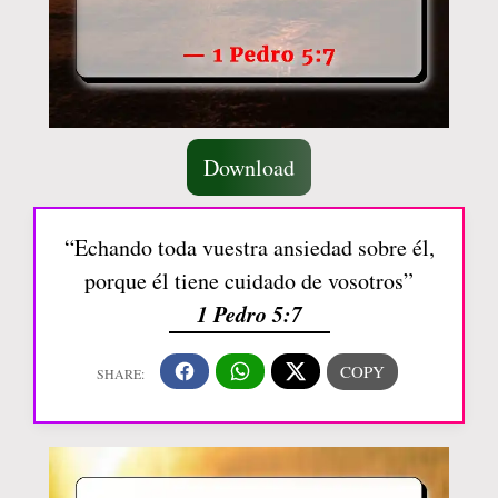
Download
“Echando toda vuestra ansiedad sobre él,
porque él tiene cuidado de vosotros”
1 Pedro 5:7