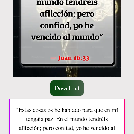
Download
“Estas cosas os he hablado para que en mí
tengáis paz. En el mundo tendréis
aflicción; pero confiad, yo he vencido al