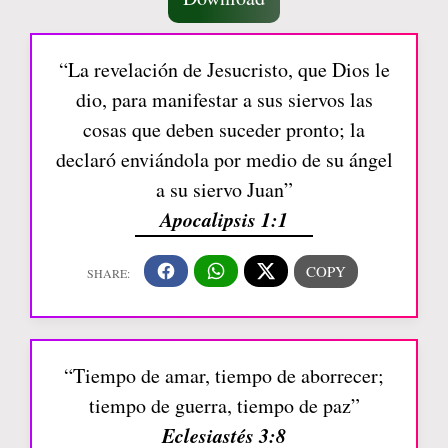
“La revelación de Jesucristo, que Dios le
dio, para manifestar a sus siervos las
cosas que deben suceder pronto; la
declaró enviándola por medio de su ángel
a su siervo Juan”
Apocalipsis 1:1
“Tiempo de amar, tiempo de aborrecer;
tiempo de guerra, tiempo de paz”
Eclesiastés 3:8