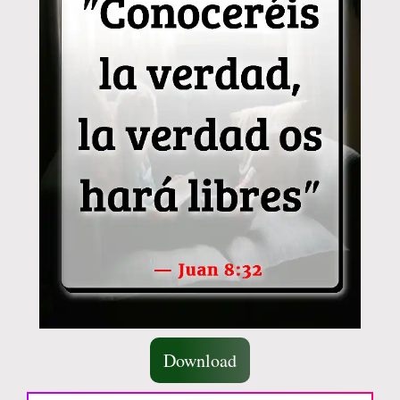
Download