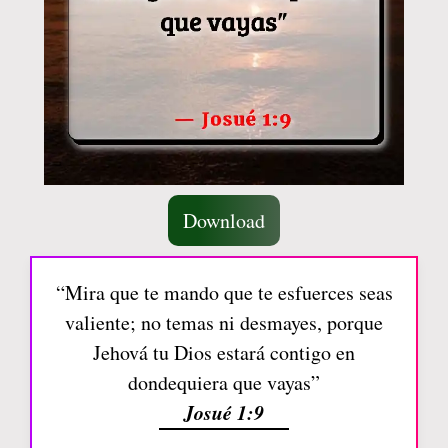
Download
“Mira que te mando que te esfuerces seas
valiente; no temas ni desmayes, porque
Jehová tu Dios estará contigo en
dondequiera que vayas”
Josué 1:9