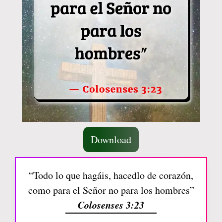
Download
“Todo lo que hagáis, hacedlo de corazón,
como para el Señor no para los hombres”
Colosenses 3:23