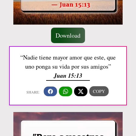
Download
“Nadie tiene mayor amor que este, que
uno ponga su vida por sus amigos”
Juan 15:13