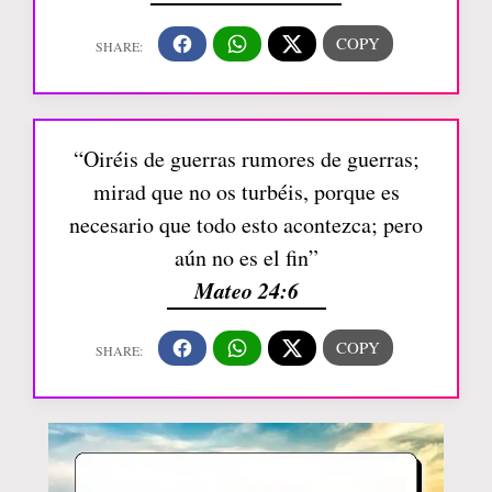
“Oiréis de guerras rumores de guerras;
mirad que no os turbéis, porque es
necesario que todo esto acontezca; pero
aún no es el fin”
Mateo 24:6