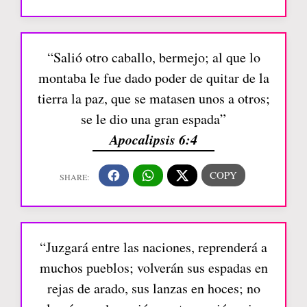
“Salió otro caballo, bermejo; al que lo
montaba le fue dado poder de quitar de la
tierra la paz, que se matasen unos a otros;
se le dio una gran espada”
Apocalipsis 6:4
“Juzgará entre las naciones, reprenderá a
muchos pueblos; volverán sus espadas en
rejas de arado, sus lanzas en hoces; no