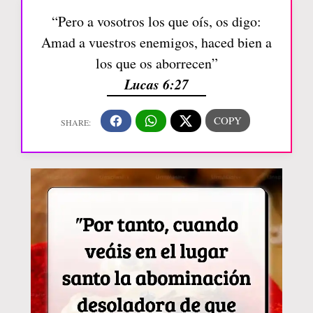
“Pero a vosotros los que oís, os digo:
Amad a vuestros enemigos, haced bien a
los que os aborrecen”
Lucas 6:27