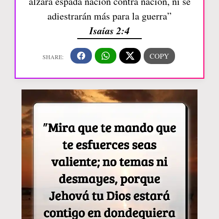
alzará espada nación contra nación, ni se
adiestrarán más para la guerra”
Isaías 2:4