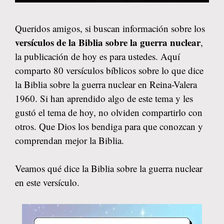
Queridos amigos, si buscan información sobre los
versículos de la Biblia sobre la guerra nuclear
,
la publicación de hoy es para ustedes. Aquí
comparto 80 versículos bíblicos sobre lo que dice
la Biblia sobre la guerra nuclear en Reina-Valera
1960. Si han aprendido algo de este tema y les
gustó el tema de hoy, no olviden compartirlo con
otros. Que Dios los bendiga para que conozcan y
comprendan mejor la Biblia.
Veamos qué dice la Biblia sobre la guerra nuclear
en este versículo.