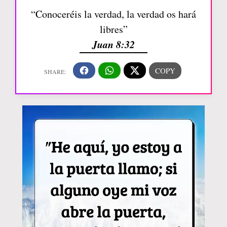
“Conoceréis la verdad, la verdad os hará
libres”
Juan 8:32