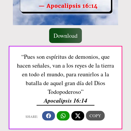
Download
“Pues son espíritus de demonios, que
hacen señales, van a los reyes de la tierra
en todo el mundo, para reunirlos a la
batalla de aquel gran día del Dios
Todopoderoso”
Apocalipsis 16:14