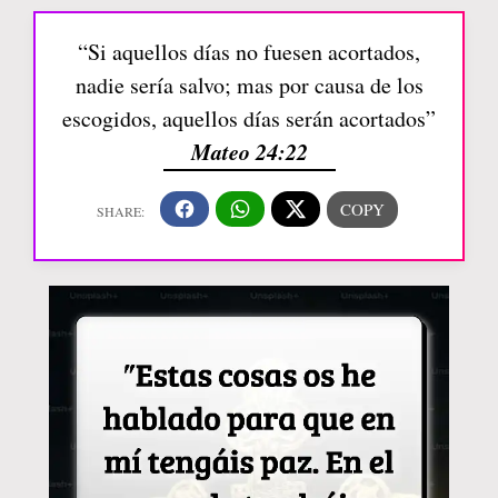
“Si aquellos días no fuesen acortados,
nadie sería salvo; mas por causa de los
escogidos, aquellos días serán acortados”
Mateo 24:22