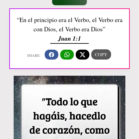
“En el principio era el Verbo, el Verbo era
con Dios, el Verbo era Dios”
Juan 1:1