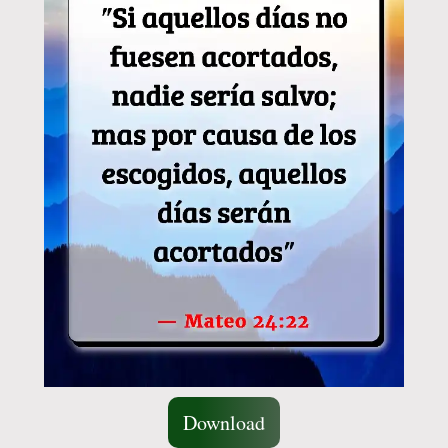
Download