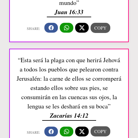
mundo”
Juan 16:33
“Esta será la plaga con que herirá Jehová
a todos los pueblos que pelearon contra
Jerusalén: la carne de ellos se corromperá
estando ellos sobre sus pies, se
consumirán en las cuencas sus ojos, la
lengua se les deshará en su boca”
Zacarías 14:12