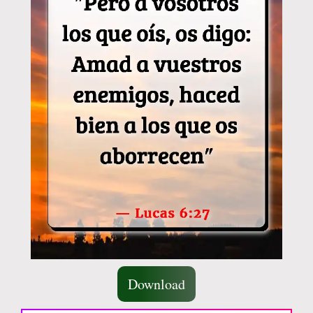
Download