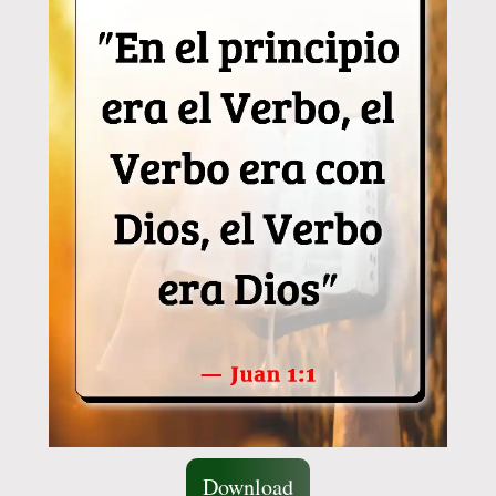
Download