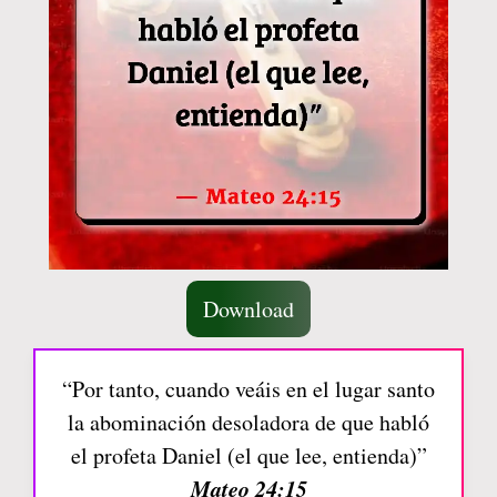
Download
“Por tanto, cuando veáis en el lugar santo
la abominación desoladora de que habló
el profeta Daniel (el que lee, entienda)”
Mateo 24:15