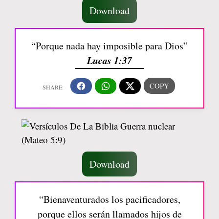
Download
“Porque nada hay imposible para Dios”
Lucas 1:37
Download
“Bienaventurados los pacificadores,
porque ellos serán llamados hijos de