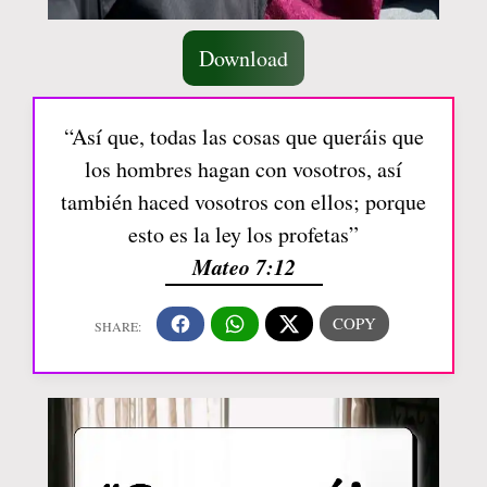
Download
“Así que, todas las cosas que queráis que
los hombres hagan con vosotros, así
también haced vosotros con ellos; porque
esto es la ley los profetas”
Mateo 7:12