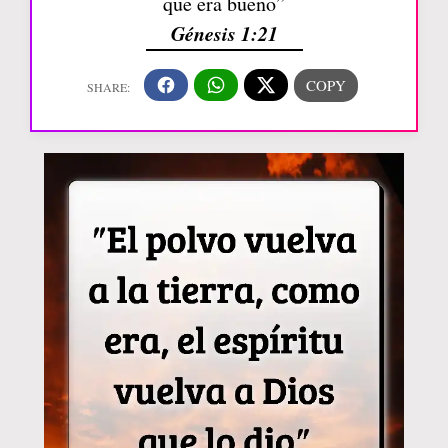
que era bueno”
Génesis 1:21