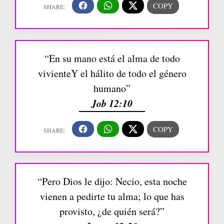
“En su mano está el alma de todo
vivienteY el hálito de todo el género
humano”
Job 12:10
“Pero Dios le dijo: Necio, esta noche
vienen a pedirte tu alma; lo que has
provisto, ¿de quién será?”