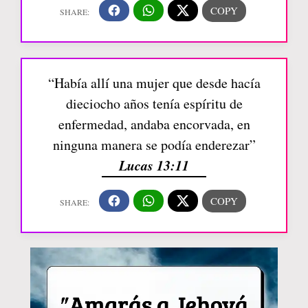
“Había allí una mujer que desde hacía
dieciocho años tenía espíritu de
enfermedad, andaba encorvada, en
ninguna manera se podía enderezar”
Lucas 13:11