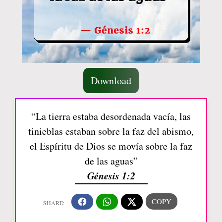
Download
“La tierra estaba desordenada vacía, las
tinieblas estaban sobre la faz del abismo,
el Espíritu de Dios se movía sobre la faz
de las aguas”
Génesis 1:2