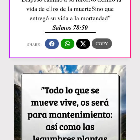
vida de ellos de la muerteSino que
entregó su vida a la mortandad”
Salmos 78:50