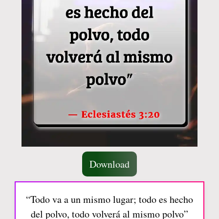
Download
“Todo va a un mismo lugar; todo es hecho
del polvo, todo volverá al mismo polvo”