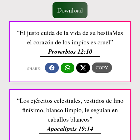
Download
“El justo cuida de la vida de su bestiaMas
el corazón de los impíos es cruel”
Proverbios 12:10
“Los ejércitos celestiales, vestidos de lino
finísimo, blanco limpio, le seguían en
caballos blancos”
Apocalipsis 19:14