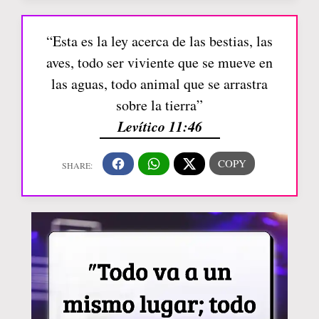
“Esta es la ley acerca de las bestias, las
aves, todo ser viviente que se mueve en
las aguas, todo animal que se arrastra
sobre la tierra”
Levítico 11:46