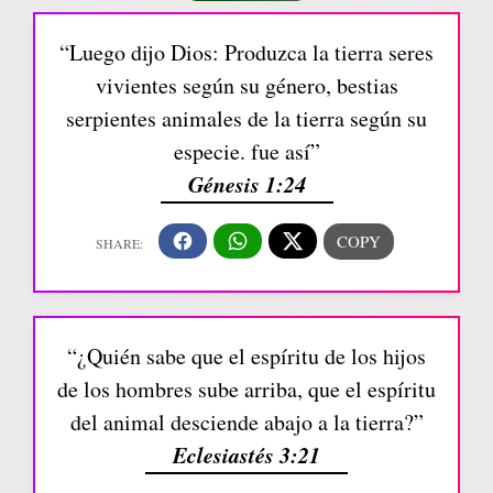
“Luego dijo Dios: Produzca la tierra seres
vivientes según su género, bestias
serpientes animales de la tierra según su
especie. fue así”
Génesis 1:24
“¿Quién sabe que el espíritu de los hijos
de los hombres sube arriba, que el espíritu
del animal desciende abajo a la tierra?”
Eclesiastés 3:21