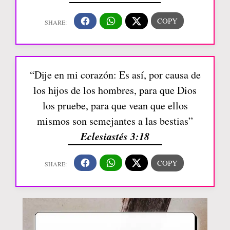
“Dije en mi corazón: Es así, por causa de
los hijos de los hombres, para que Dios
los pruebe, para que vean que ellos
mismos son semejantes a las bestias”
Eclesiastés 3:18