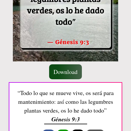
Download
“Todo lo que se mueve vive, os será para
mantenimiento: así como las legumbres
plantas verdes, os lo he dado todo”
Génesis 9:3