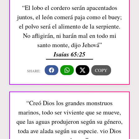
“El lobo el cordero serán apacentados
juntos, el león comerá paja como el buey;
el polvo será el alimento de la serpiente.
No afligirán, ni harán mal en todo mi
santo monte, dijo Jehová”
Isaías 65:25
“Creó Dios los grandes monstruos
marinos, todo ser viviente que se mueve,
que las aguas produjeron según su género,
toda ave alada según su especie. vio Dios