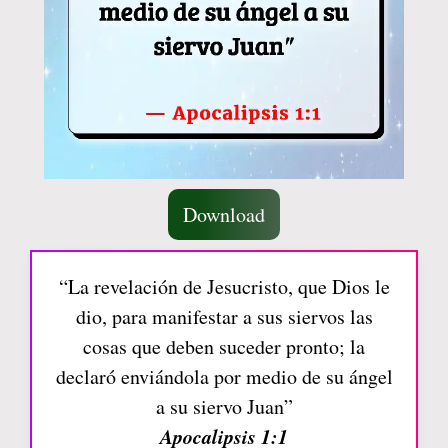
Download
“La revelación de Jesucristo, que Dios le
dio, para manifestar a sus siervos las
cosas que deben suceder pronto; la
declaró enviándola por medio de su ángel
a su siervo Juan”
Apocalipsis 1:1