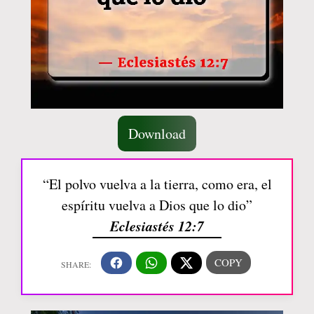
Download
“El polvo vuelva a la tierra, como era, el
espíritu vuelva a Dios que lo dio”
Eclesiastés 12:7