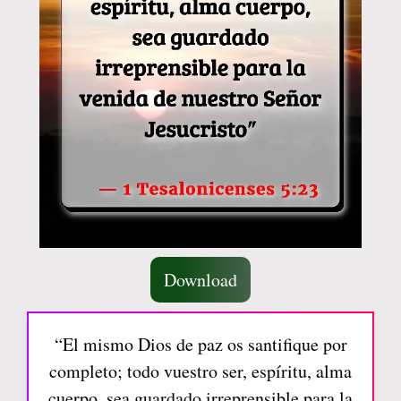
Download
“El mismo Dios de paz os santifique por
completo; todo vuestro ser, espíritu, alma
cuerpo, sea guardado irreprensible para la