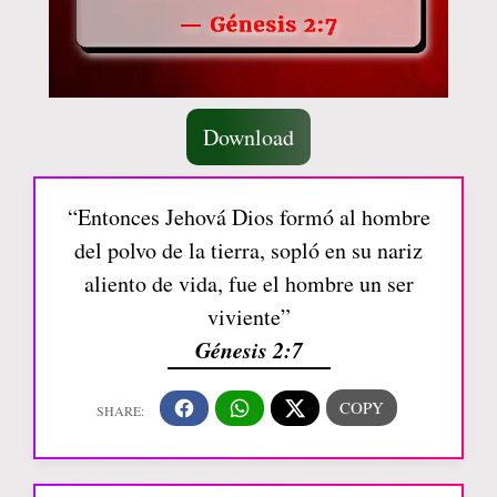
Download
“Entonces Jehová Dios formó al hombre
del polvo de la tierra, sopló en su nariz
aliento de vida, fue el hombre un ser
viviente”
Génesis 2:7