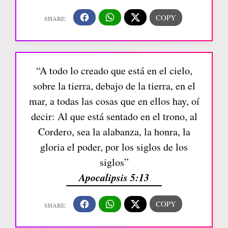
“A todo lo creado que está en el cielo,
sobre la tierra, debajo de la tierra, en el
mar, a todas las cosas que en ellos hay, oí
decir: Al que está sentado en el trono, al
Cordero, sea la alabanza, la honra, la
gloria el poder, por los siglos de los
siglos”
Apocalipsis 5:13