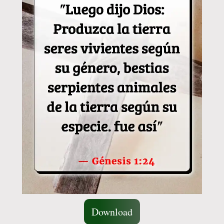
Download