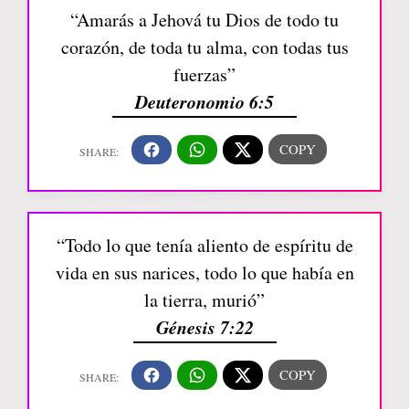
“Amarás a Jehová tu Dios de todo tu
corazón, de toda tu alma, con todas tus
fuerzas”
Deuteronomio 6:5
“Todo lo que tenía aliento de espíritu de
vida en sus narices, todo lo que había en
la tierra, murió”
Génesis 7:22