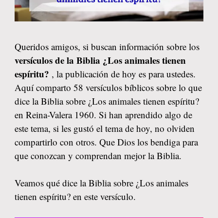
Queridos amigos, si buscan información sobre los
versículos de la Biblia ¿Los animales tienen
espíritu?
, la publicación de hoy es para ustedes.
Aquí comparto 58 versículos bíblicos sobre lo que
dice la Biblia sobre ¿Los animales tienen espíritu?
en Reina-Valera 1960. Si han aprendido algo de
este tema, si les gustó el tema de hoy, no olviden
compartirlo con otros. Que Dios los bendiga para
que conozcan y comprendan mejor la Biblia.
Veamos qué dice la Biblia sobre ¿Los animales
tienen espíritu? en este versículo.