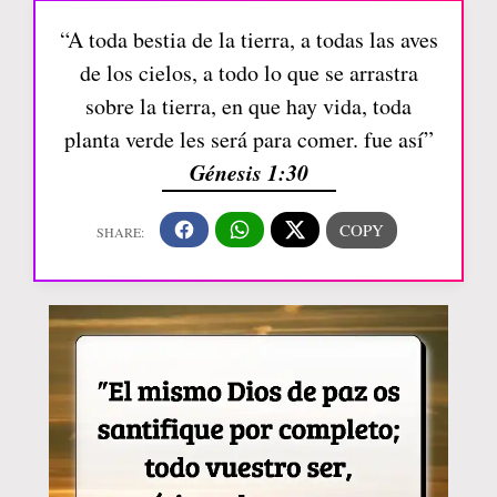
“A toda bestia de la tierra, a todas las aves
de los cielos, a todo lo que se arrastra
sobre la tierra, en que hay vida, toda
planta verde les será para comer. fue así”
Génesis 1:30