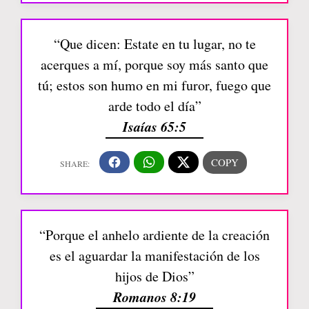
“Que dicen: Estate en tu lugar, no te
acerques a mí, porque soy más santo que
tú; estos son humo en mi furor, fuego que
arde todo el día”
Isaías 65:5
“Porque el anhelo ardiente de la creación
es el aguardar la manifestación de los
hijos de Dios”
Romanos 8:19