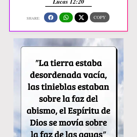
Lucas 12:20