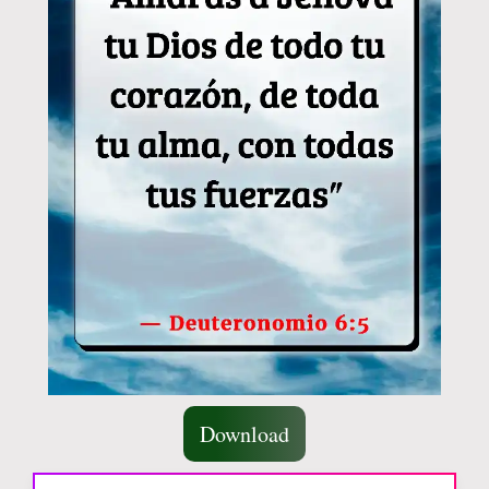
Download