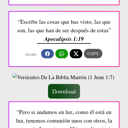
“Escribe las cosas que has visto, las que
son, las que han de ser después de estas”
Apocalipsis 1:19
Download
“Pero si andamos en luz, como él está en
luz, tenemos comunión unos con otros, la