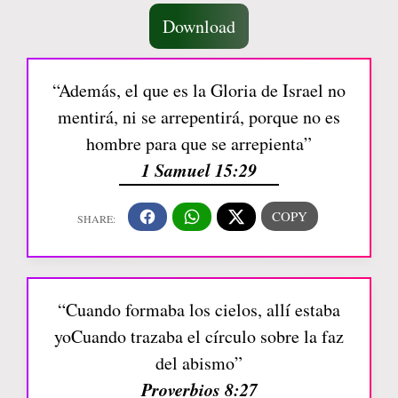
Download
“Además, el que es la Gloria de Israel no
mentirá, ni se arrepentirá, porque no es
hombre para que se arrepienta”
1 Samuel 15:29
“Cuando formaba los cielos, allí estaba
yoCuando trazaba el círculo sobre la faz
del abismo”
Proverbios 8:27