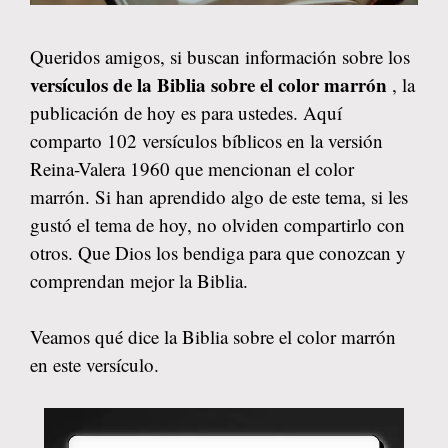
Queridos amigos, si buscan información sobre los
versículos de la Biblia sobre el color marrón
, la
publicación de hoy es para ustedes. Aquí
comparto 102 versículos bíblicos en la versión
Reina-Valera 1960 que mencionan el color
marrón. Si han aprendido algo de este tema, si les
gustó el tema de hoy, no olviden compartirlo con
otros. Que Dios los bendiga para que conozcan y
comprendan mejor la Biblia.
Veamos qué dice la Biblia sobre el color marrón
en este versículo.