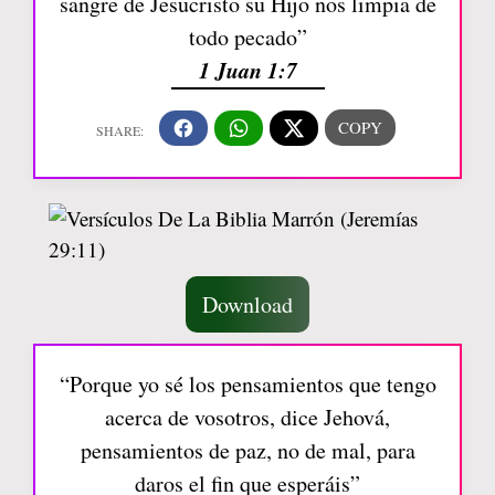
sangre de Jesucristo su Hijo nos limpia de
todo pecado”
1 Juan 1:7
Download
“Porque yo sé los pensamientos que tengo
acerca de vosotros, dice Jehová,
pensamientos de paz, no de mal, para
daros el fin que esperáis”