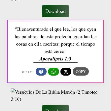
Download
“Bienaventurado el que lee, los que oyen
las palabras de esta profecía, guardan las
cosas en ella escritas; porque el tiempo
está cerca”
Apocalipsis 1:3