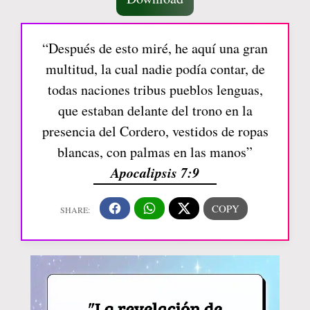
“Después de esto miré, he aquí una gran
multitud, la cual nadie podía contar, de
todas naciones tribus pueblos lenguas,
que estaban delante del trono en la
presencia del Cordero, vestidos de ropas
blancas, con palmas en las manos”
Apocalipsis 7:9