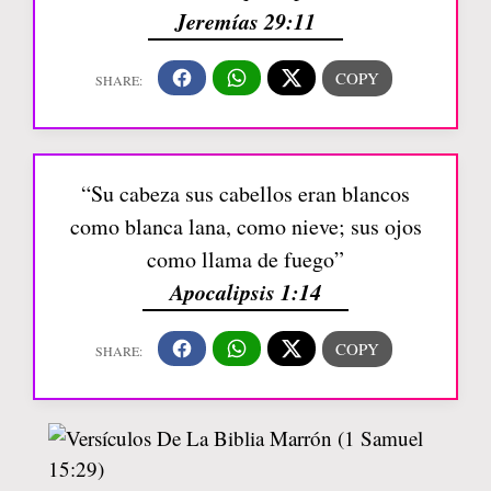
Jeremías 29:11
“Su cabeza sus cabellos eran blancos
como blanca lana, como nieve; sus ojos
como llama de fuego”
Apocalipsis 1:14