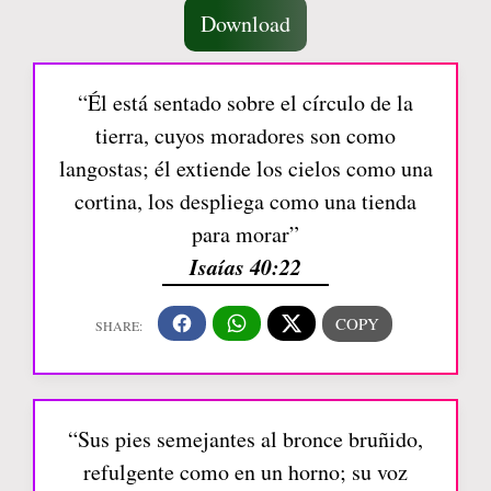
Download
“Él está sentado sobre el círculo de la
tierra, cuyos moradores son como
langostas; él extiende los cielos como una
cortina, los despliega como una tienda
para morar”
Isaías 40:22
“Sus pies semejantes al bronce bruñido,
refulgente como en un horno; su voz