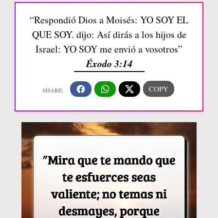
“Respondió Dios a Moisés: YO SOY EL
QUE SOY. dijo: Así dirás a los hijos de
Israel: YO SOY me envió a vosotros”
Éxodo 3:14