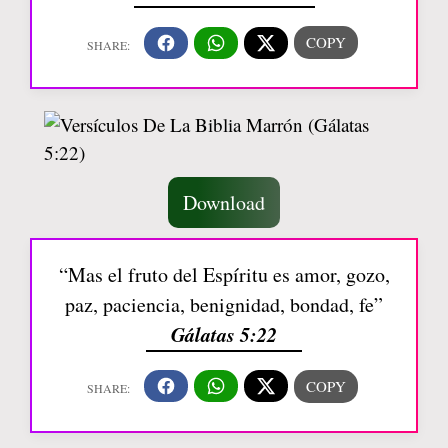
Download
“Mas el fruto del Espíritu es amor, gozo,
paz, paciencia, benignidad, bondad, fe”
Gálatas 5:22