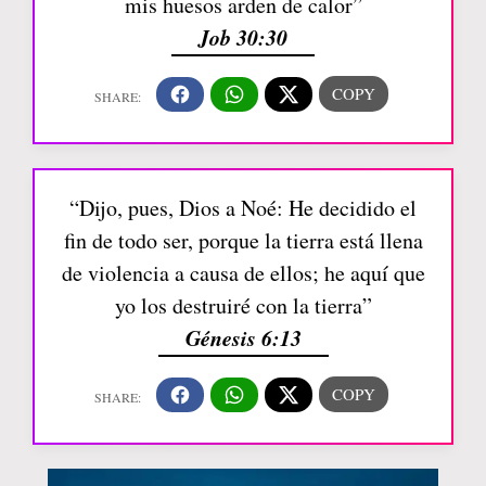
mis huesos arden de calor”
Job 30:30
“Dijo, pues, Dios a Noé: He decidido el
fin de todo ser, porque la tierra está llena
de violencia a causa de ellos; he aquí que
yo los destruiré con la tierra”
Génesis 6:13