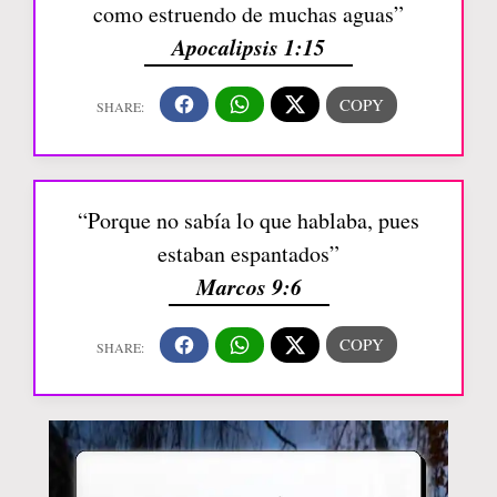
como estruendo de muchas aguas”
Apocalipsis 1:15
“Porque no sabía lo que hablaba, pues
estaban espantados”
Marcos 9:6