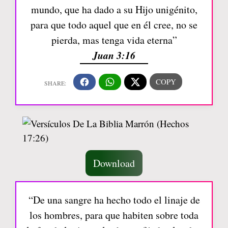
mundo, que ha dado a su Hijo unigénito,
para que todo aquel que en él cree, no se
pierda, mas tenga vida eterna”
Juan 3:16
Download
“De una sangre ha hecho todo el linaje de
los hombres, para que habiten sobre toda