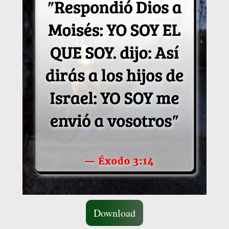
Download