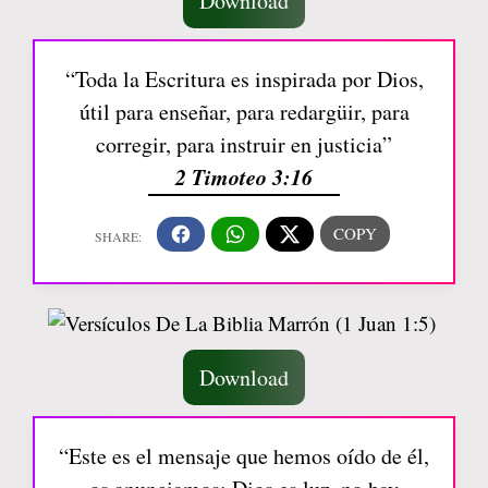
Download
“Toda la Escritura es inspirada por Dios,
útil para enseñar, para redargüir, para
corregir, para instruir en justicia”
2 Timoteo 3:16
Download
“Este es el mensaje que hemos oído de él,