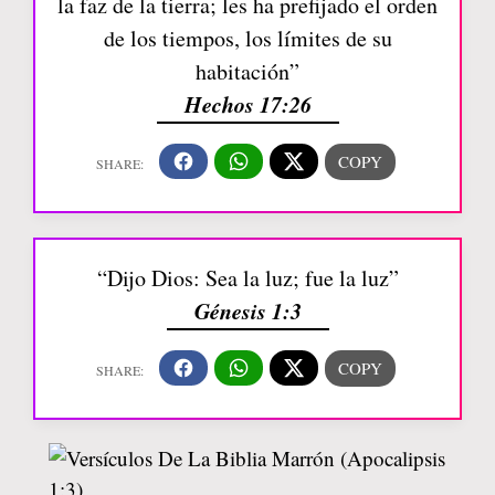
la faz de la tierra; les ha prefijado el orden
de los tiempos, los límites de su
habitación”
Hechos 17:26
“Dijo Dios: Sea la luz; fue la luz”
Génesis 1:3