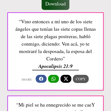
Download
“Vino entonces a mí uno de los siete
ángeles que tenían las siete copas llenas
de las siete plagas postreras, habló
conmigo, diciendo: Ven acá, yo te
mostraré la desposada, la esposa del
Cordero”
Apocalipsis 21:9
“Mi piel se ha ennegrecido se me caeY