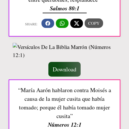
Salmos 80:1
Download
“María Aarón hablaron contra Moisés a
causa de la mujer cusita que había
tomado; porque él había tomado mujer
cusita”
Números 12:1