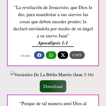
“La revelación de Jesucristo, que Dios le
dio, para manifestar a sus siervos las
cosas que deben suceder pronto; la
declaró enviándola por medio de su ángel
a su siervo Juan”
Apocalipsis 1:1
Download
“Porque de tal manera amó Dios al