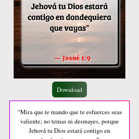
Download
“Mira que te mando que te esfuerces seas
valiente; no temas ni desmayes, porque
Jehová tu Dios estará contigo en