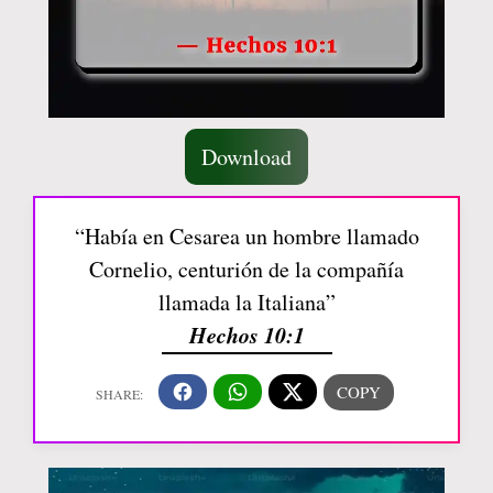
Download
“Había en Cesarea un hombre llamado
Cornelio, centurión de la compañía
llamada la Italiana”
Hechos 10:1