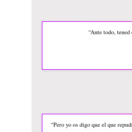
“Ante todo, tened
“Pero yo os digo que el que repudi