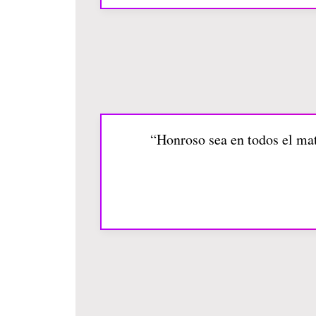
“Honroso sea en todos el matr