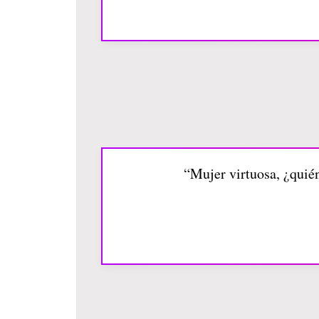
“Mujer virtuosa, ¿quién