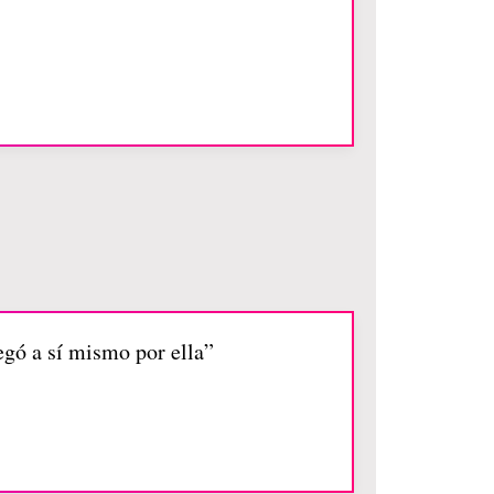
egó a sí mismo por ella”