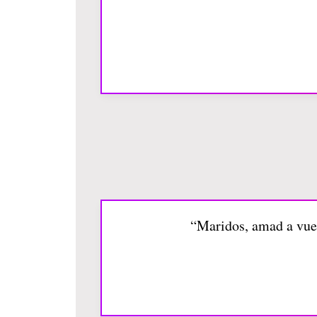
“Maridos, amad a vues