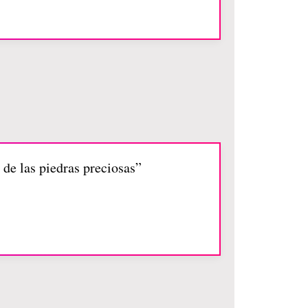
 de las piedras preciosas”