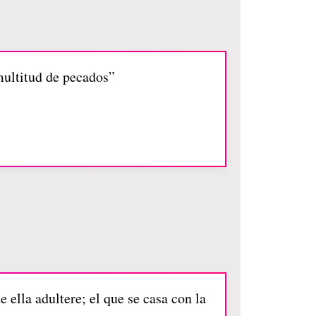
multitud de pecados”
 ella adultere; el que se casa con la