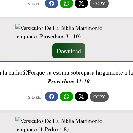
Download
 la hallará?Porque su estima sobrepasa largamente a la
Proverbios 31:10