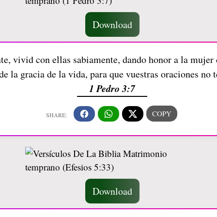
Download
te, vivid con ellas sabiamente, dando honor a la mujer
de la gracia de la vida, para que vuestras oraciones no 
1 Pedro 3:7
Download