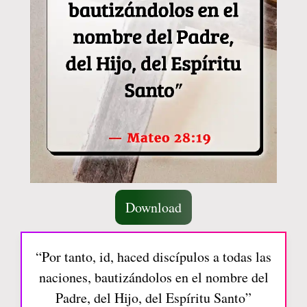
Download
“Por tanto, id, haced discípulos a todas las
naciones, bautizándolos en el nombre del
Padre, del Hijo, del Espíritu Santo”