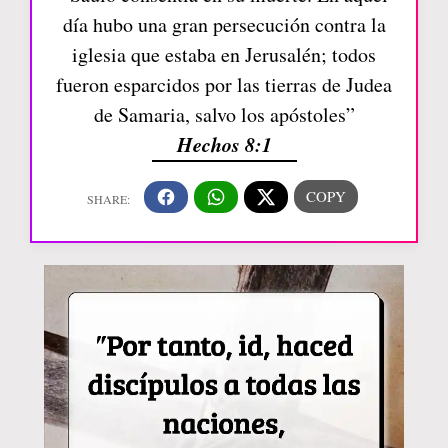
día hubo una gran persecución contra la
iglesia que estaba en Jerusalén; todos
fueron esparcidos por las tierras de Judea
de Samaria, salvo los apóstoles”
Hechos 8:1