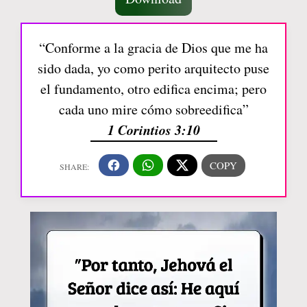
“Conforme a la gracia de Dios que me ha
sido dada, yo como perito arquitecto puse
el fundamento, otro edifica encima; pero
cada uno mire cómo sobreedifica”
1 Corintios 3:10