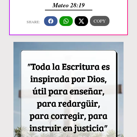
Mateo 28:19