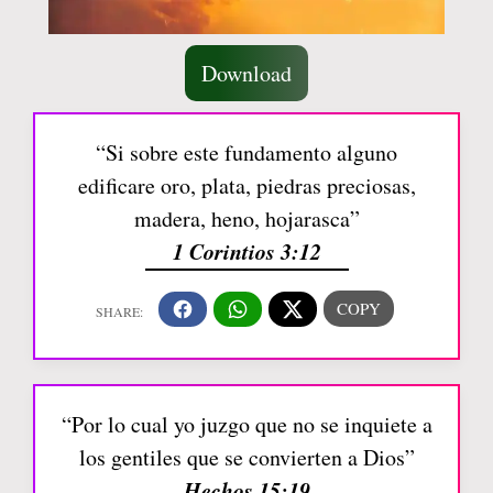
Download
“Si sobre este fundamento alguno
edificare oro, plata, piedras preciosas,
madera, heno, hojarasca”
1 Corintios 3:12
“Por lo cual yo juzgo que no se inquiete a
los gentiles que se convierten a Dios”
Hechos 15:19