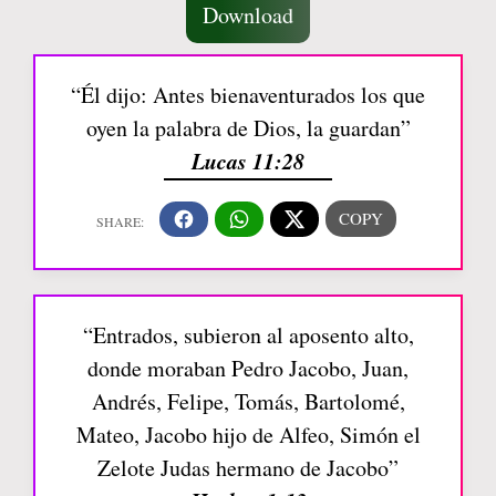
Download
“Él dijo: Antes bienaventurados los que
oyen la palabra de Dios, la guardan”
Lucas 11:28
“Entrados, subieron al aposento alto,
donde moraban Pedro Jacobo, Juan,
Andrés, Felipe, Tomás, Bartolomé,
Mateo, Jacobo hijo de Alfeo, Simón el
Zelote Judas hermano de Jacobo”