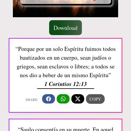
Download
“Porque por un solo Espíritu fuimos todos
bautizados en un cuerpo, sean judíos o
griegos, sean esclavos o libres; a todos se
nos dio a beber de un mismo Espíritu”
1 Corintios 12:13
“Saulo consentía en su muerte. En aquel