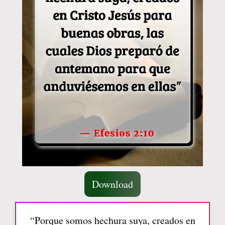
Download
“Porque somos hechura suya, creados en