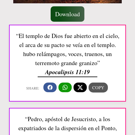
Download
“El templo de Dios fue abierto en el cielo,
el arca de su pacto se veía en el templo.
hubo relámpagos, voces, truenos, un
terremoto grande granizo”
Apocalipsis 11:19
“Pedro, apóstol de Jesucristo, a los
expatriados de la dispersión en el Ponto,