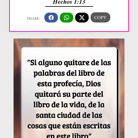
Hechos 1:13