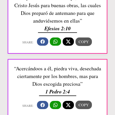
Cristo Jesús para buenas obras, las cuales
Dios preparó de antemano para que
anduviésemos en ellas”
Efesios 2:10
“Acercándoos a él, piedra viva, desechada
ciertamente por los hombres, mas para
Dios escogida preciosa”
1 Pedro 2:4