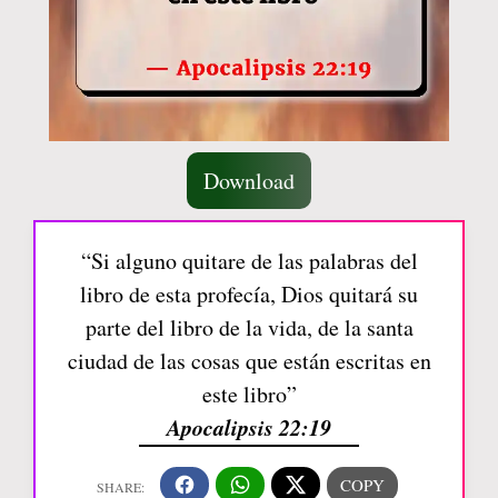
Download
“Si alguno quitare de las palabras del
libro de esta profecía, Dios quitará su
parte del libro de la vida, de la santa
ciudad de las cosas que están escritas en
este libro”
Apocalipsis 22:19