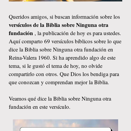
Queridos amigos, si buscan información sobre los
versículos de la Biblia sobre Ninguna otra
fundación
, la publicación de hoy es para ustedes.
Aquí comparto 69 versículos bíblicos sobre lo que
dice la Biblia sobre Ninguna otra fundación en
Reina-Valera 1960. Si ha aprendido algo de este
tema, si le gustó el tema de hoy, no olvide
compartirlo con otros. Que Dios los bendiga para
que conozcan y comprendan mejor la Biblia.
Veamos qué dice la Biblia sobre Ninguna otra
fundación en este versículo.