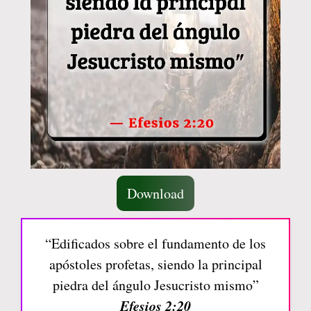
Download
“Edificados sobre el fundamento de los
apóstoles profetas, siendo la principal
piedra del ángulo Jesucristo mismo”
Efesios 2:20