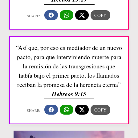
“Así que, por eso es mediador de un nuevo
pacto, para que interviniendo muerte para
la remisión de las transgresiones que
había bajo el primer pacto, los llamados
reciban la promesa de la herencia eterna”
Hebreos 9:15