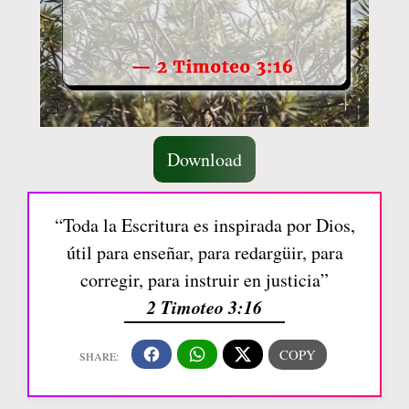
Download
“Toda la Escritura es inspirada por Dios,
útil para enseñar, para redargüir, para
corregir, para instruir en justicia”
2 Timoteo 3:16