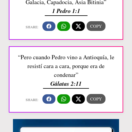
Galacia, Capadocia, Asia Bitinia”
1 Pedro 1:1
“Pero cuando Pedro vino a Antioquía, le
resistí cara a cara, porque era de
condenar”
Gálatas 2:11