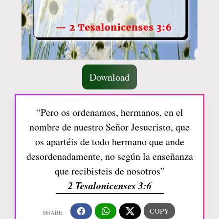
Download
“Pero os ordenamos, hermanos, en el
nombre de nuestro Señor Jesucristo, que
os apartéis de todo hermano que ande
desordenadamente, no según la enseñanza
que recibisteis de nosotros”
2 Tesalonicenses 3:6