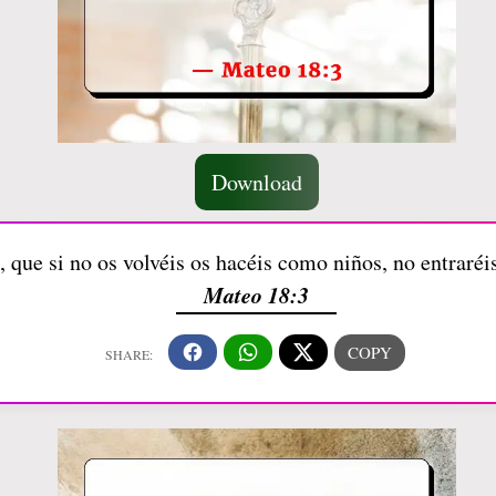
Download
, que si no os volvéis os hacéis como niños, no entraréis
Mateo 18:3