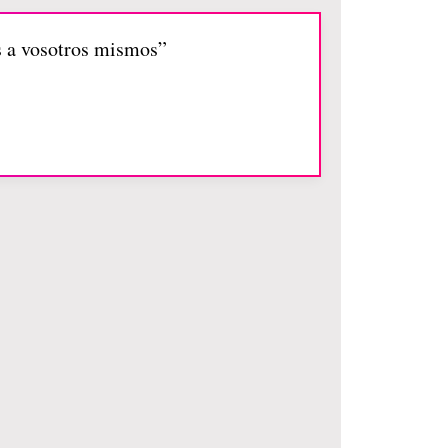
s a vosotros mismos”