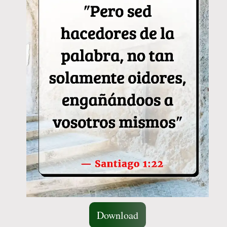
Download