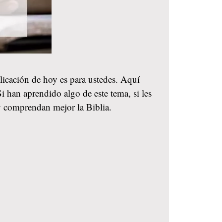
blicación de hoy es para ustedes. Aquí
i han aprendido algo de este tema, si les
y comprendan mejor la Biblia.