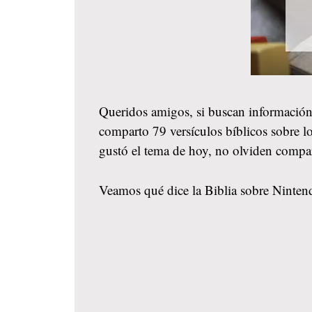
Queridos amigos, si buscan información
comparto 79 versículos bíblicos sobre lo
gustó el tema de hoy, no olviden compa
Veamos qué dice la Biblia sobre Nintend