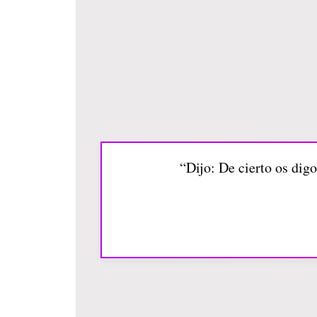
“Dijo: De cierto os digo