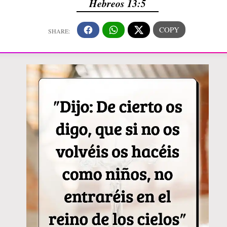
Hebreos 13:5