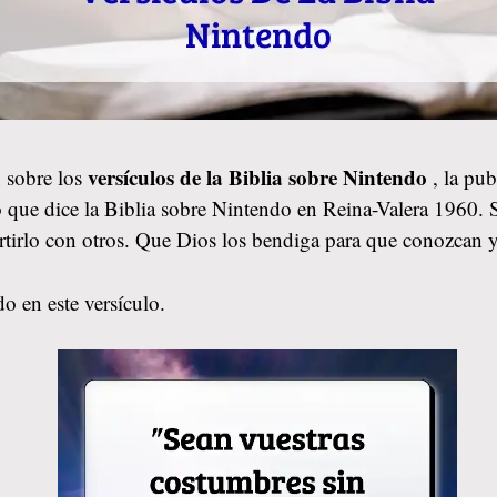
versículos de la Biblia sobre Nintendo
 sobre los
, la pu
 que dice la Biblia sobre Nintendo en Reina-Valera 1960. S
rtirlo con otros. Que Dios los bendiga para que conozcan 
o en este versículo.