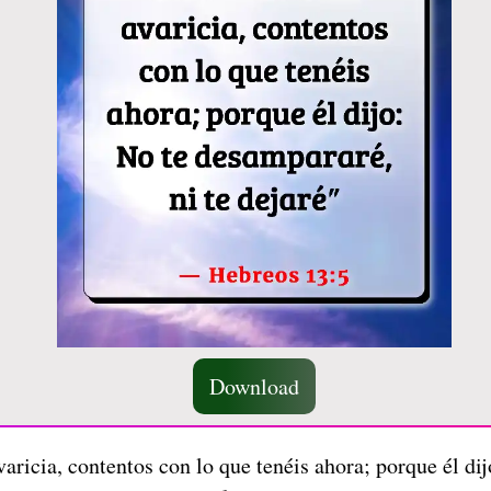
Download
aricia, contentos con lo que tenéis ahora; porque él dij