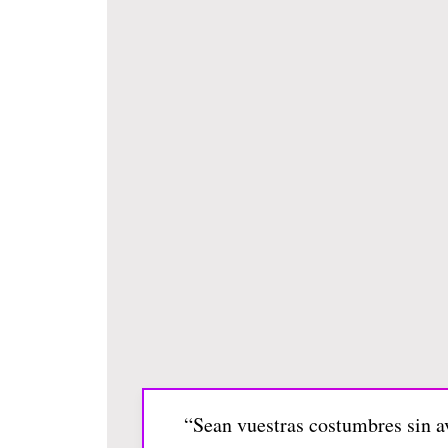
“Sean vuestras costumbres sin av