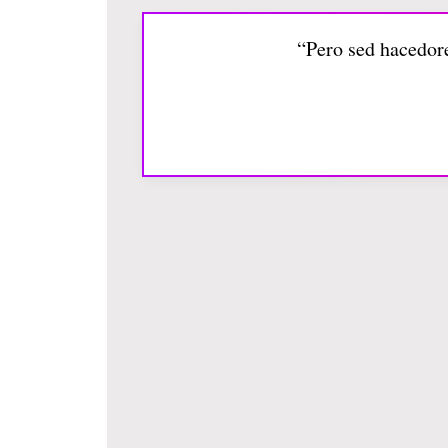
“Pero sed hacedor