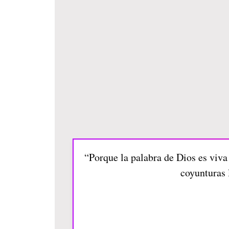
“Porque la palabra de Dios es viva e
coyunturas 