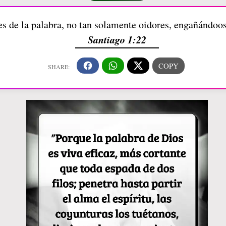
es de la palabra, no tan solamente oidores, engañándoo
Santiago 1:22