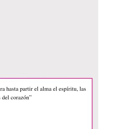
 hasta partir el alma el espíritu, las
s del corazón”