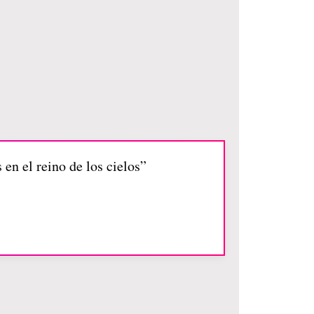
 en el reino de los cielos”