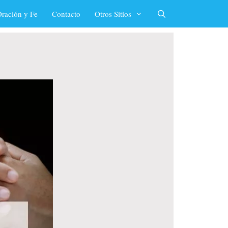
ración y Fe
Contacto
Otros Sitios