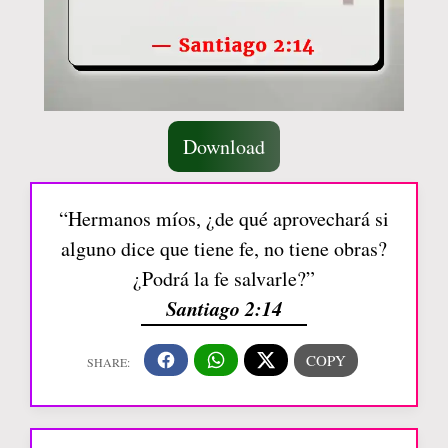
Download
“Hermanos míos, ¿de qué aprovechará si
alguno dice que tiene fe, no tiene obras?
¿Podrá la fe salvarle?”
Santiago 2:14