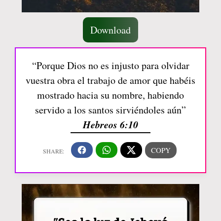
Download
“Porque Dios no es injusto para olvidar
vuestra obra el trabajo de amor que habéis
mostrado hacia su nombre, habiendo
servido a los santos sirviéndoles aún”
Hebreos 6:10