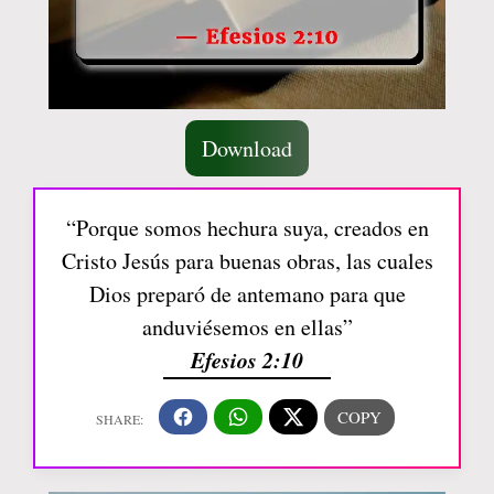
Download
“Porque somos hechura suya, creados en
Cristo Jesús para buenas obras, las cuales
Dios preparó de antemano para que
anduviésemos en ellas”
Efesios 2:10