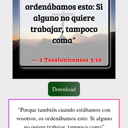
Download
“Porque también cuando estábamos con
vosotros, os ordenábamos esto: Si alguno
no quiere trabajar, tampoco coma”