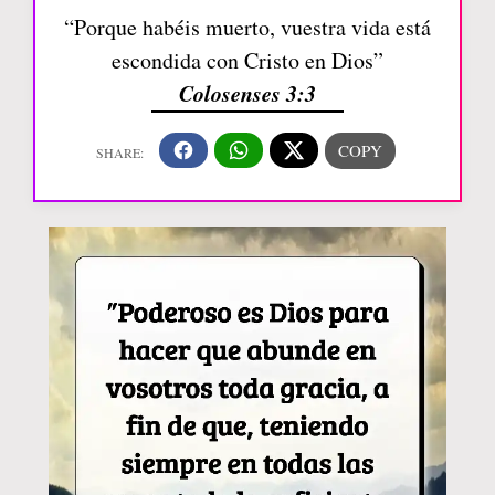
“Porque habéis muerto, vuestra vida está
escondida con Cristo en Dios”
Colosenses 3:3