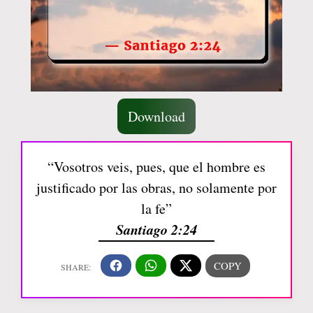
Download
“Vosotros veis, pues, que el hombre es
justificado por las obras, no solamente por
la fe”
Santiago 2:24