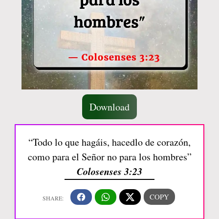
Download
“Todo lo que hagáis, hacedlo de corazón,
como para el Señor no para los hombres”
Colosenses 3:23