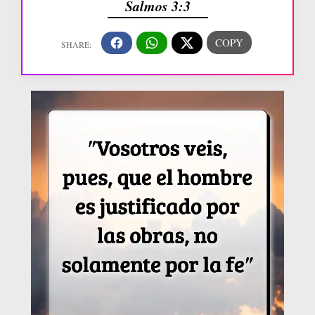
Salmos 3:3