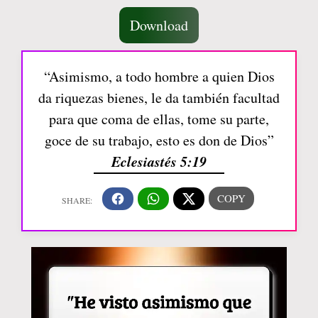
Download
“Asimismo, a todo hombre a quien Dios
da riquezas bienes, le da también facultad
para que coma de ellas, tome su parte,
goce de su trabajo, esto es don de Dios”
Eclesiastés 5:19