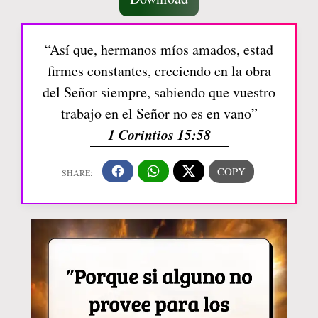
“Así que, hermanos míos amados, estad
firmes constantes, creciendo en la obra
del Señor siempre, sabiendo que vuestro
trabajo en el Señor no es en vano”
1 Corintios 15:58