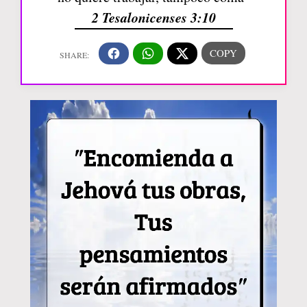
2 Tesalonicenses 3:10