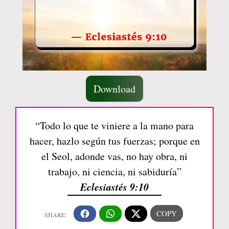
Download
“Todo lo que te viniere a la mano para
hacer, hazlo según tus fuerzas; porque en
el Seol, adonde vas, no hay obra, ni
trabajo, ni ciencia, ni sabiduría”
Eclesiastés 9:10