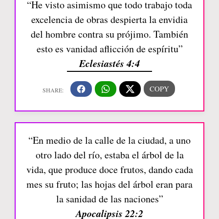
“He visto asimismo que todo trabajo toda
excelencia de obras despierta la envidia
del hombre contra su prójimo. También
esto es vanidad aflicción de espíritu”
Eclesiastés 4:4
“En medio de la calle de la ciudad, a uno
otro lado del río, estaba el árbol de la
vida, que produce doce frutos, dando cada
mes su fruto; las hojas del árbol eran para
la sanidad de las naciones”
Apocalipsis 22:2