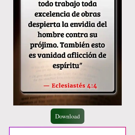
Download