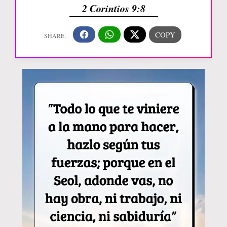
2 Corintios 9:8