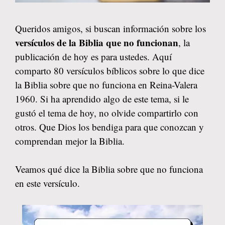
Queridos amigos, si buscan información sobre los
versículos de la Biblia que no funcionan
, la
publicación de hoy es para ustedes. Aquí
comparto 80 versículos bíblicos sobre lo que dice
la Biblia sobre que no funciona en Reina-Valera
1960. Si ha aprendido algo de este tema, si le
gustó el tema de hoy, no olvide compartirlo con
otros. Que Dios los bendiga para que conozcan y
comprendan mejor la Biblia.
Veamos qué dice la Biblia sobre que no funciona
en este versículo.