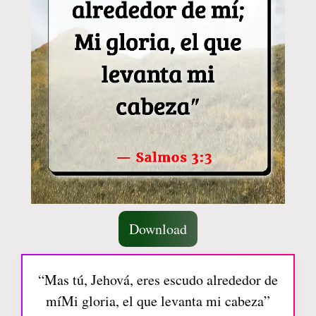
Download
“Mas tú, Jehová, eres escudo alrededor de
míMi gloria, el que levanta mi cabeza”