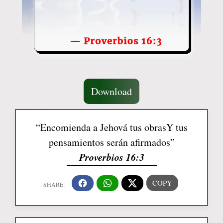
Download
“Encomienda a Jehová tus obrasY tus
pensamientos serán afirmados”
Proverbios 16:3