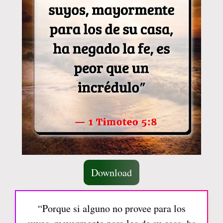
Download
“Porque si alguno no provee para los