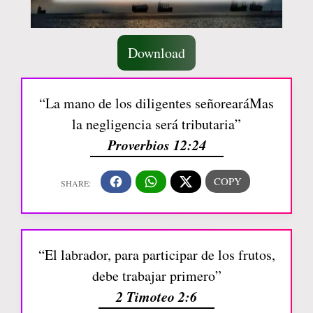
Download
“La mano de los diligentes señorearáMas
la negligencia será tributaria”
Proverbios 12:24
“El labrador, para participar de los frutos,
debe trabajar primero”
2 Timoteo 2:6