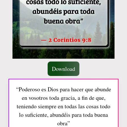
Download
“Poderoso es Dios para hacer que abunde
en vosotros toda gracia, a fin de que,
teniendo siempre en todas las cosas todo
lo suficiente, abundéis para toda buena
obra”